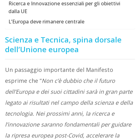
Ricerca e Innovazione essenziali per gli obiettivi
dalla UE
L’Europa deve rimanere centrale
Scienza e Tecnica, spina dorsale
dell’Unione europea
Un passaggio importante del Manifesto
esprime che “
Non c’è dubbio
che il futuro
dell’Europa e dei suoi cittadini sarà in gran parte
legato ai risultati nel campo della scienza e della
tecnologia. Nei prossimi anni, la ricerca e
l’innovazione saranno fondamentali per guidare
la ripresa europea post-Covid, accelerare la