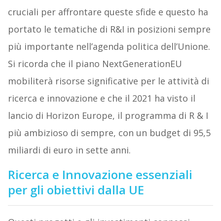
cruciali per affrontare queste sfide e questo ha
portato le tematiche di R&I in posizioni sempre
più importante nell’agenda politica dell’Unione.
Si ricorda che il piano NextGenerationEU
mobiliterà risorse significative per le attività di
ricerca e innovazione e che il 2021 ha visto il
lancio di Horizon Europe, il programma di R & I
più ambizioso di sempre, con un budget di 95,5
miliardi di euro in sette anni.
Ricerca e Innovazione essenziali
per gli obiettivi dalla UE