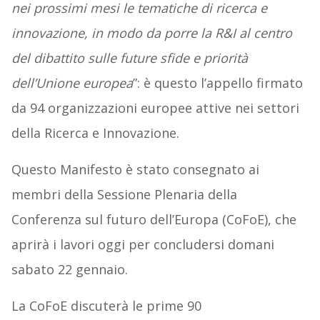
nei
prossimi mesi le tematiche di ricerca e
innovazione, in modo da porre la R&I al
centro
del dibattito sulle future sfide e priorità
dell’Unione europea
”: è questo l’appello firmato
da 94 organizzazioni europee attive nei settori
della Ricerca e Innovazione.
Questo Manifesto è stato consegnato ai
membri della Sessione Plenaria della
Conferenza sul futuro dell’Europa (CoFoE), che
aprirà i lavori oggi per concludersi domani
sabato 22 gennaio.
La CoFoE discuterà le prime 90