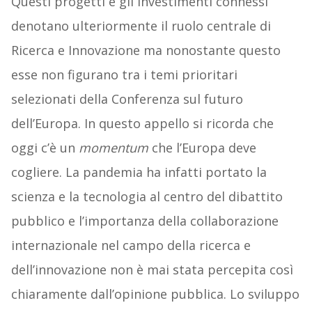
Questi progetti e gli investimenti connessi
denotano ulteriormente il ruolo centrale di
Ricerca e Innovazione ma nonostante questo
esse non figurano tra i temi prioritari
selezionati della Conferenza sul futuro
dell’Europa. In questo appello si ricorda che
oggi c’è un
momentum
che l’Europa deve
cogliere. La pandemia ha infatti portato la
scienza e la tecnologia al centro del dibattito
pubblico e l’importanza della collaborazione
internazionale nel campo della ricerca e
dell’innovazione non è mai stata percepita così
chiaramente dall’opinione pubblica. Lo sviluppo