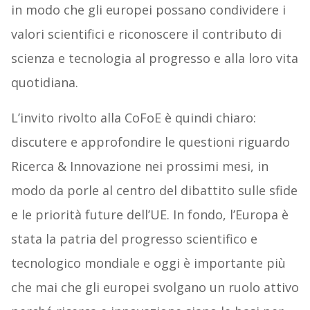
in modo che gli europei possano condividere i
valori scientifici e riconoscere il contributo di
scienza e tecnologia al progresso e alla loro vita
quotidiana.
L’invito rivolto alla CoFoE è quindi chiaro:
discutere e approfondire le questioni riguardo
Ricerca & Innovazione nei prossimi mesi, in
modo da porle al centro del dibattito sulle sfide
e le priorità future dell’UE. In fondo, l’Europa è
stata la patria del progresso scientifico e
tecnologico mondiale e oggi è importante più
che mai che gli europei svolgano un ruolo attivo