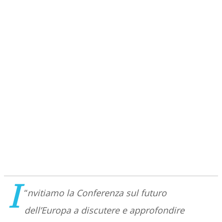
I
“
nvitiamo la Conferenza sul futuro
dell’Europa a discutere e approfondire