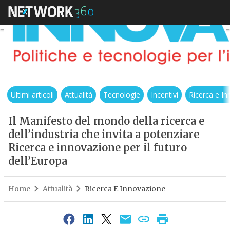
Ultimi articoli
Attualità
Tecnologie
Incentivi
Ricerca e I
Il Manifesto del mondo della ricerca e
dell’industria che invita a potenziare
Ricerca e innovazione per il futuro
dell’Europa
Home
Attualità
Ricerca E Innovazione