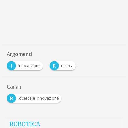
Argomenti
I
R
innovazione
ricerca
Canali
R
Ricerca e Innovazione
ROBOTICA