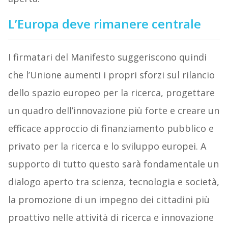
L’Europa deve rimanere centrale
I firmatari del Manifesto suggeriscono quindi
che l’Unione aumenti i propri sforzi sul rilancio
dello spazio europeo per la ricerca, progettare
un quadro dell’innovazione più forte e creare un
efficace approccio di finanziamento pubblico e
privato per la ricerca e lo sviluppo europei. A
supporto di tutto questo sarà fondamentale un
dialogo aperto tra scienza, tecnologia e società,
la promozione di un impegno dei cittadini più
proattivo nelle attività di ricerca e innovazione