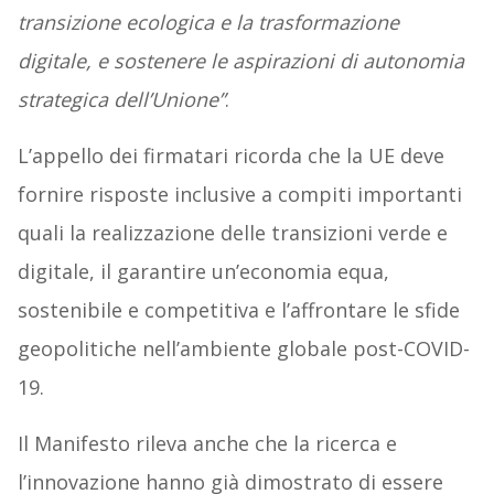
transizione ecologica e la trasformazione
digitale, e sostenere le aspirazioni di autonomia
strategica dell’Unione”
.
L’appello dei firmatari ricorda che la UE deve
fornire risposte inclusive a compiti importanti
quali la realizzazione delle transizioni verde e
digitale, il garantire un’economia equa,
sostenibile e competitiva e l’affrontare le sfide
geopolitiche nell’ambiente globale post-COVID-
19.
Il Manifesto rileva anche che la ricerca e
l’innovazione hanno già dimostrato di essere