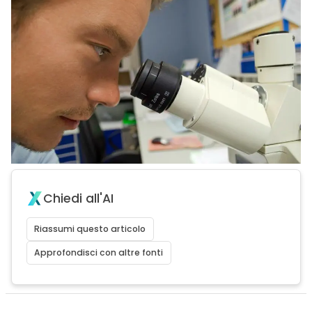
Chiedi all'AI
Riassumi questo articolo
Approfondisci con altre fonti