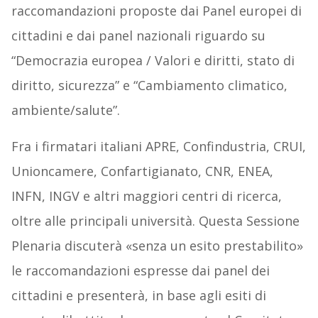
raccomandazioni proposte dai Panel europei di
cittadini e dai panel nazionali riguardo su
“Democrazia europea / Valori e diritti, stato di
diritto, sicurezza” e “Cambiamento climatico,
ambiente/salute”.
Fra i firmatari italiani APRE, Confindustria, CRUI,
Unioncamere, Confartigianato, CNR, ENEA,
INFN, INGV e altri maggiori centri di ricerca,
oltre alle principali università. Questa Sessione
Plenaria discuterà «senza un esito prestabilito»
le raccomandazioni espresse dai panel dei
cittadini e presenterà, in base agli esiti di