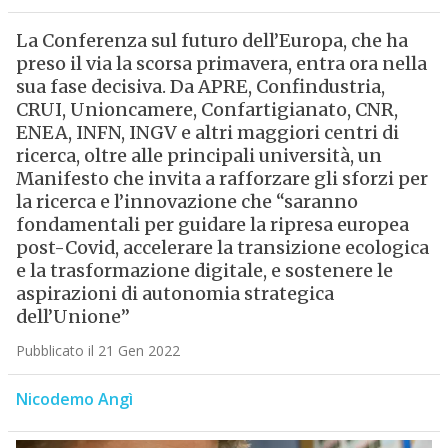
La Conferenza sul futuro dell’Europa, che ha
preso il via la scorsa primavera, entra ora nella
sua fase decisiva. Da APRE, Confindustria,
CRUI, Unioncamere, Confartigianato, CNR,
ENEA, INFN, INGV e altri maggiori centri di
ricerca, oltre alle principali università, un
Manifesto che invita a rafforzare gli sforzi per
la ricerca e l’innovazione che “saranno
fondamentali per guidare la ripresa europea
post-Covid, accelerare la transizione ecologica
e la trasformazione digitale, e sostenere le
aspirazioni di autonomia strategica
dell’Unione”
Pubblicato il 21 Gen 2022
Nicodemo Angì