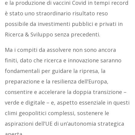
e la produzione di vaccini Covid in tempi record
è stato uno straordinario risultato reso
possibile da investimenti pubblici e privati in
Ricerca & Sviluppo senza precedenti.
Ma i compiti da assolvere non sono ancora
finiti, dato che ricerca e innovazione saranno
fondamentali per guidare la ripresa, la
preparazione e la resilienza dell’Europa,
consentire e accelerare la doppia transizione –
verde e digitale – e, aspetto essenziale in questi
climi geopolitici complessi, sostenere le
aspirazioni dell’UE di un’autonomia strategica
aperta.