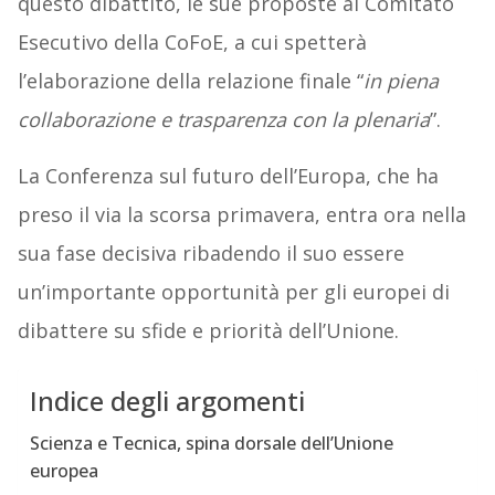
questo dibattito, le sue proposte al Comitato
Esecutivo della CoFoE, a cui spetterà
l’elaborazione della relazione finale “
in piena
collaborazione e trasparenza con la plenaria
”.
La Conferenza sul futuro dell’Europa, che ha
preso il via la scorsa primavera, entra ora nella
sua fase decisiva ribadendo il suo essere
un’importante opportunità per gli europei di
dibattere su sfide e priorità dell’Unione.
Indice degli argomenti
Scienza e Tecnica, spina dorsale dell’Unione
europea