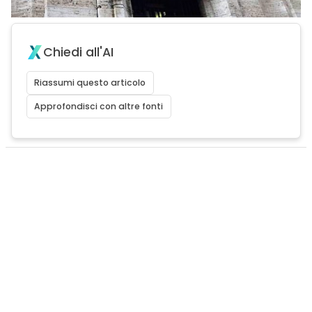
Chiedi all'AI
Riassumi questo articolo
Approfondisci con altre fonti