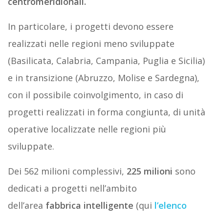
centromeridionali.
In particolare, i progetti devono essere
realizzati nelle regioni meno sviluppate
(Basilicata, Calabria, Campania, Puglia e Sicilia)
e in transizione (Abruzzo, Molise e Sardegna),
con il possibile coinvolgimento, in caso di
progetti realizzati in forma congiunta, di unità
operative localizzate nelle regioni più
sviluppate.
Dei 562 milioni complessivi,
225 milioni
sono
dedicati a progetti nell’ambito
dell’area
fabbrica intelligente
(qui
l’elenco