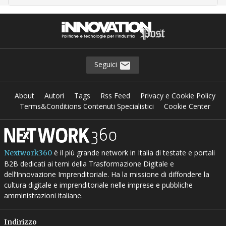
Seguici
About
Autori
Tags
Rss Feed
Privacy e Cookie Policy
Terms&Conditions Contenuti Specialistici
Cookie Center
è il più grande network in Italia di testate e portali
Nextwork360
B2B dedicati ai temi della Trasformazione Digitale e
dell’Innovazione Imprenditoriale. Ha la missione di diffondere la
cultura digitale e imprenditoriale nelle imprese e pubbliche
amministrazioni italiane.
Indirizzo