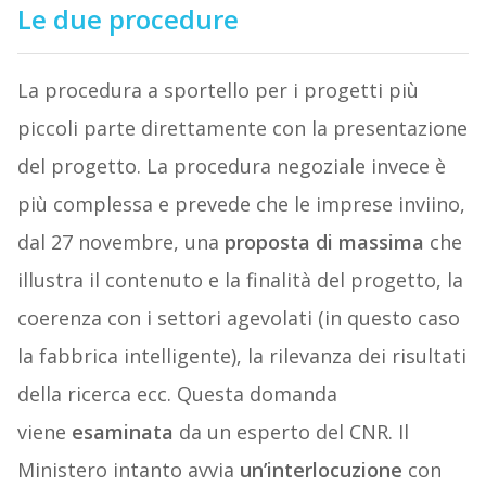
Le due procedure
La procedura a sportello per i progetti più
piccoli parte direttamente con la presentazione
del progetto. La procedura negoziale invece è
più complessa e prevede che le imprese inviino,
dal 27 novembre, una
proposta di massima
che
illustra il contenuto e la finalità del progetto, la
coerenza con i settori agevolati (in questo caso
la fabbrica intelligente), la rilevanza dei risultati
della ricerca ecc. Questa domanda
viene
esaminata
da un esperto del CNR. Il
Ministero intanto avvia
un’interlocuzione
con