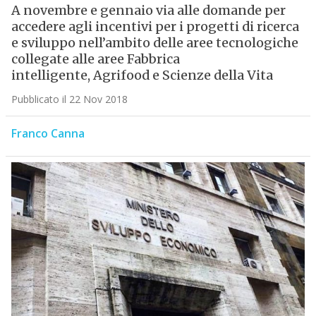
A novembre e gennaio via alle domande per
accedere agli incentivi per i progetti di ricerca
e sviluppo nell’ambito delle aree tecnologiche
collegate alle aree Fabbrica
intelligente, Agrifood e Scienze della Vita
Pubblicato il 22 Nov 2018
Franco Canna