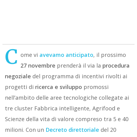
C
ome vi
avevamo anticipato
, il prossimo
27 novembre
prenderà il via la
procedura
negoziale
del programma di incentivi rivolti ai
progetti di
ricerca e sviluppo
promossi
nell’ambito delle aree tecnologiche collegate ai
tre cluster Fabbrica intelligente, Agrifood e
Scienze della vita di valore compreso tra 5 e 40
milioni. Con un
Decreto direttoriale
del 20