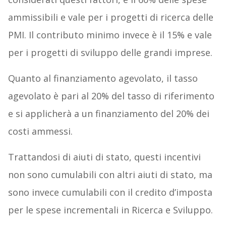
ammissibili e vale per i progetti di ricerca delle
PMI. Il contributo minimo invece è il 15% e vale
per i progetti di sviluppo delle grandi imprese.
Quanto al finanziamento agevolato, il tasso
agevolato è pari al 20% del tasso di riferimento
e si applicherà a un finanziamento del 20% dei
costi ammessi.
Trattandosi di aiuti di stato, questi incentivi
non sono cumulabili con altri aiuti di stato, ma
sono invece cumulabili con il credito d’imposta
per le spese incrementali in Ricerca e Sviluppo.