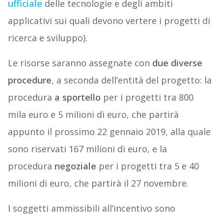
ufficiale
delle tecnologie e degli ambiti
applicativi sui quali devono vertere i progetti di
ricerca e sviluppo).
Le risorse saranno assegnate con
due diverse
procedure
, a seconda dell’entità del progetto: la
procedura
a sportello
per i progetti tra 800
mila euro e 5 milioni di euro, che partirà
appunto il prossimo 22 gennaio 2019, alla quale
sono riservati 167 milioni di euro, e la
procedura
negoziale
per i progetti tra 5 e 40
milioni di euro, che partirà il 27 novembre.
I soggetti ammissibili all’incentivo sono