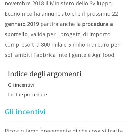
novembre 2018 il Ministero dello Sviluppo
Economico ha annunciato che il prossimo
22
gennaio 2019
partirà anche la
procedura a
sportello
, valida per i progetti di importo
compreso tra 800 mila e 5 milioni di euro per i
soli ambiti Fabbrica intelligente e Agrifood.
Indice degli argomenti
Gli incentivi
Le due procedure
Gli incentivi
Ricostruiamo brevemente di che cosa si tratta.