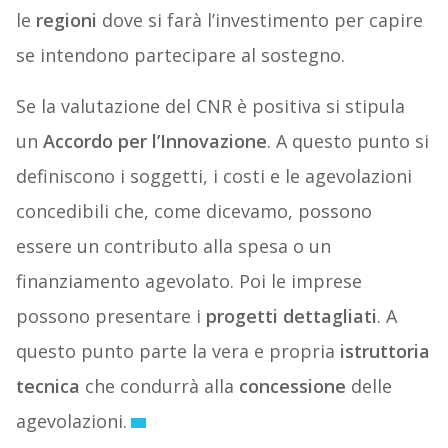
le
regioni
dove si farà l’investimento per capire
se intendono partecipare al sostegno.
Se la valutazione del CNR è positiva si stipula
un
Accordo per l’Innovazione
. A questo punto si
definiscono i soggetti, i costi e le agevolazioni
concedibili che, come dicevamo, possono
essere un contributo alla spesa o un
finanziamento agevolato. Poi le imprese
possono presentare i
progetti dettagliati
. A
questo punto parte la vera e propria
istruttoria
tecnica
che condurrà alla
concessione
delle
agevolazioni.