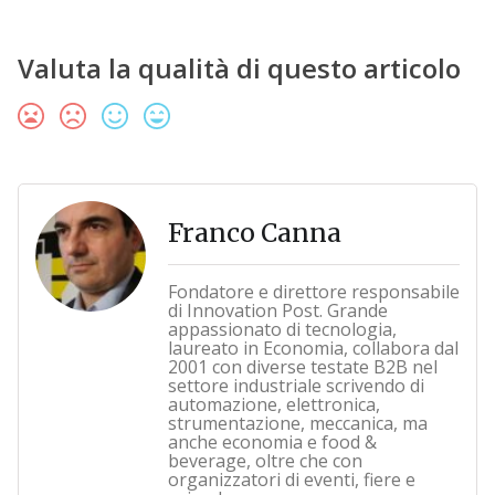
Valuta la qualità di questo articolo
Franco Canna
Fondatore e direttore responsabile
di Innovation Post. Grande
appassionato di tecnologia,
laureato in Economia, collabora dal
2001 con diverse testate B2B nel
settore industriale scrivendo di
automazione, elettronica,
strumentazione, meccanica, ma
anche economia e food &
beverage, oltre che con
organizzatori di eventi, fiere e