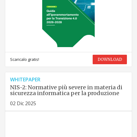
Scaricalo gratis!
DOWNLOAD
WHITEPAPER
NIS-2: Normative più severe in materia di
sicurezza informatica per la produzione
02 Dic 2025