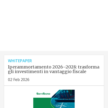
WHITEPAPER
Iperammortamento 2026–2028: trasforma
gli investimenti in vantaggio fiscale
02 Feb 2026