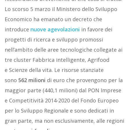
Lo scorso 5 marzo il Ministero dello Sviluppo
Economico ha emanato un decreto che
introduce
nuove agevolazioni
in favore dei
progetti di ricerca e sviluppo promossi
nell’ambito delle aree tecnologiche collegate ai
tre cluster Fabbrica intelligente, Agrifood
e Scienze della vita. Le risorse stanziate
sono
562 milioni
di euro che provengono per la
maggior parte (440,1 milioni) dal PON Imprese
e Competitività 2014-2020 del Fondo Europeo
per lo Sviluppo Regionale e sono dedicati in
gran parte, ma non esclusivamente, alle regioni