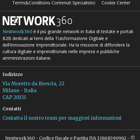
Terms&Conditions Contenuti Specialistici
Cookie Center
è il più grande network in Italia di testate e portali
Nextwork360
B2B dedicati ai temi della Trasformazione Digitale e
dell’Innovazione Imprenditoriale. Ha la missione di diffondere la
cultura digitale e imprenditoriale nelle imprese e pubbliche
amministrazioni italiane.
Indirizzo
Via Moretto da Brescia, 22
Milano - Italia
CAP 20133
Contatti
Contatta il nostro team per maggiori informazioni
Nextwork360 - Codice fiscale e Partita IVA 13868590962 - ©