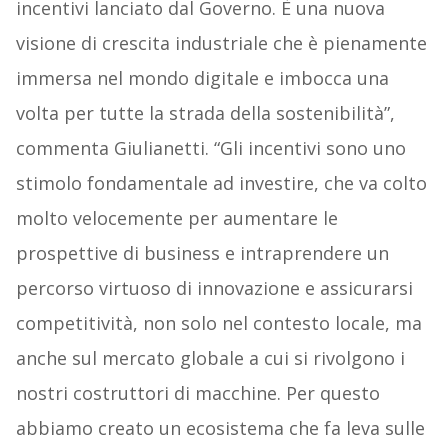
incentivi lanciato dal Governo. È una nuova
visione di crescita industriale che è pienamente
immersa nel mondo digitale e imbocca una
volta per tutte la strada della sostenibilità”,
commenta Giulianetti. “Gli incentivi sono uno
stimolo fondamentale ad investire, che va colto
molto velocemente per aumentare le
prospettive di business e intraprendere un
percorso virtuoso di innovazione e assicurarsi
competitività, non solo nel contesto locale, ma
anche sul mercato globale a cui si rivolgono i
nostri costruttori di macchine. Per questo
abbiamo creato un ecosistema che fa leva sulle