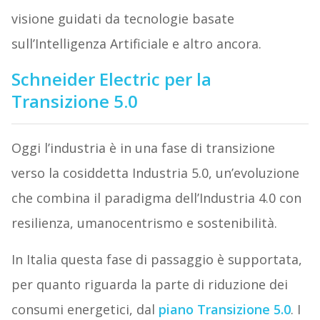
visione guidati da tecnologie basate
sull’Intelligenza Artificiale e altro ancora.
Schneider Electric per la
Transizione 5.0
Oggi l’industria è in una fase di transizione
verso la cosiddetta Industria 5.0, un’evoluzione
che combina il paradigma dell’Industria 4.0 con
resilienza, umanocentrismo e sostenibilità.
In Italia questa fase di passaggio è supportata,
per quanto riguarda la parte di riduzione dei
consumi energetici, dal
piano Transizione 5.0
. I