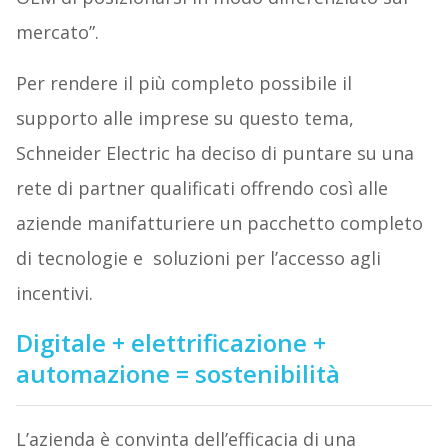
mercato”.
Per rendere il più completo possibile il
supporto alle imprese su questo tema,
Schneider Electric ha deciso di puntare su una
rete di partner qualificati offrendo così alle
aziende manifatturiere un pacchetto completo
di tecnologie e soluzioni per l’accesso agli
incentivi.
Digitale + elettrificazione +
automazione = sostenibilità
L’azienda è convinta dell’efficacia di una