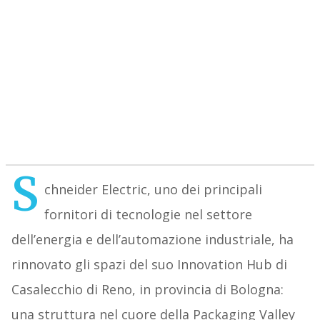
S
chneider Electric, uno dei principali
fornitori di tecnologie nel settore
dell’energia e dell’automazione industriale, ha
rinnovato gli spazi del suo Innovation Hub di
Casalecchio di Reno, in provincia di Bologna:
una struttura nel cuore della Packaging Valley