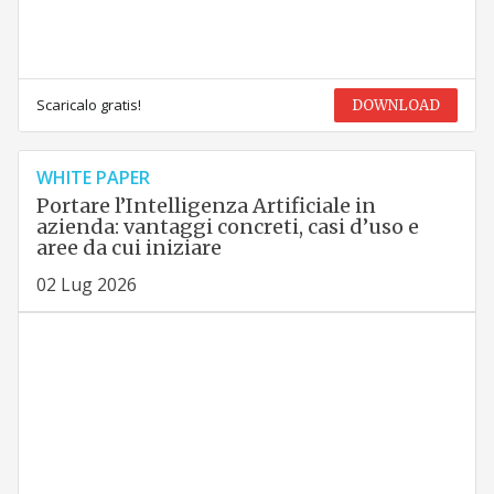
Scaricalo gratis!
DOWNLOAD
WHITE PAPER
Portare l’Intelligenza Artificiale in
azienda: vantaggi concreti, casi d’uso e
aree da cui iniziare
02 Lug 2026