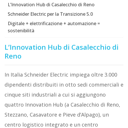
L’Innovation Hub di Casalecchio di Reno
Schneider Electric per la Transizione 5.0
Digitale + elettrificazione + automazione =
sostenibilità
L’Innovation Hub di Casalecchio di
Reno
In Italia Schneider Electric impiega oltre 3.000
dipendenti distribuiti in otto sedi commerciali e
cinque siti industriali a cui si aggiungono
quattro Innovation Hub (a Casalecchio di Reno,
Stezzano, Casavatore e Pieve d’Alpago), un
centro logistico integrato e un centro