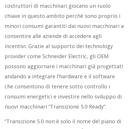
costruttori di macchinari giocano un ruolo
chiave in questo ambito perché sono proprio i
minori consumi garantiti dai nuovi macchinari a
consentire alle aziende di accedere agli
incentivi. Grazie al supporto dei technology
provider come Schneider Electric, gli OEM
possono aggiornare i macchinari già progettati
andando a integrare l’hardware e il software
che consentono di tenere sotto controllo i
consumi energetici e investire nello sviluppo di
nuovi macchinari “Transizione 5.0 Ready”.
“Transizione 5.0 non è solo il nome del piano di