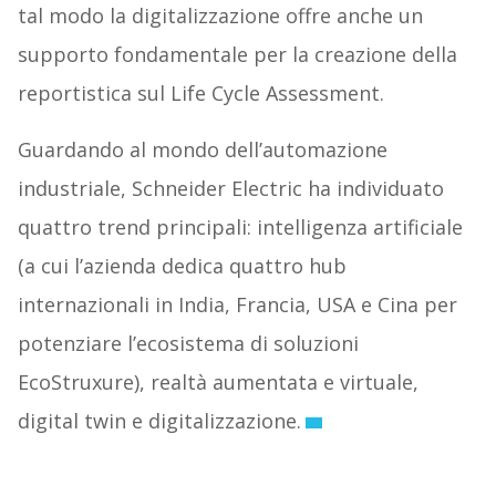
tal modo la digitalizzazione offre anche un
supporto fondamentale per la creazione della
reportistica sul Life Cycle Assessment.
Guardando al mondo dell’automazione
industriale, Schneider Electric ha individuato
quattro trend principali: intelligenza artificiale
(a cui l’azienda dedica quattro hub
internazionali in India, Francia, USA e Cina per
potenziare l’ecosistema di soluzioni
EcoStruxure), realtà aumentata e virtuale,
digital twin e digitalizzazione.