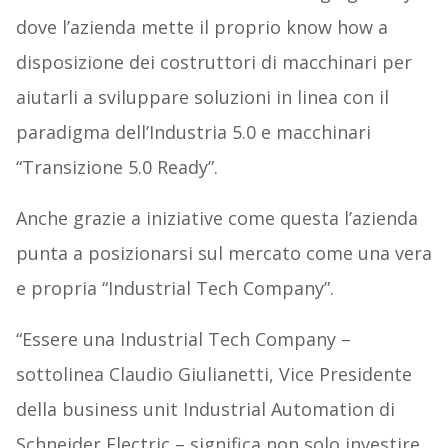
dove l’azienda mette il proprio know how a
disposizione dei costruttori di macchinari per
aiutarli a sviluppare soluzioni in linea con il
paradigma dell’Industria 5.0 e macchinari
“Transizione 5.0 Ready”.
Anche grazie a iniziative come questa l’azienda
punta a posizionarsi sul mercato come una vera
e propria “Industrial Tech Company”.
“Essere una Industrial Tech Company –
sottolinea Claudio Giulianetti, Vice Presidente
della business unit Industrial Automation di
Schneider Electric – significa non solo investire