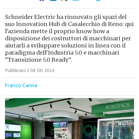
Schneider Electric ha rinnovato gli spazi del
suo Innovation Hub di Casalecchio di Reno: qui
l’azienda mette il proprio know how a
disposizione dei costruttori di macchinari per
aiutarli a sviluppare soluzioni in linea con il
paradigma dell’Industria 5.0 e macchinari
“Transizione 5.0 Ready”.
Pubblicato il 08 Ott 2024
Franco Canna