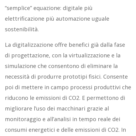
“semplice” equazione: digitale più
elettrificazione più automazione uguale
sostenibilità.
La digitalizzazione offre benefici già dalla fase
di progettazione, con la virtualizzazione e la
simulazione che consentono di eliminare la
necessità di produrre prototipi fisici. Consente
poi di mettere in campo processi produttivi che
riducono le emissioni di CO2. E permettono di
migliorare l’uso dei macchinari grazie al
monitoraggio e all’analisi in tempo reale dei
consumi energetici e delle emissioni di CO2. In