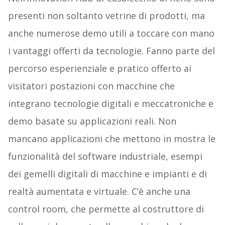
presenti non soltanto vetrine di prodotti, ma
anche numerose demo utili a toccare con mano
i vantaggi offerti da tecnologie. Fanno parte del
percorso esperienziale e pratico offerto ai
visitatori postazioni con macchine che
integrano tecnologie digitali e meccatroniche e
demo basate su applicazioni reali. Non
mancano applicazioni che mettono in mostra le
funzionalità del software industriale, esempi
dei gemelli digitali di macchine e impianti e di
realtà aumentata e virtuale. C’è anche una
control room, che permette al costruttore di