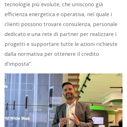
tecnologie più evolute, che uniscono già
efficienza energetica e operativa, nel quale i
clienti possono trovare consulenza, personale
dedicato e una rete di partner per realizzare i
progetti e supportare tutte le azioni richieste
dalla normativa per ottenere il credito
d’imposta”.