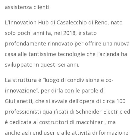
assistenza clienti.
L’Innovation Hub di Casalecchio di Reno, nato
solo pochi anni fa, nel 2018, è stato
profondamente rinnovato per offrire una nuova
casa alle tantissime tecnologie che l’azienda ha
sviluppato in questi sei anni.
La struttura è “luogo di condivisione e co-
innovazione”, per dirla con le parole di
Giulianetti, che si avvale dell’opera di circa 100
professionisti qualificati di Schneider Electric ed
è dedicata ai costruttori di macchinari, ma
anche agli end user e alle attività di formazione