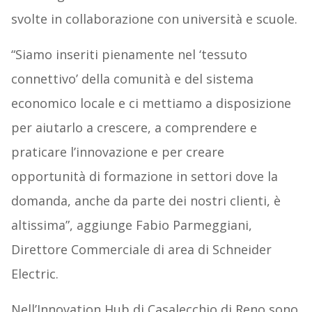
svolte in collaborazione con università e scuole.
“Siamo inseriti pienamente nel ‘tessuto
connettivo’ della comunità e del sistema
economico locale e ci mettiamo a disposizione
per aiutarlo a crescere, a comprendere e
praticare l’innovazione e per creare
opportunità di formazione in settori dove la
domanda, anche da parte dei nostri clienti, è
altissima”, aggiunge Fabio Parmeggiani,
Direttore Commerciale di area di Schneider
Electric.
Nell’Innovation Hub di Casalecchio di Reno sono