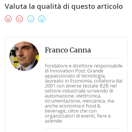
Valuta la qualità di questo articolo
Franco Canna
Fondatore e direttore responsabile
di Innovation Post. Grande
appassionato di tecnologia,
laureato in Economia, collabora dal
2001 con diverse testate B2B nel
settore industriale scrivendo di
automazione, elettronica,
strumentazione, meccanica, ma
anche economia e food &
beverage, oltre che con
organizzatori di eventi, fiere e
aziende.