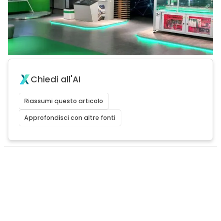
Chiedi all'AI
Riassumi questo articolo
Approfondisci con altre fonti