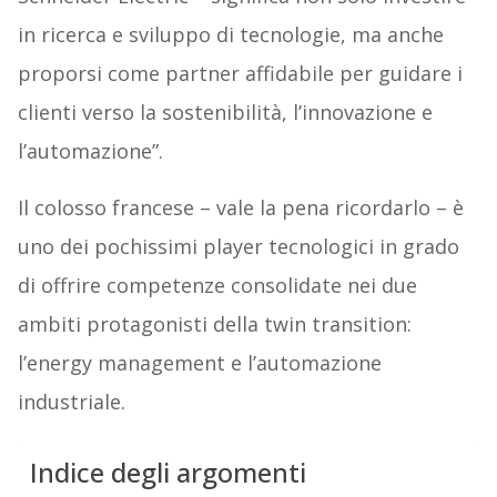
in ricerca e sviluppo di tecnologie, ma anche
proporsi come partner affidabile per guidare i
clienti verso la sostenibilità, l’innovazione e
l’automazione”.
Il colosso francese – vale la pena ricordarlo – è
uno dei pochissimi player tecnologici in grado
di offrire competenze consolidate nei due
ambiti protagonisti della twin transition:
l’energy management e l’automazione
industriale.
Indice degli argomenti