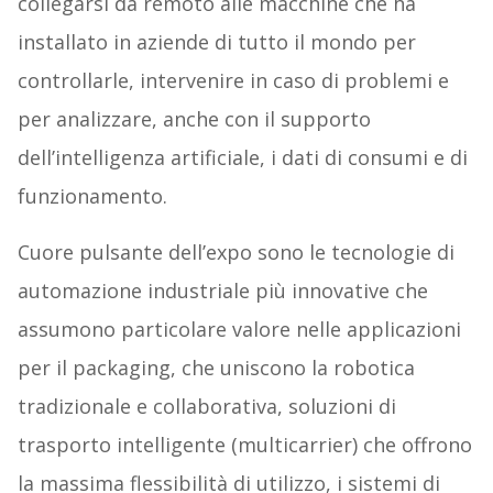
collegarsi da remoto alle macchine che ha
installato in aziende di tutto il mondo per
controllarle, intervenire in caso di problemi e
per analizzare, anche con il supporto
dell’intelligenza artificiale, i dati di consumi e di
funzionamento.
Cuore pulsante dell’expo sono le tecnologie di
automazione industriale più innovative che
assumono particolare valore nelle applicazioni
per il packaging, che uniscono la robotica
tradizionale e collaborativa, soluzioni di
trasporto intelligente (multicarrier) che offrono
la massima flessibilità di utilizzo, i sistemi di