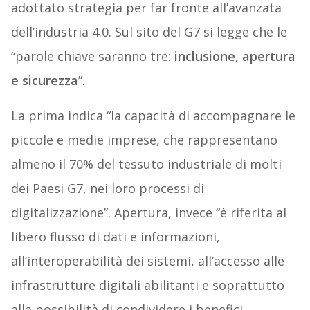
adottato strategia per far fronte all’avanzata
dell’industria 4.0. Sul sito del G7 si legge che le
“parole chiave saranno tre:
inclusione, apertura
e sicurezza
”.
La prima indica “la capacità di accompagnare le
piccole e medie imprese, che rappresentano
almeno il 70% del tessuto industriale di molti
dei Paesi G7, nei loro processi di
digitalizzazione”. Apertura, invece “è riferita al
libero flusso di dati e informazioni,
all’interoperabilità dei sistemi, all’accesso alle
infrastrutture digitali abilitanti e soprattutto
alla possibilità di condividere i benefici