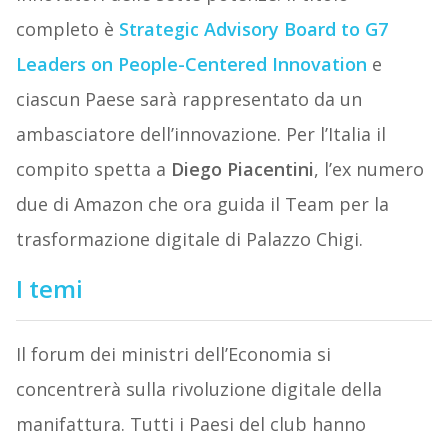
completo è
Strategic Advisory Board to G7
Leaders on People-Centered Innovation
e
ciascun Paese sarà rappresentato da un
ambasciatore dell’innovazione. Per l’Italia il
compito spetta a
Diego Piacentini
, l’ex numero
due di Amazon che ora guida il Team per la
trasformazione digitale di Palazzo Chigi.
I temi
Il forum dei ministri dell’Economia si
concentrerà sulla rivoluzione digitale della
manifattura. Tutti i Paesi del club hanno