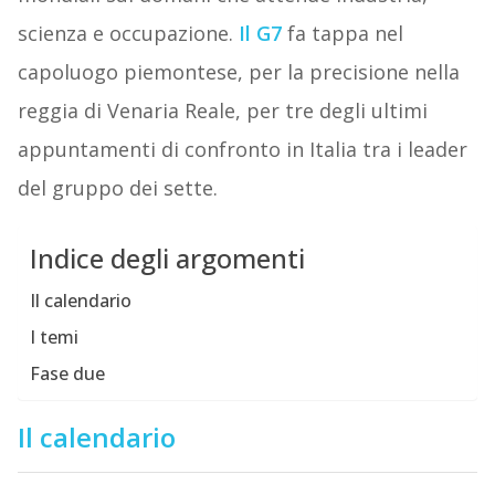
scienza e occupazione.
Il G7
fa tappa nel
capoluogo piemontese, per la precisione nella
reggia di Venaria Reale, per tre degli ultimi
appuntamenti di confronto in Italia tra i leader
del gruppo dei sette.
Indice degli argomenti
Il calendario
I temi
Fase due
Il calendario