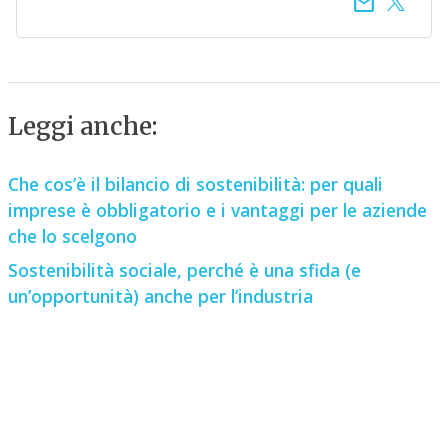
email
Leggi anche:
Che cos’è il bilancio di sostenibilità: per quali
imprese è obbligatorio e i vantaggi per le aziende
che lo scelgono
Sostenibilità sociale, perché è una sfida (e
un’opportunità) anche per l’industria