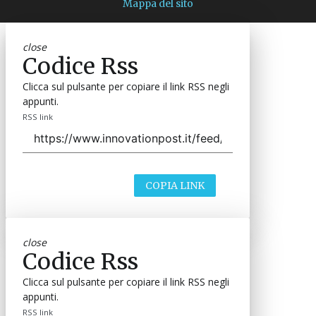
Mappa del sito
close
Codice Rss
Clicca sul pulsante per copiare il link RSS negli
appunti.
RSS link
COPIA LINK
close
Codice Rss
Clicca sul pulsante per copiare il link RSS negli
appunti.
RSS link