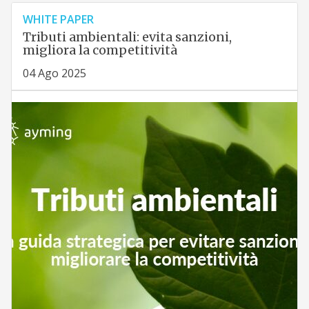
WHITE PAPER
Tributi ambientali: evita sanzioni,
migliora la competitività
04 Ago 2025