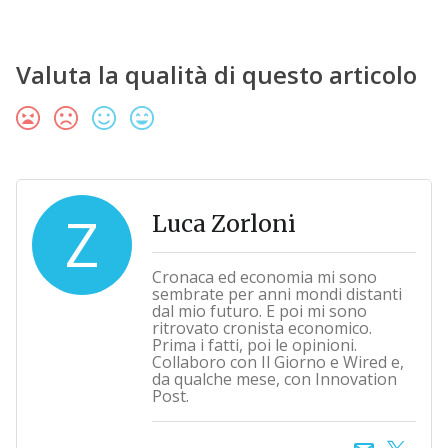
Valuta la qualità di questo articolo
Z
Luca Zorloni
Cronaca ed economia mi sono
sembrate per anni mondi distanti
dal mio futuro. E poi mi sono
ritrovato cronista economico.
Prima i fatti, poi le opinioni.
Collaboro con Il Giorno e Wired e,
da qualche mese, con Innovation
Post.