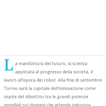
L
a manifattura del futuro, la scienza
applicata al progresso della società, il
lavoro all’epoca dei robot. Alla fine di settembre
Torino sarà la capitale dell’innovazione come
ospite del dibattito tra le grandi potenze
mondiali sul domani che attende industria,