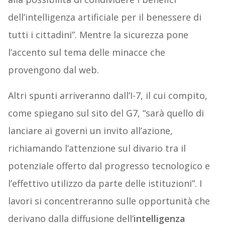
dell’intelligenza artificiale per il benessere di
tutti i cittadini”. Mentre la sicurezza pone
l’accento sul tema delle minacce che
provengono dal web.
Altri spunti arriveranno dall’I-7, il cui compito,
come spiegano sul sito del G7, “sarà quello di
lanciare ai governi un invito all’azione,
richiamando l’attenzione sul divario tra il
potenziale offerto dal progresso tecnologico e
l’effettivo utilizzo da parte delle istituzioni”. I
lavori si concentreranno sulle opportunità che
derivano dalla diffusione dell’
intelligenza