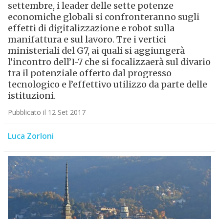
settembre, i leader delle sette potenze
economiche globali si confronteranno sugli
effetti di digitalizzazione e robot sulla
manifattura e sul lavoro. Tre i vertici
ministeriali del G7, ai quali si aggiungerà
l’incontro dell’I-7 che si focalizzaerà sul divario
tra il potenziale offerto dal progresso
tecnologico e l’effettivo utilizzo da parte delle
istituzioni.
Pubblicato il 12 Set 2017
Luca Zorloni