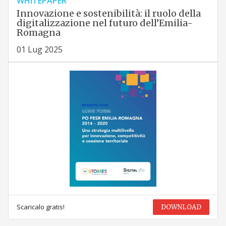
WHITEPAPER
Innovazione e sostenibilità: il ruolo della
digitalizzazione nel futuro dell’Emilia-
Romagna
01 Lug 2025
Scaricalo gratis!
DOWNLOAD