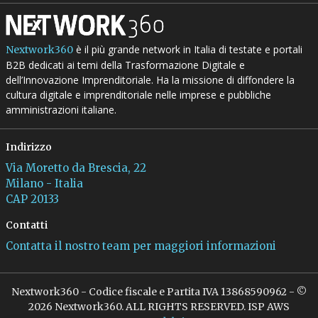
è il più grande network in Italia di testate e portali
Nextwork360
B2B dedicati ai temi della Trasformazione Digitale e
dell’Innovazione Imprenditoriale. Ha la missione di diffondere la
cultura digitale e imprenditoriale nelle imprese e pubbliche
amministrazioni italiane.
Indirizzo
Via Moretto da Brescia, 22
Milano - Italia
CAP 20133
Contatti
Contatta il nostro team per maggiori informazioni
Nextwork360 - Codice fiscale e Partita IVA 13868590962 - ©
2026 Nextwork360. ALL RIGHTS RESERVED. ISP AWS