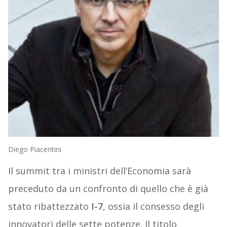
Diego Piacentini
Il summit tra i ministri dell’Economia sarà
preceduto da un confronto di quello che è già
stato ribattezzato
I-7
, ossia il consesso degli
innovatori delle sette potenze. Il titolo