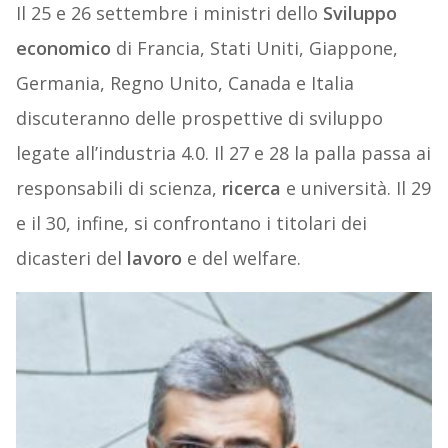
Il 25 e 26 settembre i ministri dello
Sviluppo
economico
di Francia, Stati Uniti, Giappone,
Germania, Regno Unito, Canada e Italia
discuteranno delle prospettive di sviluppo
legate all’industria 4.0. Il 27 e 28 la palla passa ai
responsabili di scienza,
ricerca
e università. Il 29
e il 30, infine, si confrontano i titolari dei
dicasteri del
lavoro
e del welfare.