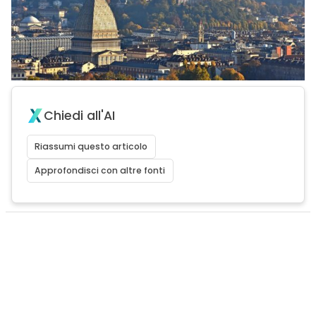
Chiedi all'AI
Riassumi questo articolo
Approfondisci con altre fonti