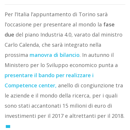
Per l’Italia l’appuntamento di Torino sarà
l’occasione per presentare al mondo la
fase
due
del piano Industria 4.0, varato dal ministro
Carlo Calenda, che sarà integrato nella
prossima
manovra di bilancio
. In autunno il
Ministero per lo Sviluppo economico punta a
presentare il bando per realizzare i
Competence center,
anello di congiunzione tra
le aziende e il mondo della ricerca, per i quali
sono stati accantonati 15 milioni di euro di
investimenti per il 2017 e altrettanti per il 2018.