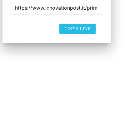
COPIA LINK