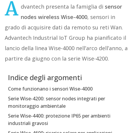
A
dvantech presenta la famiglia di
sensor
nodes wireless Wise-4000
, sensori in
grado di acquisire dati da remoto su reti Wan.
Advantech Industrial IoT Group ha pianificato il
lancio della linea Wise-4000 nell’arco dell’anno, a
partire da giugno con la serie Wise-4200.
Indice degli argomenti
Come funzionano i sensori Wise-4000
Serie Wise-4200: sensor nodes integrati per
monitoraggio ambientale
Serie Wise-4400: protezione IP65 per ambienti
industriali gravosi