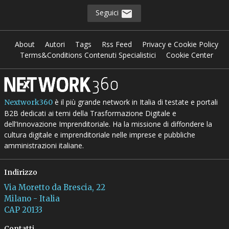
Seguici
About
Autori
Tags
Rss Feed
Privacy e Cookie Policy
Terms&Conditions Contenuti Specialistici
Cookie Center
è il più grande network in Italia di testate e portali
Nextwork360
B2B dedicati ai temi della Trasformazione Digitale e
dell’Innovazione Imprenditoriale. Ha la missione di diffondere la
cultura digitale e imprenditoriale nelle imprese e pubbliche
amministrazioni italiane.
Indirizzo
Via Moretto da Brescia, 22
Milano - Italia
CAP 20133
Contatti