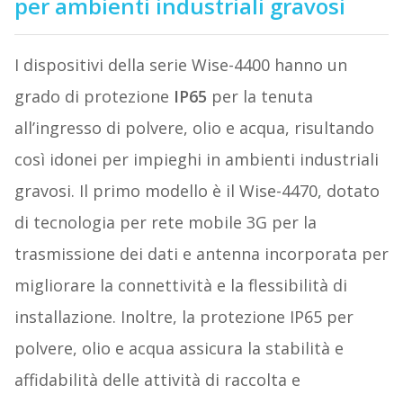
per ambienti industriali gravosi
I dispositivi della serie Wise-4400 hanno un
grado di protezione
IP65
per la tenuta
all’ingresso di polvere, olio e acqua, risultando
così idonei per impieghi in ambienti industriali
gravosi. Il primo modello è il Wise-4470, dotato
di tecnologia per rete mobile 3G per la
trasmissione dei dati e antenna incorporata per
migliorare la connettività e la flessibilità di
installazione. Inoltre, la protezione IP65 per
polvere, olio e acqua assicura la stabilità e
affidabilità delle attività di raccolta e