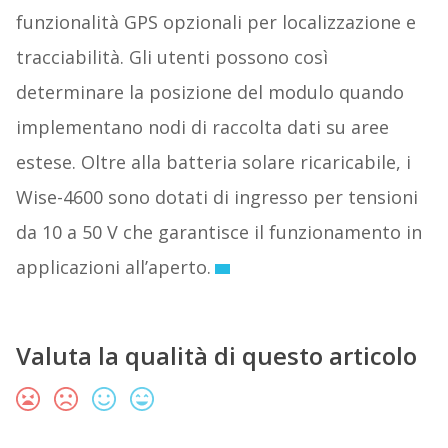
funzionalità GPS opzionali per localizzazione e
tracciabilità. Gli utenti possono così
determinare la posizione del modulo quando
implementano nodi di raccolta dati su aree
estese. Oltre alla batteria solare ricaricabile, i
Wise-4600 sono dotati di ingresso per tensioni
da 10 a 50 V che garantisce il funzionamento in
applicazioni all’aperto.
Valuta la qualità di questo articolo