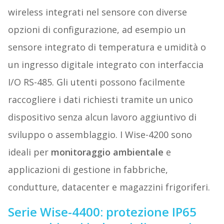
wireless integrati nel sensore con diverse
opzioni di configurazione, ad esempio un
sensore integrato di temperatura e umidità o
un ingresso digitale integrato con interfaccia
I/O RS-485. Gli utenti possono facilmente
raccogliere i dati richiesti tramite un unico
dispositivo senza alcun lavoro aggiuntivo di
sviluppo o assemblaggio. I Wise-4200 sono
ideali per
monitoraggio ambientale
e
applicazioni di gestione in fabbriche,
condutture, datacenter e magazzini frigoriferi.
Serie Wise-4400: protezione IP65