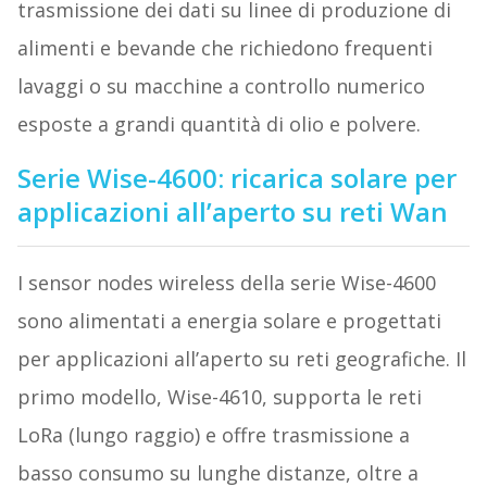
trasmissione dei dati su linee di produzione di
alimenti e bevande che richiedono frequenti
lavaggi o su macchine a controllo numerico
esposte a grandi quantità di olio e polvere.
Serie Wise-4600: ricarica solare per
applicazioni all’aperto su reti Wan
I sensor nodes wireless della serie Wise-4600
sono alimentati a energia solare e progettati
per applicazioni all’aperto su reti geografiche. Il
primo modello, Wise-4610, supporta le reti
LoRa (lungo raggio) e offre trasmissione a
basso consumo su lunghe distanze, oltre a