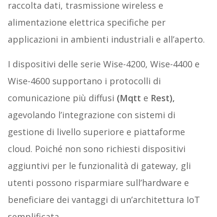
raccolta dati, trasmissione wireless e
alimentazione elettrica specifiche per
applicazioni in ambienti industriali e all’aperto.
I dispositivi delle serie Wise-4200, Wise-4400 e
Wise-4600 supportano i protocolli di
comunicazione più diffusi
(Mqtt
e
Rest),
agevolando l’integrazione con sistemi di
gestione di livello superiore e piattaforme
cloud. Poiché non sono richiesti dispositivi
aggiuntivi per le funzionalità di gateway, gli
utenti possono risparmiare sull’hardware e
beneficiare dei vantaggi di un’architettura IoT
semplificata.