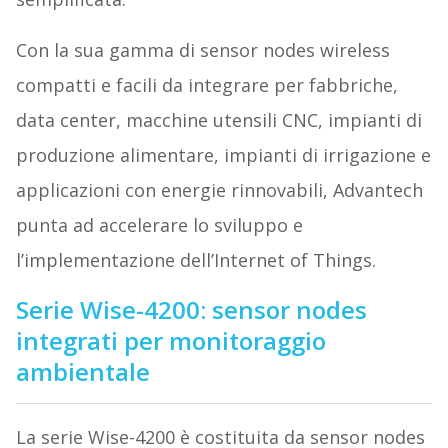
Con la sua gamma di sensor nodes wireless
compatti e facili da integrare per fabbriche,
data center, macchine utensili CNC, impianti di
produzione alimentare, impianti di irrigazione e
applicazioni con energie rinnovabili, Advantech
punta ad accelerare lo sviluppo e
l’implementazione dell’Internet of Things.
Serie Wise-4200: sensor nodes
integrati per monitoraggio
ambientale
La serie Wise-4200 è costituita da sensor nodes