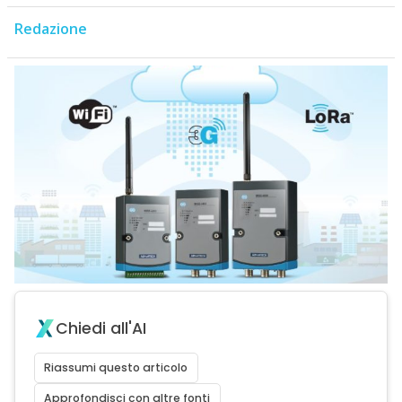
Redazione
Chiedi all'AI
Riassumi questo articolo
Approfondisci con altre fonti