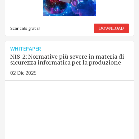
Scaricalo gratis!
DOWNLOAD
WHITEPAPER
NIS-2: Normative più severe in materia di
sicurezza informatica per la produzione
02 Dic 2025