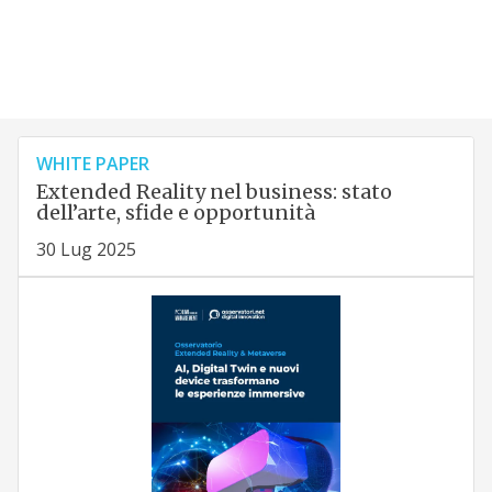
WHITE PAPER
Extended Reality nel business: stato
dell’arte, sfide e opportunità
30 Lug 2025