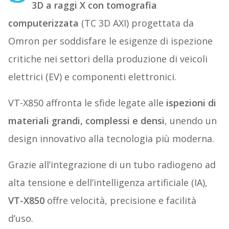
3D a raggi X con tomografia
computerizzata
(TC 3D AXI) progettata da
Omron per soddisfare le esigenze di ispezione
critiche nei settori della produzione di veicoli
elettrici (EV) e componenti elettronici.
VT-X850 affronta le sfide legate alle
ispezioni di
materiali grandi, complessi e densi
, unendo un
design innovativo alla tecnologia più moderna.
Grazie all’integrazione di un tubo radiogeno ad
alta tensione e dell’intelligenza artificiale (IA),
VT-X850
offre velocità, precisione e facilità
d’uso.