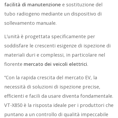
facilità di manutenzione
e sostituzione del
tubo radiogeno mediante un dispositivo di
sollevamento manuale.
L’unità è progettata specificamente per
soddisfare le crescenti esigenze di ispezione di
materiali duri e complessi, in particolare nel
fiorente
mercato dei veicoli elettrici
.
“Con la rapida crescita del mercato EV, la
necessità di soluzioni di ispezione precise,
efficienti e facili da usare diventa fondamentale.
VT-X850 è la risposta ideale per i produttori che
puntano a un controllo di qualità impeccabile