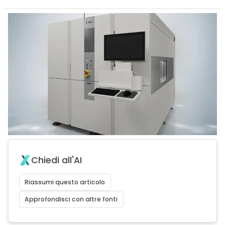
Chiedi all'AI
Riassumi questo articolo
Approfondisci con altre fonti