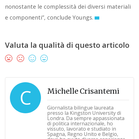
nonostante le complessità dei diversi materiali
e componenti”, conclude Youngs.
Valuta la qualità di questo articolo
C
Michelle Crisantemi
Giornalista bilingue laureata
presso la Kingston University di
Londra. Da sempre appassionata
di politica internazionale, ho
vissuto, lavorato e studiato in
Spagna, Regno Unito e Belgio,