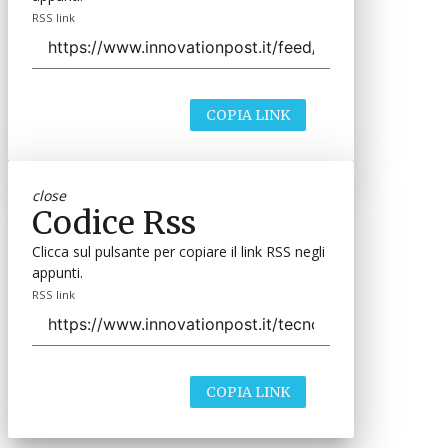
RSS link
COPIA LINK
close
Codice Rss
Clicca sul pulsante per copiare il link RSS negli
appunti.
RSS link
COPIA LINK