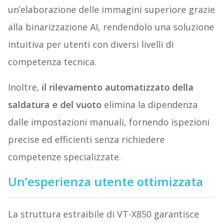
un’elaborazione delle immagini superiore grazie
alla binarizzazione AI, rendendolo una soluzione
intuitiva per utenti con diversi livelli di
competenza tecnica.
Inoltre,
il rilevamento automatizzato della
saldatura e del vuoto
elimina la dipendenza
dalle impostazioni manuali, fornendo ispezioni
precise ed efficienti senza richiedere
competenze specializzate.
Un’esperienza utente ottimizzata
La struttura estraibile di VT-X850 garantisce