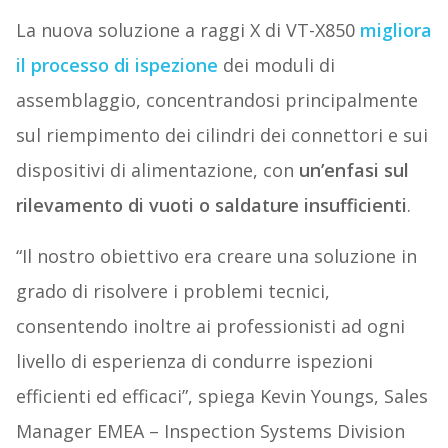
La nuova soluzione a raggi X di VT-X850
migliora
il processo di ispezione
dei moduli di
assemblaggio, concentrandosi principalmente
sul riempimento dei cilindri dei connettori e sui
dispositivi di alimentazione, con
un’enfasi sul
rilevamento di vuoti o saldature insufficienti
.
“Il nostro obiettivo era creare una soluzione in
grado di risolvere i problemi tecnici,
consentendo inoltre ai professionisti ad ogni
livello di esperienza di condurre ispezioni
efficienti ed efficaci”, spiega Kevin Youngs, Sales
Manager EMEA – Inspection Systems Division