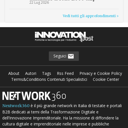
22 Lug 2026
Vedi tutti gli approfondimenti >
Seguici
About
Autori
Tags
Rss Feed
Privacy e Cookie Policy
Terms&Conditions Contenuti Specialistici
Cookie Center
è il più grande network in Italia di testate e portali
Nextwork360
B2B dedicati ai temi della Trasformazione Digitale e
dell’Innovazione Imprenditoriale. Ha la missione di diffondere la
cultura digitale e imprenditoriale nelle imprese e pubbliche