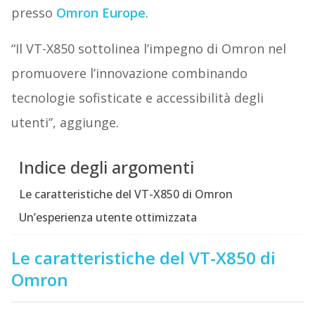
presso
Omron Europe
.
“Il VT-X850 sottolinea l’impegno di Omron nel
promuovere l’innovazione combinando
tecnologie sofisticate e accessibilità degli
utenti”, aggiunge.
Indice degli argomenti
Le caratteristiche del VT-X850 di Omron
Un’esperienza utente ottimizzata
Le caratteristiche del VT-X850 di
Omron