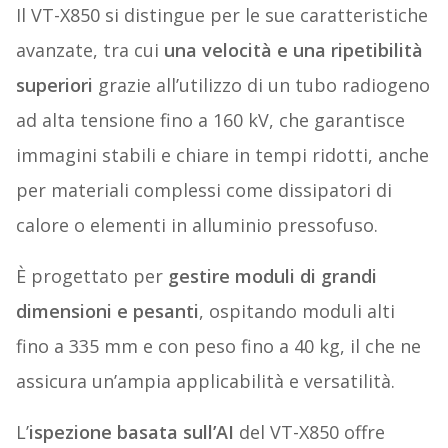
Il VT-X850 si distingue per le sue caratteristiche
avanzate, tra cui
una velocità e una ripetibilità
superiori
grazie all’utilizzo di un tubo radiogeno
ad alta tensione fino a 160 kV, che garantisce
immagini stabili e chiare in tempi ridotti, anche
per materiali complessi come dissipatori di
calore o elementi in alluminio pressofuso.
È progettato per
gestire moduli di grandi
dimensioni e pesanti
, ospitando moduli alti
fino a 335 mm e con peso fino a 40 kg, il che ne
assicura un’ampia applicabilità e versatilità.
L’
ispezione basata sull’AI
del VT-X850 offre