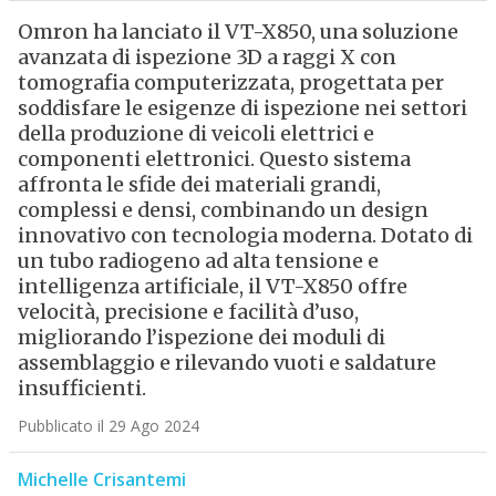
Omron ha lanciato il VT-X850, una soluzione
avanzata di ispezione 3D a raggi X con
tomografia computerizzata, progettata per
soddisfare le esigenze di ispezione nei settori
della produzione di veicoli elettrici e
componenti elettronici. Questo sistema
affronta le sfide dei materiali grandi,
complessi e densi, combinando un design
innovativo con tecnologia moderna. Dotato di
un tubo radiogeno ad alta tensione e
intelligenza artificiale, il VT-X850 offre
velocità, precisione e facilità d’uso,
migliorando l’ispezione dei moduli di
assemblaggio e rilevando vuoti e saldature
insufficienti.
Pubblicato il 29 Ago 2024
Michelle Crisantemi