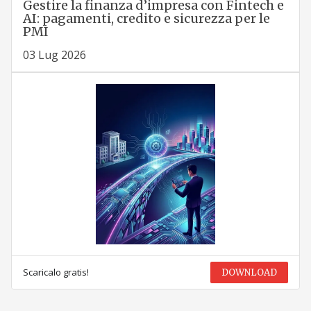
Gestire la finanza d’impresa con Fintech e
AI: pagamenti, credito e sicurezza per le
PMI
03 Lug 2026
Scaricalo gratis!
DOWNLOAD