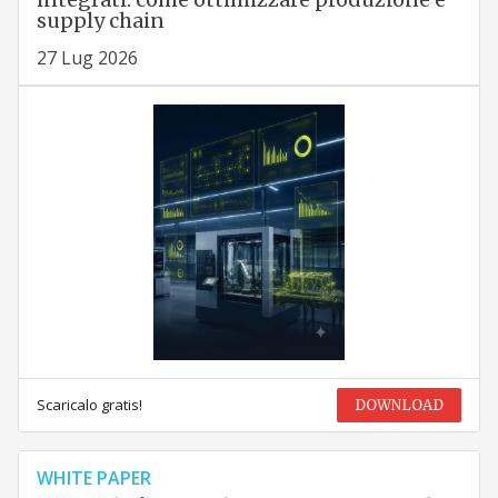
supply chain
27 Lug 2026
Scaricalo gratis!
DOWNLOAD
WHITE PAPER