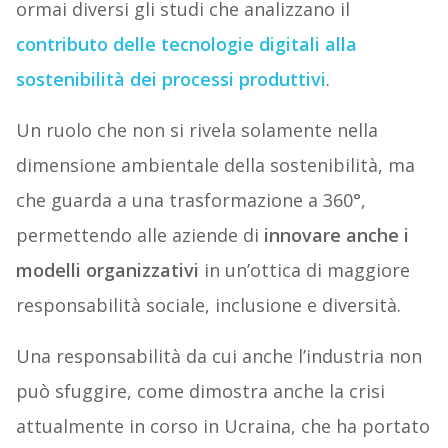
ormai diversi gli studi che analizzano il
contributo delle tecnologie digitali alla
sostenibilità dei processi produttivi
.
Un ruolo che non si rivela solamente nella
dimensione ambientale della sostenibilità, ma
che guarda a una trasformazione a 360°,
permettendo alle aziende di
innovare anche i
modelli organizzativi
in un’ottica di maggiore
responsabilità sociale, inclusione e diversità.
Una responsabilità da cui anche l’industria non
può sfuggire, come dimostra anche la crisi
attualmente in corso in Ucraina, che ha portato