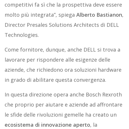
competitivi fa sì che la prospettiva deve essere
molto più integrata”, spiega
Alberto Bastianon
,
Director Presales Solutions Architects di DELL
Technologies.
Come fornitore, dunque, anche DELL si trova a
lavorare per rispondere alle esigenze delle
aziende, che richiedono ora soluzioni hardware
in grado di abilitare questa convergenza.
In questa direzione opera anche Bosch Rexroth
che proprio per aiutare e aziende ad affrontare
le sfide delle rivoluzioni gemelle ha creato un
ecosistema di innovazione aperto
, la