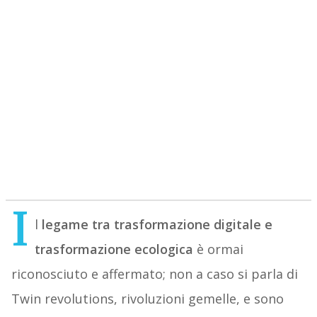
I
l
legame tra
trasformazione digitale e
trasformazione ecologica
è ormai
riconosciuto e affermato; non a caso si parla di
Twin revolutions, rivoluzioni gemelle, e sono