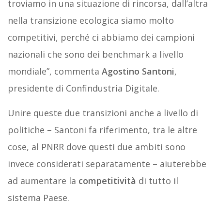
troviamo in una situazione di rincorsa, dall’altra
nella transizione ecologica siamo molto
competitivi, perché ci abbiamo dei campioni
nazionali che sono dei benchmark a livello
mondiale”, commenta
Agostino Santoni
,
presidente di Confindustria Digitale.
Unire queste due transizioni anche a livello di
politiche – Santoni fa riferimento, tra le altre
cose, al PNRR dove questi due ambiti sono
invece considerati separatamente – aiuterebbe
ad aumentare la
competitività
di tutto il
sistema Paese.