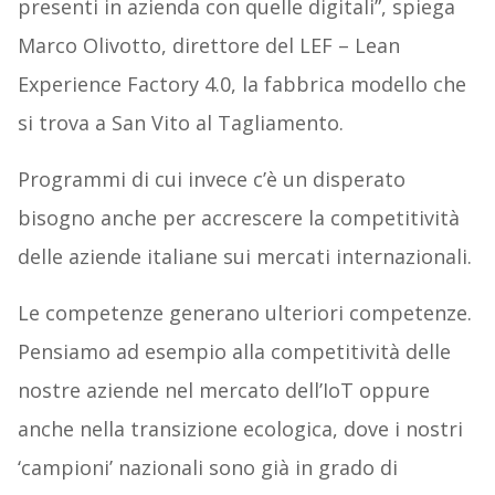
presenti in azienda con quelle digitali”, spiega
Marco Olivotto, direttore del LEF – Lean
Experience Factory 4.0, la fabbrica modello che
si trova a San Vito al Tagliamento.
Programmi di cui invece c’è un disperato
bisogno anche per accrescere la competitività
delle aziende italiane sui mercati internazionali.
Le competenze generano ulteriori competenze.
Pensiamo ad esempio alla competitività delle
nostre aziende nel mercato dell’IoT oppure
anche nella transizione ecologica, dove i nostri
‘campioni’ nazionali sono già in grado di