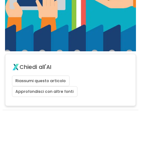
Chiedi all'AI
Riassumi questo articolo
Approfondisci con altre fonti