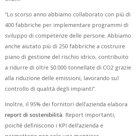
“Lo scorso anno abbiamo collaborato con più di
400 fabbriche per implementare programmi di
sviluppo di competenze delle persone. Abbiamo
anche aiutato più di 250 fabbriche a costruire
piano di gestione del rischio idrico, contribuito
a ridurre di oltre 50.000 tonnellate di CO2 grazie
alla riduzione delle emissioni, lavorando sul
controllo di qualità degli impianti”.
Inoltre, il 95% dei fornitori dell’azienda elabora
report di sostenibilità
. Report importanti,
poiché definiscono i KPI dell’azienda e