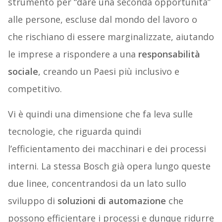
strumento per “dare una seconda opportunità”
alle persone, escluse dal mondo del lavoro o
che rischiano di essere marginalizzate, aiutando
le imprese a rispondere a una
responsabilità
sociale
, creando un Paesi più inclusivo e
competitivo.
Vi è quindi una dimensione che fa leva sulle
tecnologie, che riguarda quindi
l’efficientamento dei macchinari e dei processi
interni. La stessa Bosch già opera lungo queste
due linee, concentrandosi da un lato sullo
sviluppo di
soluzioni di automazione
che
possono efficientare i processi e dunque ridurre