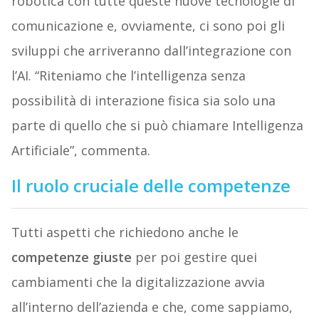
robotica con tutte queste nuove tecnologie di
comunicazione e, ovviamente, ci sono poi gli
sviluppi che arriveranno dall’integrazione con
l’AI. “
Riteniamo che l’intelligenza senza
possibilità di interazione fisica sia solo una
parte di quello che si può chiamare Intelligenza
Artificiale”, commenta.
Il ruolo cruciale delle competenze
Tutti aspetti che richiedono anche le
competenze giuste
per poi gestire quei
cambiamenti che la digitalizzazione avvia
all’interno dell’azienda e che, come sappiamo,