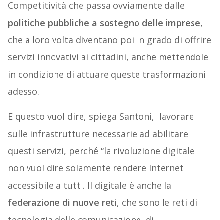
Competitività che passa ovviamente dalle
politiche pubbliche a sostegno delle imprese
,
che a loro volta diventano poi in grado di offrire
servizi innovativi ai cittadini, anche mettendole
in condizione di attuare queste trasformazioni
adesso.
E questo vuol dire, spiega Santoni, lavorare
sulle infrastrutture necessarie ad abilitare
questi servizi, perché “la rivoluzione digitale
non vuol dire solamente rendere Internet
accessibile a tutti. Il digitale è anche la
federazione di nuove reti
, che sono le reti di
tecnologia delle comunicazione, di