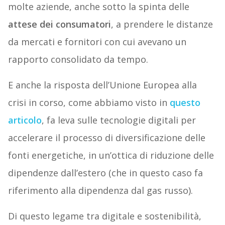
molte aziende, anche sotto la spinta delle
attese dei consumatori
, a prendere le distanze
da mercati e fornitori con cui avevano un
rapporto consolidato da tempo.
E anche la risposta dell’Unione Europea alla
crisi in corso, come abbiamo visto in
questo
articolo
, fa leva sulle tecnologie digitali per
accelerare il processo di diversificazione delle
fonti energetiche, in un’ottica di riduzione delle
dipendenze dall’estero (che in questo caso fa
riferimento alla dipendenza dal gas russo).
Di questo legame tra digitale e sostenibilità,