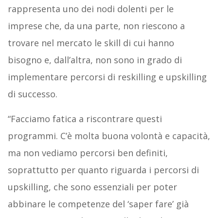
rappresenta uno dei nodi dolenti per le
imprese che, da una parte, non riescono a
trovare nel mercato le skill di cui hanno
bisogno e, dall’altra, non sono in grado di
implementare percorsi di reskilling e upskilling
di successo.
“Facciamo fatica a riscontrare questi
programmi. C’è molta buona volontà e capacità,
ma non vediamo percorsi ben definiti,
soprattutto per quanto riguarda i percorsi di
upskilling, che sono essenziali per poter
abbinare le competenze del ‘saper fare’ già