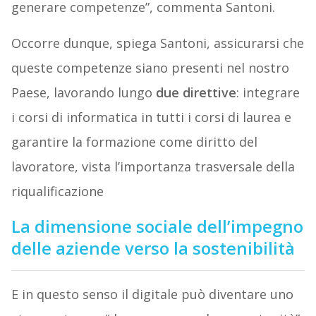
generare competenze”, commenta Santoni.
Occorre dunque, spiega Santoni, assicurarsi che
queste competenze siano presenti nel nostro
Paese, lavorando lungo
due direttive
:
integrare
i corsi di informatica in tutti i corsi di laurea e
garantire la formazione come diritto del
lavoratore, vista l’importanza trasversale della
riqualificazione
La dimensione sociale dell’impegno
delle aziende verso la sostenibilità
E in questo senso il digitale può diventare uno