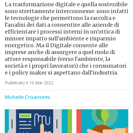
La trasformazione digitale e quella sostenibile
sono strettamente interconnesse: sono infatti
le tecnologie che permettono la raccolta e
l’analisi dei dati a consentire alle aziende di
efficientare i processi interni in un’ottica di
minore impatto sull’ambiente e risparmio
energetico. Ma il Digitale consente alle
imprese anche di assurgere a quel ruolo di
attore responsabile (verso l’ambiente, la
società e i propri lavoratori) che i consumatori
e i policy maker si aspettano dall’industria.
Pubblicato il 10 Mar 2022
Michelle Crisantemi