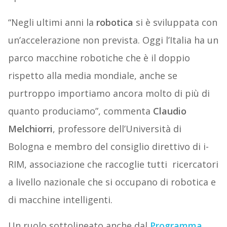
“Negli ultimi anni la
robotica
si è sviluppata con
un’accelerazione non prevista. Oggi l’Italia ha un
parco macchine robotiche che è il doppio
rispetto alla media mondiale, anche se
purtroppo importiamo ancora molto di più di
quanto produciamo”, commenta
Claudio
Melchiorri
, professore dell’Università di
Bologna e membro del consiglio direttivo di i-
RIM, associazione che raccoglie tutti ricercatori
a livello nazionale che si occupano di robotica e
di macchine intelligenti.
Un ruolo sottolineato anche dal
Programma