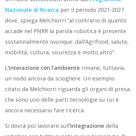
Nazionale di Ricerca
per il periodo 2021-2027
dove, spiega Melchiorri
“al contrario di quanto
accade nel PNRR la parola robotica è presente
sostanzialmente ovunque: dall’Agrifood, salute,
mobilità, cultura, sicurezza e molto altro”.
L
‘interazione con l’ambiente
rimane, tuttavia,
un nodo ancora da sciogliere. Un esempio
citato da Melchiorri riguarda gli
organi di presa,
che sono uno delle parti tecnologie su cui è
ancora necessario fare ricerca.
Si dovrà poi lavorare sull
‘integrazione
della