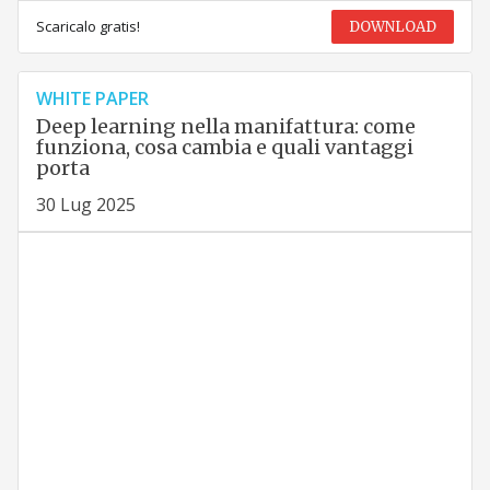
Scaricalo gratis!
DOWNLOAD
WHITE PAPER
Deep learning nella manifattura: come
funziona, cosa cambia e quali vantaggi
porta
30 Lug 2025