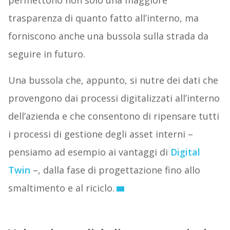
permettono non solo una maggiore
trasparenza di quanto fatto all’interno, ma
forniscono anche una bussola sulla strada da
seguire in futuro.
Una bussola che, appunto, si nutre dei dati che
provengono dai processi digitalizzati all’interno
dell’azienda e che consentono di ripensare tutti
i processi di gestione degli asset interni –
pensiamo ad esempio ai vantaggi di
Digital
Twin
–, dalla fase di progettazione fino allo
smaltimento e al riciclo.