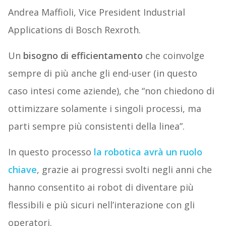
Andrea Maffioli, Vice President Industrial
Applications di Bosch Rexroth.
Un
bisogno di efficientamento
che coinvolge
sempre di più anche gli end-user (in questo
caso intesi come aziende), che “non chiedono di
ottimizzare solamente i singoli processi, ma
parti sempre più consistenti della linea”.
In questo processo
la robotica avrà un ruolo
chiave
, grazie ai progressi svolti negli anni che
hanno consentito ai robot di diventare più
flessibili e più sicuri nell’interazione con gli
operatori.