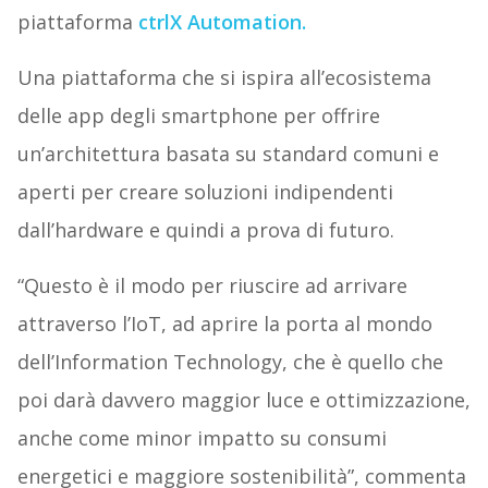
piattaforma
ctrlX Automation.
Una piattaforma che si ispira all’ecosistema
delle app degli smartphone per offrire
un’architettura basata su standard comuni e
aperti per creare soluzioni indipendenti
dall’hardware e quindi a prova di futuro.
“Questo è il modo per riuscire ad arrivare
attraverso l’IoT, ad aprire la porta al mondo
dell’Information Technology, che è quello che
poi darà davvero maggior luce e ottimizzazione,
anche come minor impatto su consumi
energetici e maggiore sostenibilità”, commenta