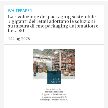
WHITEPAPER
La rivoluzione del packaging sostenibile.
3 giganti del retail adottano le soluzioni
su misura di cmc packaging automation e
beta 80
14 Lug 2025