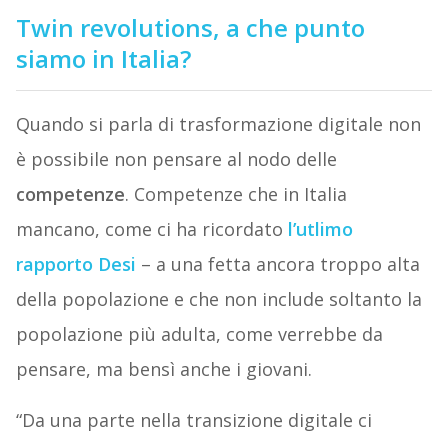
Twin revolutions, a che punto
siamo in Italia?
Quando si parla di trasformazione digitale non
è possibile non pensare al nodo delle
competenze
. Competenze che in Italia
mancano, come ci ha ricordato
l’utlimo
rapporto Desi
– a una fetta ancora troppo alta
della popolazione e che non include soltanto la
popolazione più adulta, come verrebbe da
pensare, ma bensì anche i giovani.
“Da una parte nella transizione digitale ci