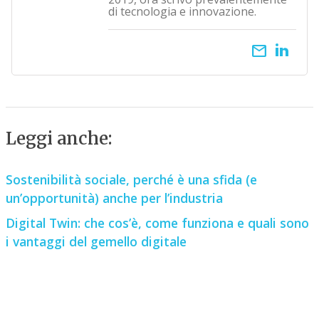
di tecnologia e innovazione.
email
Leggi anche:
Sostenibilità sociale, perché è una sfida (e
un’opportunità) anche per l’industria
Digital Twin: che cos’è, come funziona e quali sono
i vantaggi del gemello digitale