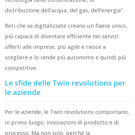
distribuzione dell’acqua, del gas, dell’energia”.
Reti che se digitalizzate creano un Paese unico,
più capace di diventare efficiente nei servizi
offerti alle imprese, più agile e riesce a
scegliere e lo rende più autonomo e quindi più
competitive.
Le sfide delle Twin revolutions per
le aziende
Per le aziende, le Twin revolutions comportano,
in primo luogo, innovazioni di prodotto e di
processo. Ma non solo, perché la