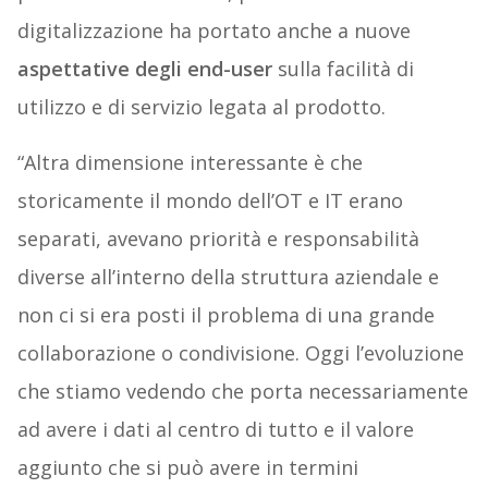
digitalizzazione ha portato anche a nuove
aspettative degli end-user
sulla facilità di
utilizzo e di servizio legata al prodotto.
“Altra dimensione interessante è che
storicamente il mondo dell’OT e IT erano
separati, avevano priorità e responsabilità
diverse all’interno della struttura aziendale e
non ci si era posti il problema di una grande
collaborazione o condivisione. Oggi l’evoluzione
che stiamo vedendo che porta necessariamente
ad avere i dati al centro di tutto e il valore
aggiunto che si può avere in termini