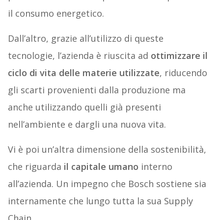
il consumo energetico.
Dall’altro, grazie all’utilizzo di queste
tecnologie, l’azienda è riuscita ad
ottimizzare il
ciclo di vita delle materie utilizzate
, riducendo
gli scarti provenienti dalla produzione ma
anche utilizzando quelli già presenti
nell’ambiente e dargli una nuova vita.
Vi è poi un’altra dimensione della sostenibilità,
che riguarda
il capitale umano
interno
all’azienda. Un impegno che Bosch sostiene sia
internamente che lungo tutta la sua Supply
Chain.