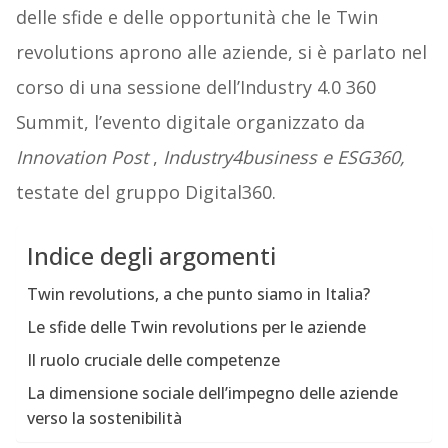
delle sfide e delle opportunità che le Twin
revolutions aprono alle aziende, si è parlato nel
corso di una sessione dell’Industry 4.0 360
Summit, l’evento digitale organizzato da
Innovation Post
,
Industry4business e ESG360
,
testate del gruppo Digital360.
Indice degli argomenti
Twin revolutions, a che punto siamo in Italia?
Le sfide delle Twin revolutions per le aziende
Il ruolo cruciale delle competenze
La dimensione sociale dell’impegno delle aziende
verso la sostenibilità