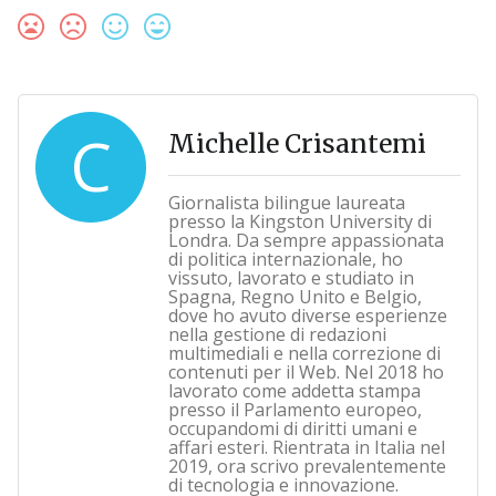
C
Michelle Crisantemi
Giornalista bilingue laureata
presso la Kingston University di
Londra. Da sempre appassionata
di politica internazionale, ho
vissuto, lavorato e studiato in
Spagna, Regno Unito e Belgio,
dove ho avuto diverse esperienze
nella gestione di redazioni
multimediali e nella correzione di
contenuti per il Web. Nel 2018 ho
lavorato come addetta stampa
presso il Parlamento europeo,
occupandomi di diritti umani e
affari esteri. Rientrata in Italia nel
2019, ora scrivo prevalentemente
di tecnologia e innovazione.