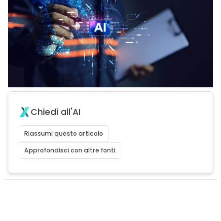
Chiedi all'AI
Riassumi questo articolo
Approfondisci con altre fonti