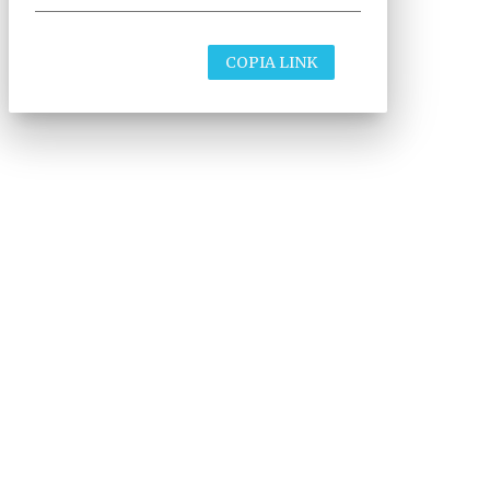
COPIA LINK