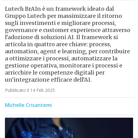
Lutech BrAIn è un framework ideato dal
Gruppo Lutech per massimizzare il ritorno
sugli investimenti e migliorare processi,
governance e customer experience attraverso
l’adozione di soluzioni AI. Il framework si
articola in quattro aree chiave: process,
automation, agent e learning, per contribuire
a ottimizzare i processi, automatizzare la
gestione operativa, monitorare i processi e
arricchire le competenze digitali per
un’integrazione efficace dell’AI.
Pubblicato il 14 Feb 2025
Michelle Crisantemi