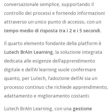
conversazionale semplice, supportando il
controllo dei processi e fornendo informazioni
attraverso un unico punto di accesso, con un
tempo medio di risposta tra i 2 e i 5 secondi
.
Il quarto elemento fondante della platform è
Lutech BrAIn Learning
, la soluzione integrata
dedicata alle esigenze dell’apprendimento
digitale e dell’AI learning vuole confermare
quanto, per Lutech, l’adozione dell’AI sia un
processo continuo che richiede apprendimento,
adattamento e miglioramento costanti.
Lutech BrAIn Learning, con una
gestione