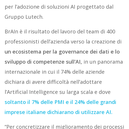
per l’adozione di soluzioni AI progettato dal
Gruppo Lutech.
BrAIn è il risultato del lavoro del team di 400
professionisti dell’azienda verso la creazione di
un ecosistema per la governance dei dati e lo
sviluppo di competenze sull’AI,
in un panorama
internazionale in cui il 74% delle aziende
dichiara di avere difficoltà nell’adottare
l’Artificial Intelligence su larga scala e dove
soltanto il 7% delle PMI e il 24% delle grandi
imprese italiane dichiarano di utilizzare AI.
“Per concretizzare il miglioramento dei processi