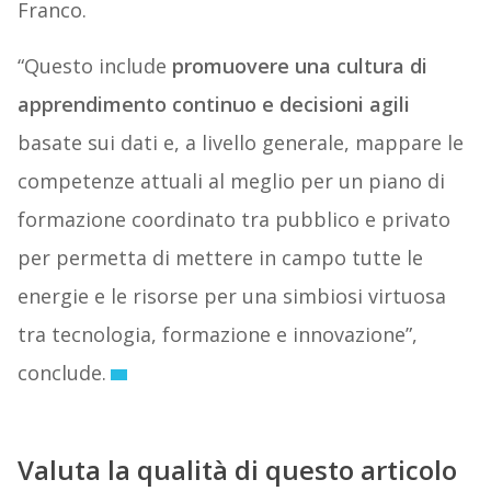
Franco.
“Questo include
promuovere una cultura di
apprendimento continuo e decisioni agili
basate sui dati e, a livello generale, mappare le
competenze attuali al meglio per un piano di
formazione coordinato tra pubblico e privato
per permetta di mettere in campo tutte le
energie e le risorse per una simbiosi virtuosa
tra tecnologia, formazione e innovazione”,
conclude.
Valuta la qualità di questo articolo