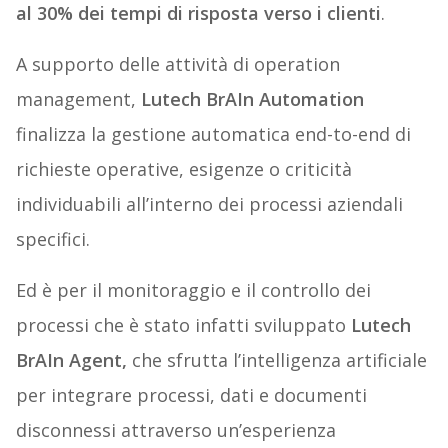
al 30% dei tempi di risposta verso i clienti
.
A supporto delle attività di operation
management,
Lutech BrAIn Automation
finalizza la gestione automatica end-to-end di
richieste operative, esigenze o criticità
individuabili all’interno dei processi aziendali
specifici.
Ed è per il monitoraggio e il controllo dei
processi che è stato infatti sviluppato
Lutech
BrAIn Agent,
che sfrutta l’intelligenza artificiale
per integrare processi, dati e documenti
disconnessi attraverso un’esperienza