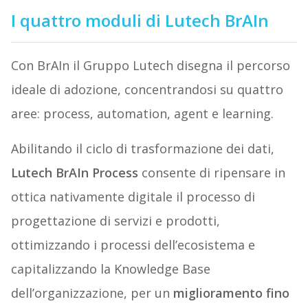
I quattro moduli di Lutech BrAIn
Con BrAIn il Gruppo Lutech disegna il percorso
ideale di adozione, concentrandosi su quattro
aree: process, automation, agent e learning.
Abilitando il ciclo di trasformazione dei dati,
Lutech BrAIn Process
consente di ripensare in
ottica nativamente digitale il processo di
progettazione di servizi e prodotti,
ottimizzando i processi dell’ecosistema e
capitalizzando la Knowledge Base
dell’organizzazione, per un
miglioramento fino