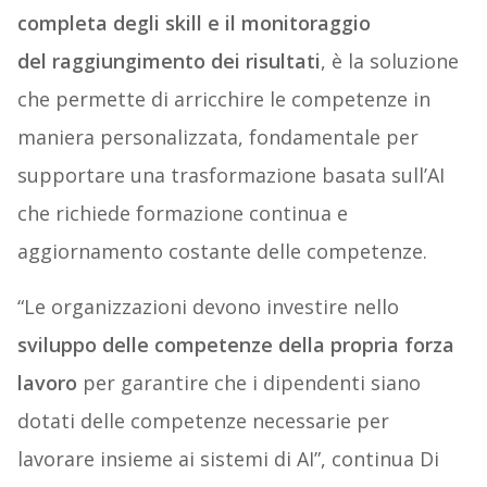
completa degli skill
e il monitoraggio
del raggiungimento dei risultati
, è la soluzione
che permette di arricchire le competenze in
maniera personalizzata, fondamentale per
supportare una trasformazione basata sull’AI
che richiede formazione continua e
aggiornamento costante delle competenze.
“Le organizzazioni devono investire nello
sviluppo delle competenze della propria forza
lavoro
per garantire che i dipendenti siano
dotati delle competenze necessarie per
lavorare insieme ai sistemi di AI”, continua Di