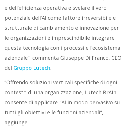
e dell’efficienza operativa e svelare il vero
potenziale dell’AI come fattore irreversibile e
strutturale di cambiamento e innovazione per
le organizzazioni è imprescindibile integrare
questa tecnologia con i processi e l’ecosistema
aziendale”, commenta Giuseppe Di Franco, CEO
del
Gruppo Lutech
.
“Offrendo soluzioni verticali specifiche di ogni
contesto di una organizzazione, Lutech BrAIn
consente di applicare l’AI in modo pervasivo su
tutti gli obiettivi e le funzioni aziendali”,
aggiunge.