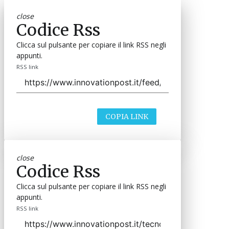
close
Codice Rss
Clicca sul pulsante per copiare il link RSS negli
appunti.
RSS link
COPIA LINK
close
Codice Rss
Clicca sul pulsante per copiare il link RSS negli
appunti.
RSS link