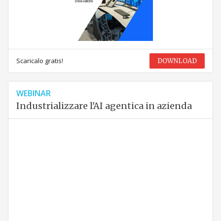
Scaricalo gratis!
DOWNLOAD
WEBINAR
Industrializzare l'AI agentica in azienda