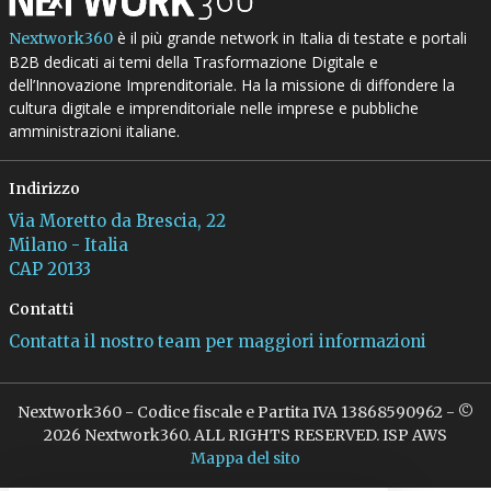
è il più grande network in Italia di testate e portali
Nextwork360
B2B dedicati ai temi della Trasformazione Digitale e
dell’Innovazione Imprenditoriale. Ha la missione di diffondere la
cultura digitale e imprenditoriale nelle imprese e pubbliche
amministrazioni italiane.
Indirizzo
Via Moretto da Brescia, 22
Milano - Italia
CAP 20133
Contatti
Contatta il nostro team per maggiori informazioni
Nextwork360 - Codice fiscale e Partita IVA 13868590962 - ©
2026 Nextwork360. ALL RIGHTS RESERVED. ISP AWS
Mappa del sito