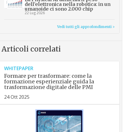
dell’elettronica nella robotica: in un
umanoide ci sono 2.000 chip
22 Lug 2026
Vedi tutti gli approfondimenti >
Articoli correlati
WHITEPAPER
Formare per trasformare: come la
formazione esperienziale guida la
trasformazione digitale delle PMI
24 Ott 2025