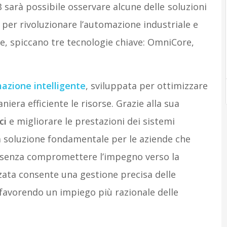
 sarà possibile osservare alcune delle soluzioni
per rivoluzionare l’automazione industriale e
e, spiccano tre tecnologie chiave: OmniCore,
azione intelligente
, sviluppata per ottimizzare
niera efficiente le risorse. Grazie alla sua
ci
e migliorare le prestazioni dei sistemi
 soluzione fondamentale per le aziende che
 senza compromettere l’impegno verso la
nzata consente una gestione precisa delle
favorendo un impiego più razionale delle