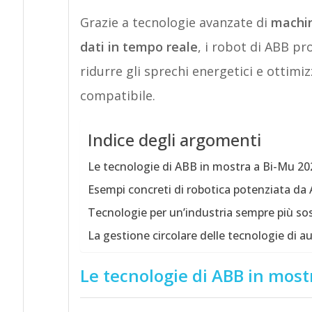
Grazie a tecnologie avanzate di
machine
dati in tempo reale
, i robot di ABB pr
ridurre gli sprechi energetici e ottimi
compatibile.
Indice degli argomenti
Le tecnologie di ABB in mostra a Bi-Mu 20
Esempi concreti di robotica potenziata da 
Tecnologie per un’industria sempre più sos
La gestione circolare delle tecnologie di a
Le tecnologie di ABB in most