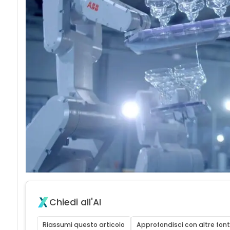
Chiedi all'AI
Riassumi questo articolo
Approfondisci con altre font