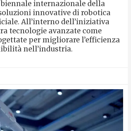
 biennale internazionale della
oluzioni innovative di robotica
ciale. All’interno dell’iniziativa
ra tecnologie avanzate come
ettate per migliorare l’efficienza
bilità nell’industria.