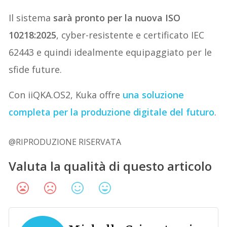
Il sistema
sarà pronto per la nuova ISO
10218:2025
, cyber-resistente e certificato IEC
62443 e quindi idealmente equipaggiato per le
sfide future.
Con iiQKA.OS2, Kuka offre
una soluzione
completa per la produzione digitale del futuro
.
@RIPRODUZIONE RISERVATA
Valuta la qualità di questo articolo