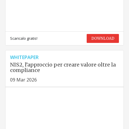
Scaricalo gratis!
DOWNLOAD
WHITEPAPER
NIS2, l’approccio per creare valore oltre la
compliance
09 Mar 2026