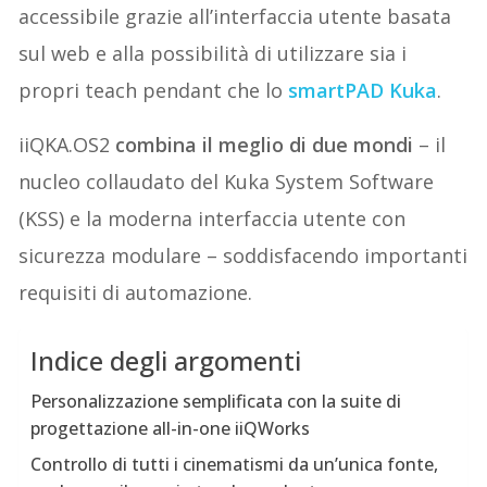
accessibile grazie all’interfaccia utente basata
sul web e alla possibilità di utilizzare sia i
propri teach pendant che lo
smartPAD Kuka
.
iiQKA.OS2
combina il meglio di due mondi
– il
nucleo collaudato del Kuka System Software
(KSS) e la moderna interfaccia utente con
sicurezza modulare – soddisfacendo importanti
requisiti di automazione.
Indice degli argomenti
Personalizzazione semplificata con la suite di
progettazione all-in-one iiQWorks
Controllo di tutti i cinematismi da un’unica fonte,