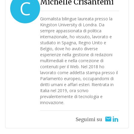
C
Michelle Crisantemi
Giornalista bilingue laureata presso la
Kingston University di Londra. Da
sempre appassionata di politica
internazionale, ho vissuto, lavorato e
studiato in Spagna, Regno Unito e
Belgio, dove ho avuto diverse
esperienze nella gestione di redazioni
multimediali e nella correzione di
contenuti per il Web. Nel 2018 ho
lavorato come addetta stampa presso il
Parlamento europeo, occupandomi di
diritti umani e affari esteri. Rientrata in
Italia nel 2019, ora scrivo
prevalentemente di tecnologia e
innovazione.
Seguimi su