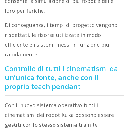
consente la simulazione di più robot e delle
loro periferiche.
Di conseguenza, i tempi di progetto vengono
rispettati, le risorse utilizzate in modo
efficiente e i sistemi messi in funzione più
rapidamente.
Controllo di tutti i cinematismi da
un’unica fonte, anche con il
proprio teach pendant
Con il nuovo sistema operativo tutti i
cinematismi dei robot Kuka possono essere
gestiti con lo stesso sistema
tramite i