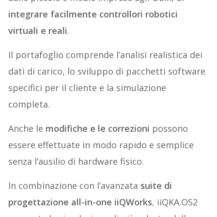
integrare facilmente controllori robotici
virtuali e reali
.
Il portafoglio comprende l’analisi realistica dei
dati di carico, lo sviluppo di pacchetti software
specifici per il cliente e la simulazione
completa.
Anche le
modifiche e le correzioni
possono
essere effettuate in modo rapido e semplice
senza l’ausilio di hardware fisico.
In combinazione con l’avanzata
suite di
progettazione all-in-one iiQWorks
, iiQKA.OS2