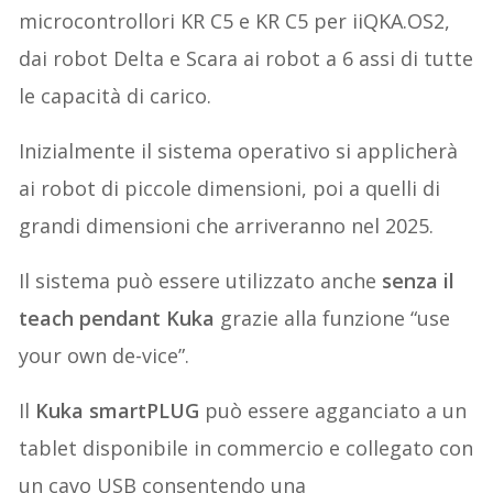
microcontrollori KR C5 e KR C5 per iiQKA.OS2,
dai robot Delta e Scara ai robot a 6 assi di tutte
le capacità di carico.
Inizialmente il sistema operativo si applicherà
ai robot di piccole dimensioni, poi a quelli di
grandi dimensioni che arriveranno nel 2025.
Il sistema può essere utilizzato anche
senza il
teach pendant Kuka
grazie alla funzione “use
your own de-vice”.
Il
Kuka smartPLUG
può essere agganciato a un
tablet disponibile in commercio e collegato con
un cavo USB consentendo una