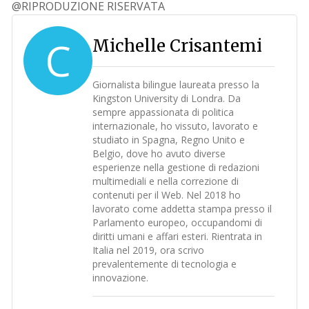
@RIPRODUZIONE RISERVATA
C
Michelle Crisantemi
Giornalista bilingue laureata presso la
Kingston University di Londra. Da
sempre appassionata di politica
internazionale, ho vissuto, lavorato e
studiato in Spagna, Regno Unito e
Belgio, dove ho avuto diverse
esperienze nella gestione di redazioni
multimediali e nella correzione di
contenuti per il Web. Nel 2018 ho
lavorato come addetta stampa presso il
Parlamento europeo, occupandomi di
diritti umani e affari esteri. Rientrata in
Italia nel 2019, ora scrivo
prevalentemente di tecnologia e
innovazione.