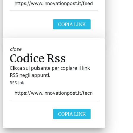
COPIA LINK
close
Codice Rss
Clicca sul pulsante per copiare il link
RSS negli appunti.
RSS link
COPIA LINK