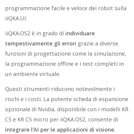
programmazione facile e veloce dei robot sulla
iiQKA.UI.
iiQKA.OS2 è in grado di
individuare
tempestivamente gli errori
grazie a diverse
funzioni di progettazione come la simulazione,
la programmazione offline e i test completi in
un ambiente virtuale.
Questi strumenti riducono notevolmente i
rischi e i costi. La potente scheda di espansione
opzionale di Nvidia, disponibile con i modelli KR
C5 e KR C5 micro per iiQKA.OS2, consente di
integrare l’AI per le applicazioni di visione
.