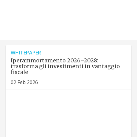
WHITEPAPER
Iperammortamento 2026–2028:
trasforma gli investimenti in vantaggio
fiscale
02 Feb 2026