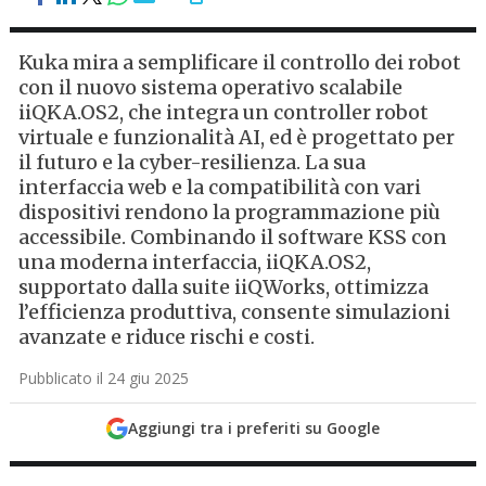
Kuka mira a semplificare il controllo dei robot
con il nuovo sistema operativo scalabile
iiQKA.OS2, che integra un controller robot
virtuale e funzionalità AI, ed è progettato per
il futuro e la cyber-resilienza. La sua
interfaccia web e la compatibilità con vari
dispositivi rendono la programmazione più
accessibile. Combinando il software KSS con
una moderna interfaccia, iiQKA.OS2,
supportato dalla suite iiQWorks, ottimizza
l’efficienza produttiva, consente simulazioni
avanzate e riduce rischi e costi.
Pubblicato il 24 giu 2025
Aggiungi tra i preferiti su Google