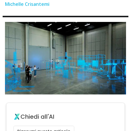
Michelle Crisantemi
Chiedi all'AI