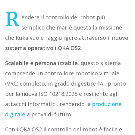
R
endere il controllo dei robot più
semplice che mai: è questa la missione
che Kuka vuole raggiungere attraverso il
nuovo
sistema operativo iiQKA.OS2
.
Scalabile e personalizzabile
, questo sistema
comprende un controllore robotico virtuale
(VRC) completo, in grado di gestire l’AI, pronto
per la nuova ISO 10218:2025 e resiliente agli
attacchi informatici, rendendo la
produzione
digitale
a prova di futuro.
Con iiQKA.OS2 il controllo del robot è facile e