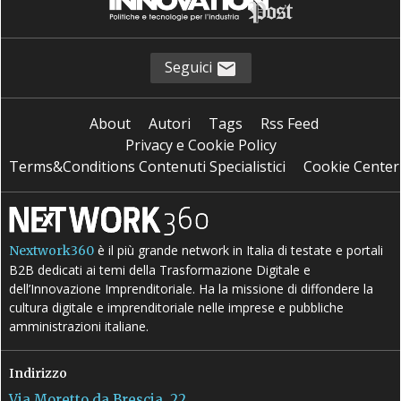
Seguici
About
Autori
Tags
Rss Feed
Privacy e Cookie Policy
Terms&Conditions Contenuti Specialistici
Cookie Center
è il più grande network in Italia di testate e portali
Nextwork360
B2B dedicati ai temi della Trasformazione Digitale e
dell’Innovazione Imprenditoriale. Ha la missione di diffondere la
cultura digitale e imprenditoriale nelle imprese e pubbliche
amministrazioni italiane.
Indirizzo
Via Moretto da Brescia, 22