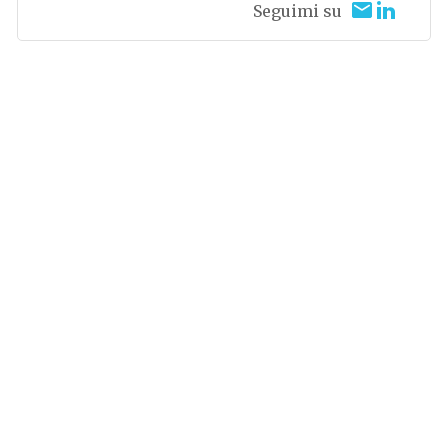
Seguimi su