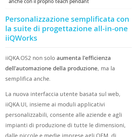
anche con il proprio teach pendant
Personalizzazione semplificata con
la suite di progettazione all-in-one
iiQWorks
iiQKA.OS2 non solo
aumenta l’efficienza
dell’automazione della produzione
, ma la
semplifica anche.
La nuova interfaccia utente basata sul web,
iiQKA.UI, insieme ai moduli applicativi
personalizzabili, consente alle aziende e agli
impianti di produzione di tutte le dimensioni,
dalle piccole e medie imprese agli OEM, di