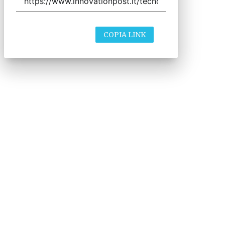
COPIA LINK