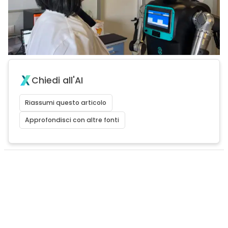
Chiedi all'AI
Riassumi questo articolo
Approfondisci con altre fonti