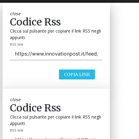
close
Codice Rss
Clicca sul pulsante per copiare il link RSS negli
appunti.
RSS link
COPIA LINK
close
Codice Rss
Clicca sul pulsante per copiare il link RSS negli
appunti.
RSS link