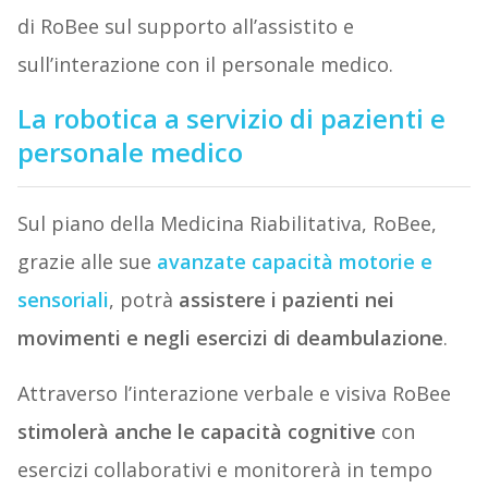
di RoBee sul supporto all’assistito e
sull’interazione con il personale medico.
La robotica a servizio di pazienti e
personale medico
Sul piano della Medicina Riabilitativa, RoBee,
grazie alle sue
avanzate capacità motorie e
sensoriali
, potrà
assistere i pazienti nei
movimenti e negli esercizi di deambulazione
.
Attraverso l’interazione verbale e visiva RoBee
stimolerà anche le capacità cognitive
con
esercizi collaborativi e monitorerà in tempo