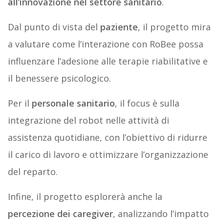
all’innovazione nel settore sanitario
.
Dal punto di vista del
paziente
, il progetto mira
a valutare come l’interazione con RoBee possa
influenzare l’adesione alle terapie riabilitative e
il benessere psicologico.
Per il
personale sanitario
, il focus è sulla
integrazione del robot nelle attività di
assistenza quotidiane, con l’obiettivo di ridurre
il carico di lavoro e ottimizzare l’organizzazione
del reparto.
Infine, il progetto esplorerà anche la
percezione dei caregiver
, analizzando l’impatto