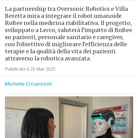
La partnership tra Oversonic Robotics e Villa
Beretta mira a integrare il robot umanoide
RoBee nella medicina riabilitativa. Il progetto,
sviluppato a Lecco, valuterà l’impatto di RoBee
su pazienti, personale sanitario e caregiver,
con l’obiettivo di migliorare l’efficienza delle
terapie e la qualità della vita dei pazienti
attraverso la robotica avanzata.
Pubblicato il 25 Mar 2025
Michelle Crisantemi