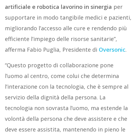
artificiale e robotica lavorino in sinergia
per
supportare in modo tangibile medici e pazienti,
migliorando l’accesso alle cure e rendendo più
efficiente l’impiego delle risorse sanitarie”,
afferma Fabio Puglia, Presidente di
Oversonic
.
“Questo progetto di collaborazione pone
l’uomo al centro, come colui che determina
l’interazione con la tecnologia, che è sempre al
servizio della dignità della persona. La
tecnologia non sovrasta l’uomo, ma estende la
volontà della persona che deve assistere e che
deve essere assistita, mantenendo in pieno le