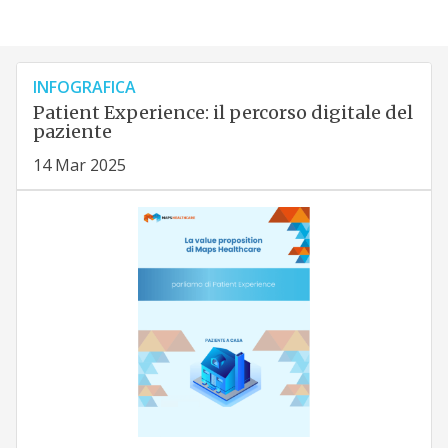
INFOGRAFICA
Patient Experience: il percorso digitale del
paziente
14 Mar 2025