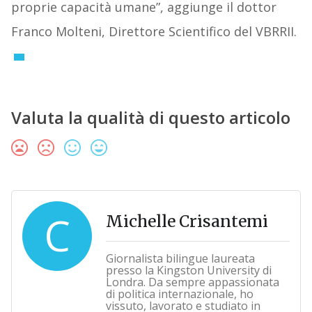
proprie capacità umane”, aggiunge il dottor
Franco Molteni, Direttore Scientifico del VBRRII.
Valuta la qualità di questo articolo
C
Michelle Crisantemi
Giornalista bilingue laureata
presso la Kingston University di
Londra. Da sempre appassionata
di politica internazionale, ho
vissuto, lavorato e studiato in