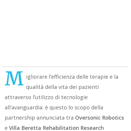
M
igliorare l’efficienza delle terapie e la
qualità della vita dei pazienti
attraverso l’utilizzo di tecnologie
all’avanguardia: è questo lo scopo della
partnership annunciata tra
Oversonic Robotics
e
Villa Beretta Rehabilitation Research