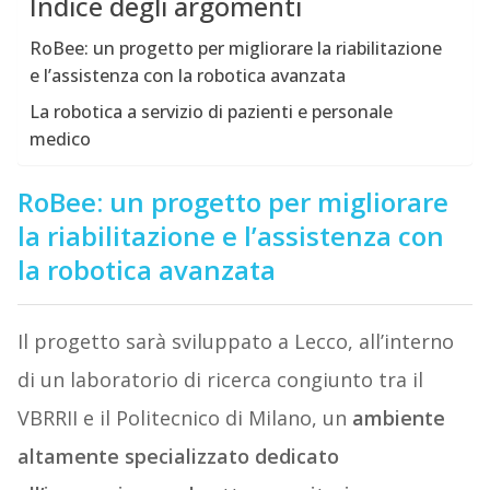
Indice degli argomenti
RoBee: un progetto per migliorare la riabilitazione
e l’assistenza con la robotica avanzata
La robotica a servizio di pazienti e personale
medico
RoBee: un progetto per migliorare
la riabilitazione e l’assistenza con
la robotica avanzata
Il progetto sarà sviluppato a Lecco, all’interno
di un laboratorio di ricerca congiunto tra il
VBRRII e il Politecnico di Milano, un
ambiente
altamente specializzato dedicato