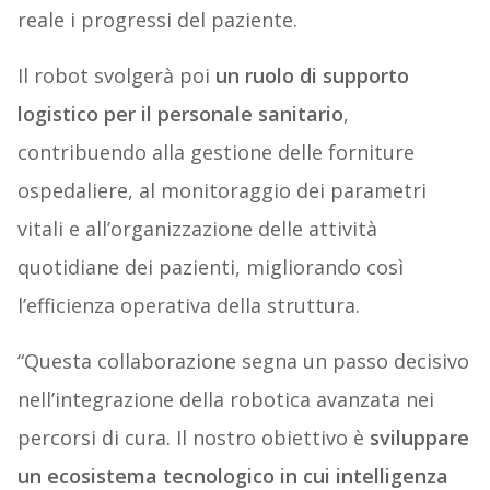
reale i progressi del paziente.
Il robot svolgerà poi
un ruolo di supporto
logistico per il personale sanitario
,
contribuendo alla gestione delle forniture
ospedaliere, al monitoraggio dei parametri
vitali e all’organizzazione delle attività
quotidiane dei pazienti, migliorando così
l’efficienza operativa della struttura.
“Questa collaborazione segna un passo decisivo
nell’integrazione della robotica avanzata nei
percorsi di cura. Il nostro obiettivo è
sviluppare
un ecosistema tecnologico in cui intelligenza