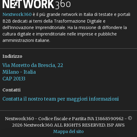
è il più grande network in Italia di testate e portali
Nextwork360
B2B dedicati ai temi della Trasformazione Digitale e
dell’Innovazione Imprenditoriale. Ha la missione di diffondere la
cultura digitale e imprenditoriale nelle imprese e pubbliche
amministrazioni italiane.
Indirizzo
Via Moretto da Brescia, 22
Milano - Italia
CAP 20133
Contatti
Contatta il nostro team per maggiori informazioni
Nextwork360 - Codice fiscale e Partita IVA 13868590962 - ©
2026 Nextwork360. ALL RIGHTS RESERVED. ISP AWS
Mappa del sito