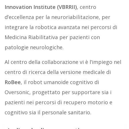
Innovation Institute (VBRRII)
, centro
d’eccellenza per la neuroriabilitazione, per
integrare la robotica avanzata nei percorsi di
Medicina Riabilitativa per pazienti con
patologie neurologiche.
Al centro della collaborazione vi è l’impiego nel
centro di ricerca della versione medicale di
RoBee
, il robot umanoide cognitivo di
Oversonic, progettato per supportare sia i
pazienti nei percorsi di recupero motorio e
cognitivo sia il personale sanitario.