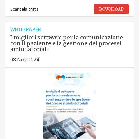
Scaricala gratis!
DOWNLOAD
WHITEPAPER
I migliori software per la comunicazione
con il paziente e la gestione dei processi
ambulatoriali
08 Nov 2024