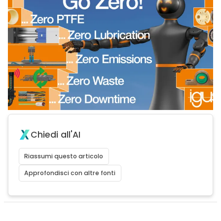
Chiedi all'AI
Riassumi questo articolo
Approfondisci con altre fonti