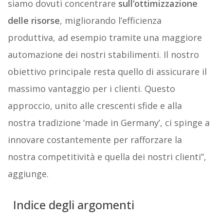
siamo dovuti concentrare
sull’ottimizzazione
delle risorse
, migliorando l’efficienza
produttiva, ad esempio tramite una maggiore
automazione dei nostri stabilimenti. Il nostro
obiettivo principale resta quello di assicurare il
massimo vantaggio per i clienti. Questo
approccio, unito alle crescenti sfide e alla
nostra tradizione ‘made in Germany’, ci spinge a
innovare costantemente per rafforzare la
nostra competitività e quella dei nostri clienti”,
aggiunge.
Indice degli argomenti