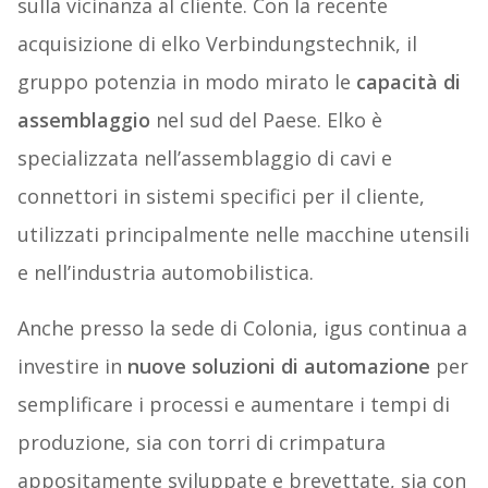
sulla vicinanza al cliente. Con la recente
acquisizione di elko Verbindungstechnik, il
gruppo potenzia in modo mirato le
capacità di
assemblaggio
nel sud del Paese. Elko è
specializzata nell’assemblaggio di cavi e
connettori in sistemi specifici per il cliente,
utilizzati principalmente nelle macchine utensili
e nell’industria automobilistica.
Anche presso la sede di Colonia, igus continua a
investire in
nuove soluzioni di automazione
per
semplificare i processi e aumentare i tempi di
produzione, sia con torri di crimpatura
appositamente sviluppate e brevettate, sia con