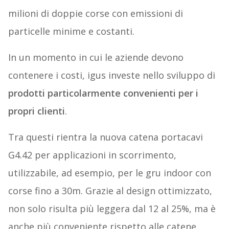
milioni di doppie corse con emissioni di
particelle minime e costanti.
In un momento in cui le aziende devono
contenere i costi, igus investe nello sviluppo di
prodotti particolarmente convenienti per i
propri clienti
.
Tra questi rientra la nuova catena portacavi
G4.42 per applicazioni in scorrimento,
utilizzabile, ad esempio, per le gru indoor con
corse fino a 30m. Grazie al design ottimizzato,
non solo risulta più leggera dal 12 al 25%, ma è
anche più conveniente rispetto alle catene