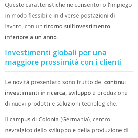
Queste caratteristiche ne consentono l’impiego
in modo flessibile in diverse postazioni di
lavoro, con un
ritorno sull’investimento
inferiore a un anno
.
Investimenti globali per una
maggiore prossimità con i clienti
Le novità presentato sono frutto dei
continui
investimenti in ricerca, sviluppo
e produzione
di nuovi prodotti e soluzioni tecnologiche.
Il
campus di Colonia
(Germania), centro
nevralgico dello sviluppo e della produzione di