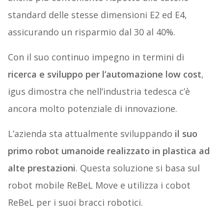
standard delle stesse dimensioni E2 ed E4,
assicurando un risparmio dal 30 al 40%.
Con il suo continuo impegno in termini di
ricerca e sviluppo per l’automazione low cost
,
igus dimostra che nell’industria tedesca c’è
ancora molto potenziale di innovazione.
L’azienda sta attualmente sviluppando
il suo
primo robot umanoide realizzato in plastica ad
alte prestazioni
. Questa soluzione si basa sul
robot mobile ReBeL Move e utilizza i cobot
ReBeL per i suoi bracci robotici.