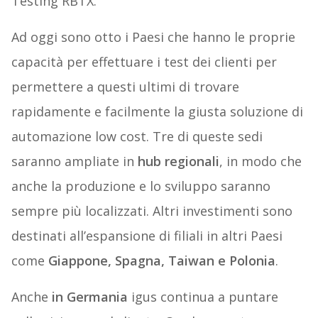
Testing RBTX.
Ad oggi sono otto i Paesi che hanno le proprie
capacità per effettuare i test dei clienti per
permettere a questi ultimi di trovare
rapidamente e facilmente la giusta soluzione di
automazione low cost. Tre di queste sedi
saranno ampliate in
hub regionali
, in modo che
anche la produzione e lo sviluppo saranno
sempre più localizzati. Altri investimenti sono
destinati all’espansione di filiali in altri Paesi
come
Giappone, Spagna, Taiwan e Polonia
.
Anche
in Germania
igus continua a puntare