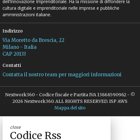
dell’Innovazione Imprenditoriale. Ha la missione di diffondere la
cultura digitale e imprenditoriale nelle imprese e pubbliche
amministrazioni italiane.
Indirizzo
Via Moretto da Brescia, 22
Milano - Italia
CAP 20133
Contatti
Contatta il nostro team per maggiori informazioni
Nextwork360 - Codice fiscale e Partita IVA 13868590962 - ©
2026 Nextwork360. ALL RIGHTS RESERVED. ISP AWS
Mappa del sito
close
Codice Rss