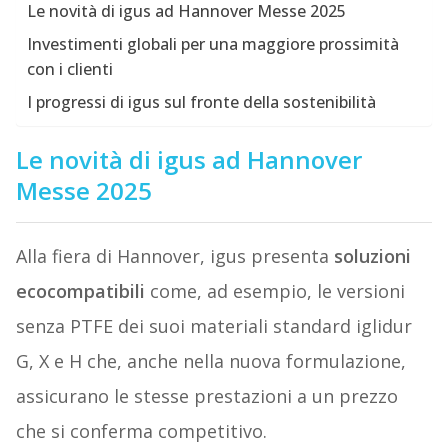
Le novità di igus ad Hannover Messe 2025
Investimenti globali per una maggiore prossimità
con i clienti
I progressi di igus sul fronte della sostenibilità
Le novità di igus ad Hannover
Messe 2025
Alla fiera di Hannover, igus presenta
soluzioni
ecocompatibili
come, ad esempio, le versioni
senza PTFE dei suoi materiali standard iglidur
G, X e H che, anche nella nuova formulazione,
assicurano le stesse prestazioni a un prezzo
che si conferma competitivo.