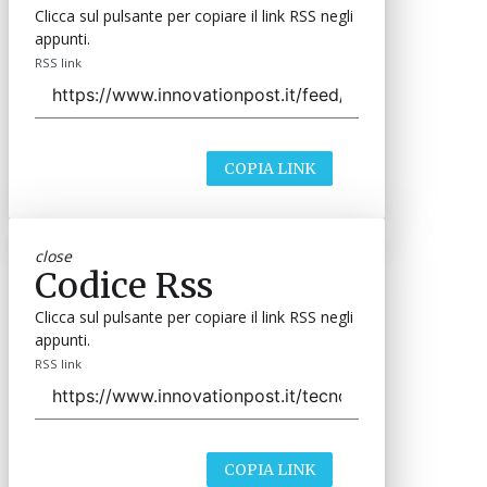
Clicca sul pulsante per copiare il link RSS negli
appunti.
RSS link
COPIA LINK
close
Codice Rss
Clicca sul pulsante per copiare il link RSS negli
appunti.
RSS link
COPIA LINK