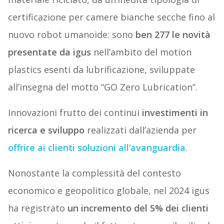
certificazione per camere bianche secche fino al
nuovo robot umanoide: sono
ben 277 le novità
presentate da igus
nell’ambito del motion
plastics esenti da lubrificazione, sviluppate
all’insegna del motto “GO Zero Lubrication”.
Innovazioni frutto dei continui
investimenti in
ricerca e sviluppo
realizzati dall’azienda per
offrire ai clienti soluzioni all’avanguardia
.
Nonostante la complessità del contesto
economico e geopolitico globale, nel 2024 igus
ha registrato
un incremento del 5% dei clienti