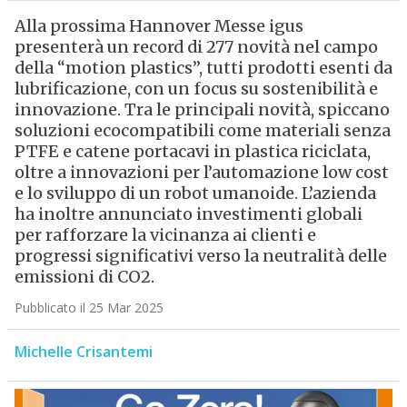
Alla prossima Hannover Messe igus
presenterà un record di 277 novità nel campo
della “motion plastics”, tutti prodotti esenti da
lubrificazione, con un focus su sostenibilità e
innovazione. Tra le principali novità, spiccano
soluzioni ecocompatibili come materiali senza
PTFE e catene portacavi in plastica riciclata,
oltre a innovazioni per l’automazione low cost
e lo sviluppo di un robot umanoide. L’azienda
ha inoltre annunciato investimenti globali
per rafforzare la vicinanza ai clienti e
progressi significativi verso la neutralità delle
emissioni di CO2.
Pubblicato il 25 Mar 2025
Michelle Crisantemi