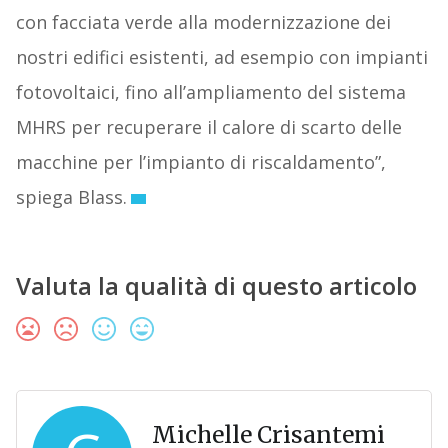
con facciata verde alla modernizzazione dei
nostri edifici esistenti, ad esempio con impianti
fotovoltaici, fino all’ampliamento del sistema
MHRS per recuperare il calore di scarto delle
macchine per l’impianto di riscaldamento”,
spiega Blass.
Valuta la qualità di questo articolo
Michelle Crisantemi