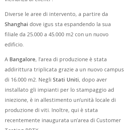
Diverse le aree di intervento, a partire da
Shanghai
dove igus sta espandendo la sua
filiale da 25.000 a 45.000 m2 con un nuovo
edificio.
A
Bangalore
, l’area di produzione è stata
addirittura triplicata grazie a un nuovo campus
di 16.000 m2. Negli
Stati Uniti
, dopo aver
installato gli impianti per lo stampaggio ad
iniezione, è in allestimento un’unità locale di
produzione di viti. Inoltre, qui è stata
recentemente inaugurata un’area di Customer