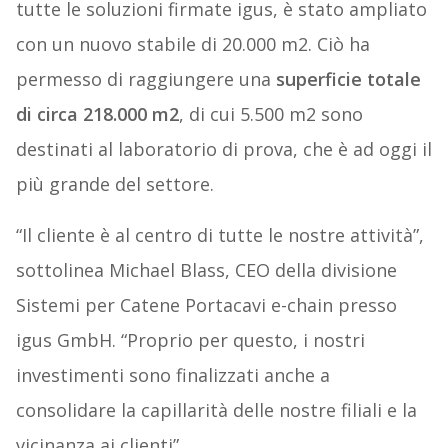
tutte le soluzioni firmate igus, è stato ampliato
con un nuovo stabile di 20.000 m2. Ciò ha
permesso di raggiungere una
superficie totale
di circa 218.000 m2
, di cui 5.500 m2 sono
destinati al laboratorio di prova, che è ad oggi il
più grande del settore.
“Il cliente è al centro di tutte le nostre attività”,
sottolinea Michael Blass, CEO della divisione
Sistemi per Catene Portacavi e-chain presso
igus GmbH. “Proprio per questo, i nostri
investimenti sono finalizzati anche a
consolidare la capillarità delle nostre filiali e la
vicinanza ai clienti”.