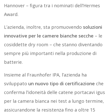
Hannover – figura tra i nominati dell’Hermes
Award.
L’azienda, inoltre, sta promuovendo
soluzioni
innovative per le camere bianche secche
– le
cosiddette dry room – che stanno diventando
sempre più importanti nella produzione di
batterie.
Insieme al Fraunhofer IPA, l’azienda ha
sviluppato
un nuovo tipo di certificazione
che
conferma l’idoneità delle catene portacavi igus
per la camera bianca nei test a lungo termine,
assicurandone la resistenza fino a oltre 15