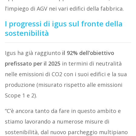
l’impiego di AGV nei vari edifici della fabbrica.
I progressi di igus sul fronte della
sostenibilità
Igus ha già raggiunto
il 92% dell’obiettivo
prefissato per il 2025
in termini di neutralità
nelle emissioni di CO2 con i suoi edifici e la sua
produzione (misurato rispetto alle emissioni
Scope 1 e 2).
“C’è ancora tanto da fare in questo ambito e
stiamo lavorando a numerose misure di
sostenibilità, dal nuovo parcheggio multipiano