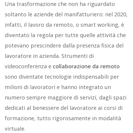
Una trasformazione che non ha riguardato
soltanto le aziende del manifatturiero: nel 2020,
infatti, il lavoro da remoto, o smart working, è
diventato la regola per tutte quelle attività che
potevano prescindere dalla presenza fisica del
lavoratore in azienda. Strumenti di
videoconferenza e
collaborazione da remoto
sono diventate tecnologie indispensabili per
milioni di lavoratori e hanno integrato un
numero sempre maggiore di servizi, dagli spazi
dedicati al benessere del lavoratore ai corsi di
formazione, tutto rigorosamente in modalità
virtuale.