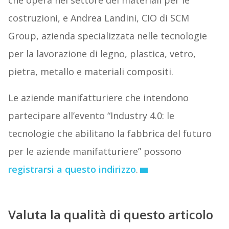
che opera nel settore dei materiali per le
costruzioni, e Andrea Landini, CIO di SCM
Group, azienda specializzata nelle tecnologie
per la lavorazione di legno, plastica, vetro,
pietra, metallo e materiali compositi.
Le aziende manifatturiere che intendono
partecipare all’evento “Industry 4.0: le
tecnologie che abilitano la fabbrica del futuro
per le aziende manifatturiere” possono
registrarsi a questo indirizzo
.
Valuta la qualità di questo articolo