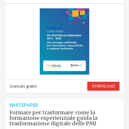
Scaricalo gratis!
DOWNLOAD
WHITEPAPER
Formare per trasformare: come la
formazione esperienziale guida la
trasformazione digitale delle PMI