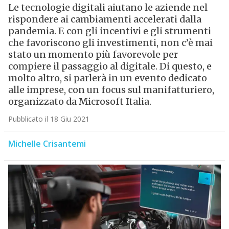
Le tecnologie digitali aiutano le aziende nel
rispondere ai cambiamenti accelerati dalla
pandemia. E con gli incentivi e gli strumenti
che favoriscono gli investimenti, non c’è mai
stato un momento più favorevole per
compiere il passaggio al digitale. Di questo, e
molto altro, si parlerà in un evento dedicato
alle imprese, con un focus sul manifatturiero,
organizzato da Microsoft Italia.
Pubblicato il 18 Giu 2021
Michelle Crisantemi