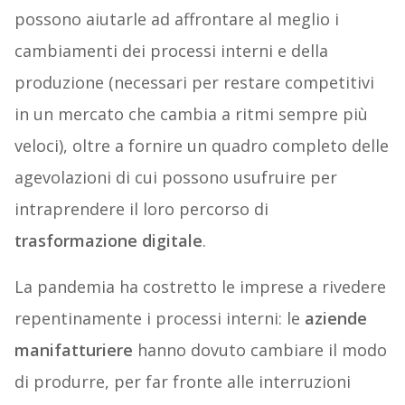
possono aiutarle ad affrontare al meglio i
cambiamenti dei processi interni e della
produzione (necessari per restare competitivi
in un mercato che cambia a ritmi sempre più
veloci), oltre a fornire un quadro completo delle
agevolazioni di cui possono usufruire per
intraprendere il loro percorso di
trasformazione digitale
.
La pandemia ha costretto le imprese a rivedere
repentinamente i processi interni: le
aziende
manifatturiere
hanno dovuto cambiare il modo
di produrre, per far fronte alle interruzioni