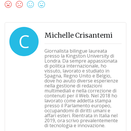
C
Michelle Crisantemi
Giornalista bilingue laureata
presso la Kingston University di
Londra. Da sempre appassionata
di politica internazionale, ho
vissuto, lavorato e studiato in
Spagna, Regno Unito e Belgio,
dove ho avuto diverse esperienze
nella gestione di redazioni
multimediali e nella correzione di
contenuti per il Web. Nel 2018 ho
lavorato come addetta stampa
presso il Parlamento europeo,
occupandomi di diritti umani e
affari esteri. Rientrata in Italia nel
2019, ora scrivo prevalentemente
di tecnologia e innovazione.