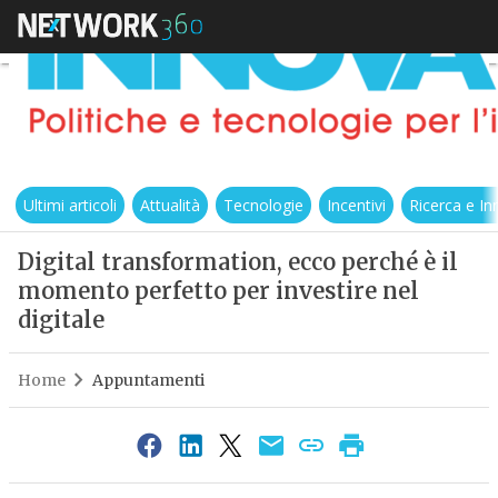
Ultimi articoli
Attualità
Tecnologie
Incentivi
Ricerca e I
Digital transformation, ecco perché è il
momento perfetto per investire nel
digitale
Home
Appuntamenti