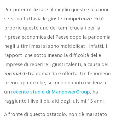
Per poter utilizzare al meglio queste soluzioni
servono tuttavia le giuste
competenze
. Ed è
proprio questo uno dei temi cruciali per la
ripresa economica del Paese dopo la pandemia:
negli ultimi mesi si sono moltiplicati, infatti, i
rapporti che sottolineano la difficoltà delle
imprese di reperire i giusti talenti, a causa del
mismatch
tra domanda e offerta. Un fenomeno
preoccupante che, secondo quanto evidenzia
un
recente studio di ManpowerGroup
, ha
raggiunto i livelli più alti degli ultimi 15 anni.
A fronte di questo ostacolo, non c’è mai stato