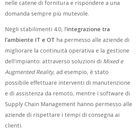
nelle catene di fornitura e rispondere a una
domanda sempre più mutevole.
Negli stabilimenti 4.0, l’
integrazione tra
l’ambiente IT e OT
ha permesso alle aziende di
migliorare la continuità operativa e la gestione
dell’impianto: attraverso soluzioni di
Mixed e
Augmented Reality
, ad esempio, è stato
possibile effettuare interventi di manutenzione
e di assistenza da remoto, mentre i software di
Supply Chain Management hanno permesso alle
aziende di rispettare i tempi di consegna ai
clienti.