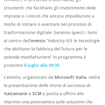
strumenti che facilitano gli investimenti delle
imprese e i vincoli che ancora impediscono a
molte di iniziare o avanzare nel processo di
trasformazione digitale. Saranno questi i temi
al centro dell’
evento
“Industry 4.0: le tecnologie
che abilitano la fabbrica del futuro per le
aziende manifatturiere” in programma il
prossimo
8 luglio alle 09:30
.
L’evento, organizzato da
Microsoft Italia
, vedrà
la presentazione delle storie di successo di
Italcementi
e
SCM
e punta a offrire alle
imprese una panoramica sulle soluzioni che