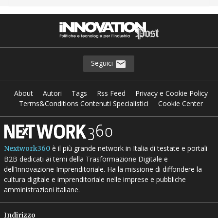
Seguici
About
Autori
Tags
Rss Feed
Privacy e Cookie Policy
Terms&Conditions Contenuti Specialistici
Cookie Center
è il più grande network in Italia di testate e portali
Nextwork360
B2B dedicati ai temi della Trasformazione Digitale e
dell’Innovazione Imprenditoriale. Ha la missione di diffondere la
cultura digitale e imprenditoriale nelle imprese e pubbliche
amministrazioni italiane.
Indirizzo