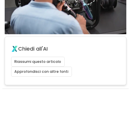
Chiedi all'AI
Riassumi questo articolo
Approfondisci con altre fonti