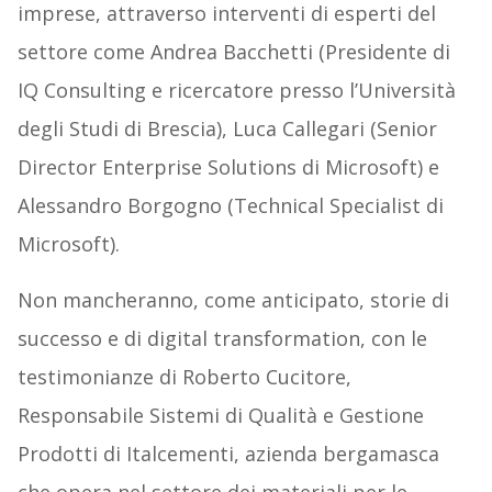
imprese, attraverso interventi di esperti del
settore come Andrea Bacchetti (Presidente di
IQ Consulting e ricercatore presso l’Università
degli Studi di Brescia), Luca Callegari (Senior
Director Enterprise Solutions di Microsoft) e
Alessandro Borgogno (Technical Specialist di
Microsoft).
Non mancheranno, come anticipato, storie di
successo e di digital transformation, con le
testimonianze di Roberto Cucitore,
Responsabile Sistemi di Qualità e Gestione
Prodotti di Italcementi, azienda bergamasca