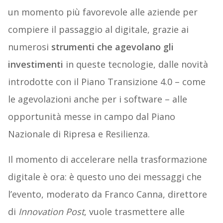
un momento più favorevole alle aziende per
compiere il passaggio al digitale, grazie ai
numerosi
strumenti che agevolano gli
investimenti
in queste tecnologie, dalle novità
introdotte con il Piano Transizione 4.0 – come
le agevolazioni anche per i software – alle
opportunità messe in campo dal Piano
Nazionale di Ripresa e Resilienza.
Il momento di accelerare nella trasformazione
digitale è ora: è questo uno dei messaggi che
l’evento, moderato da Franco Canna, direttore
di
Innovation Post
, vuole trasmettere alle