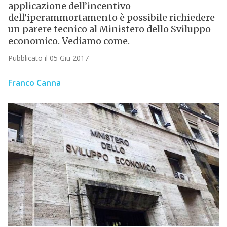
applicazione dell’incentivo
dell’iperammortamento è possibile richiedere
un parere tecnico al Ministero dello Sviluppo
economico. Vediamo come.
Pubblicato il 05 Giu 2017
Franco Canna