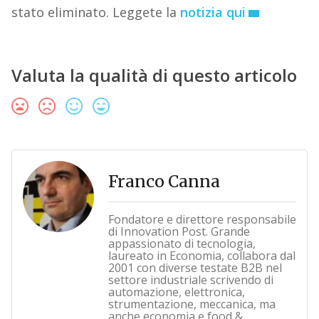
stato eliminato. Leggete la
notizia qui
Valuta la qualità di questo articolo
Franco Canna
Fondatore e direttore responsabile
di Innovation Post. Grande
appassionato di tecnologia,
laureato in Economia, collabora dal
2001 con diverse testate B2B nel
settore industriale scrivendo di
automazione, elettronica,
strumentazione, meccanica, ma
anche economia e food &