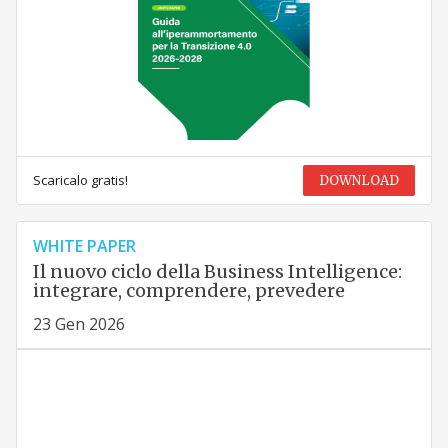
Scaricalo gratis!
DOWNLOAD
WHITE PAPER
Il nuovo ciclo della Business Intelligence:
integrare, comprendere, prevedere
23 Gen 2026