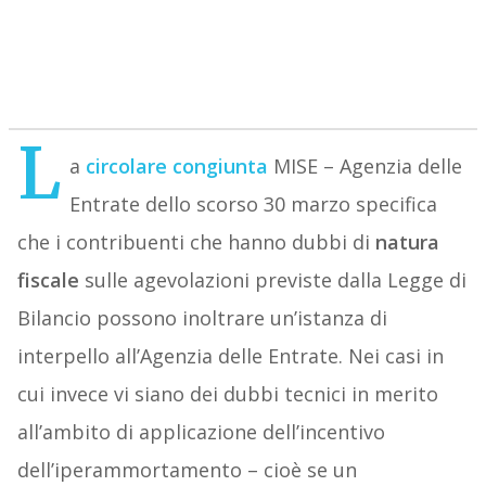
L
a
circolare congiunta
MISE – Agenzia delle
Entrate dello scorso 30 marzo specifica
che i contribuenti che hanno dubbi di
natura
fiscale
sulle agevolazioni previste dalla Legge di
Bilancio possono inoltrare un’istanza di
interpello all’Agenzia delle Entrate. Nei casi in
cui invece vi siano dei dubbi tecnici in merito
all’ambito di applicazione dell’incentivo
dell’iperammortamento – cioè se un