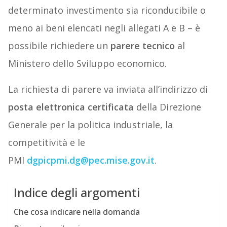
determinato investimento sia riconducibile o
meno ai beni elencati negli allegati A e B – è
possibile richiedere un
parere tecnico
al
Ministero dello Sviluppo economico.
La richiesta di parere va inviata all’indirizzo di
posta elettronica certificata
della Direzione
Generale per la politica industriale, la
competitività e le
PMI
dgpicpmi.dg@pec.mise.gov.it
.
Indice degli argomenti
Che cosa indicare nella domanda