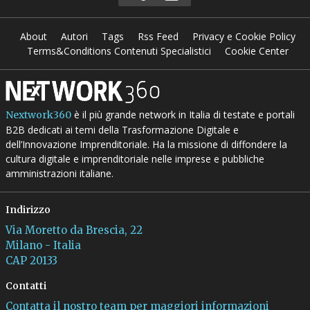
About
Autori
Tags
Rss Feed
Privacy e Cookie Policy
Terms&Conditions Contenuti Specialistici
Cookie Center
è il più grande network in Italia di testate e portali
Nextwork360
B2B dedicati ai temi della Trasformazione Digitale e
dell’Innovazione Imprenditoriale. Ha la missione di diffondere la
cultura digitale e imprenditoriale nelle imprese e pubbliche
amministrazioni italiane.
Indirizzo
Via Moretto da Brescia, 22
Milano - Italia
CAP 20133
Contatti
Contatta il nostro team per maggiori informazioni