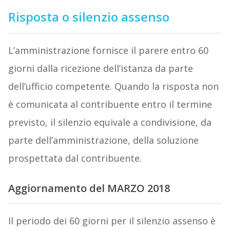
Risposta o silenzio assenso
L’amministrazione fornisce il parere entro 60
giorni dalla ricezione dell’istanza da parte
dell’ufficio competente. Quando la risposta non
è comunicata al contribuente entro il termine
previsto, il silenzio equivale a condivisione, da
parte dell’amministrazione, della soluzione
prospettata dal contribuente.
Aggiornamento del MARZO 2018
Il periodo dei 60 giorni per il silenzio assenso è