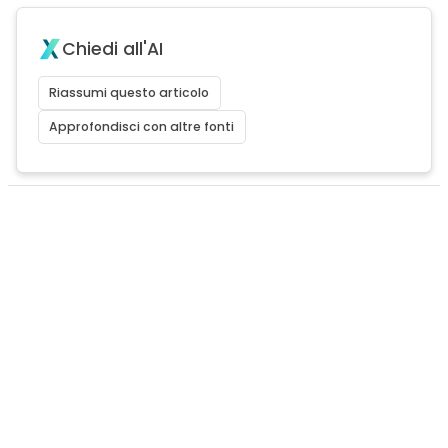
Chiedi all'AI
Riassumi questo articolo
Approfondisci con altre fonti