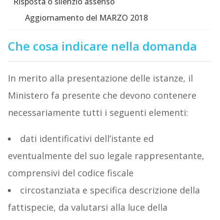
Risposta o silenzio assenso
Aggiornamento del MARZO 2018
Che cosa indicare nella domanda
In merito alla presentazione delle istanze, il
Ministero fa presente che devono contenere
necessariamente tutti i seguenti elementi:
dati identificativi dell’istante ed
eventualmente del suo legale rappresentante,
comprensivi del codice fiscale
circostanziata e specifica descrizione della
fattispecie, da valutarsi alla luce della