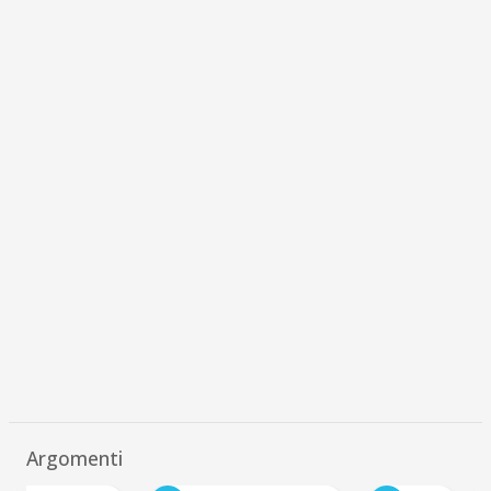
Argomenti