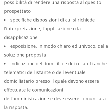
possibilità di rendere una risposta al quesito
prospettato
specifiche disposizioni di cui si richiede
l’interpretazione, l’applicazione o la
disapplicazione
esposizione, in modo chiaro ed univoco, della
soluzione proposta
indicazione del domicilio e dei recapiti anche
telematici dell’istante o dell’eventuale
domiciliatario presso il quale devono essere
effettuate le comunicazioni
dell’amministrazione e deve essere comunicata
la risposta.