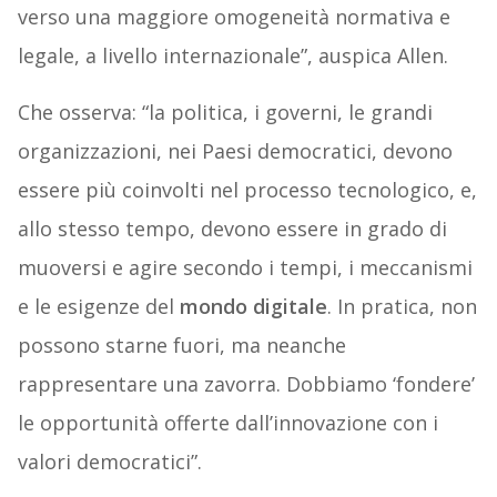
verso una maggiore omogeneità normativa e
legale, a livello internazionale”, auspica Allen.
Che osserva: “la politica, i governi, le grandi
organizzazioni, nei Paesi democratici, devono
essere più coinvolti nel processo tecnologico, e,
allo stesso tempo, devono essere in grado di
muoversi e agire secondo i tempi, i meccanismi
e le esigenze del
mondo digitale
. In pratica, non
possono starne fuori, ma neanche
rappresentare una zavorra. Dobbiamo ‘fondere’
le opportunità offerte dall’innovazione con i
valori democratici”.