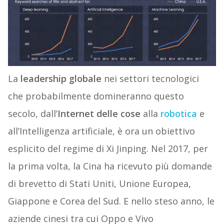
La
leadership globale
nei settori tecnologici
che probabilmente domineranno questo
secolo, dall’
Internet delle cose
alla
robotica
e
all’Intelligenza artificiale, è ora un obiettivo
esplicito del regime di Xi Jinping. Nel 2017, per
la prima volta, la Cina ha ricevuto più domande
di brevetto di Stati Uniti, Unione Europea,
Giappone e Corea del Sud. E nello steso anno, le
aziende cinesi tra cui Oppo e Vivo