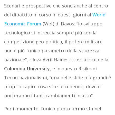
Scenari e prospettive che sono anche al centro
del dibattito in corso in questi giorni al
World
Economic Forum
(Wef) di Davos: “lo sviluppo
tecnologico si intreccia sempre più con la
competizione geo-politica, il potere militare
non è più l’unico parametro della sicurezza
nazionale”, rileva Avril Haines, ricercatrice della
Columbia University
, e in questo Risiko di
Tecno-nazionalismi, “una delle sfide più grandi è
proprio capire cosa sta succedendo, dove ci
porteranno i tanti cambiamenti in atto”.
Per il momento, l’unico punto fermo sta nel