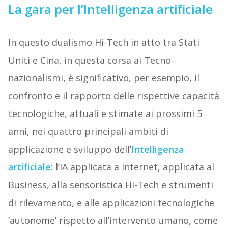
La gara per l’Intelligenza artificiale
In questo dualismo Hi-Tech in atto tra Stati
Uniti e Cina, in questa corsa ai Tecno-
nazionalismi, è significativo, per esempio, il
confronto e il rapporto delle rispettive capacità
tecnologiche, attuali e stimate ai prossimi 5
anni, nei quattro principali ambiti di
applicazione e sviluppo dell’
Intelligenza
artificiale
: l’IA applicata a Internet, applicata al
Business, alla sensoristica Hi-Tech e strumenti
di rilevamento, e alle applicazioni tecnologiche
‘autonome’ rispetto all’intervento umano, come