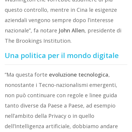
questo controllo, mentre in Cina le esigenze
aziendali vengono sempre dopo l’interesse
nazionale”, fa notare
John Allen
, presidente di
The Brookings Institution.
Una politica per il mondo digitale
“Ma questa forte
evoluzione tecnologica
,
nonostante i Tecno-nazionalismi emergenti,
non può continuare con regole e linee guida
tanto diverse da Paese a Paese, ad esempio
nell’ambito della Privacy o in quello
dell’Intelligenza artificiale, dobbiamo andare