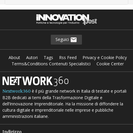
Seguici
About
Autori
Tags
Rss Feed
Privacy e Cookie Policy
Terms&Conditions Contenuti Specialistici
Cookie Center
è il più grande network in Italia di testate e portali
Nextwork360
B2B dedicati ai temi della Trasformazione Digitale e
dell’Innovazione Imprenditoriale. Ha la missione di diffondere la
cultura digitale e imprenditoriale nelle imprese e pubbliche
amministrazioni italiane.
Indirizzo