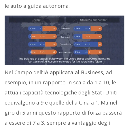
le auto a guida autonoma.
Nel Campo dell’
IA applicata al Business
, ad
esempio, in un rapporto in scala da 1 a 10, le
attuali capacità tecnologiche degli Stati Uniti
equivalgono a 9 e quelle della Cina a 1. Ma nel
giro di 5 anni questo rapporto di forza passerà
a essere di 7 a 3, sempre a vantaggio degli