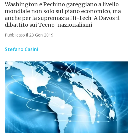
Washington e Pechino gareggiano a livello
mondiale non solo sul piano economico, ma
anche per la supremazia Hi-Tech. A Davos il
dibattito sui Tecno-nazionalismi
Pubblicato il 23 Gen 2019
Stefano Casini