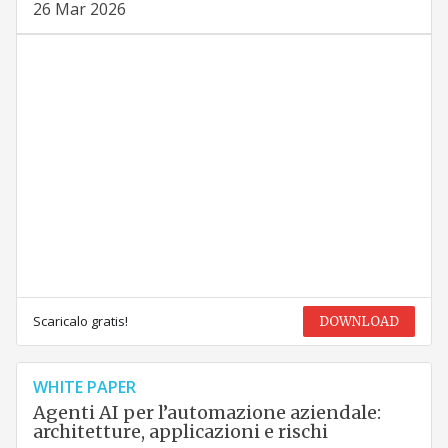
26 Mar 2026
Scaricalo gratis!
DOWNLOAD
WHITE PAPER
Agenti AI per l’automazione aziendale:
architetture, applicazioni e rischi