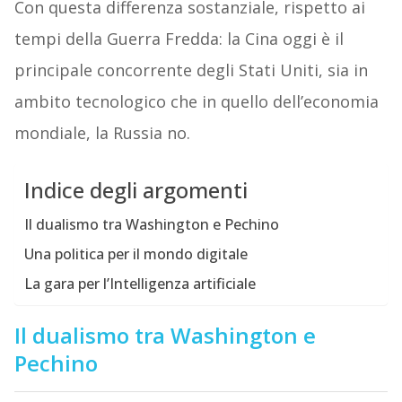
Con questa differenza sostanziale, rispetto ai
tempi della Guerra Fredda: la Cina oggi è il
principale concorrente degli Stati Uniti, sia in
ambito tecnologico che in quello dell’economia
mondiale, la Russia no.
Indice degli argomenti
Il dualismo tra Washington e Pechino
Una politica per il mondo digitale
La gara per l’Intelligenza artificiale
Il dualismo tra Washington e
Pechino