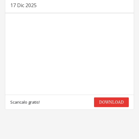
17 Dic 2025
Scaricalo gratis!
DOWNLOAD