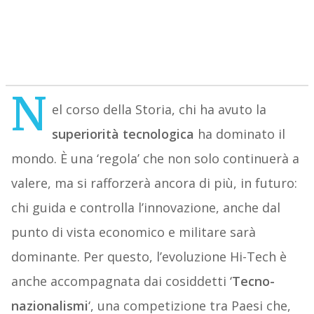
N
el corso della Storia, chi ha avuto la
superiorità tecnologica
ha dominato il
mondo. È una ‘regola’ che non solo continuerà a
valere, ma si rafforzerà ancora di più, in futuro:
chi guida e controlla l’innovazione, anche dal
punto di vista economico e militare sarà
dominante. Per questo, l’evoluzione Hi-Tech è
anche accompagnata dai cosiddetti ‘
Tecno-
nazionalismi
‘, una competizione tra Paesi che,