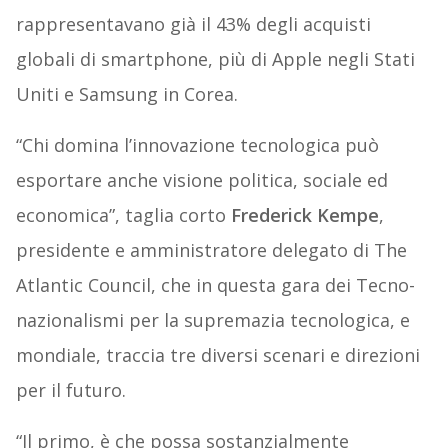
rappresentavano già il 43% degli acquisti
globali di smartphone, più di Apple negli Stati
Uniti e Samsung in Corea.
“Chi domina l’innovazione tecnologica può
esportare anche visione politica, sociale ed
economica”, taglia corto
Frederick Kempe
,
presidente e amministratore delegato di The
Atlantic Council, che in questa gara dei Tecno-
nazionalismi per la supremazia tecnologica, e
mondiale, traccia tre diversi scenari e direzioni
per il futuro.
“Il primo, è che possa sostanzialmente