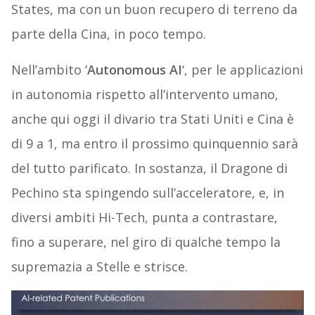
States, ma con un buon recupero di terreno da
parte della Cina, in poco tempo.
Nell’ambito ‘
Autonomous AI
‘, per le applicazioni
in autonomia rispetto all’intervento umano,
anche qui oggi il divario tra Stati Uniti e Cina è
di 9 a 1, ma entro il prossimo quinquennio sarà
del tutto parificato. In sostanza, il Dragone di
Pechino sta spingendo sull’acceleratore, e, in
diversi ambiti Hi-Tech, punta a contrastare,
fino a superare, nel giro di qualche tempo la
supremazia a Stelle e strisce.