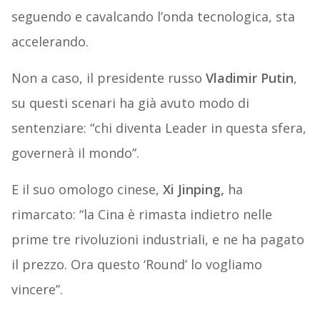
seguendo e cavalcando l’onda tecnologica, sta
accelerando.
Non a caso, il presidente russo
Vladimir Putin
,
su questi scenari ha già avuto modo di
sentenziare: “chi diventa Leader in questa sfera,
governerà il mondo”.
E il suo omologo cinese,
Xi Jinping,
ha
rimarcato: “la Cina è rimasta indietro nelle
prime tre rivoluzioni industriali, e ne ha pagato
il prezzo. Ora questo ‘Round’ lo vogliamo
vincere”.