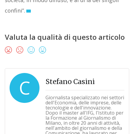
confini”.
Valuta la qualità di questo articolo
C
Stefano Casini
Giornalista specializzato nei settori
dell'Economia, delle imprese, delle
tecnologie e dell'innovazione.
Dopo il master all'IFG, l'Istituto per
la Formazione al Giornalismo di
Milano, in oltre 20 anni di attività,
nell'ambito del giornalismo e della
Comunicazione, ha lavorato per