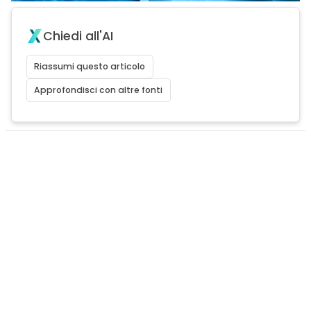
Chiedi all'AI
Riassumi questo articolo
Approfondisci con altre fonti