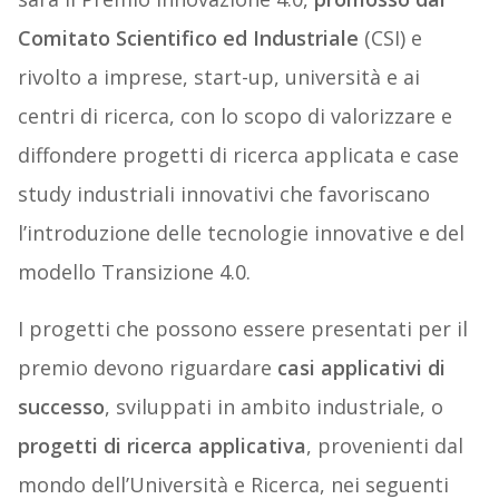
Comitato Scientifico ed Industriale
(CSI) e
rivolto a imprese, start-up, università e ai
centri di ricerca, con lo scopo di valorizzare e
diffondere progetti di ricerca applicata e case
study industriali innovativi che favoriscano
l’introduzione delle tecnologie innovative e del
modello Transizione 4.0.
I progetti che possono essere presentati per il
premio devono riguardare
casi applicativi di
successo
, sviluppati in ambito industriale, o
progetti di ricerca applicativa
, provenienti dal
mondo dell’Università e Ricerca, nei seguenti