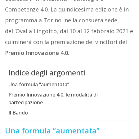
Competenze 4.0. La quindicesima edizione è in
programma a Torino, nella consueta sede
dell’Oval a Lingotto, dal 10 al 12 febbraio 2021 e
culminerà con la premiazione dei vincitori del
Premio Innovazione 4.0
.
Indice degli argomenti
Una formula “aumentata”
Premio Innovazione 4.0, le modalità di
partecipazione
Il Bando
Una formula “aumentata”