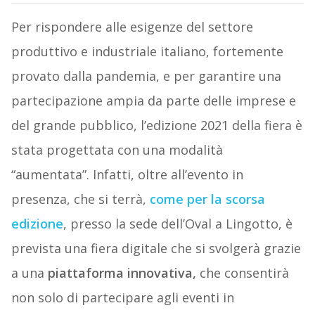
Per rispondere alle esigenze del settore
produttivo e industriale italiano, fortemente
provato dalla pandemia, e per garantire una
partecipazione ampia da parte delle imprese e
del grande pubblico, l’edizione 2021 della fiera è
stata progettata con una modalità
“aumentata”. Infatti, oltre all’evento in
presenza, che si terrà,
come per la scorsa
edizione
, presso la sede dell’Oval a Lingotto, è
prevista una fiera digitale che si svolgerà grazie
a una
piattaforma innovativa,
che consentirà
non solo di partecipare agli eventi in