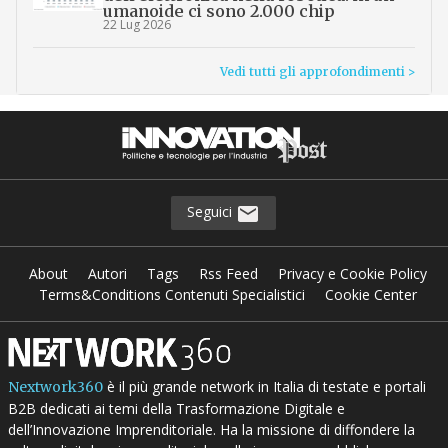
umanoide ci sono 2.000 chip
22 Lug 2026
Vedi tutti gli approfondimenti >
Seguici
About
Autori
Tags
Rss Feed
Privacy e Cookie Policy
Terms&Conditions Contenuti Specialistici
Cookie Center
è il più grande network in Italia di testate e portali
Nextwork360
B2B dedicati ai temi della Trasformazione Digitale e
dell’Innovazione Imprenditoriale. Ha la missione di diffondere la