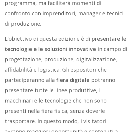
programma, ma faciliterà momenti di
confronto con imprenditori, manager e tecnici
di produzione.
L’obiettivo di questa edizione è di
presentare le
tecnologie e le soluzioni innovative
in campo di
progettazione, produzione, digitalizzazione,
affidabilità e logistica. Gli espositori che
parteciperanno alla
fiera digitale
potranno
presentare tutte le linee produttive, i
macchinari e le tecnologie che non sono
presenti nella fiera fisica, senza doverle
trasportare. In questo modo, i visitatori
avranno maggiori opportunità e contenuti a