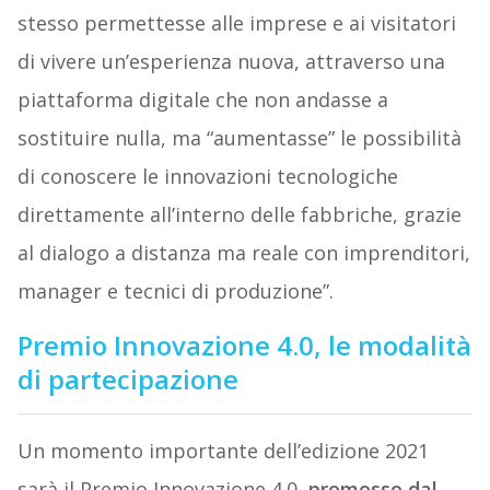
stesso permettesse alle imprese e ai visitatori
di vivere un’esperienza nuova, attraverso una
piattaforma digitale che non andasse a
sostituire nulla, ma “aumentasse” le possibilità
di conoscere le innovazioni tecnologiche
direttamente all’interno delle fabbriche, grazie
al dialogo a distanza ma reale con imprenditori,
manager e tecnici di produzione”.
Premio Innovazione 4.0, le modalità
di partecipazione
Un momento importante dell’edizione 2021
sarà il Premio Innovazione 4.0,
promosso dal