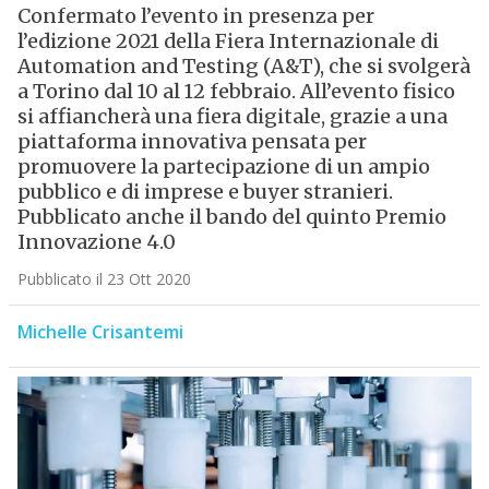
Confermato l’evento in presenza per
l’edizione 2021 della Fiera Internazionale di
Automation and Testing (A&T), che si svolgerà
a Torino dal 10 al 12 febbraio. All’evento fisico
si affiancherà una fiera digitale, grazie a una
piattaforma innovativa pensata per
promuovere la partecipazione di un ampio
pubblico e di imprese e buyer stranieri.
Pubblicato anche il bando del quinto Premio
Innovazione 4.0
Pubblicato il 23 Ott 2020
Michelle Crisantemi