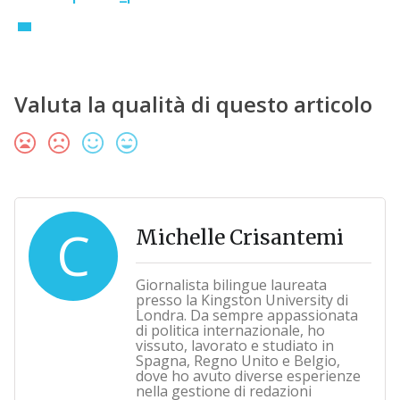
Valuta la qualità di questo articolo
C
Michelle Crisantemi
Giornalista bilingue laureata
presso la Kingston University di
Londra. Da sempre appassionata
di politica internazionale, ho
vissuto, lavorato e studiato in
Spagna, Regno Unito e Belgio,
dove ho avuto diverse esperienze
nella gestione di redazioni