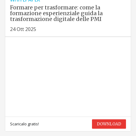
Formare per trasformare: come la
formazione esperienziale guida la
trasformazione digitale delle PMI
24 Ott 2025
Scaricalo gratis!
DOWNLOAD