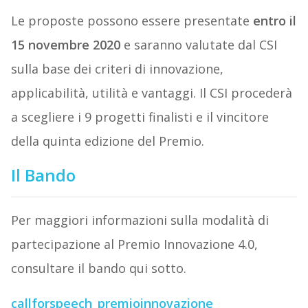
Le proposte possono essere presentate
entro il
15 novembre 2020
e saranno valutate dal CSI
sulla base dei criteri di innovazione,
applicabilità, utilità e vantaggi. Il CSI procederà
a scegliere i 9 progetti finalisti e il vincitore
della quinta edizione del Premio.
Il Bando
Per maggiori informazioni sulla modalità di
partecipazione al Premio Innovazione 4.0,
consultare il bando qui sotto.
callforspeech_premioinnovazione