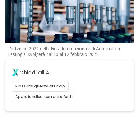
L'edizione 2021 della Fiera Internazionale di Automation e
Testing si svolgerà dal 10 al 12 febbraio 2021.
Chiedi all'AI
Riassumi questo articolo
Approfondisci con altre fonti