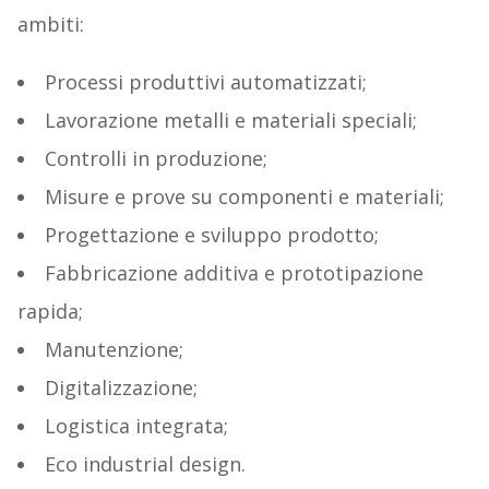
ambiti:
Processi produttivi automatizzati;
Lavorazione metalli e materiali speciali;
Controlli in produzione;
Misure e prove su componenti e materiali;
Progettazione e sviluppo prodotto;
Fabbricazione additiva e prototipazione
rapida;
Manutenzione;
Digitalizzazione;
Logistica integrata;
Eco industrial design.