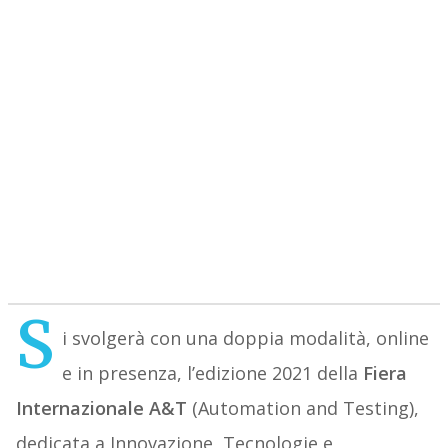
S
i svolgerà con una doppia modalità, online
e in presenza, l’edizione 2021 della
Fiera
Internazionale A&T
(Automation and Testing),
dedicata a Innovazione, Tecnologie e