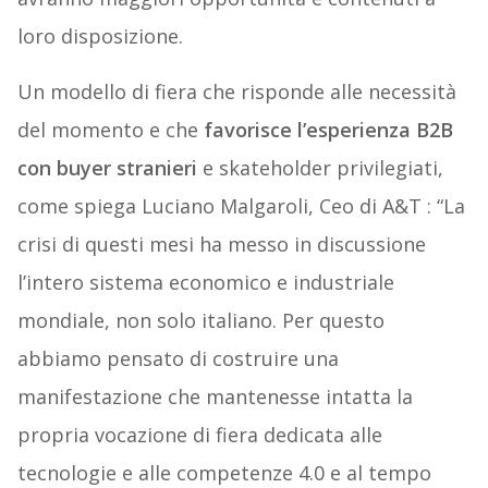
loro disposizione.
Un modello di fiera che risponde alle necessità
del momento e che
favorisce l’esperienza B2B
con buyer stranieri
e skateholder privilegiati,
come spiega Luciano Malgaroli, Ceo di A&T : “La
crisi di questi mesi ha messo in discussione
l’intero sistema economico e industriale
mondiale, non solo italiano. Per questo
abbiamo pensato di costruire una
manifestazione che mantenesse intatta la
propria vocazione di fiera dedicata alle
tecnologie e alle competenze 4.0 e al tempo