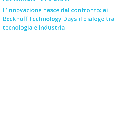
L’innovazione nasce dal confronto: ai
Beckhoff Technology Days il dialogo tra
tecnologia e industria