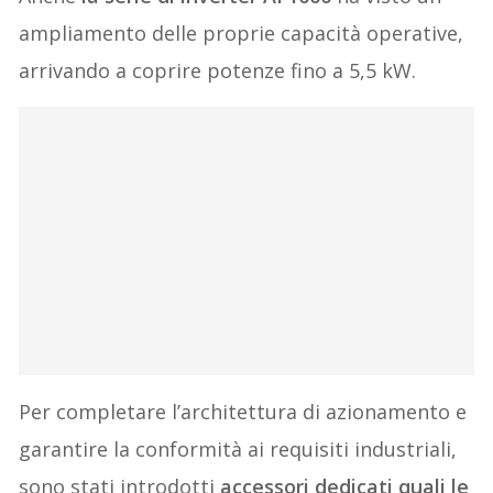
ampliamento delle proprie capacità operative,
arrivando a coprire potenze fino a 5,5 kW.
Per completare l’architettura di azionamento e
garantire la conformità ai requisiti industriali,
sono stati introdotti
accessori dedicati quali le