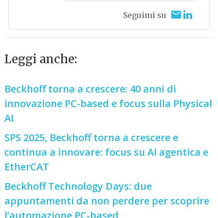
Seguimi su
Leggi anche:
Beckhoff torna a crescere: 40 anni di
innovazione PC-based e focus sulla Physical
AI
SPS 2025, Beckhoff torna a crescere e
continua a innovare: focus su AI agentica e
EtherCAT
Beckhoff Technology Days: due
appuntamenti da non perdere per scoprire
l’automazione PC-based