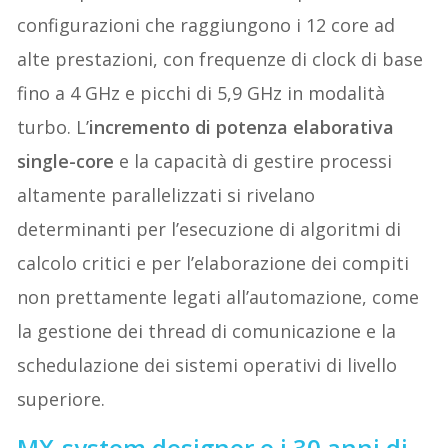
configurazioni che raggiungono i 12 core ad
alte prestazioni, con frequenze di clock di base
fino a 4 GHz e picchi di 5,9 GHz in modalità
turbo. L’
incremento di potenza elaborativa
single-core
e la capacità di gestire processi
altamente parallelizzati si rivelano
determinanti per l’esecuzione di algoritmi di
calcolo critici e per l’elaborazione dei compiti
non prettamente legati all’automazione, come
la gestione dei thread di comunicazione e la
schedulazione dei sistemi operativi di livello
superiore.
MX-system designer e i 30 anni di