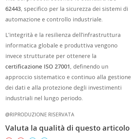
62443
, specifico per la sicurezza dei sistemi di
automazione e controllo industriale.
L’integrità e la resilienza dell’infrastruttura
informatica globale e produttiva vengono
invece strutturate per ottenere la
certificazione ISO 27001
, definendo un
approccio sistematico e continuo alla gestione
dei dati e alla protezione degli investimenti
industriali nel lungo periodo.
@RIPRODUZIONE RISERVATA
Valuta la qualità di questo articolo