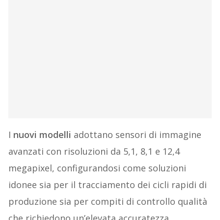
I
nuovi modelli
adottano sensori di immagine
avanzati con risoluzioni da 5,1, 8,1 e 12,4
megapixel, configurandosi come soluzioni
idonee sia per il tracciamento dei cicli rapidi di
produzione sia per compiti di controllo qualità
che richiedono un’elevata accuratezza