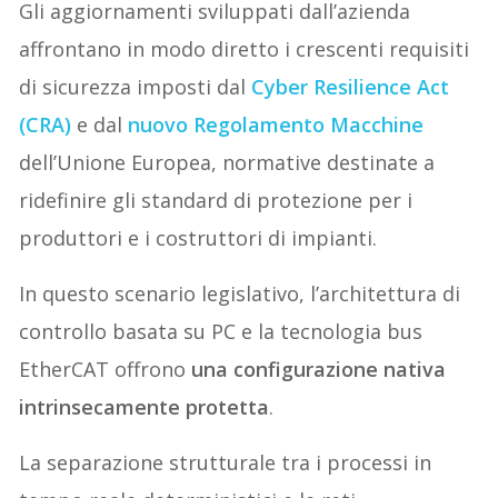
Gli aggiornamenti sviluppati dall’azienda
affrontano in modo diretto i crescenti requisiti
di sicurezza imposti dal
Cyber Resilience Act
(CRA)
e dal
nuovo Regolamento Macchine
dell’Unione Europea, normative destinate a
ridefinire gli standard di protezione per i
produttori e i costruttori di impianti.
In questo scenario legislativo, l’architettura di
controllo basata su PC e la tecnologia bus
EtherCAT offrono
una configurazione nativa
intrinsecamente protetta
.
La separazione strutturale tra i processi in