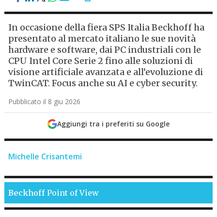
In occasione della fiera SPS Italia Beckhoff ha
presentato al mercato italiano le sue novità
hardware e software, dai PC industriali con le
CPU Intel Core Serie 2 fino alle soluzioni di
visione artificiale avanzata e all’evoluzione di
TwinCAT. Focus anche su AI e cyber security.
Pubblicato il 8 giu 2026
Aggiungi tra i preferiti su Google
Michelle Crisantemi
Beckhoff
Point of View