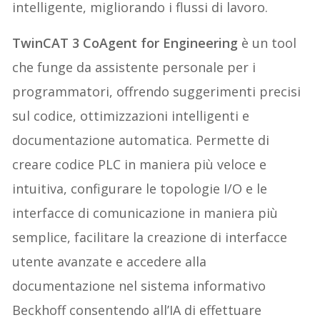
intelligente, migliorando i flussi di lavoro.
TwinCAT 3 CoAgent for Engineering
è un tool
che funge da assistente personale per i
programmatori, offrendo suggerimenti precisi
sul codice, ottimizzazioni intelligenti e
documentazione automatica. Permette di
creare codice PLC in maniera più veloce e
intuitiva, configurare le topologie I/O e le
interfacce di comunicazione in maniera più
semplice, facilitare la creazione di interfacce
utente avanzate e accedere alla
documentazione nel sistema informativo
Beckhoff consentendo all’IA di effettuare