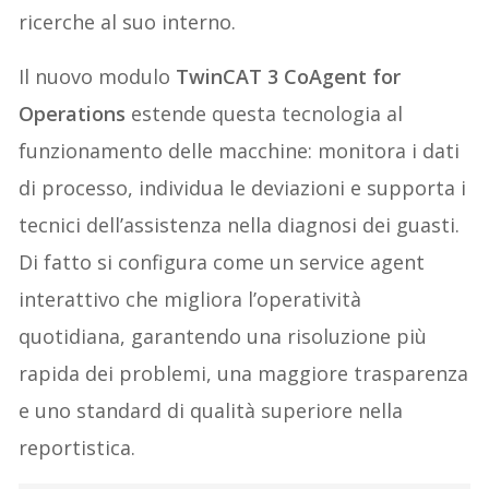
ricerche al suo interno.
Il nuovo modulo
TwinCAT 3 CoAgent for
Operations
estende questa tecnologia al
funzionamento delle macchine: monitora i dati
di processo, individua le deviazioni e supporta i
tecnici dell’assistenza nella diagnosi dei guasti.
Di fatto si configura come un service agent
interattivo che migliora l’operatività
quotidiana, garantendo una risoluzione più
rapida dei problemi, una maggiore trasparenza
e uno standard di qualità superiore nella
reportistica.