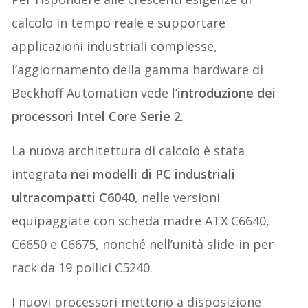
calcolo in tempo reale e supportare
applicazioni industriali complesse,
l’aggiornamento della gamma hardware di
Beckhoff Automation vede
l’introduzione dei
processori Intel Core Serie 2
.
La nuova architettura di calcolo è stata
integrata
nei modelli di PC industriali
ultracompatti C6040
, nelle versioni
equipaggiate con scheda madre ATX C6640,
C6650 e C6675, nonché nell’unità slide-in per
rack da 19 pollici C5240.
I nuovi processori mettono a disposizione