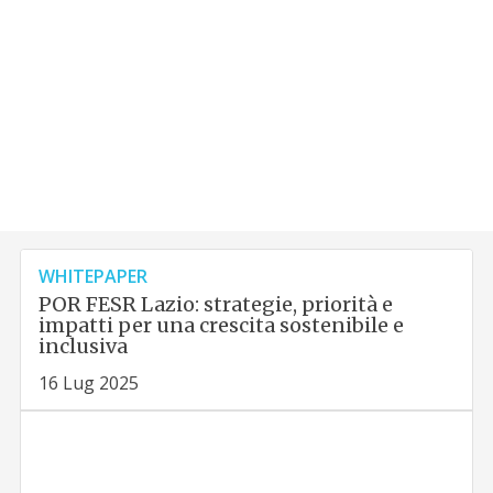
WHITEPAPER
POR FESR Lazio: strategie, priorità e
impatti per una crescita sostenibile e
inclusiva
16 Lug 2025