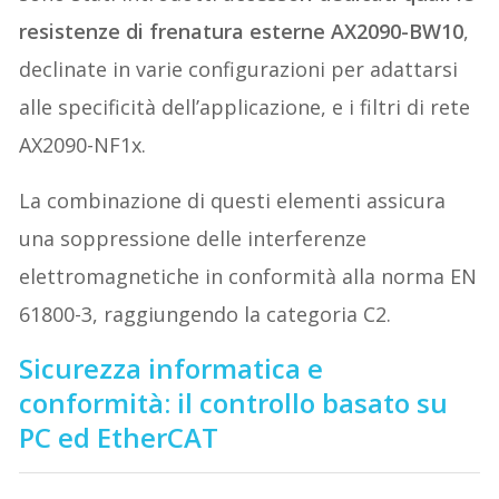
resistenze di frenatura esterne AX2090-BW10
,
declinate in varie configurazioni per adattarsi
alle specificità dell’applicazione, e i filtri di rete
AX2090-NF1x.
La combinazione di questi elementi assicura
una soppressione delle interferenze
elettromagnetiche in conformità alla norma EN
61800-3, raggiungendo la categoria C2.
Sicurezza informatica e
conformità: il controllo basato su
PC ed EtherCAT