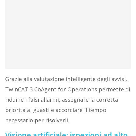
Grazie alla valutazione intelligente degli avvisi,
TwinCAT 3 CoAgent for Operations permette di
ridurre i falsi allarmi, assegnare la corretta
priorità ai guasti e accorciare il tempo
necessario per risolverli.
Visione artificiale: ispezioni ad alto