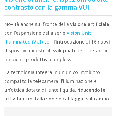
contrasto con la gamma VUI
Novità anche sul fronte della
visione artificiale
,
con l’espansione della serie
Vision Unit
Illuminated (VUI)
con l’introduzione di 16 nuovi
dispositivi industriali sviluppati per operare in
ambienti produttivi complessi.
La tecnologia integra in un unico involucro
compatto la telecamera, l’illuminazione e
un’ottica dotata di lente liquida,
riducendo le
attività di installazione e cablaggio sul campo
.