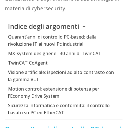
materia di cybersecurity.
Indice degli argomenti
Quarant’anni di controllo PC-based: dalla
rivoluzione IT ai nuovi Pc industriali
MX-system designer e i 30 anni di TwinCAT
TwinCAT CoAgent
Visione artificiale: ispezioni ad alto contrasto con
la gamma VUI
Motion control: estensione di potenza per
l’Economy Drive System
Sicurezza informatica e conformità: il controllo
basato su PC ed EtherCAT