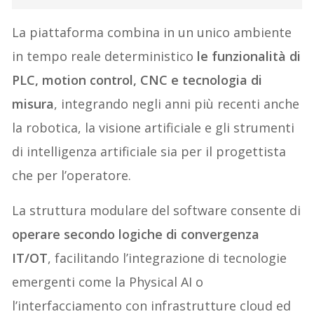
La piattaforma combina in un unico ambiente
in tempo reale deterministico
le funzionalità di
PLC, motion control, CNC e tecnologia di
misura
, integrando negli anni più recenti anche
la robotica, la visione artificiale e gli strumenti
di intelligenza artificiale sia per il progettista
che per l’operatore.
La struttura modulare del software consente di
operare secondo logiche di convergenza
IT/OT
, facilitando l’integrazione di tecnologie
emergenti come la Physical AI o
l’interfacciamento con infrastrutture cloud ed