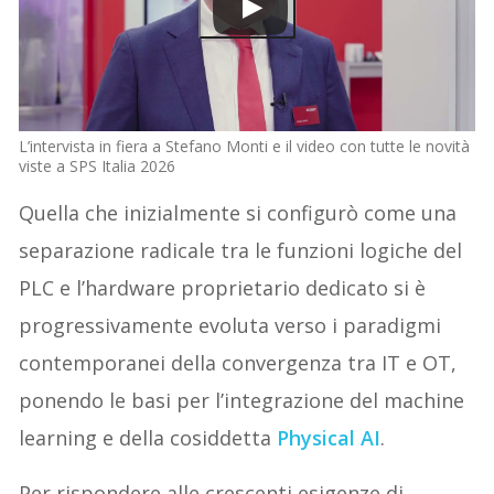
L’intervista in fiera a Stefano Monti e il video con tutte le novità
viste a SPS Italia 2026
Quella che inizialmente si configurò come una
separazione radicale tra le funzioni logiche del
PLC e l’hardware proprietario dedicato si è
progressivamente evoluta verso i paradigmi
contemporanei della convergenza tra IT e OT,
ponendo le basi per l’integrazione del machine
learning e della cosiddetta
Physical AI
.
Per rispondere alle crescenti esigenze di