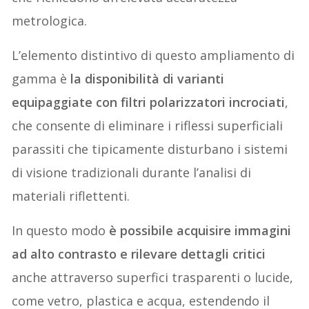
metrologica.
L’elemento distintivo di questo ampliamento di
gamma è
la disponibilità di varianti
equipaggiate con filtri polarizzatori incrociati
,
che consente di eliminare i riflessi superficiali
parassiti che tipicamente disturbano i sistemi
di visione tradizionali durante l’analisi di
materiali riflettenti.
In questo modo
è
possibile acquisire immagini
ad alto contrasto e rilevare dettagli critici
anche attraverso superfici trasparenti o lucide,
come vetro, plastica e acqua, estendendo il