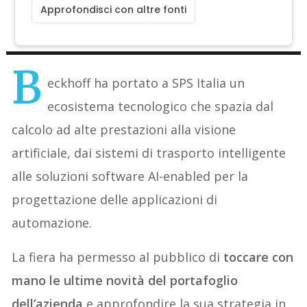
Approfondisci con altre fonti
B
eckhoff ha portato a SPS Italia un
ecosistema tecnologico che spazia dal
calcolo ad alte prestazioni alla visione
artificiale, dai sistemi di trasporto intelligente
alle soluzioni software AI-enabled per la
progettazione delle applicazioni di
automazione.
La fiera ha permesso al pubblico di
toccare con
mano le ultime novità del portafoglio
dell’azienda
e approfondire la sua strategia in