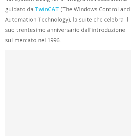
guidato da
TwinCAT
(The Windows Control and
Automation Technology), la suite che celebra il
suo trentesimo anniversario dall’introduzione
sul mercato nel 1996.