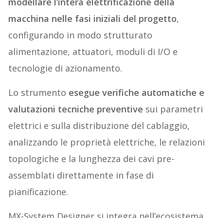
modellare l’intera elettrificazione della
macchina nelle fasi iniziali del progetto
,
configurando in modo strutturato
alimentazione, attuatori, moduli di I/O e
tecnologie di azionamento.
Lo strumento
esegue verifiche automatiche e
valutazioni tecniche preventive
sui parametri
elettrici e sulla distribuzione del cablaggio,
analizzando le proprietà elettriche, le relazioni
topologiche e la lunghezza dei cavi pre-
assemblati direttamente in fase di
pianificazione.
MX-System Designer si integra nell’ecosistema