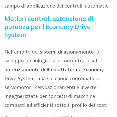
campo di applicazione dei controlli automatici.
Motion control: estensione di
potenza per l’Economy Drive
System
Nell’ambito dei
sistemi di azionamento
lo
sviluppo tecnologico si è concentrato sul
potenziamento della piattaforma Economy
Drive System
, una soluzione coordinata di
servomotori, servoazionamenti e inverter
ingegnerizzata per concetti di macchina
compatti ed efficienti sotto il profilo dei costi.