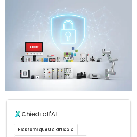
Chiedi all'AI
Riassumi questo articolo