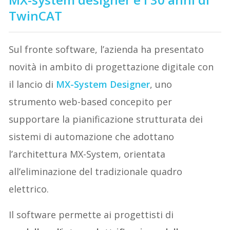
TwinCAT
Sul fronte software, l’azienda ha presentato
novità in ambito di progettazione digitale con
il lancio di
MX-System Designer
, uno
strumento web-based concepito per
supportare la pianificazione strutturata dei
sistemi di automazione che adottano
l’architettura MX-System, orientata
all’eliminazione del tradizionale quadro
elettrico.
Il software permette ai progettisti di