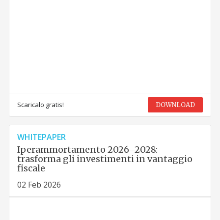
Scaricalo gratis!
DOWNLOAD
WHITEPAPER
Iperammortamento 2026–2028:
trasforma gli investimenti in vantaggio
fiscale
02 Feb 2026