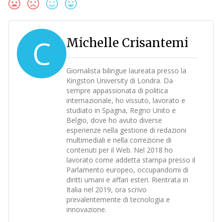
C
Michelle Crisantemi
Giornalista bilingue laureata presso la
Kingston University di Londra. Da
sempre appassionata di politica
internazionale, ho vissuto, lavorato e
studiato in Spagna, Regno Unito e
Belgio, dove ho avuto diverse
esperienze nella gestione di redazioni
multimediali e nella correzione di
contenuti per il Web. Nel 2018 ho
lavorato come addetta stampa presso il
Parlamento europeo, occupandomi di
diritti umani e affari esteri. Rientrata in
Italia nel 2019, ora scrivo
prevalentemente di tecnologia e
innovazione.