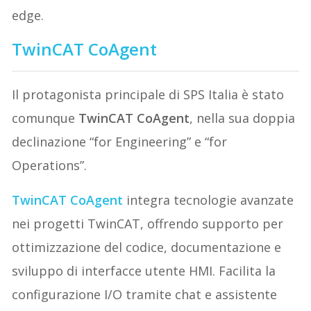
edge.
TwinCAT CoAgent
Il protagonista principale di SPS Italia è stato
comunque
TwinCAT CoAgent
, nella sua doppia
declinazione “for Engineering” e “for
Operations”.
TwinCAT CoAgent
integra tecnologie avanzate
nei progetti TwinCAT, offrendo supporto per
ottimizzazione del codice, documentazione e
sviluppo di interfacce utente HMI. Facilita la
configurazione I/O tramite chat e assistente