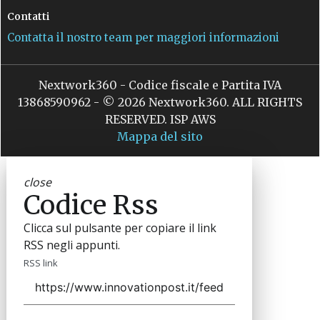
Contatti
Contatta il nostro team per maggiori informazioni
Nextwork360 - Codice fiscale e Partita IVA
13868590962 - © 2026 Nextwork360. ALL RIGHTS
RESERVED. ISP AWS
Mappa del sito
close
Codice Rss
Clicca sul pulsante per copiare il link
RSS negli appunti.
RSS link