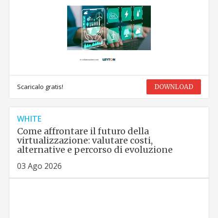
Scaricalo gratis!
DOWNLOAD
WHITE
Come affrontare il futuro della
virtualizzazione: valutare costi,
alternative e percorso di evoluzione
03 Ago 2026