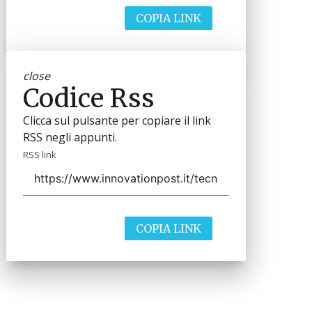
COPIA LINK
close
Codice Rss
Clicca sul pulsante per copiare il link
RSS negli appunti.
RSS link
COPIA LINK