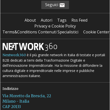
Seguici
About
Autori
Tags
Rss Feed
Privacy e Cookie Policy
Terms&Conditions Contenuti Specialistici
Cookie Center
è il più grande network in Italia di testate e portali
Nextwork360
B2B dedicati ai temi della Trasformazione Digitale e
dell’Innovazione Imprenditoriale. Ha la missione di diffondere la
cultura digitale e imprenditoriale nelle imprese e pubbliche
amministrazioni italiane.
Indirizzo
Via Moretto da Brescia, 22
Milano - Italia
CAP 20133