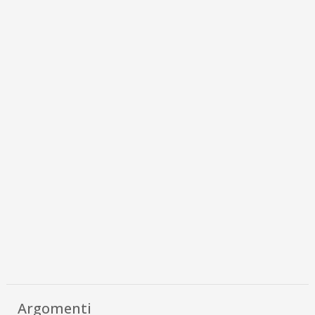
Argomenti