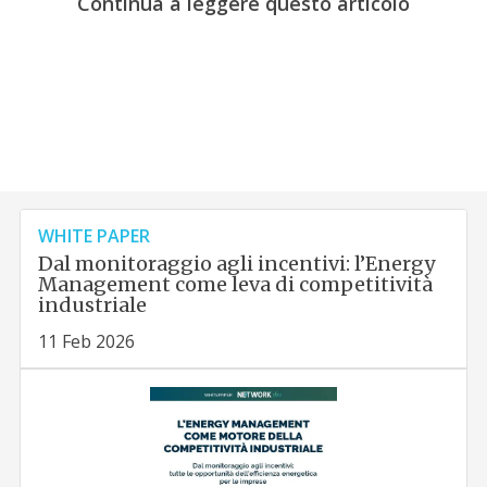
Continua a leggere questo articolo
WHITE PAPER
Dal monitoraggio agli incentivi: l’Energy
Management come leva di competitività
industriale
11 Feb 2026