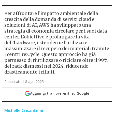
Per affrontare l’impatto ambientale della
crescita della domanda di servizi cloud e
soluzioni di AI, AWS ha sviluppato una
strategia di economia circolare per i suoi data
center. L’obiettivo è prolungare la vita
dell’hardware, estenderne l’utilizzo e
massimizzare il recupero dei materiali tramite
i centri re:Cycle. Questo approccio ha già
permesso di riutilizzare o riciclare oltre il 99%
dei rack dismessi nel 2024, riducendo
drasticamente i rifiuti.
Pubblicato il 8 ago 2025
Aggiungi tra i preferiti su Google
Michelle Crisantemi