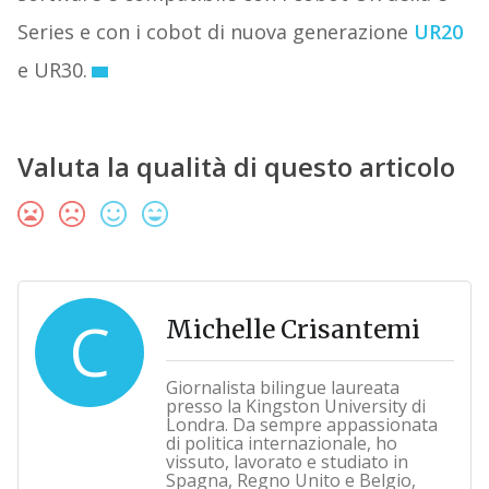
Series e con i cobot di nuova generazione
UR20
e UR30.
Valuta la qualità di questo articolo
C
Michelle Crisantemi
Giornalista bilingue laureata
presso la Kingston University di
Londra. Da sempre appassionata
di politica internazionale, ho
vissuto, lavorato e studiato in
Spagna, Regno Unito e Belgio,