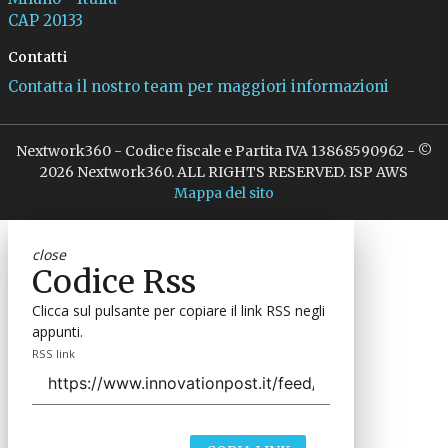
CAP 20133
Contatti
Contatta il nostro team per maggiori informazioni
Nextwork360 - Codice fiscale e Partita IVA 13868590962 - ©
2026 Nextwork360. ALL RIGHTS RESERVED. ISP AWS
Mappa del sito
close
Codice Rss
Clicca sul pulsante per copiare il link RSS negli
appunti.
RSS link