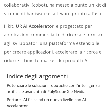
collaborativi (cobot), ha messo a punto un kit di
strumenti hardware e software pronto all’uso.
Il kit,
UR AI Accelerator
, è progettato per
applicazioni commerciali e di ricerca e fornisce
agli sviluppatori una piattaforma estensibile
per creare applicazioni, accelerare la ricerca e
ridurre il time to market dei prodotti AI.
Indice degli argomenti
Potenziare le soluzioni robotiche con l’intelligenza
artificiale avanzata di PolyScope X e Nvidia
Portare l’AI fisica ad un nuovo livello con AI
Accelerator