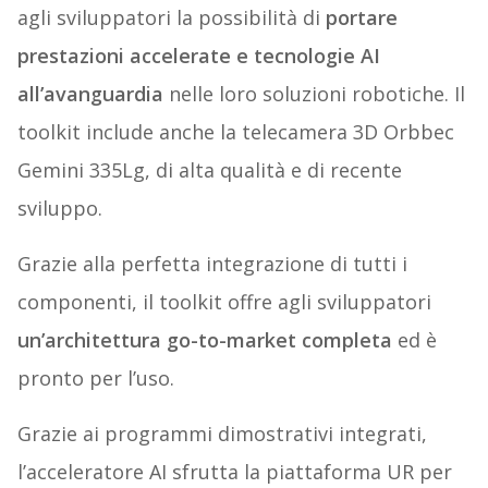
agli sviluppatori la possibilità di
portare
prestazioni accelerate e tecnologie AI
all’avanguardia
nelle loro soluzioni robotiche. Il
toolkit include anche la telecamera 3D Orbbec
Gemini 335Lg, di alta qualità e di recente
sviluppo.
Grazie alla perfetta integrazione di tutti i
componenti, il toolkit offre agli sviluppatori
un’architettura go-to-market completa
ed è
pronto per l’uso.
Grazie ai programmi dimostrativi integrati,
l’acceleratore AI sfrutta la piattaforma UR per