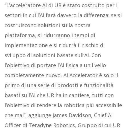
“L’acceleratore AI di UR è stato costruito per i
settori in cui l’AI farà davvero la differenza: se si
costruiscono soluzioni sulla nostra
piattaforma, si ridurranno i tempi di
implementazione e si ridurrà il rischio di
sviluppo di soluzioni basate sull’AI. Con
l’obiettivo di portare l’AI fisica a un livello
completamente nuovo, AI Accelerator è solo il
primo di una serie di prodotti e funzionalità
basati sull’AI che UR ha in cantiere, tutti con
l’obiettivo di rendere la robotica più accessibile
che mai”, aggiunge James Davidson, Chief AI
Officer di Teradyne Robotics, Gruppo di cui UR