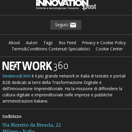
Seguici
About
Autori
Tags
Rss Feed
Privacy e Cookie Policy
Terms&Conditions Contenuti Specialistici
Cookie Center
è il più grande network in Italia di testate e portali
Nextwork360
B2B dedicati ai temi della Trasformazione Digitale e
dell’Innovazione Imprenditoriale. Ha la missione di diffondere la
cultura digitale e imprenditoriale nelle imprese e pubbliche
amministrazioni italiane.
Indirizzo
Via Moretto da Brescia, 22
Milano - Italia