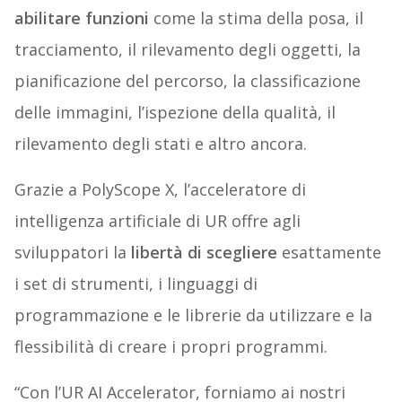
abilitare funzioni
come la stima della posa, il
tracciamento, il rilevamento degli oggetti, la
pianificazione del percorso, la classificazione
delle immagini, l’ispezione della qualità, il
rilevamento degli stati e altro ancora.
Grazie a PolyScope X, l’acceleratore di
intelligenza artificiale di UR offre agli
sviluppatori la
libertà di scegliere
esattamente
i set di strumenti, i linguaggi di
programmazione e le librerie da utilizzare e la
flessibilità di creare i propri programmi.
“Con l’UR AI Accelerator, forniamo ai nostri