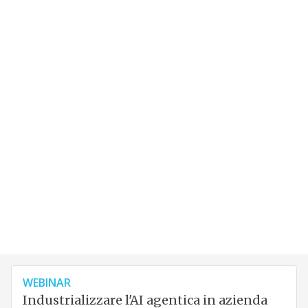
WEBINAR
Industrializzare l'AI agentica in azienda