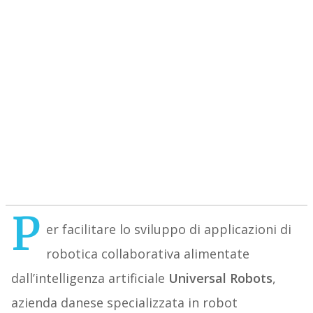
P
er facilitare lo sviluppo di applicazioni di
robotica collaborativa alimentate
dall’intelligenza artificiale
Universal Robots
,
azienda danese specializzata in robot