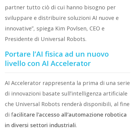
partner tutto ciò di cui hanno bisogno per
sviluppare e distribuire soluzioni AI nuove e
innovative”, spiega Kim Povlsen, CEO e
Presidente di Universal Robots.
Portare l’AI fisica ad un nuovo
livello con AI Accelerator
AI Accelerator rappresenta la prima di una serie
di innovazioni basate sull’intelligenza artificiale
che Universal Robots renderà disponibili, al fine
di f
acilitare l’accesso all’automazione robotica
in diversi settori industriali
.