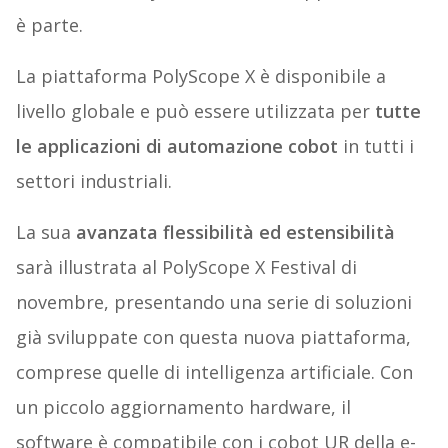
è parte.
La piattaforma PolyScope X è disponibile a
livello globale e può essere utilizzata per
tutte
le applicazioni di automazione cobot
in tutti i
settori industriali.
La sua
avanzata flessibilità ed estensibilità
sarà illustrata al PolyScope X Festival di
novembre, presentando una serie di soluzioni
già sviluppate con questa nuova piattaforma,
comprese quelle di intelligenza artificiale. Con
un piccolo aggiornamento hardware, il
software è compatibile con i cobot UR della e-