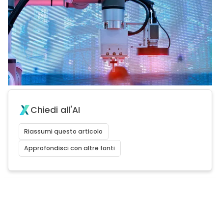
Chiedi all'AI
Riassumi questo articolo
Approfondisci con altre fonti