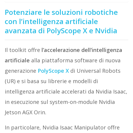
Potenziare le soluzioni robotiche
con l’intelligenza artificiale
avanzata di PolyScope X e Nvidia
Il toolkit offre
l’accelerazione dell’intelligenza
artificiale
alla piattaforma software di nuova
generazione
PolyScope X
di Universal Robots
(UR) e si basa su librerie e modelli di
intelligenza artificiale accelerati da Nvidia Isaac,
in esecuzione sul system-on-module Nvidia
Jetson AGX Orin.
In particolare, Nvidia Isaac Manipulator offre