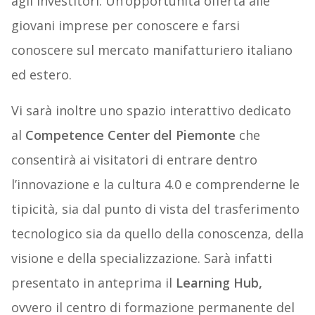
agli investitori. Un’opportunità offerta alle
giovani imprese per conoscere e farsi
conoscere sul mercato manifatturiero italiano
ed estero.
Vi sarà inoltre uno spazio interattivo dedicato
al
Competence Center del Piemonte
che
consentirà ai visitatori di entrare dentro
l’innovazione e la cultura 4.0 e comprenderne le
tipicità, sia dal punto di vista del trasferimento
tecnologico sia da quello della conoscenza, della
visione e della specializzazione. Sarà infatti
presentato in anteprima il
Learning Hub,
ovvero il centro di formazione permanente del