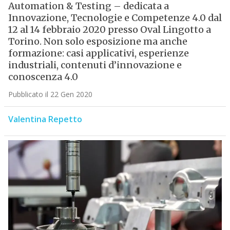
Automation & Testing – dedicata a
Innovazione, Tecnologie e Competenze 4.0 dal
12 al 14 febbraio 2020 presso Oval Lingotto a
Torino. Non solo esposizione ma anche
formazione: casi applicativi, esperienze
industriali, contenuti d’innovazione e
conoscenza 4.0
Pubblicato il 22 Gen 2020
Valentina Repetto