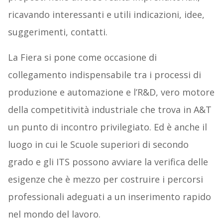
ricavando interessanti e utili indicazioni, idee,
suggerimenti, contatti.
La Fiera si pone come occasione di
collegamento indispensabile tra i processi di
produzione e automazione e l’R&D, vero motore
della competitività industriale che trova in A&T
un punto di incontro privilegiato. Ed è anche il
luogo in cui le Scuole superiori di secondo
grado e gli ITS possono avviare la verifica delle
esigenze che è mezzo per costruire i percorsi
professionali adeguati a un inserimento rapido
nel mondo del lavoro.