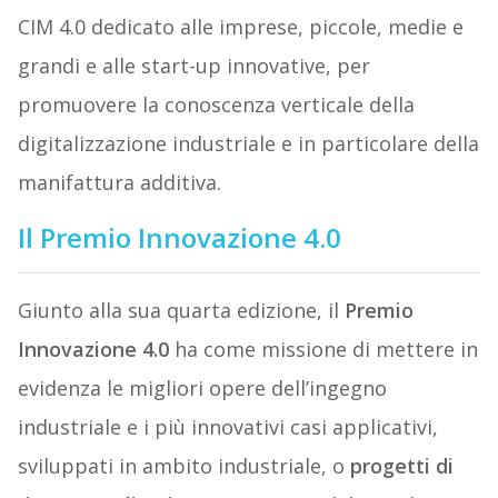
CIM 4.0 dedicato alle imprese, piccole, medie e
grandi e alle start-up innovative, per
promuovere la conoscenza verticale della
digitalizzazione industriale e in particolare della
manifattura additiva.
Il Premio Innovazione 4.0
Giunto alla sua quarta edizione, il
Premio
Innovazione 4.0
ha come missione di mettere in
evidenza le migliori opere dell’ingegno
industriale e i più innovativi casi applicativi,
sviluppati in ambito industriale, o
progetti di