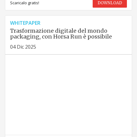
Scaricalo gratis!
DOWNLOAD
WHITEPAPER
Trasformazione digitale del mondo
packaging, con Horsa Run è possibile
04 Dic 2025