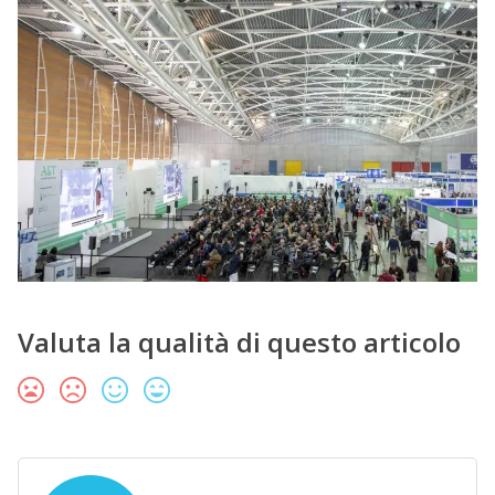
Valuta la qualità di questo articolo