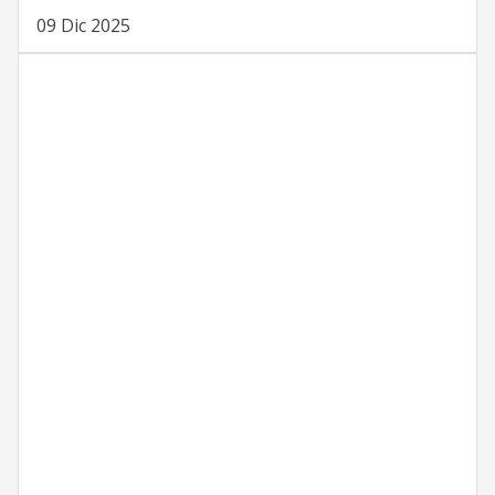
09 Dic 2025