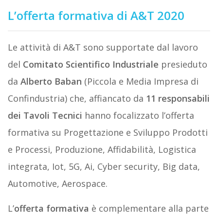
L’offerta formativa di A&T 2020
Le attività di A&T sono supportate dal lavoro
del
Comitato Scientifico
Industriale
presieduto
da
Alberto Baban
(Piccola e Media Impresa di
Confindustria) che, affiancato da
11
responsabili
dei Tavoli Tecnici
hanno focalizzato l’offerta
formativa su Progettazione e Sviluppo Prodotti
e Processi, Produzione, Affidabilità, Logistica
integrata, Iot, 5G, Ai, Cyber security, Big data,
Automotive, Aerospace.
L’
offerta formativa
è complementare alla parte