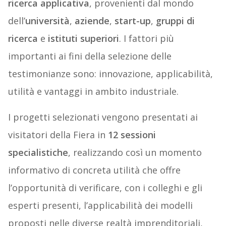
ricerca applicativa
, provenienti dal mondo
dell’
università
,
aziende
,
start-up
,
gruppi di
ricerca
e
istituti superiori
. I fattori più
importanti ai fini della selezione delle
testimonianze sono: innovazione, applicabilità,
utilità e vantaggi in ambito industriale.
I progetti selezionati vengono presentati ai
visitatori della Fiera in
12 sessioni
specialistiche
, realizzando così un momento
informativo di concreta utilità che offre
l’opportunità di verificare, con i colleghi e gli
esperti presenti, l’applicabilità dei modelli
proposti nelle diverse realtà imprenditoriali,