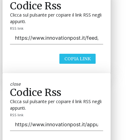
Codice Rss
Clicca sul pulsante per copiare il link RSS negli
appunti.
RSS link
COPIA LINK
close
Codice Rss
Clicca sul pulsante per copiare il link RSS negli
appunti.
RSS link