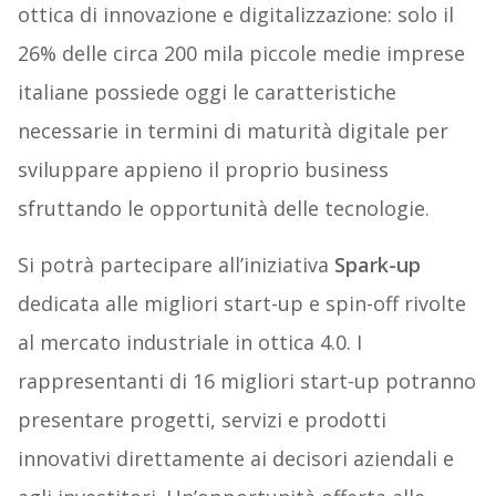
ottica di innovazione e digitalizzazione: solo il
26% delle circa 200 mila piccole medie imprese
italiane possiede oggi le caratteristiche
necessarie in termini di maturità digitale per
sviluppare appieno il proprio business
sfruttando le opportunità delle tecnologie.
Si potrà partecipare all’iniziativa
Spark-up
dedicata alle migliori start-up e spin-off rivolte
al mercato industriale in ottica 4.0. I
rappresentanti di 16 migliori start-up potranno
presentare progetti, servizi e prodotti
innovativi direttamente ai decisori aziendali e