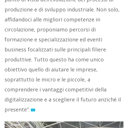
produzione e di sviluppo industriale. Non solo,
affidandoci alle migliori competenze in
circolazione, proponiamo percorsi di
formazione e specializzazione ed eventi
business focalizzati sulle principali filiere
produttive. Tutto questo ha come unico
obiettivo quello di aiutare le imprese,
soprattutto le micro e le piccole, a
comprendere i vantaggi competitivi della
digitalizzazione e a scegliere il futuro anziché il
presente”.