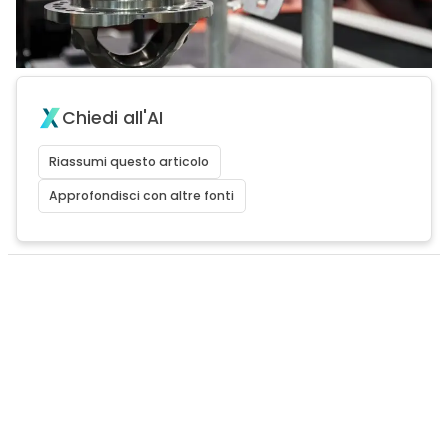
Chiedi all'AI
Riassumi questo articolo
Approfondisci con altre fonti