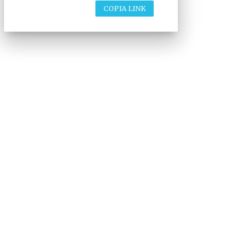
COPIA LINK