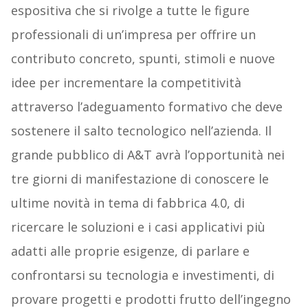
espositiva che si rivolge a tutte le figure
professionali di un’impresa per offrire un
contributo concreto, spunti, stimoli e nuove
idee per incrementare la competitività
attraverso l’adeguamento formativo che deve
sostenere il salto tecnologico nell’azienda. Il
grande pubblico di A&T avrà l’opportunità nei
tre giorni di manifestazione di conoscere le
ultime novità in tema di fabbrica 4.0, di
ricercare le soluzioni e i casi applicativi più
adatti alle proprie esigenze, di parlare e
confrontarsi su tecnologia e investimenti, di
provare progetti e prodotti frutto dell’ingegno