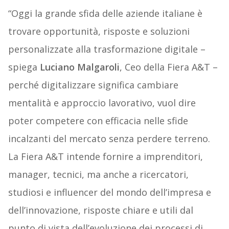
“Oggi la grande sfida delle aziende italiane è
trovare opportunità, risposte e soluzioni
personalizzate alla trasformazione digitale –
spiega
Luciano Malgaroli
, Ceo della Fiera A&T –
perché digitalizzare significa cambiare
mentalità e approccio lavorativo, vuol dire
poter competere con efficacia nelle sfide
incalzanti del mercato senza perdere terreno.
La Fiera A&T intende fornire a imprenditori,
manager, tecnici, ma anche a ricercatori,
studiosi e influencer del mondo dell’impresa e
dell’innovazione, risposte chiare e utili dal
punto di vista dell’evoluzione dei processi di