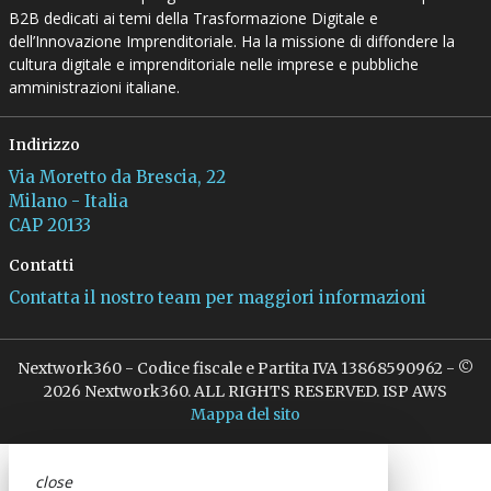
B2B dedicati ai temi della Trasformazione Digitale e
dell’Innovazione Imprenditoriale. Ha la missione di diffondere la
cultura digitale e imprenditoriale nelle imprese e pubbliche
amministrazioni italiane.
Indirizzo
Via Moretto da Brescia, 22
Milano - Italia
CAP 20133
Contatti
Contatta il nostro team per maggiori informazioni
Nextwork360 - Codice fiscale e Partita IVA 13868590962 - ©
2026 Nextwork360. ALL RIGHTS RESERVED. ISP AWS
Mappa del sito
close