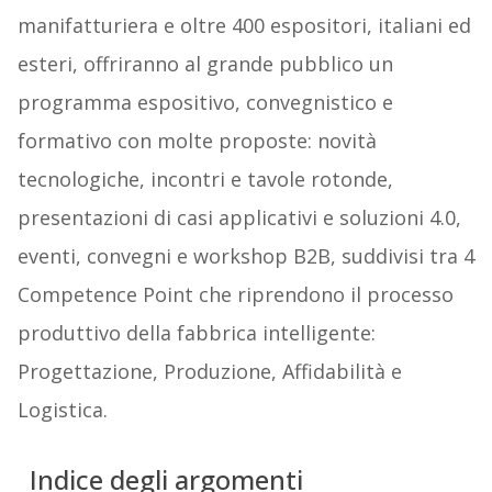
manifatturiera e oltre 400 espositori, italiani ed
esteri, offriranno al grande pubblico un
programma espositivo, convegnistico e
formativo con molte proposte: novità
tecnologiche, incontri e tavole rotonde,
presentazioni di casi applicativi e soluzioni 4.0,
eventi, convegni e workshop B2B, suddivisi tra 4
Competence Point che riprendono il processo
produttivo della fabbrica intelligente:
Progettazione, Produzione, Affidabilità e
Logistica.
Indice degli argomenti