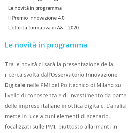
Le novità in programma
Il Premio Innovazione 4.0
L’offerta formativa di A&T 2020
Le novità in programma
Tra le novità ci sarà la presentazione della
ricerca svolta dall’
Osservatorio Innovazione
Digitale
nelle PMI del Politecnico di Milano sul
livello di conoscenza e di investimento da parte
delle imprese italiane in ottica digitale. L’analisi
mette in luce alcuni elementi di scenario,
focalizzati sulle PMI, piuttosto allarmanti in