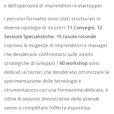
e dell’operosità di imprenditori e startupper.
I percorsi formativi sono stati strutturati in
diverse tipologie di incontri:
11 Convegni, 12
Sessioni
Specialistiche, 15 tavole rotonde
coprono le esigenze di imprenditori e manager
che desiderano confrontarsi sulle visioni
strategiche di sviluppo. I
60 workshop
sono
dedicati ai tecnici che desiderano ottimizzare la
sperimentazione delle tecnologie e
strumentazioni con una formazione dedicata, e
infine le sessioni dimostrative delle aziende
vanno a completare l’offerta espositiva.