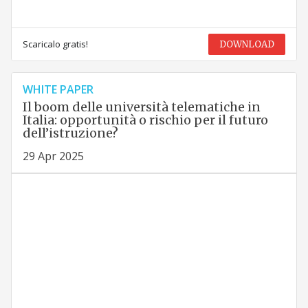
Scaricalo gratis!
DOWNLOAD
WHITE PAPER
Il boom delle università telematiche in
Italia: opportunità o rischio per il futuro
dell’istruzione?
29 Apr 2025