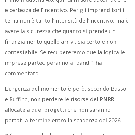
e certezza dell’incentivo. Per gli imprenditori il
tema non è tanto l’intensità dell’incentivo, ma è
avere la sicurezza che quanto si prende un
finanziamento quello arrivi, sia certo e non
contestabile. Se recupereremo quella logica le
imprese parteciperanno ai bandi”, ha
commentato.
L’urgenza del momento è però, secondo Basso
e Ruffino,
non perdere le risorse del PNRR
allocate a quei progetti che non saranno
portati a termine entro la scadenza del 2026.