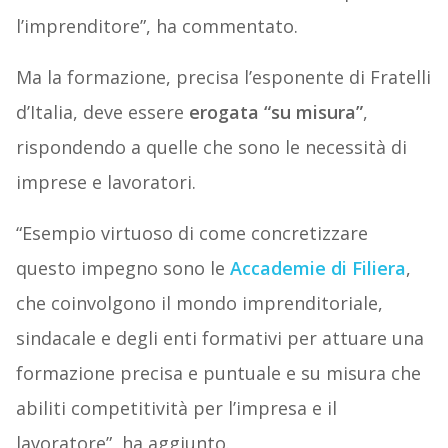
l’imprenditore”, ha commentato.
Ma la formazione, precisa l’esponente di Fratelli
d’Italia, deve essere
erogata “su misura”
,
rispondendo a quelle che sono le necessità di
imprese e lavoratori.
“Esempio virtuoso di come concretizzare
questo impegno sono le
Accademie di Filiera
,
che coinvolgono il mondo imprenditoriale,
sindacale e degli enti formativi per attuare una
formazione precisa e puntuale e su misura che
abiliti competitività per l’impresa e il
lavoratore”, ha aggiunto.