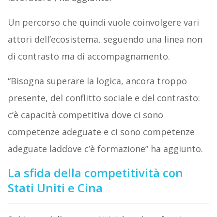
Un percorso che quindi vuole coinvolgere vari
attori dell’ecosistema, seguendo una linea non
di contrasto ma di accompagnamento.
“Bisogna superare la logica, ancora troppo
presente, del conflitto sociale e del contrasto:
c’è capacità competitiva dove ci sono
competenze adeguate e ci sono competenze
adeguate laddove c’è formazione” ha aggiunto.
La sfida della competitività con
Stati Uniti e Cina