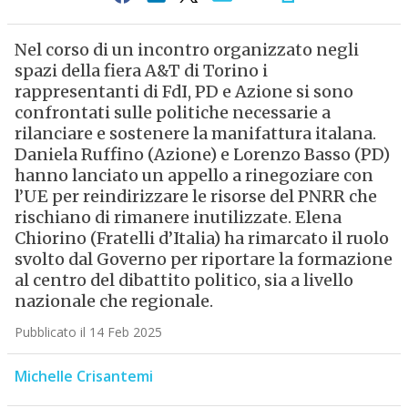
Nel corso di un incontro organizzato negli
spazi della fiera A&T di Torino i
rappresentanti di FdI, PD e Azione si sono
confrontati sulle politiche necessarie a
rilanciare e sostenere la manifattura italana.
Daniela Ruffino (Azione) e Lorenzo Basso (PD)
hanno lanciato un appello a rinegoziare con
l’UE per reindirizzare le risorse del PNRR che
rischiano di rimanere inutilizzate. Elena
Chiorino (Fratelli d’Italia) ha rimarcato il ruolo
svolto dal Governo per riportare la formazione
al centro del dibattito politico, sia a livello
nazionale che regionale.
Pubblicato il 14 Feb 2025
Michelle Crisantemi