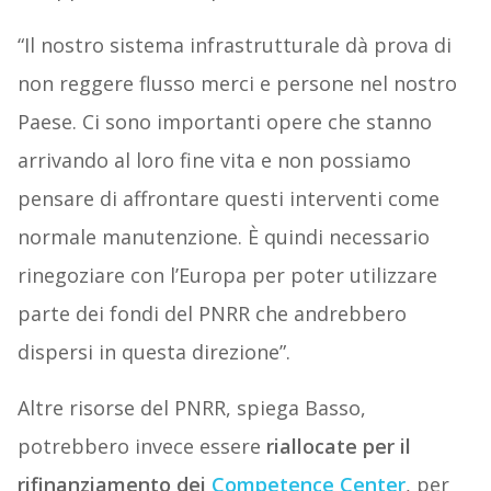
“Il nostro sistema infrastrutturale dà prova di
non reggere flusso merci e persone nel nostro
Paese. Ci sono importanti opere che stanno
arrivando al loro fine vita e non possiamo
pensare di affrontare questi interventi come
normale manutenzione. È quindi necessario
rinegoziare con l’Europa per poter utilizzare
parte dei fondi del PNRR che andrebbero
dispersi in questa direzione”.
Altre risorse del PNRR, spiega Basso,
potrebbero invece essere
riallocate per il
rifinanziamento dei
Competence Center
, per