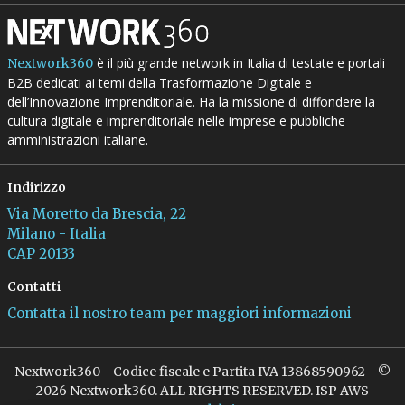
è il più grande network in Italia di testate e portali
Nextwork360
B2B dedicati ai temi della Trasformazione Digitale e
dell’Innovazione Imprenditoriale. Ha la missione di diffondere la
cultura digitale e imprenditoriale nelle imprese e pubbliche
amministrazioni italiane.
Indirizzo
Via Moretto da Brescia, 22
Milano - Italia
CAP 20133
Contatti
Contatta il nostro team per maggiori informazioni
Nextwork360 - Codice fiscale e Partita IVA 13868590962 - ©
2026 Nextwork360. ALL RIGHTS RESERVED. ISP AWS