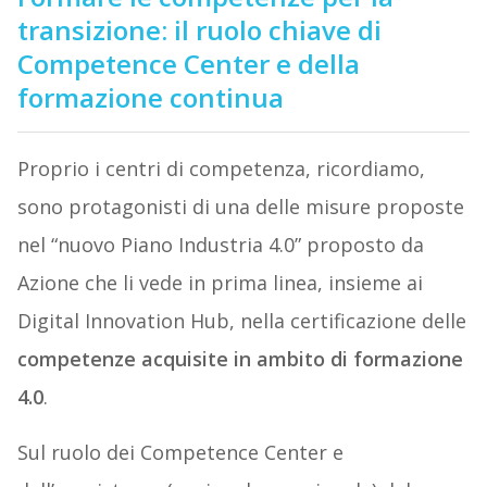
transizione: il ruolo chiave di
Competence Center e della
formazione continua
Proprio i centri di competenza, ricordiamo,
sono protagonisti di una delle misure proposte
nel “nuovo Piano Industria 4.0” proposto da
Azione che li vede in prima linea, insieme ai
Digital Innovation Hub, nella certificazione delle
competenze acquisite in ambito di formazione
4.0
.
Sul ruolo dei Competence Center e