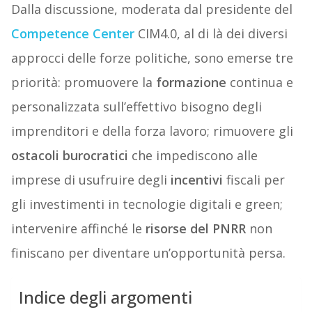
Dalla discussione, moderata dal presidente del
Competence Center
CIM4.0, al di là dei diversi
approcci delle forze politiche, sono emerse tre
priorità: promuovere la
formazione
continua e
personalizzata sull’effettivo bisogno degli
imprenditori e della forza lavoro; rimuovere gli
ostacoli burocratici
che impediscono alle
imprese di usufruire degli
incentivi
fiscali per
gli investimenti in tecnologie digitali e green;
intervenire affinché le
risorse del PNRR
non
finiscano per diventare un’opportunità persa.
Indice degli argomenti