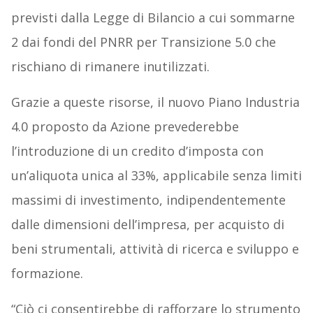
previsti dalla Legge di Bilancio a cui sommarne
2 dai fondi del PNRR per Transizione 5.0 che
rischiano di rimanere inutilizzati.
Grazie a queste risorse, il nuovo Piano Industria
4.0 proposto da Azione prevederebbe
l’introduzione di un credito d’imposta con
un’aliquota unica al 33%, applicabile senza limiti
massimi di investimento, indipendentemente
dalle dimensioni dell’impresa, per acquisto di
beni strumentali, attività di ricerca e sviluppo e
formazione.
“Ciò ci consentirebbe di rafforzare lo strumento