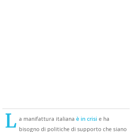
L
a manifattura italiana
è in crisi
e ha
bisogno di politiche di supporto che siano