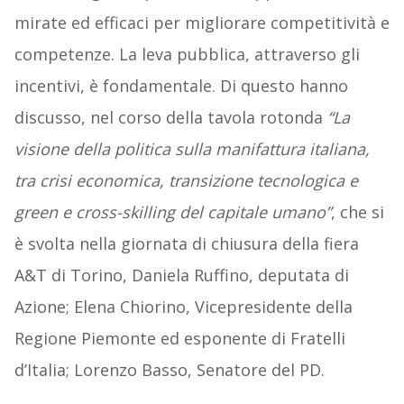
mirate ed efficaci per migliorare competitività e
competenze. La leva pubblica, attraverso gli
incentivi, è fondamentale. Di questo hanno
discusso, nel corso della tavola rotonda
“La
visione della politica sulla manifattura italiana,
tra crisi economica, transizione tecnologica e
green e cross-skilling del capitale umano”
, che si
è svolta nella giornata di chiusura della fiera
A&T di Torino, Daniela Ruffino, deputata di
Azione; Elena Chiorino, Vicepresidente della
Regione Piemonte ed esponente di Fratelli
d’Italia; Lorenzo Basso, Senatore del PD.