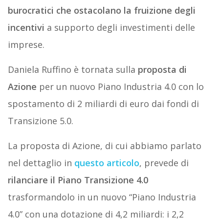
burocratici che ostacolano la fruizione degli
incentivi
a supporto degli investimenti delle
imprese.
Daniela Ruffino è tornata sulla
proposta di
Azione
per un nuovo Piano Industria 4.0 con lo
spostamento di 2 miliardi di euro dai fondi di
Transizione 5.0.
La proposta di Azione, di cui abbiamo parlato
nel dettaglio in
questo articolo
, prevede di
rilanciare il Piano Transizione 4.0
trasformandolo in un nuovo “Piano Industria
4.0” con una dotazione di 4,2 miliardi: i 2,2