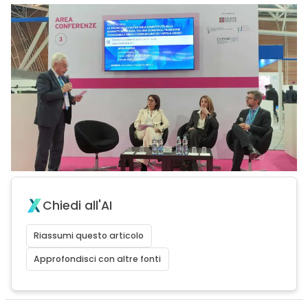
Chiedi all'AI
Riassumi questo articolo
Approfondisci con altre fonti