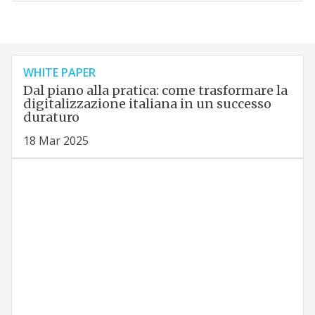
WHITE PAPER
Dal piano alla pratica: come trasformare la
digitalizzazione italiana in un successo
duraturo
18 Mar 2025