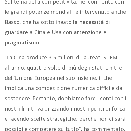
Sul tema della competitività, nel confronto con
le grandi potenze mondiali, è intervenuto anche
Basso, che ha sottolineato
la necessità di
guardare a Cina e Usa con attenzione e
pragmatismo
.
“La Cina produce 3,5 milioni di laureati STEM
all’anno, quattro volte di più degli Stati Uniti e
dell’Unione Europea nel suo insieme, il che
implica una competizione numerica difficile da
sostenere. Pertanto, dobbiamo fare i conti con i
nostri limiti, valorizzando i nostri punti di forza
e facendo scelte strategiche, perché non ci sarà
possibile competere su tutto”, ha commentato.