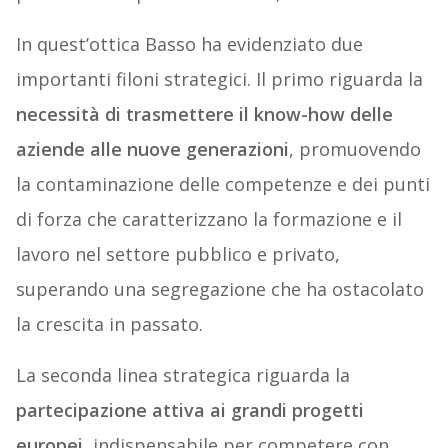
In quest’ottica Basso ha evidenziato due
importanti filoni strategici. Il primo riguarda la
necessità di trasmettere il know-how delle
aziende alle nuove generazioni
, promuovendo
la contaminazione delle competenze e dei punti
di forza che caratterizzano la formazione e il
lavoro nel settore pubblico e privato,
superando una segregazione che ha ostacolato
la crescita in passato.
La seconda linea strategica riguarda la
partecipazione attiva ai grandi progetti
europei
, indispensabile per competere con