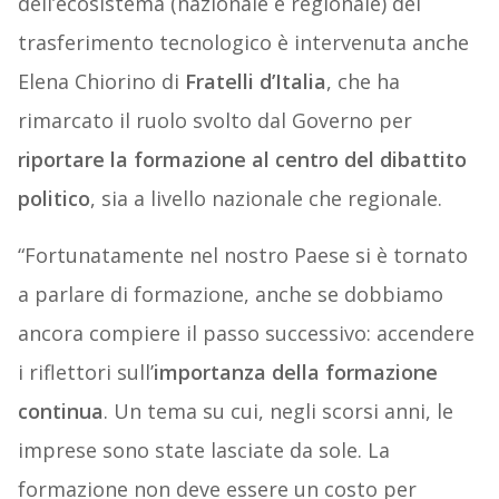
dell’ecosistema (nazionale e regionale) del
trasferimento tecnologico è intervenuta anche
Elena Chiorino di
Fratelli d’Italia
, che ha
rimarcato il ruolo svolto dal Governo per
riportare la formazione al centro del dibattito
politico
, sia a livello nazionale che regionale.
“Fortunatamente nel nostro Paese si è tornato
a parlare di formazione, anche se dobbiamo
ancora compiere il passo successivo: accendere
i riflettori sull’
importanza della formazione
continua
. Un tema su cui, negli scorsi anni, le
imprese sono state lasciate da sole. La
formazione non deve essere un costo per