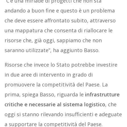
“C’è una miriade di progetti che non sta
andando a buon fine e questo è un problema
che deve essere affrontato subito, attraverso
una mappatura che consenta di riallocare le
risorse che, già oggi, sappiamo che non
saranno utilizzate”, ha aggiunto Basso.
Risorse che invece lo Stato potrebbe investire
in due aree di intervento in grado di
promuovere la competitività del Paese. La
prima, spiega Basso, riguarda le
infrastrutture
critiche e necessarie al sistema logistico
, che
oggi si stanno rilevando insufficienti e adeguate
a supportare la competitività del Paese.