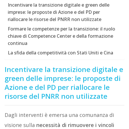
Incentivare la transizione digitale e green delle
imprese: le proposte di Azione e del PD per
riallocare le risorse del PNRR non utilizzate
Formare le competenze per la transizione: il ruolo
chiave di Competence Center e della formazione
continua
La sfida della competitività con Stati Uniti e Cina
Incentivare la transizione digitale e
green delle imprese: le proposte di
Azione e del PD per riallocare le
risorse del PNRR non utilizzate
Dagli interventi è emersa una comunanza di
visione sulla
necessità di rimuovere i vincoli