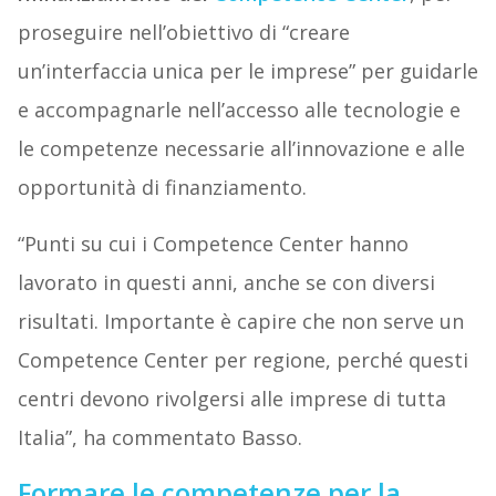
proseguire nell’obiettivo di “creare
un’interfaccia unica per le imprese” per guidarle
e accompagnarle nell’accesso alle tecnologie e
le competenze necessarie all’innovazione e alle
opportunità di finanziamento.
“Punti su cui i Competence Center hanno
lavorato in questi anni, anche se con diversi
risultati. Importante è capire che non serve un
Competence Center per regione, perché questi
centri devono rivolgersi alle imprese di tutta
Italia”, ha commentato Basso.
Formare le competenze per la