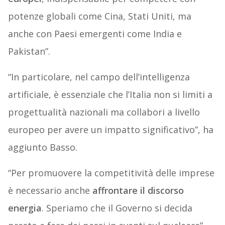
potenze globali come Cina, Stati Uniti, ma
anche con Paesi emergenti come India e
Pakistan”.
“In particolare, nel campo dell’intelligenza
artificiale, è essenziale che l’Italia non si limiti a
progettualità nazionali ma collabori a livello
europeo per avere un impatto significativo”, ha
aggiunto Basso.
“Per promuovere la competitività delle imprese
è necessario anche
affrontare il discorso
energia
. Speriamo che il Governo si decida