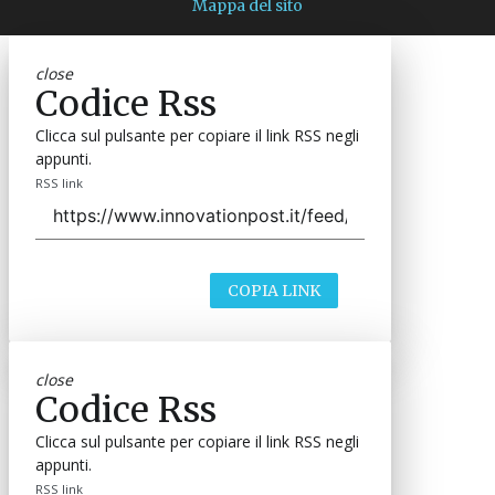
Mappa del sito
close
Codice Rss
Clicca sul pulsante per copiare il link RSS negli
appunti.
RSS link
COPIA LINK
close
Codice Rss
Clicca sul pulsante per copiare il link RSS negli
appunti.
RSS link