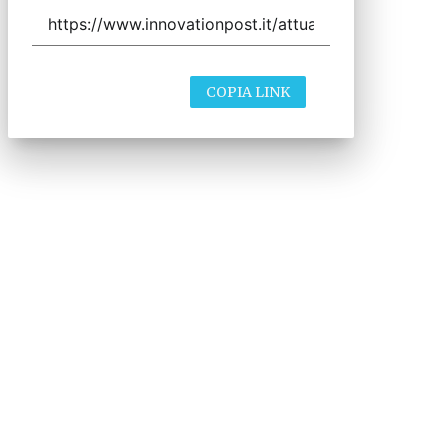
COPIA LINK