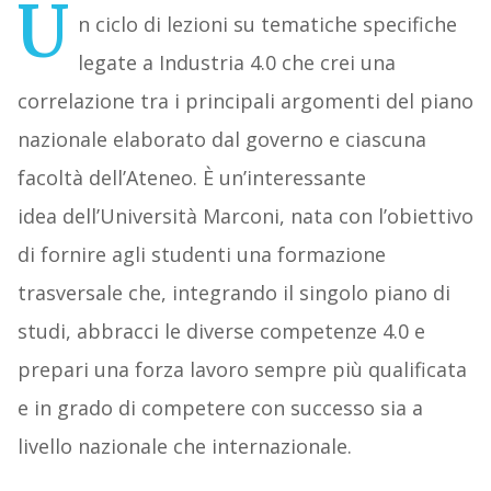
U
n ciclo di lezioni su tematiche specifiche
legate a Industria 4.0 che crei una
correlazione tra i principali argomenti del piano
nazionale elaborato dal governo e ciascuna
facoltà dell’Ateneo. È un’interessante
idea dell’Università Marconi, nata con l’obiettivo
di fornire agli studenti una formazione
trasversale che, integrando il singolo piano di
studi, abbracci le diverse competenze 4.0 e
prepari una forza lavoro sempre più qualificata
e in grado di competere con successo sia a
livello nazionale che internazionale.