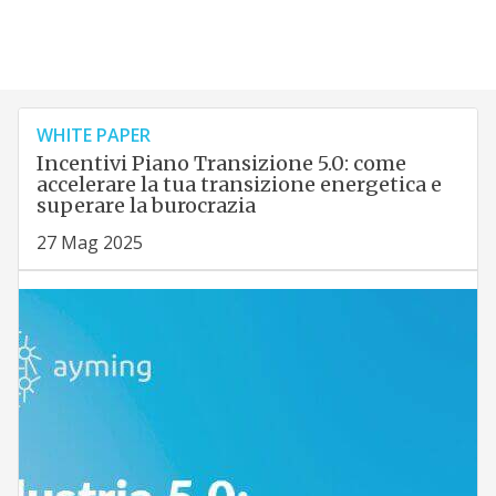
WHITE PAPER
Incentivi Piano Transizione 5.0: come
accelerare la tua transizione energetica e
superare la burocrazia
27 Mag 2025