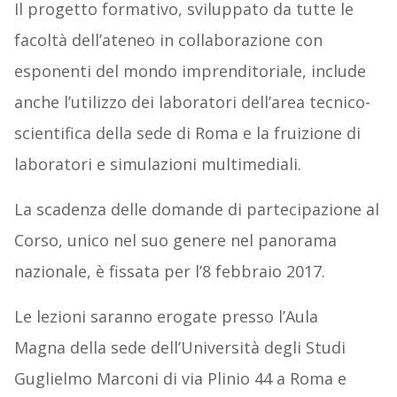
Il progetto formativo, sviluppato da tutte le
facoltà dell’ateneo in collaborazione con
esponenti del mondo imprenditoriale, include
anche l’utilizzo dei laboratori dell’area tecnico-
scientifica della sede di Roma e la fruizione di
laboratori e simulazioni multimediali.
La scadenza delle domande di partecipazione al
Corso, unico nel suo genere nel panorama
nazionale, è fissata per l’8 febbraio 2017.
Le lezioni saranno erogate presso l’Aula
Magna della sede dell’Università degli Studi
Guglielmo Marconi di via Plinio 44 a Roma e