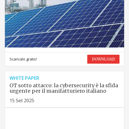
Scaricalo gratis!
DOWNLOAD
WHITE PAPER
OT sotto attacco: la cybersecurity è la sfida
urgente per il manifatturiero italiano
15 Set 2025