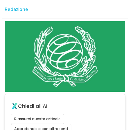
Redazione
Chiedi all'AI
Riassumi questo articolo
Approfondisci con altre fonti