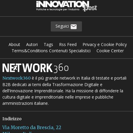
Seguici
About
Autori
Tags
Rss Feed
Privacy e Cookie Policy
Terms&Conditions Contenuti Specialistici
Cookie Center
è il più grande network in Italia di testate e portali
Nextwork360
B2B dedicati ai temi della Trasformazione Digitale e
dell’Innovazione Imprenditoriale. Ha la missione di diffondere la
cultura digitale e imprenditoriale nelle imprese e pubbliche
amministrazioni italiane.
Indirizzo
Via Moretto da Brescia, 22