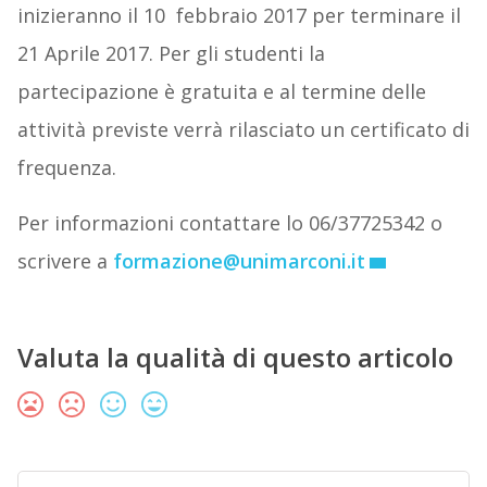
inizieranno il 10 febbraio 2017 per terminare il
21 Aprile 2017. Per gli studenti la
partecipazione è gratuita e al termine delle
attività previste verrà rilasciato un certificato di
frequenza.
Per informazioni contattare lo 06/37725342 o
scrivere a
formazione@unimarconi.it
Valuta la qualità di questo articolo