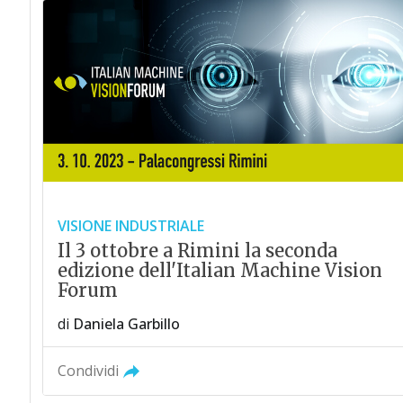
VISIONE INDUSTRIALE
Il 3 ottobre a Rimini la seconda
edizione dell'Italian Machine Vision
Forum
di
Daniela Garbillo
Condividi