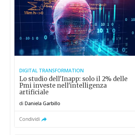
DIGITAL TRANSFORMATION
Lo studio dell'Inapp: solo il 2% delle
Pmi investe nell'intelligenza
artificiale
di
Daniela Garbillo
Condividi