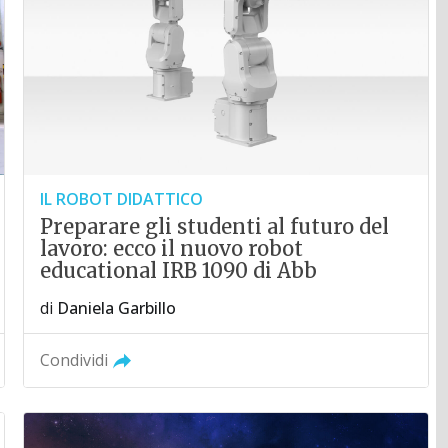
IL ROBOT DIDATTICO
Preparare gli studenti al futuro del
lavoro: ecco il nuovo robot
educational IRB 1090 di Abb
di
Daniela Garbillo
Condividi