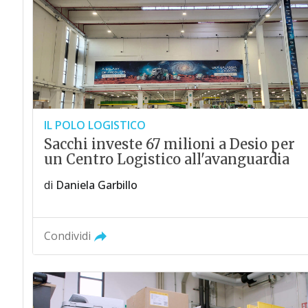
IL POLO LOGISTICO
Sacchi investe 67 milioni a Desio per
un Centro Logistico all'avanguardia
di
Daniela Garbillo
Condividi