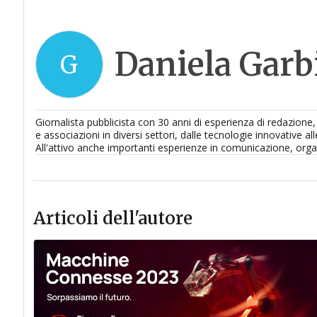
Daniela Garbi
G
Giornalista pubblicista con 30 anni di esperienza di redazione
e associazioni in diversi settori, dalle tecnologie innovative alle
All'attivo anche importanti esperienze in comunicazione, orga
Articoli dell'autore