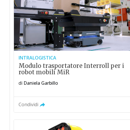
INTRALOGISTICA
Modulo trasportatore Interroll per i
robot mobili MiR
di
Daniela Garbillo
Condividi