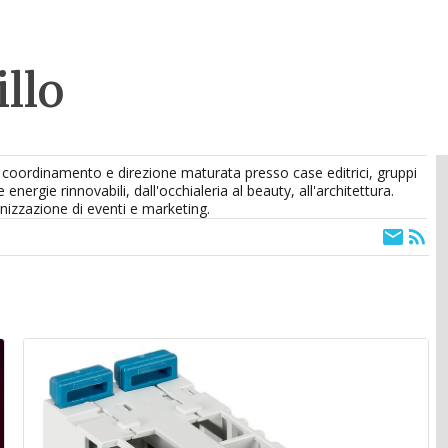
llo
, coordinamento e direzione maturata presso case editrici, gruppi
 energie rinnovabili, dall'occhialeria al beauty, all'architettura.
nizzazione di eventi e marketing.