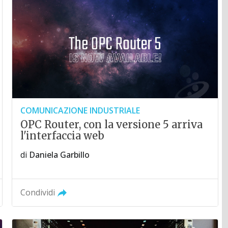
COMUNICAZIONE INDUSTRIALE
OPC Router, con la versione 5 arriva
l'interfaccia web
di
Daniela Garbillo
Condividi