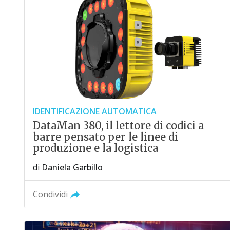
IDENTIFICAZIONE AUTOMATICA
DataMan 380, il lettore di codici a
barre pensato per le linee di
produzione e la logistica
di
Daniela Garbillo
Condividi