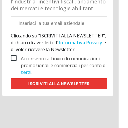
l’industria, incentivi fiscali, andamento
dei mercati e tecnologie abilitanti
Email
aziendale
Cliccando su "ISCRIVITI ALLA NEWSLETTER",
dichiaro di aver letto l'
Informativa Privacy
e
di voler ricevere la Newsletter.
Acconsento all'invio di comunicazioni
promozionali e commerciali per conto di
terzi
.
ISCRIVITI
ALLA NEWSLETTER