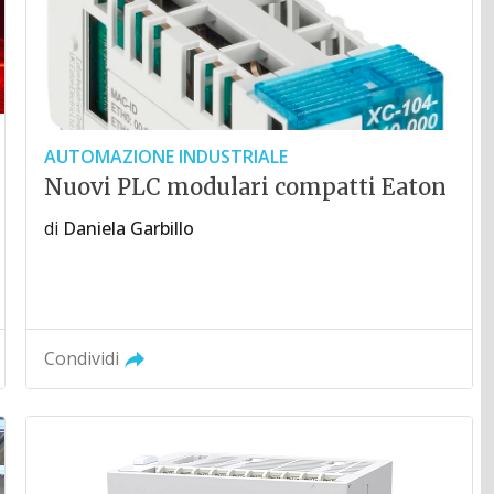
AUTOMAZIONE INDUSTRIALE
Nuovi PLC modulari compatti Eaton
di
Daniela Garbillo
Condividi