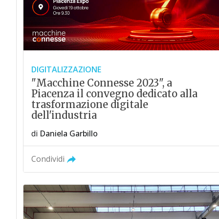
DIGITALIZZAZIONE
"Macchine Connesse 2023", a
Piacenza il convegno dedicato alla
trasformazione digitale
dell'industria
di
Daniela Garbillo
Condividi