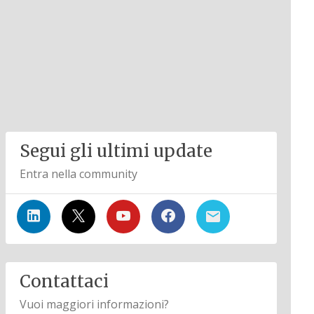
Segui gli ultimi update
Entra nella community
Contattaci
Vuoi maggiori informazioni?