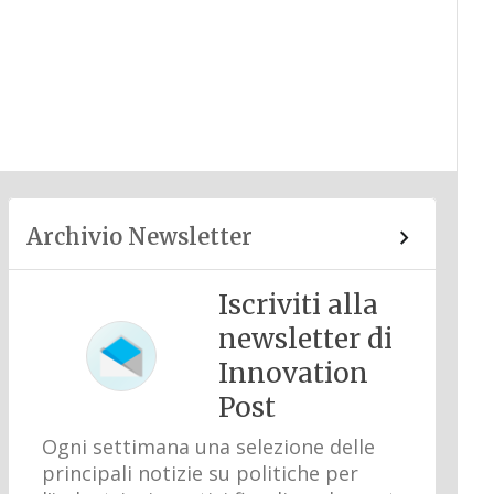
Archivio Newsletter
Iscriviti alla
newsletter di
Innovation
Post
Ogni settimana una selezione delle
principali notizie su politiche per