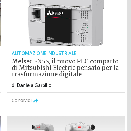
AUTOMAZIONE INDUSTRIALE
Melsec FX5S, il nuovo PLC compatto
di Mitsubishi Electric pensato per la
trasformazione digitale
di
Daniela Garbillo
Condividi