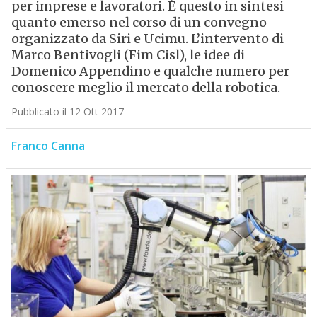
per imprese e lavoratori. È questo in sintesi
quanto emerso nel corso di un convegno
organizzato da Siri e Ucimu. L’intervento di
Marco Bentivogli (Fim Cisl), le idee di
Domenico Appendino e qualche numero per
conoscere meglio il mercato della robotica.
Pubblicato il 12 Ott 2017
Franco Canna