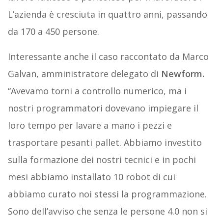
L’azienda è cresciuta in quattro anni, passando
da 170 a 450 persone.
Interessante anche il caso raccontato da Marco
Galvan, amministratore delegato di
Newform.
“Avevamo torni a controllo numerico, ma i
nostri programmatori dovevano impiegare il
loro tempo per lavare a mano i pezzi e
trasportare pesanti pallet. Abbiamo investito
sulla formazione dei nostri tecnici e in pochi
mesi abbiamo installato 10 robot di cui
abbiamo curato noi stessi la programmazione.
Sono dell’avviso che senza le persone 4.0 non si