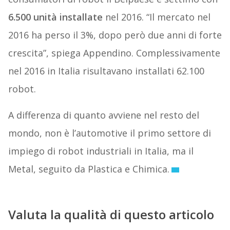
6.500 unità installate
nel 2016. “Il mercato nel
2016 ha perso il 3%, dopo però due anni di forte
crescita”, spiega Appendino. Complessivamente
nel 2016 in Italia risultavano installati 62.100
robot.
A differenza di quanto avviene nel resto del
mondo, non è l’automotive il primo settore di
impiego di robot industriali in Italia, ma il
Metal, seguito da Plastica e Chimica.
Valuta la qualità di questo articolo