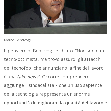
Marco Bentivogli
Il pensiero di Bentivogli è chiaro: “Non sono un
tecno-ottimista, ma trovo assurdi gli attacchi
dei tecnofobi che annunciano la fine del lavoro:
è una
fake news
“. Occorre comprendere –
aggiunge il sindacalista – che un uso sapiente
della tecnologia rappresenta un’enorme
opportunità di migliorare la qualità del lavoro
e