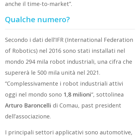
anche il time-to-market”.
Qualche numero?
Secondo i dati dell’IFR (International Federation
of Robotics) nel 2016 sono stati installati nel
mondo 294 mila robot industriali, una cifra che
supererà le 500 mila unità nel 2021.
“Complessivamente i robot industriali attivi
oggi nel mondo sono
1,8 milioni
“, sottolinea
Arturo Baroncelli
di Comau, past president
dell’associazione.
I principali settori applicativi sono automotive,