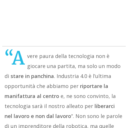
“A
vere paura della tecnologia non è
giocare una partita, ma solo un modo
di
stare in panchina
. Industria 4.0 è l’ultima
opportunità che abbiamo per
riportare la
manifattura al centro
e, ne sono convinto, la
tecnologia sarà il nostro alleato per
liberarci
nel lavoro e non dal lavoro
“. Non sono le parole
di un imprenditore della robotica, ma quelle