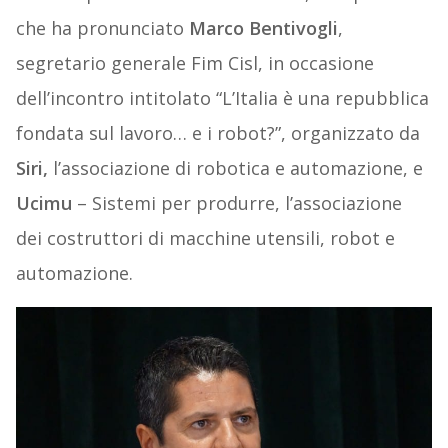
che ha pronunciato
Marco Bentivogli
,
segretario generale Fim Cisl, in occasione
dell’incontro intitolato “L’Italia è una repubblica
fondata sul lavoro… e i robot?”, organizzato da
Siri,
l’associazione di robotica e automazione, e
Ucimu
– Sistemi per produrre, l’associazione
dei costruttori di macchine utensili, robot e
automazione.