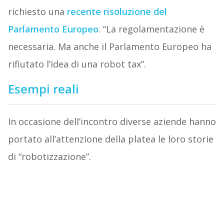
richiesto una
recente risoluzione del
Parlamento Europeo
. “La regolamentazione è
necessaria. Ma anche il Parlamento Europeo ha
rifiutato l’idea di una robot tax”.
Esempi reali
In occasione dell’incontro diverse aziende hanno
portato all’attenzione della platea le loro storie
di “robotizzazione”.