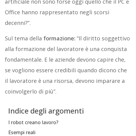
artificiale non sono forse oggi quello che il PC e
Office hanno rappresentato negli scorsi
decenni?”.
Sul tema della
formazione:
“Il diritto soggettivo
alla formazione del lavoratore è una conquista
fondamentale. E le aziende devono capire che,
se vogliono essere credibili quando dicono che
il lavoratore è una risorsa, devono imparare a
coinvolgerlo di più”.
Indice degli argomenti
I robot creano lavoro?
Esempi reali