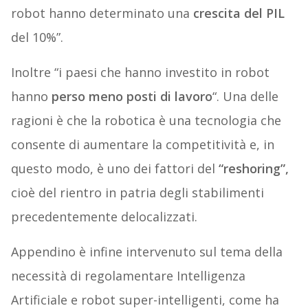
robot hanno determinato una
crescita del PIL
del 10%”.
Inoltre “i paesi che hanno investito in robot
hanno
perso meno posti di lavoro
“. Una delle
ragioni è che la robotica è una tecnologia che
consente di aumentare la competitività e, in
questo modo, è uno dei fattori del
“reshoring”,
cioè del rientro in patria degli stabilimenti
precedentemente delocalizzati.
Appendino è infine intervenuto sul tema della
necessità di regolamentare Intelligenza
Artificiale e robot super-intelligenti, come ha