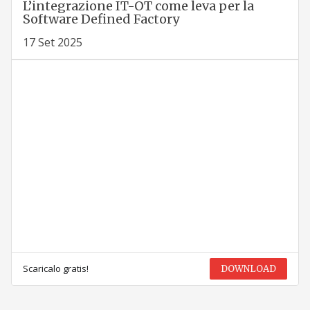
L’integrazione IT-OT come leva per la
Software Defined Factory
17 Set 2025
Scaricalo gratis!
DOWNLOAD