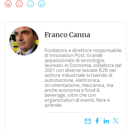
Franco Canna
Fondatore e direttore responsabile
di Innovation Post. Grande
appassionato di tecnologia,
laureato in Economia, collabora dal
2001 con diverse testate B2B nel
settore industriale scrivendo di
automazione, elettronica,
strumentazione, meccanica, ma
anche economia e food &
beverage, oltre che con
organizzatori di eventi, fiere e
aziende.
email