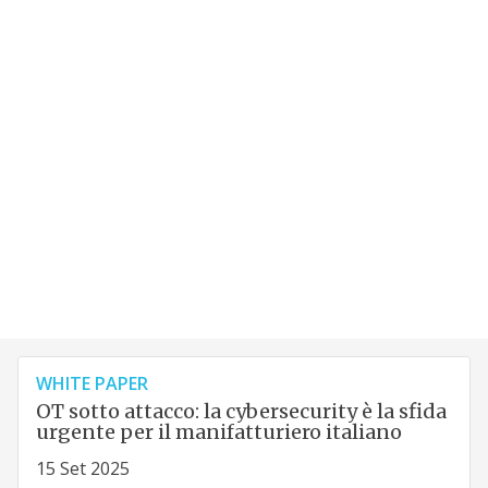
WHITE PAPER
OT sotto attacco: la cybersecurity è la sfida
urgente per il manifatturiero italiano
15 Set 2025