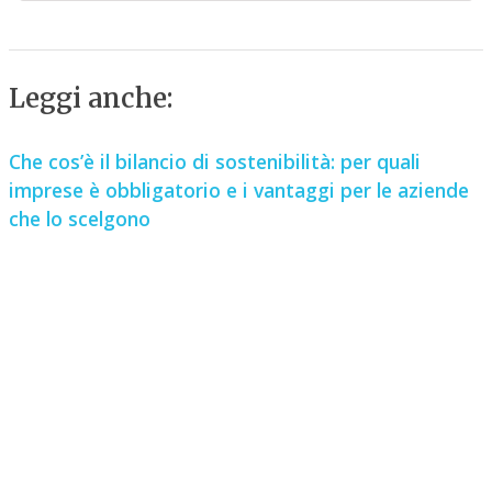
Leggi anche:
Che cos’è il bilancio di sostenibilità: per quali
imprese è obbligatorio e i vantaggi per le aziende
che lo scelgono