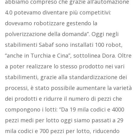
abbiamo compreso che grazie all’automazione
4.0 potevamo diventare più competitivi:
dovevamo robotizzare gestendo la
polverizzazione della domanda”. Oggi negli
stabilimenti Sabaf sono installati 100 robot,
“anche in Turchia e Cina”, sottolinea Dora. Oltre
a poter realizzare lo stesso prodotto nei vari
stabilimenti, grazie alla standardizzazione dei
processi, è stato possibile aumentare la varietà
dei prodotti e ridurre il numero di pezzi che
compongono i lotti: “Da 19 mila codici e 4000
pezzi medi per lotto oggi siamo passati a 29
mila codici e 700 pezzi per lotto, riducendo