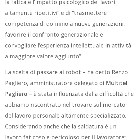
la fatica e l’impatto psicologico dei lavori
altamente ripetitivi” e di “trasmettere
competenza di dominio a nuove generazioni,
favorire il confronto generazionale e
convogliare l’esperienza intellettuale in attività
a maggiore valore aggiunto”.
La scelta di passare ai robot – ha detto Renzo
Pagliero, amministratore delegato di
Multitel
Pagliero
– è stata influenzata dalla difficoltà che
abbiamo riscontrato nel trovare sul mercato
del lavoro personale altamente specializzato.
Considerando anche che la saldatura è un
lavoro faticoso e pericoloso per il lavoratore”.