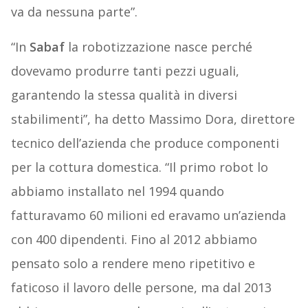
va da nessuna parte”.
“In
Sabaf
la robotizzazione nasce perché
dovevamo produrre tanti pezzi uguali,
garantendo la stessa qualità in diversi
stabilimenti”, ha detto Massimo Dora, direttore
tecnico dell’azienda che produce componenti
per la cottura domestica. “Il primo robot lo
abbiamo installato nel 1994 quando
fatturavamo 60 milioni ed eravamo un’azienda
con 400 dipendenti. Fino al 2012 abbiamo
pensato solo a rendere meno ripetitivo e
faticoso il lavoro delle persone, ma dal 2013