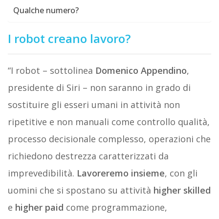
Qualche numero?
I robot creano lavoro?
“I robot – sottolinea
Domenico Appendino
,
presidente di Siri – non saranno in grado di
sostituire gli esseri umani in attività non
ripetitive e non manuali come controllo qualità,
processo decisionale complesso, operazioni che
richiedono destrezza caratterizzati da
imprevedibilità.
Lavoreremo insieme
, con gli
uomini che si spostano su attività
higher skilled
e
higher paid
come programmazione,