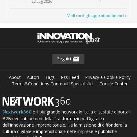
22 Lug 2026
Vedi tutti gli approfondimenti >
Seguici
About
Autori
Tags
Rss Feed
Privacy e Cookie Policy
Terms&Conditions Contenuti Specialistici
Cookie Center
è il più grande network in Italia di testate e portali
Nextwork360
B2B dedicati ai temi della Trasformazione Digitale e
dell’Innovazione Imprenditoriale. Ha la missione di diffondere la
cultura digitale e imprenditoriale nelle imprese e pubbliche