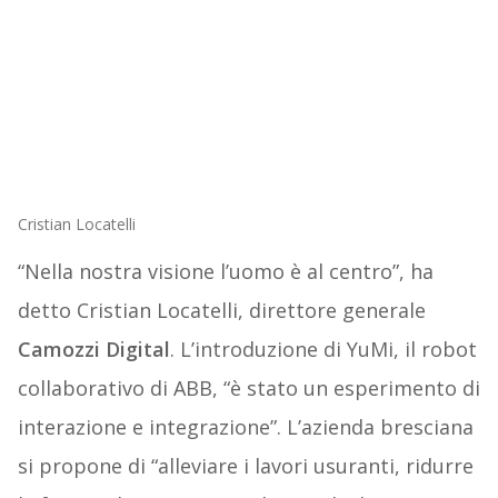
Cristian Locatelli
“Nella nostra visione l’uomo è al centro”, ha
detto Cristian Locatelli, direttore generale
Camozzi Digital
. L’introduzione di YuMi, il robot
collaborativo di ABB, “è stato un esperimento di
interazione e integrazione”. L’azienda bresciana
si propone di “alleviare i lavori usuranti, ridurre