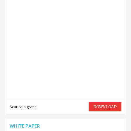
Scaricalo gratis!
DOWNLOAD
WHITE PAPER