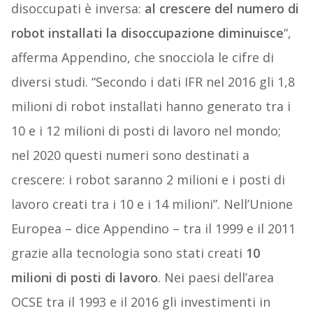
disoccupati è inversa:
al crescere del numero di
robot installati la disoccupazione diminuisce
“,
afferma Appendino, che snocciola le cifre di
diversi studi. “Secondo i dati IFR nel 2016 gli 1,8
milioni di robot installati hanno generato tra i
10 e i 12 milioni di posti di lavoro nel mondo;
nel 2020 questi numeri sono destinati a
crescere: i robot saranno 2 milioni e i posti di
lavoro creati tra i 10 e i 14 milioni”. Nell’Unione
Europea – dice Appendino – tra il 1999 e il 2011
grazie alla tecnologia sono stati creati
10
milioni di posti di lavoro
. Nei paesi dell’area
OCSE tra il 1993 e il 2016 gli investimenti in