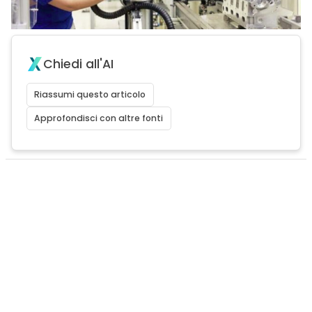
Chiedi all'AI
Riassumi questo articolo
Approfondisci con altre fonti