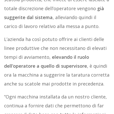
totale discrezione dell’operatore vengono
già
suggerite dal sistema
, alleviando quindi il
carico di lavoro relativo alla messa a punto.
L’azienda ha così potuto offrire ai clienti delle
linee produttive che non necessitano di elevati
tempi di avviamento,
elevando il ruolo
dell’operatore a quello di supervisore
, è quindi
ora la macchina a suggerire la taratura corretta
anche su scatole mai prodotte in precedenza.
“Ogni macchina installata da un nostro cliente,
continua a fornire dati che permettono di far