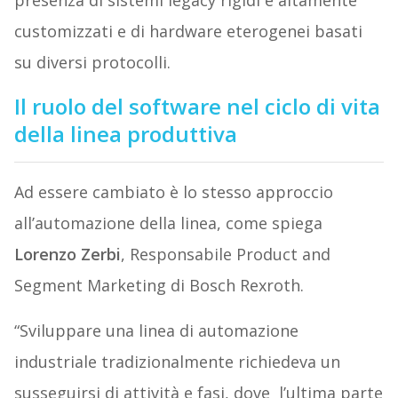
presenza di sistemi legacy rigidi e altamente
customizzati e di hardware eterogenei basati
su diversi protocolli.
Il ruolo del software nel ciclo di vita
della linea produttiva
Ad essere cambiato è lo stesso approccio
all’automazione della linea, come spiega
Lorenzo Zerbi
, Responsabile Product and
Segment Marketing di Bosch Rexroth.
“Sviluppare una linea di automazione
industriale tradizionalmente richiedeva un
susseguirsi di attività e fasi, dove l’ultima parte