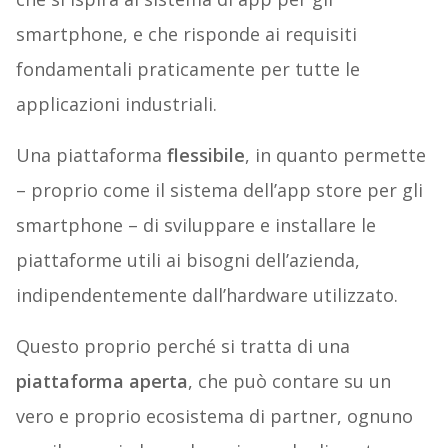
smartphone, e che risponde ai requisiti
fondamentali praticamente per tutte le
applicazioni industriali.
Una piattaforma
flessibile
, in quanto permette
– proprio come il sistema dell’app store per gli
smartphone – di sviluppare e installare le
piattaforme utili ai bisogni dell’azienda,
indipendentemente dall’hardware utilizzato.
Questo proprio perché si tratta di una
piattaforma aperta
, che può contare su un
vero e proprio ecosistema di partner, ognuno