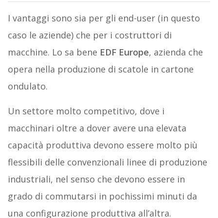
I vantaggi sono sia per gli end-user (in questo
caso le aziende) che per i costruttori di
macchine. Lo sa bene
EDF Europe
, azienda che
opera nella produzione di scatole in cartone
ondulato.
Un settore molto competitivo, dove i
macchinari oltre a dover avere una elevata
capacità produttiva devono essere molto più
flessibili delle convenzionali linee di produzione
industriali, nel senso che devono essere in
grado di commutarsi in pochissimi minuti da
una configurazione produttiva all’altra.