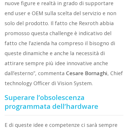
nuove figure e realtà in grado di supportare
end user e OEM sulla scelta del servizio e non
solo del prodotto. Il fatto che Rexroth abbia
promosso questa challenge è indicativo del
fatto che l’azienda ha compreso il bisogno di
queste dinamiche e anche la necessità di
attirare sempre più idee innovative anche
dall’esterno”, commenta
Cesare Bornaghi
, Chief
technology Officer di Vision System.
Superare l’obsolescenza
programmata dell’hardware
E di queste idee e competenze ci sarà sempre