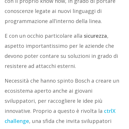
con il proprio know how, in grado di portare
conoscenze legate ai nuovi linguaggi di
programmazione all’interno della linea.
E con un occhio particolare alla
sicurezza
,
aspetto importantissimo per le aziende che
devono poter contare su soluzioni in grado di
resistere ad attacchi esterni.
Necessità che hanno spinto Bosch a creare un
ecosistema aperto anche ai giovani
sviluppatori, per raccogliere le idee più
innovative. Proprio a questo è rivolta la
ctrlX
challenge
, una sfida che invita sviluppatori