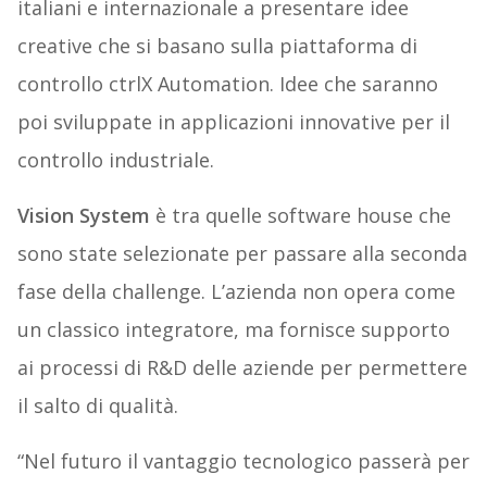
italiani e internazionale a presentare idee
creative che si basano sulla piattaforma di
controllo ctrlX Automation. Idee che saranno
poi sviluppate in applicazioni innovative per il
controllo industriale.
Vision System
è tra quelle software house che
sono state selezionate per passare alla seconda
fase della challenge. L’azienda non opera come
un classico integratore, ma fornisce supporto
ai processi di R&D delle aziende per permettere
il salto di qualità.
“Nel futuro il vantaggio tecnologico passerà per