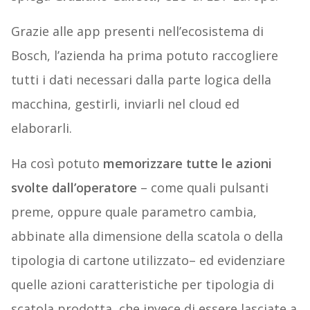
Grazie alle app presenti nell’ecosistema di
Bosch, l’azienda ha prima potuto raccogliere
tutti i dati necessari dalla parte logica della
macchina, gestirli, inviarli nel cloud ed
elaborarli.
Ha così potuto
memorizzare tutte le azioni
svolte dall’operatore
– come quali pulsanti
preme, oppure quale parametro cambia,
abbinate alla dimensione della scatola o della
tipologia di cartone utilizzato– ed evidenziare
quelle azioni caratteristiche per tipologia di
scatola prodotta, che invece di essere lasciate a