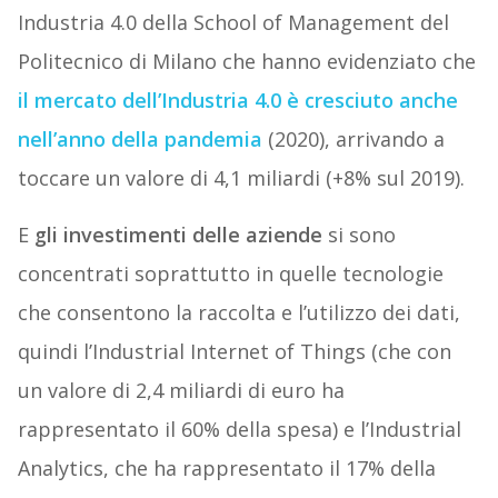
Industria 4.0 della School of Management del
Politecnico di Milano che hanno evidenziato che
il mercato dell’Industria 4.0 è cresciuto anche
nell’anno della pandemia
(2020), arrivando a
toccare un valore di 4,1 miliardi (+8% sul 2019).
E
gli investimenti delle aziende
si sono
concentrati soprattutto in quelle tecnologie
che consentono la raccolta e l’utilizzo dei dati,
quindi l’Industrial Internet of Things (che con
un valore di 2,4 miliardi di euro ha
rappresentato il 60% della spesa) e l’Industrial
Analytics, che ha rappresentato il 17% della