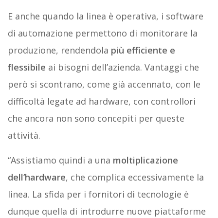
E anche quando la linea è operativa, i software
di automazione permettono di monitorare la
produzione, rendendola
più efficiente e
flessibile
ai bisogni dell’azienda. Vantaggi che
però si scontrano, come già accennato, con le
difficoltà legate ad hardware, con controllori
che ancora non sono concepiti per queste
attività.
“Assistiamo quindi a una
moltiplicazione
dell’hardware
, che complica eccessivamente la
linea. La sfida per i fornitori di tecnologie è
dunque quella di introdurre nuove piattaforme