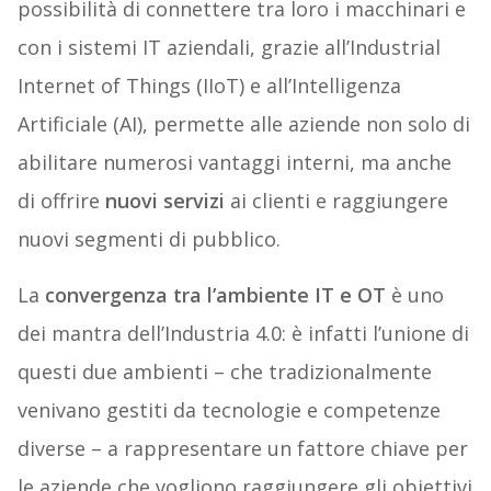
possibilità di connettere tra loro i macchinari e
con i sistemi IT aziendali, grazie all’Industrial
Internet of Things (IIoT) e all’Intelligenza
Artificiale (AI), permette alle aziende non solo di
abilitare numerosi vantaggi interni, ma anche
di offrire
nuovi servizi
ai clienti e raggiungere
nuovi segmenti di pubblico.
La
convergenza tra l’ambiente IT e OT
è uno
dei mantra dell’Industria 4.0: è infatti l’unione di
questi due ambienti – che tradizionalmente
venivano gestiti da tecnologie e competenze
diverse – a rappresentare un fattore chiave per
le aziende che vogliono raggiungere gli obiettivi