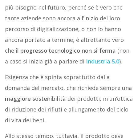
più bisogno nel futuro, perché se è vero che
tante aziende sono ancora all’inizio del loro
percorso di digitalizzazione, o non lo hanno
ancora portato a termine, è altrettanto vero
che
il progresso tecnologico non si ferma
(non
a caso si inizia già a parlare di
Industria 5.0
).
Esigenza che è spinta soprattutto dalla
domanda del mercato, che richiede sempre una
maggiore sostenibilità
dei prodotti, in un’ottica
di riduzione dei rifiuti e allungamento del ciclo
di vita dei beni.
Allo stesso tempo, tuttavia, il prodotto deve