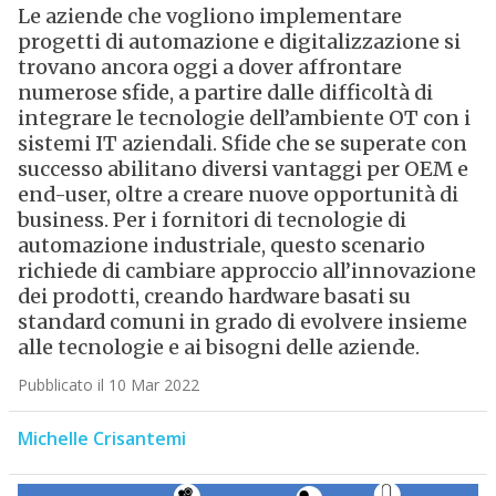
Le aziende che vogliono implementare
progetti di automazione e digitalizzazione si
trovano ancora oggi a dover affrontare
numerose sfide, a partire dalle difficoltà di
integrare le tecnologie dell’ambiente OT con i
sistemi IT aziendali. Sfide che se superate con
successo abilitano diversi vantaggi per OEM e
end-user, oltre a creare nuove opportunità di
business. Per i fornitori di tecnologie di
automazione industriale, questo scenario
richiede di cambiare approccio all’innovazione
dei prodotti, creando hardware basati su
standard comuni in grado di evolvere insieme
alle tecnologie e ai bisogni delle aziende.
Pubblicato il 10 Mar 2022
Michelle Crisantemi