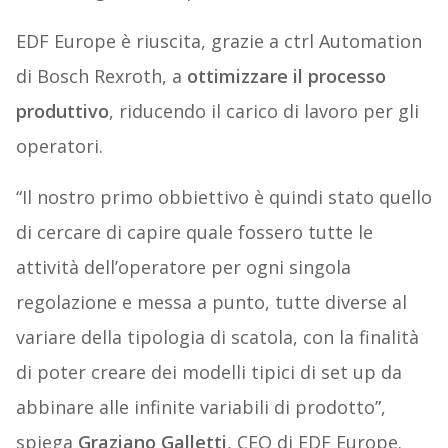
EDF Europe è riuscita, grazie a ctrl Automation
di Bosch Rexroth, a
ottimizzare il processo
produttivo
, riducendo il carico di lavoro per gli
operatori.
“Il nostro primo obbiettivo è quindi stato quello
di cercare di capire quale fossero tutte le
attività dell’operatore per ogni singola
regolazione e messa a punto, tutte diverse al
variare della tipologia di scatola, con la finalità
di poter creare dei modelli tipici di set up da
abbinare alle infinite variabili di prodotto”,
spiega
Graziano Galletti
, CEO di EDF Europe.