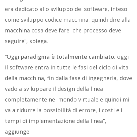
era dedicato allo sviluppo del software, inteso
come sviluppo codice macchina, quindi dire alla
macchina cosa deve fare, che processo deve
seguire”, spiega.
“Oggi
paradigma è totalmente cambiato
, oggi
il software entra in tutte le fasi del ciclo di vita
della macchina, fin dalla fase di ingegneria, dove
vado a sviluppare il design della linea
completamente nel mondo virtuale e quindi mi
va a ridurre la possibilità di errore, i costi e i
tempi di implementazione della linea”,
aggiunge.