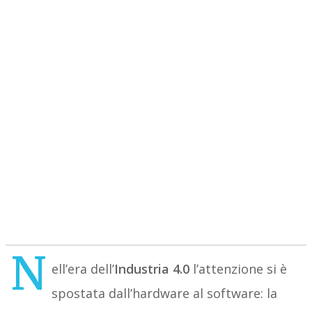
N
ell’era dell’
Industria 4.0
l’attenzione si è
spostata dall’hardware al software: la