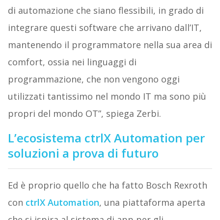
di automazione che siano flessibili, in grado di
integrare questi software che arrivano dall’IT,
mantenendo il programmatore nella sua area di
comfort, ossia nei linguaggi di
programmazione, che non vengono oggi
utilizzati tantissimo nel mondo IT ma sono più
propri del mondo OT”, spiega Zerbi.
L’ecosistema ctrlX Automation per
soluzioni a prova di futuro
Ed è proprio quello che ha fatto Bosch Rexroth
con
ctrlX Automation
, una piattaforma aperta
che si ispira al sistema di app per gli