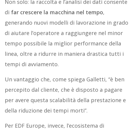
Non solo: la raccolta e l’analisi dei dati consente
di
far crescere la macchina nel tempo
,
generando nuovi modelli di lavorazione in grado
di aiutare l’operatore a raggiungere nel minor
tempo possibile la miglior performance della
linea, oltre a ridurre in maniera drastica tutti i
tempi di avviamento.
Un vantaggio che, come spiega Galletti, “è ben
percepito dal cliente, che è disposto a pagare
per avere questa scalabilità della prestazione e
della riduzione dei tempi morti”.
Per EDF Europe, invece, l’ecosistema di