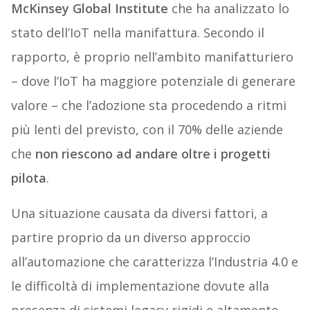
McKinsey Global Institute
che ha analizzato lo
stato dell’IoT nella manifattura. Secondo il
rapporto, è proprio nell’ambito manifatturiero
– dove l’IoT ha maggiore potenziale di generare
valore – che l’adozione sta procedendo a ritmi
più lenti del previsto, con il 70% delle aziende
che
non riescono ad andare oltre i progetti
pilota
.
Una situazione causata da diversi fattori, a
partire proprio da un diverso approccio
all’automazione che caratterizza l’Industria 4.0 e
le difficoltà di implementazione dovute alla