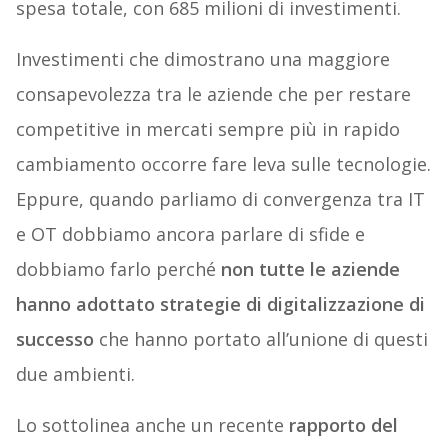
spesa totale, con 685 milioni di investimenti.
Investimenti che dimostrano una maggiore
consapevolezza tra le aziende che per restare
competitive in mercati sempre più in rapido
cambiamento occorre fare leva sulle tecnologie.
Eppure, quando parliamo di convergenza tra IT
e OT dobbiamo ancora parlare di sfide e
dobbiamo farlo perché
non tutte le aziende
hanno adottato strategie di digitalizzazione di
successo
che hanno portato all’unione di questi
due ambienti.
Lo sottolinea anche un recente
rapporto del