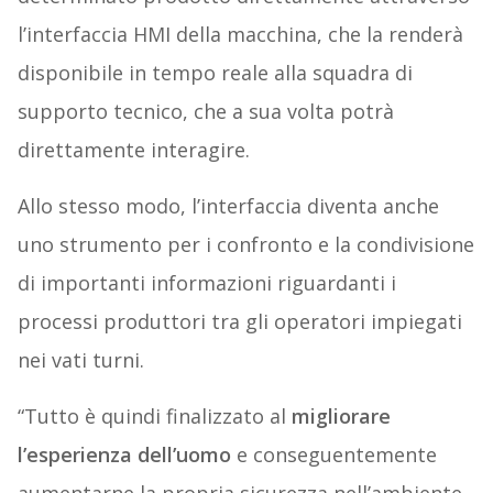
l’interfaccia HMI della macchina, che la renderà
disponibile in tempo reale alla squadra di
supporto tecnico, che a sua volta potrà
direttamente interagire.
Allo stesso modo, l’interfaccia diventa anche
uno strumento per i confronto e la condivisione
di importanti informazioni riguardanti i
processi produttori tra gli operatori impiegati
nei vati turni.
“Tutto è quindi finalizzato al
migliorare
l’esperienza dell’uomo
e conseguentemente