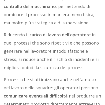
controllo del macchinario
, permettendo di
dominare il processo in maniera meno fisica,
ma molto più strategica e di supervisione.
Riducendo il
carico di lavoro dell’operatore
in
quei processi che sono ripetitivi e che possono
generare nel lavoratore insoddisfazione e
stress, si riduce anche il rischio di incidenti e si
migliora quindi la sicurezza dei processi.
Processi che si ottimizzano anche nell’ambito
del lavoro delle squadre: gli operatori possono
comunicare eventuali difficoltà
nel produrre un
determinato prodotto direttamente attraverso