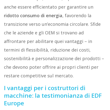
anche essere efficientato per garantire un
ridotto consumo di energia
, favorendo la
transizione verso un’economia circolare. Sfide
che le aziende e gli OEM si trovano ad
affrontare per abilitare quei vantaggi – in
termini di flessibilità, riduzione dei costi,
sostenibilità e personalizzazione dei prodotti –
che devono poter offrire ai propri clienti per
restare competitive sul mercato.
I vantaggi per i costruttori di
macchine: la testimonianza di EDF
Europe