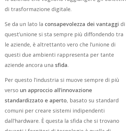
di trasformazione digitale.
Se da un lato la
consapevolezza dei vantaggi
di
quest’unione si sta sempre più diffondendo tra
le aziende, è altrettanto vero che l’unione di
questi due ambienti rappresenta per tante
aziende ancora una
sfida
.
Per questo l’industria si muove sempre di più
verso
un approccio all’innovazione
standardizzato e aperto
, basato su standard
comuni per creare sistemi indipendenti
dall’hardware. È questa la sfida che si trovano