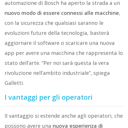
automazione di Bosch ha aperto la strada a un
nuovo modo di essere connessi alle macchine
,
con la sicurezza che qualsiasi saranno le
evoluzioni future della tecnologia, basterà
aggiornare il software o scaricare una nuova
app per avere una macchina che rappresenta lo
stato dell’arte. “Per noi sarà questa la vera
rivoluzione nell’ambito industriale”, spiega
Galletti.
I vantaggi per gli operatori
Il vantaggio si estende anche agli operatori, che
possono avere una
nuova esperienza di