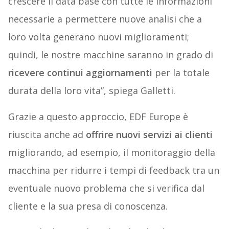
crescere il data base con tutte le informazioni
necessarie a permettere nuove analisi che a
loro volta generano nuovi miglioramenti;
quindi, le nostre macchine saranno in grado di
ricevere continui aggiornamenti
per la totale
durata della loro vita”, spiega Galletti.
Grazie a questo approccio, EDF Europe è
riuscita anche ad
offrire nuovi servizi ai clienti
migliorando, ad esempio, il monitoraggio della
macchina per ridurre i tempi di feedback tra un
eventuale nuovo problema che si verifica dal
cliente e la sua presa di conoscenza.