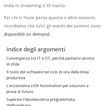
onda in streaming il 10 marzo.
Per chi si fosse perso questa o altre sessioni,
ricordiamo che tutti gli eventi del summit sono
disponibili on demand
.
Indice degli argomenti
Convergenza tra IT e OT, perché parliamo ancora
di sfide
Il ruolo del software nel ciclo di vita della linea
produttiva
L’ecosistema ctrlX Automation per soluzioni a
prova di futuro
Superare l’obsolescenza programmata
dell’hardware