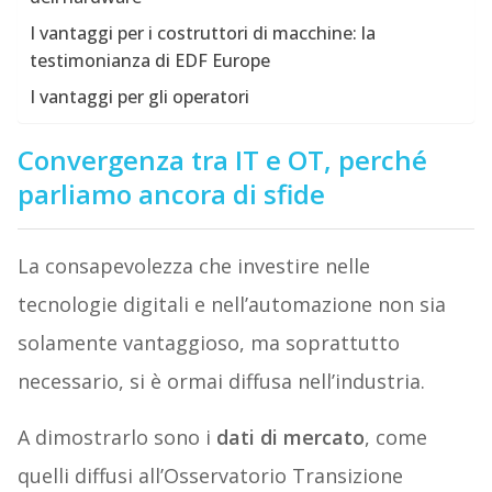
I vantaggi per i costruttori di macchine: la
testimonianza di EDF Europe
I vantaggi per gli operatori
Convergenza tra IT e OT, perché
parliamo ancora di sfide
La consapevolezza che investire nelle
tecnologie digitali e nell’automazione non sia
solamente vantaggioso, ma soprattutto
necessario, si è ormai diffusa nell’industria.
A dimostrarlo sono i
dati di mercato
, come
quelli diffusi all’Osservatorio Transizione