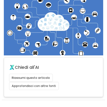
Chiedi all'AI
Riassumi questo articolo
Approfondisci con altre fonti