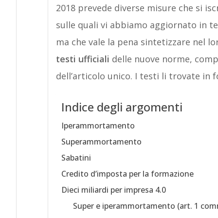
2018 prevede diverse misure che si isc
sulle quali vi abbiamo aggiornato in 
ma che vale la pena sintetizzare nel l
testi ufficiali
delle nuove norme, compr
dell’articolo unico. I testi li trovate in
Indice degli argomenti
Iperammortamento
Superammortamento
Sabatini
Credito d’imposta per la formazione
Dieci miliardi per impresa 4.0
Super e iperammortamento (art. 1 com