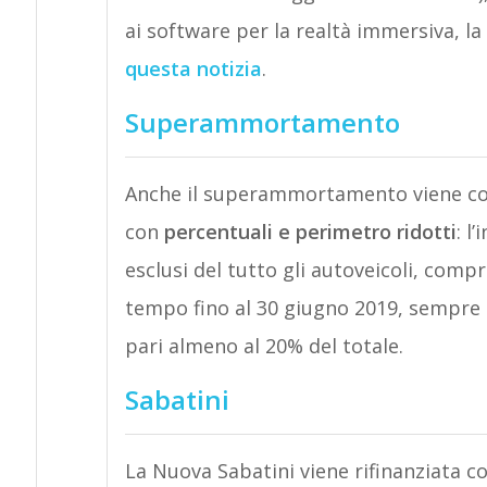
ai software per la realtà immersiva, la 
questa notizia
.
Superammortamento
Anche il superammortamento viene con
con
percentuali e perimetro ridotti
: l
esclusi del tutto gli autoveicoli, compr
tempo fino al 30 giugno 2019, sempre 
pari almeno al 20% del totale.
Sabatini
La Nuova Sabatini viene rifinanziata c