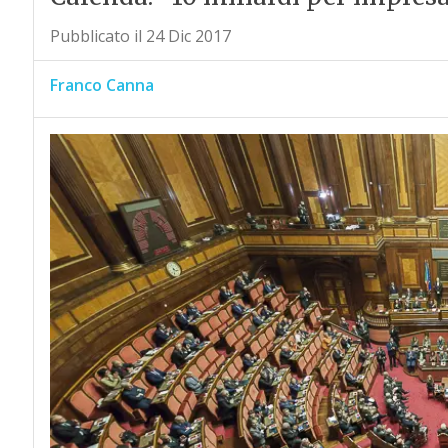
Pubblicato il 24 Dic 2017
Franco Canna