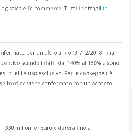
logistica e l’e-commerce. Tutti i dettagli
in
fermato per un altro anno (31/12/2018), ma
’incentivo scende infatti dal 140% al 130% e sono
esi quelli a uso esclusivo. Per le consegne c’è
se l’ordine viene confermato con un acconto
on
330 milioni di euro
e durerà fino a