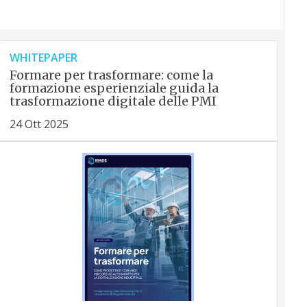
WHITEPAPER
Formare per trasformare: come la
formazione esperienziale guida la
trasformazione digitale delle PMI
24 Ott 2025