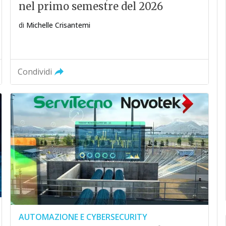
nel primo semestre del 2026
di
Michelle Crisantemi
Condividi
AUTOMAZIONE E CYBERSECURITY