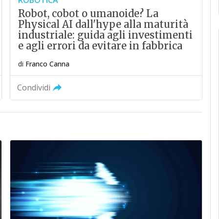
ROBOTICA
Robot, cobot o umanoide? La
Physical AI dall'hype alla maturità
industriale: guida agli investimenti
e agli errori da evitare in fabbrica
di
Franco Canna
Condividi