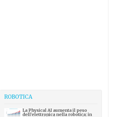
ROBOTICA
La Physical AI aumenta il peso
dell’elettronica nella robotica: in