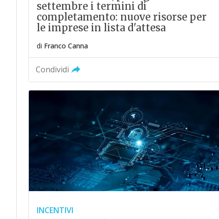
settembre i termini di
completamento: nuove risorse per
le imprese in lista d'attesa
di
Franco Canna
Condividi
INCENTIVI