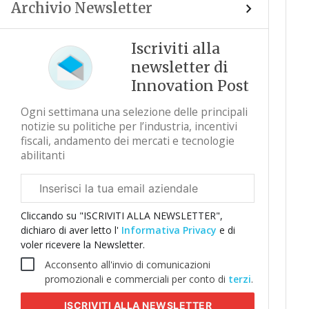
Archivio Newsletter
Iscriviti alla
newsletter di
Innovation Post
Ogni settimana una selezione delle principali
notizie su politiche per l’industria, incentivi
fiscali, andamento dei mercati e tecnologie
abilitanti
Email
aziendale
Cliccando su "ISCRIVITI ALLA NEWSLETTER",
dichiaro di aver letto l'
Informativa Privacy
e di
voler ricevere la Newsletter.
Acconsento all'invio di comunicazioni
promozionali e commerciali per conto di
terzi
.
ISCRIVITI
ALLA NEWSLETTER