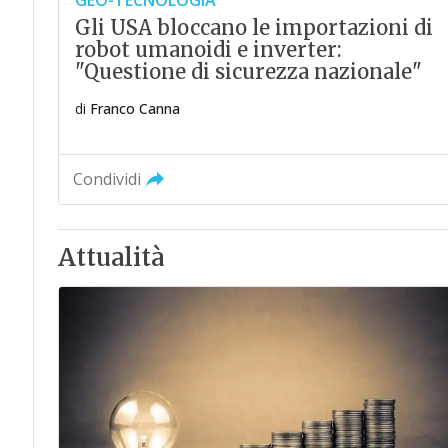
GEO-TECNOLOGIA
Gli USA bloccano le importazioni di
robot umanoidi e inverter:
"Questione di sicurezza nazionale"
di
Franco Canna
Condividi
Attualità