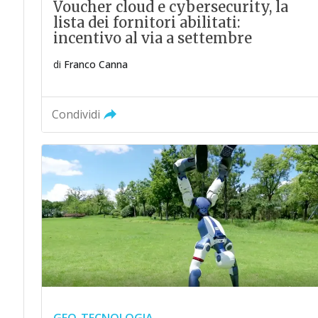
Voucher cloud e cybersecurity, la
lista dei fornitori abilitati:
incentivo al via a settembre
di
Franco Canna
Condividi