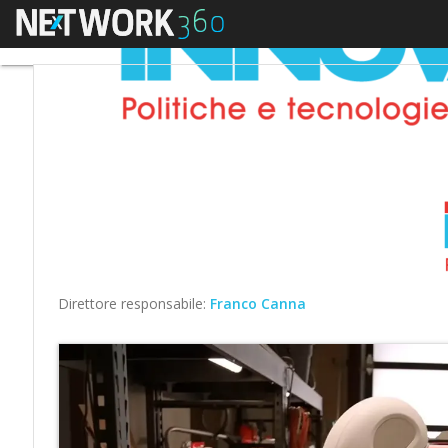
Menu
Direttore responsabile:
Franco Canna