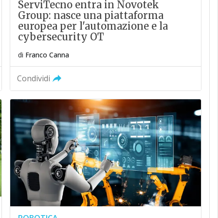
ServiTecno entra in Novotek
Group: nasce una piattaforma
europea per l'automazione e la
cybersecurity OT
di
Franco Canna
Condividi