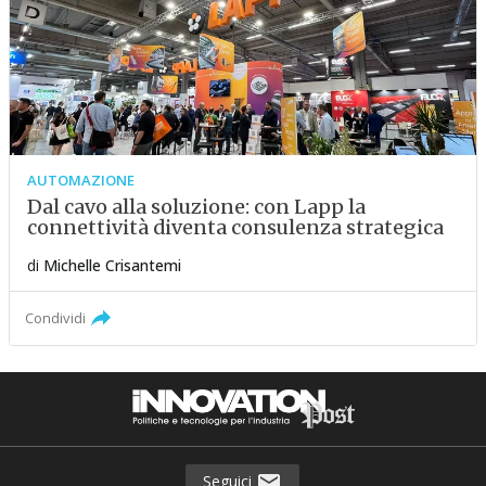
AUTOMAZIONE
Dal cavo alla soluzione: con Lapp la
connettività diventa consulenza strategica
di
Michelle Crisantemi
Condividi
Seguici