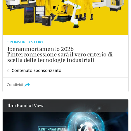
SPONSORED STORY
Iperammortamento 2026:
l’interconnessione sarà il vero criterio di
scelta delle tecnologie industriali
di
Contenuto sponsorizzato
Condividi
Ibm
Point of View