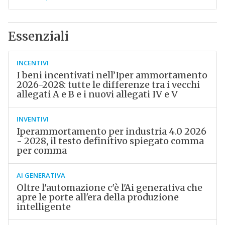
Essenziali
INCENTIVI
I beni incentivati nell’Iper ammortamento
2026-2028: tutte le differenze tra i vecchi
allegati A e B e i nuovi allegati IV e V
INVENTIVI
Iperammortamento per industria 4.0 2026
- 2028, il testo definitivo spiegato comma
per comma
AI GENERATIVA
Oltre l'automazione c'è l'Ai generativa che
apre le porte all'era della produzione
intelligente