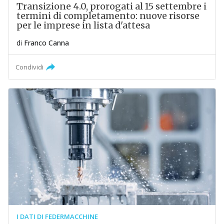
Transizione 4.0, prorogati al 15 settembre i
termini di completamento: nuove risorse
per le imprese in lista d'attesa
di
Franco Canna
Condividi
I DATI DI FEDERMACCHINE