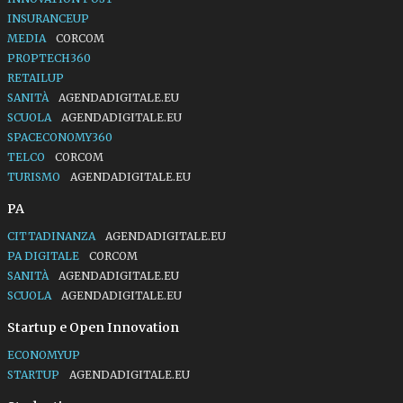
INSURANCEUP
MEDIA
CORCOM
PROPTECH360
RETAILUP
SANITÀ
AGENDADIGITALE.EU
SCUOLA
AGENDADIGITALE.EU
SPACECONOMY360
TELCO
CORCOM
TURISMO
AGENDADIGITALE.EU
PA
CITTADINANZA
AGENDADIGITALE.EU
PA DIGITALE
CORCOM
SANITÀ
AGENDADIGITALE.EU
SCUOLA
AGENDADIGITALE.EU
Startup e Open Innovation
ECONOMYUP
STARTUP
AGENDADIGITALE.EU