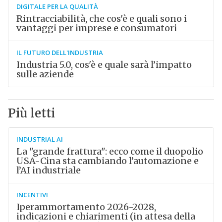
DIGITALE PER LA QUALITÀ
Rintracciabilità, che cos'è e quali sono i
vantaggi per imprese e consumatori
IL FUTURO DELL'INDUSTRIA
Industria 5.0, cos'è e quale sarà l’impatto
sulle aziende
Più letti
INDUSTRIAL AI
La "grande frattura": ecco come il duopolio
USA-Cina sta cambiando l’automazione e
l’AI industriale
INCENTIVI
Iperammortamento 2026-2028,
indicazioni e chiarimenti (in attesa della