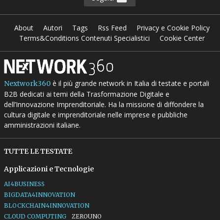
About
Autori
Tags
Rss Feed
Privacy e Cookie Policy
Terms&Conditions Contenuti Specialistici
Cookie Center
è il più grande network in Italia di testate e portali
Nextwork360
B2B dedicati ai temi della Trasformazione Digitale e
dell’Innovazione Imprenditoriale. Ha la missione di diffondere la
cultura digitale e imprenditoriale nelle imprese e pubbliche
amministrazioni italiane.
TUTTE LE TESTATE
Applicazioni e Tecnologie
AI4BUSINESS
BIGDATA4INNOVATION
BLOCKCHAIN4INNOVATION
CLOUD COMPUTING
ZEROUNO