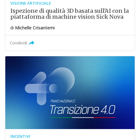
VISIONE ARTIFICIALE
Ispezione di qualità 3D basata sull'AI con la
piattaforma di machine vision Sick Nova
di
Michelle Crisantemi
Condividi
INCENTIVI