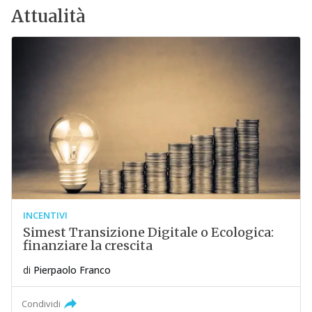
Attualità
INCENTIVI
Simest Transizione Digitale o Ecologica:
finanziare la crescita
di
Pierpaolo Franco
Condividi