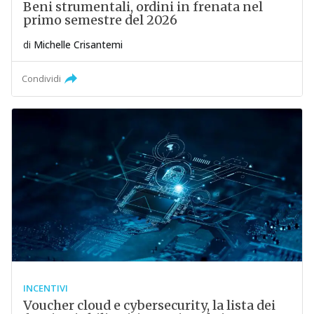
Beni strumentali, ordini in frenata nel
primo semestre del 2026
di
Michelle Crisantemi
Condividi
INCENTIVI
Voucher cloud e cybersecurity, la lista dei