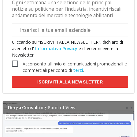
Ogni settimana una selezione delle principali
notizie su politiche per l’industria, incentivi fiscali,
andamento dei mercati e tecnologie abilitanti
Email
aziendale
Cliccando su "ISCRIVITI ALLA NEWSLETTER", dichiaro di
aver letto l'
Informativa Privacy
e di voler ricevere la
Newsletter.
Acconsento all'invio di comunicazioni promozionali e
commerciali per conto di
terzi
.
ISCRIVITI
ALLA NEWSLETTER
Derga Consulting
Point of View