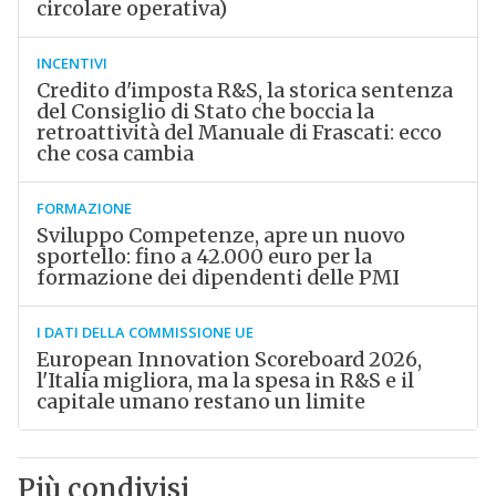
circolare operativa)
INCENTIVI
Credito d'imposta R&S, la storica sentenza
del Consiglio di Stato che boccia la
retroattività del Manuale di Frascati: ecco
che cosa cambia
FORMAZIONE
Sviluppo Competenze, apre un nuovo
sportello: fino a 42.000 euro per la
formazione dei dipendenti delle PMI
I DATI DELLA COMMISSIONE UE
European Innovation Scoreboard 2026,
l'Italia migliora, ma la spesa in R&S e il
capitale umano restano un limite
Più condivisi