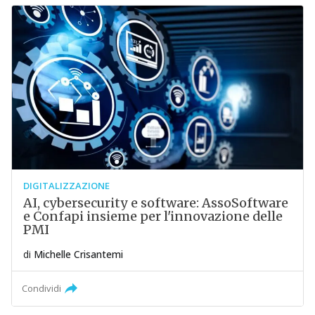
DIGITALIZZAZIONE
AI, cybersecurity e software: AssoSoftware
e Confapi insieme per l'innovazione delle
PMI
di
Michelle Crisantemi
Condividi