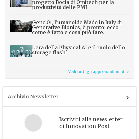
progetto Bocia di Omitech per la
produttività delle PMI
Gene.01, l’umanoide Made in Italy di
Generative Bionics, è pronto: ecco
come è fatto e cosa può fare.
L’era della Physical AI e il ruolo dello
storage flash
Vedi tutti gli approfondimenti >
Archivio Newsletter
Iscriviti alla newsletter
di Innovation Post