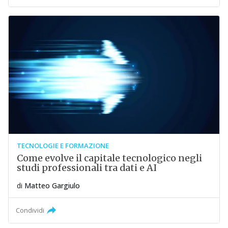
TECNOLOGIE E FORMAZIONE
Come evolve il capitale tecnologico negli
studi professionali tra dati e AI
di
Matteo Gargiulo
Condividi