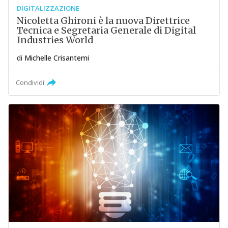
DIGITALIZZAZIONE
Nicoletta Ghironi è la nuova Direttrice
Tecnica e Segretaria Generale di Digital
Industries World
di
Michelle Crisantemi
Condividi