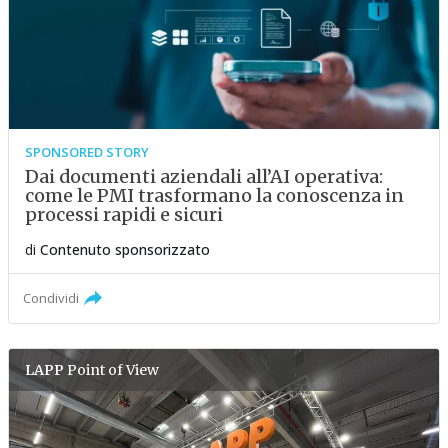
SPONSORED STORY
Dai documenti aziendali all’AI operativa:
come le PMI trasformano la conoscenza in
processi rapidi e sicuri
di
Contenuto sponsorizzato
Condividi
LAPP
Point of View