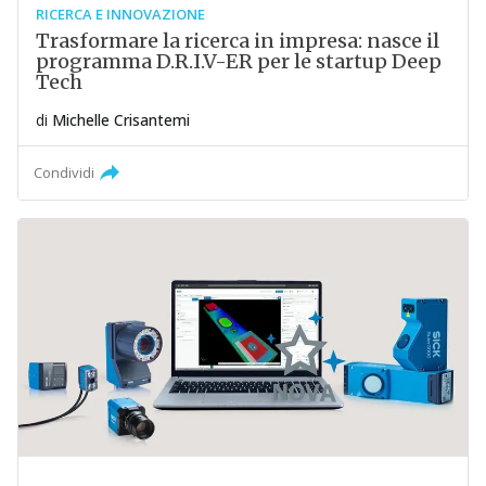
RICERCA E INNOVAZIONE
Trasformare la ricerca in impresa: nasce il
programma D.R.I.V-ER per le startup Deep
Tech
di
Michelle Crisantemi
Condividi