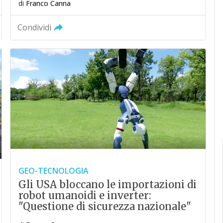
di
Franco Canna
Condividi
GEO-TECNOLOGIA
Gli USA bloccano le importazioni di
robot umanoidi e inverter:
"Questione di sicurezza nazionale"