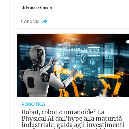
di
Franco Canna
Condividi
ROBOTICA
Robot, cobot o umanoide? La
Physical AI dall'hype alla maturità
industriale: guida agli investimenti