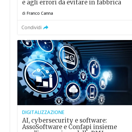
e agli errori da evitare in fabbrica
di
Franco Canna
Condividi
DIGITALIZZAZIONE
AI, cybersecurity e software:
AssoSoftware e Confapi insieme