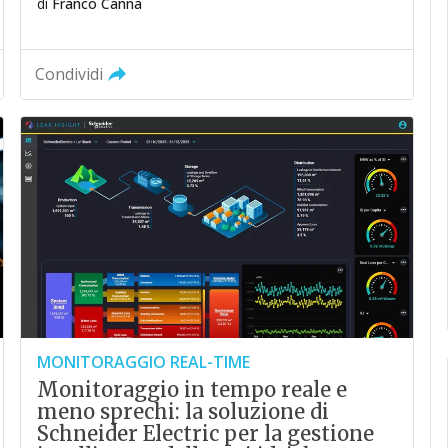
di
Franco Canna
Condividi
MONITORAGGIO REAL-TIME
Monitoraggio in tempo reale e
meno sprechi: la soluzione di
Schneider Electric per la gestione