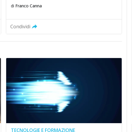
di
Franco Canna
Condividi
TECNOLOGIE E FORMAZIONE