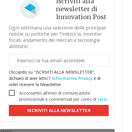
Iscriviti alla
newsletter di
Innovation Post
Ogni settimana una selezione delle principali
notizie su politiche per l’industria, incentivi
fiscali, andamento dei mercati e tecnologie
abilitanti
Email
aziendale
Cliccando su "ISCRIVITI ALLA NEWSLETTER",
dichiaro di aver letto l'
Informativa Privacy
e di
voler ricevere la Newsletter.
Acconsento all'invio di comunicazioni
promozionali e commerciali per conto di
terzi
.
ISCRIVITI
ALLA NEWSLETTER