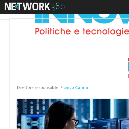
Menu
Direttore responsabile:
Franco Canna