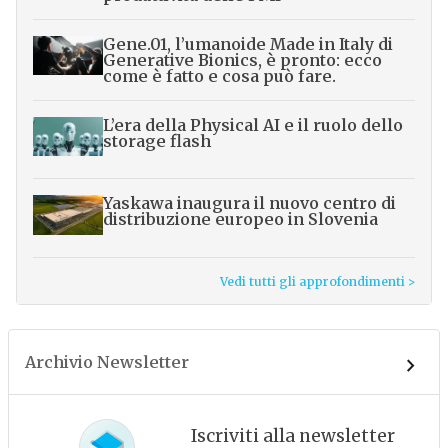
Gene.01, l’umanoide Made in Italy di
Generative Bionics, è pronto: ecco
come è fatto e cosa può fare.
L’era della Physical AI e il ruolo dello
storage flash
Yaskawa inaugura il nuovo centro di
distribuzione europeo in Slovenia
Vedi tutti gli approfondimenti >
Archivio Newsletter
Iscriviti alla newsletter