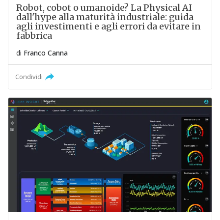
Robot, cobot o umanoide? La Physical AI
dall'hype alla maturità industriale: guida
agli investimenti e agli errori da evitare in
fabbrica
di
Franco Canna
Condividi