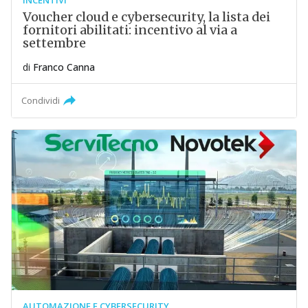
Voucher cloud e cybersecurity, la lista dei
fornitori abilitati: incentivo al via a
settembre
di
Franco Canna
Condividi
AUTOMAZIONE E CYBERSECURITY