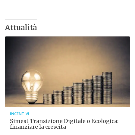
Attualità
INCENTIVI
Simest Transizione Digitale o Ecologica:
finanziare la crescita