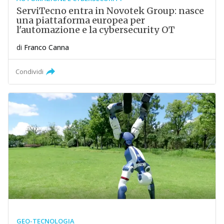
ServiTecno entra in Novotek Group: nasce
una piattaforma europea per
l'automazione e la cybersecurity OT
di
Franco Canna
Condividi
GEO-TECNOLOGIA