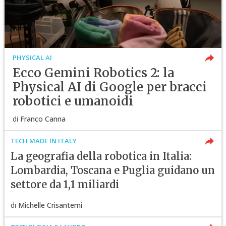
PHYSICAL AI
Ecco Gemini Robotics 2: la
Physical AI di Google per bracci
robotici e umanoidi
di
Franco Canna
TECH MADE IN ITALY
La geografia della robotica in Italia:
Lombardia, Toscana e Puglia guidano un
settore da 1,1 miliardi
di
Michelle Crisantemi