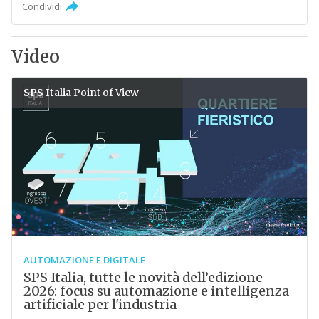
Condividi
Video
SPS Italia
Point of View
AUTOMAZIONE E DIGITALE
SPS Italia, tutte le novità dell’edizione
2026: focus su automazione e intelligenza
artificiale per l'industria