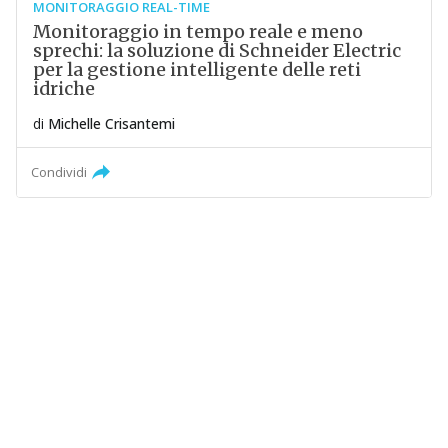
MONITORAGGIO REAL-TIME
Monitoraggio in tempo reale e meno
sprechi: la soluzione di Schneider Electric
per la gestione intelligente delle reti
idriche
di
Michelle Crisantemi
Condividi