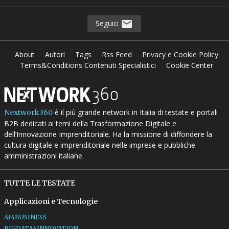
Seguici
About
Autori
Tags
Rss Feed
Privacy e Cookie Policy
Terms&Conditions Contenuti Specialistici
Cookie Center
è il più grande network in Italia di testate e portali
Nextwork360
B2B dedicati ai temi della Trasformazione Digitale e
dell’Innovazione Imprenditoriale. Ha la missione di diffondere la
cultura digitale e imprenditoriale nelle imprese e pubbliche
amministrazioni italiane.
TUTTE LE TESTATE
Applicazioni e Tecnologie
AI4BUSINESS
BIGDATA4INNOVATION