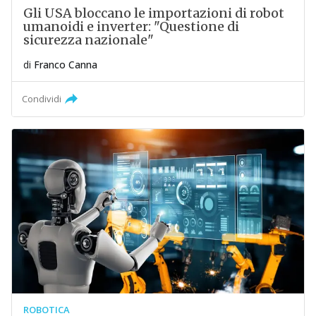
Gli USA bloccano le importazioni di robot
umanoidi e inverter: "Questione di
sicurezza nazionale"
di
Franco Canna
Condividi
ROBOTICA