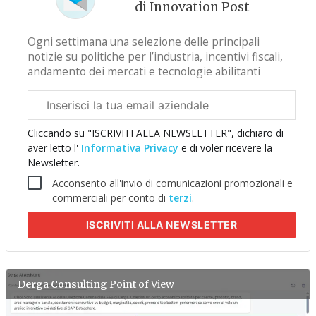
di Innovation Post
Ogni settimana una selezione delle principali
notizie su politiche per l’industria, incentivi fiscali,
andamento dei mercati e tecnologie abilitanti
Email
aziendale
Cliccando su "ISCRIVITI ALLA NEWSLETTER", dichiaro di
aver letto l'
Informativa Privacy
e di voler ricevere la
Newsletter.
Acconsento all'invio di comunicazioni promozionali e
commerciali per conto di
terzi
.
ISCRIVITI
ALLA NEWSLETTER
Derga Consulting
Point of View