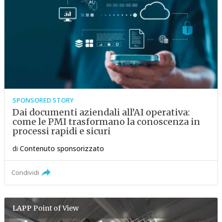
SPONSORED STORY
Dai documenti aziendali all’AI operativa:
come le PMI trasformano la conoscenza in
processi rapidi e sicuri
di
Contenuto sponsorizzato
Condividi
LAPP
Point of View