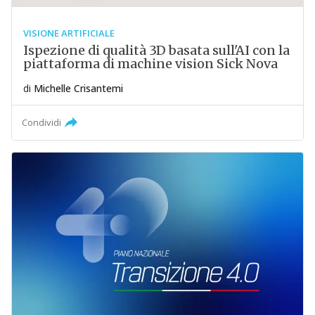
VISIONE ARTIFICIALE
Ispezione di qualità 3D basata sull'AI con la
piattaforma di machine vision Sick Nova
di
Michelle Crisantemi
Condividi