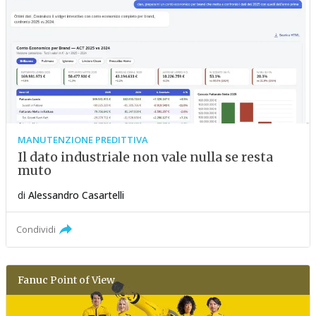
MANUTENZIONE PREDITTIVA
Il dato industriale non vale nulla se resta
muto
di
Alessandro Casartelli
Condividi
Fanuc
Point of View