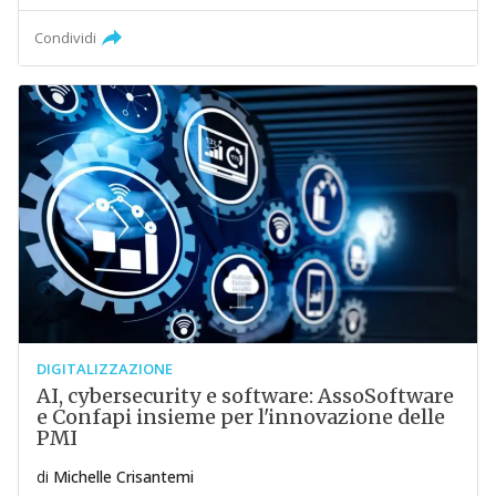
Condividi
DIGITALIZZAZIONE
AI, cybersecurity e software: AssoSoftware
e Confapi insieme per l'innovazione delle
PMI
di
Michelle Crisantemi