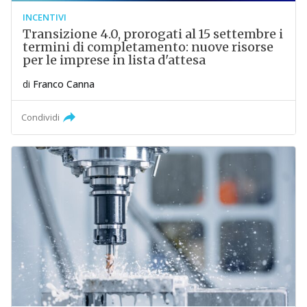
INCENTIVI
Transizione 4.0, prorogati al 15 settembre i
termini di completamento: nuove risorse
per le imprese in lista d'attesa
di
Franco Canna
Condividi