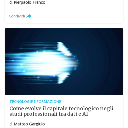
di
Pierpaolo Franco
Condividi
TECNOLOGIE E FORMAZIONE
Come evolve il capitale tecnologico negli
studi professionali tra dati e AI
di
Matteo Gargiulo