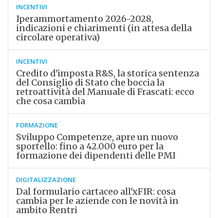
INCENTIVI
Iperammortamento 2026-2028,
indicazioni e chiarimenti (in attesa della
circolare operativa)
INCENTIVI
Credito d'imposta R&S, la storica sentenza
del Consiglio di Stato che boccia la
retroattività del Manuale di Frascati: ecco
che cosa cambia
FORMAZIONE
Sviluppo Competenze, apre un nuovo
sportello: fino a 42.000 euro per la
formazione dei dipendenti delle PMI
DIGITALIZZAZIONE
Dal formulario cartaceo all'xFIR: cosa
cambia per le aziende con le novità in
ambito Rentri