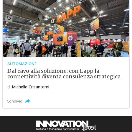
AUTOMAZIONE
Dal cavo alla soluzione: con Lapp la
connettività diventa consulenza strategica
di
Michelle Crisantemi
Condividi