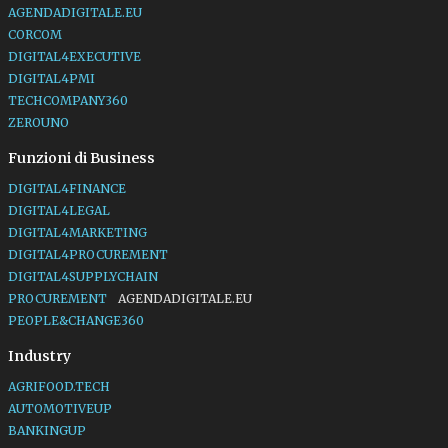
AGENDADIGITALE.EU
CORCOM
DIGITAL4EXECUTIVE
DIGITAL4PMI
TECHCOMPANY360
ZEROUNO
Funzioni di Business
DIGITAL4FINANCE
DIGITAL4LEGAL
DIGITAL4MARKETING
DIGITAL4PROCUREMENT
DIGITAL4SUPPLYCHAIN
PROCUREMENT
AGENDADIGITALE.EU
PEOPLE&CHANGE360
Industry
AGRIFOOD.TECH
AUTOMOTIVEUP
BANKINGUP