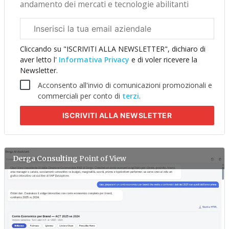
andamento dei mercati e tecnologie abilitanti
Email
aziendale
Cliccando su "ISCRIVITI ALLA NEWSLETTER", dichiaro di
aver letto l'
Informativa Privacy
e di voler ricevere la
Newsletter.
Acconsento all'invio di comunicazioni promozionali e
commerciali per conto di
terzi
.
ISCRIVITI
ALLA NEWSLETTER
Derga Consulting
Point of View