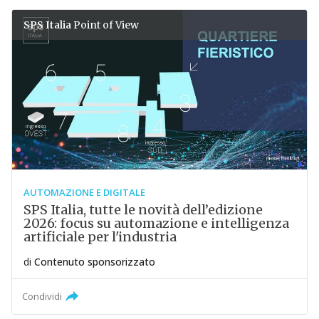
SPS Italia
Point of View
AUTOMAZIONE E DIGITALE
SPS Italia, tutte le novità dell’edizione
2026: focus su automazione e intelligenza
artificiale per l'industria
di
Contenuto sponsorizzato
Condividi