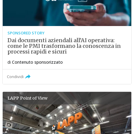
SPONSORED STORY
Dai documenti aziendali all’AI operativa:
come le PMI trasformano la conoscenza in
processi rapidi e sicuri
di
Contenuto sponsorizzato
Condividi
LAPP
Point of View