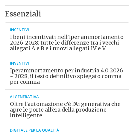
Essenziali
INCENTIVI
I beni incentivati nell’Iper ammortamento
2026-2028: tutte le differenze tra i vecchi
allegati A e B e i nuovi allegati IV e V
INVENTIVI
Iperammortamento per industria 4.0 2026
- 2028, il testo definitivo spiegato comma
per comma
AI GENERATIVA
Oltre l'automazione c'è l'Ai generativa che
apre le porte all'era della produzione
intelligente
DIGITALE PER LA QUALITÀ