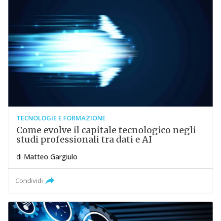
TECNOLOGIE E FORMAZIONE
Come evolve il capitale tecnologico negli
studi professionali tra dati e AI
di
Matteo Gargiulo
Condividi