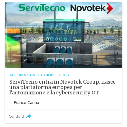
AUTOMAZIONE E CYBERSECURITY
ServiTecno entra in Novotek Group: nasce
una piattaforma europea per
l'automazione e la cybersecurity OT
di
Franco Canna
Condividi