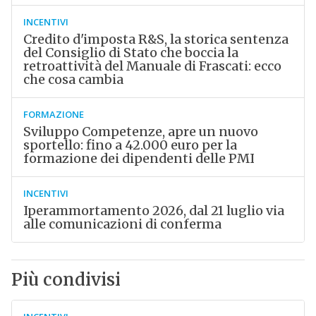
INCENTIVI
Credito d'imposta R&S, la storica sentenza
del Consiglio di Stato che boccia la
retroattività del Manuale di Frascati: ecco
che cosa cambia
FORMAZIONE
Sviluppo Competenze, apre un nuovo
sportello: fino a 42.000 euro per la
formazione dei dipendenti delle PMI
INCENTIVI
Iperammortamento 2026, dal 21 luglio via
alle comunicazioni di conferma
Più condivisi