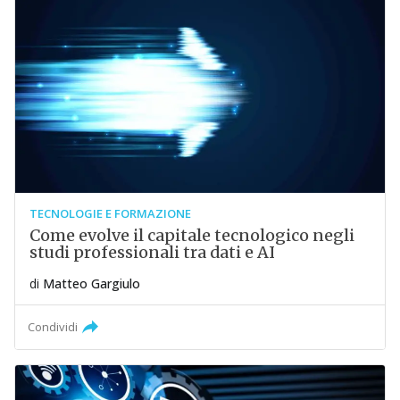
TECNOLOGIE E FORMAZIONE
Come evolve il capitale tecnologico negli
studi professionali tra dati e AI
di
Matteo Gargiulo
Condividi