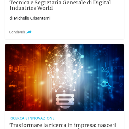
Tecnica e Segretaria Generale di Digital
Industries World
di
Michelle Crisantemi
Condividi
RICERCA E INNOVAZIONE
Trasformare la ricerca in impresa: nasce il