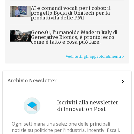
AI e comandi vocali per i cobot: il
progetto Bocia di Omitech per la
produttività delle PMI
Gene.01, l’umanoide Made in Italy di
Generative Bionics, è pronto: ecco
come è fatto e cosa può fare.
Vedi tutti gli approfondimenti >
Archivio Newsletter
Iscriviti alla newsletter
di Innovation Post
Ogni settimana una selezione delle principali
notizie su politiche per l’industria, incentivi fiscali,