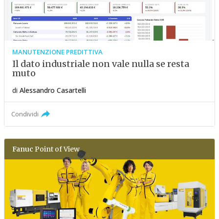
MANUTENZIONE PREDITTIVA
Il dato industriale non vale nulla se resta
muto
di
Alessandro Casartelli
Condividi
Fanuc
Point of View