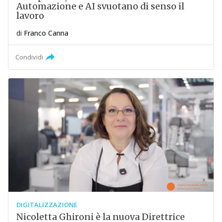
Automazione e AI svuotano di senso il
lavoro
di
Franco Canna
Condividi
DIGITALIZZAZIONE
Nicoletta Ghironi è la nuova Direttrice