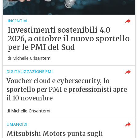
INCENTIVI
Investimenti sostenibili 4.0
2026, a ottobre il nuovo sportello
per le PMI del Sud
di
Michelle Crisantemi
DIGITALIZZAZIONE PMI
Voucher cloud e cybersecurity, lo
sportello per PMI e professionisti apre
il 10 novembre
di
Michelle Crisantemi
UMANOIDI
Mitsubishi Motors punta sugli