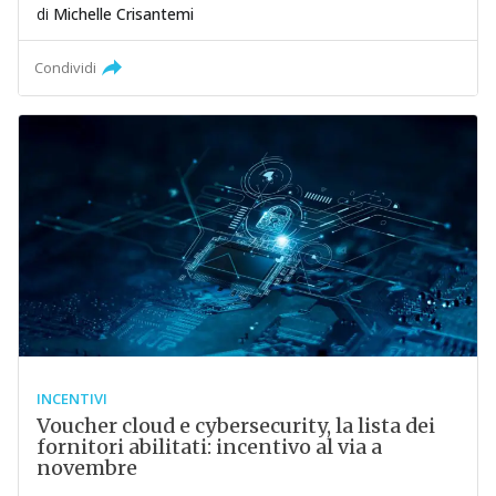
di
Michelle Crisantemi
Condividi
INCENTIVI
Voucher cloud e cybersecurity, la lista dei
fornitori abilitati: incentivo al via a
novembre