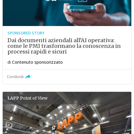
SPONSORED STORY
Dai documenti aziendali all’AI operativa:
come le PMI trasformano la conoscenza in
processi rapidi e sicuri
di
Contenuto sponsorizzato
Condividi
LAPP
Point of View