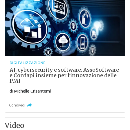
DIGITALIZZAZIONE
AI, cybersecurity e software: AssoSoftware
e Confapi insieme per l'innovazione delle
PMI
di
Michelle Crisantemi
Condividi
Video