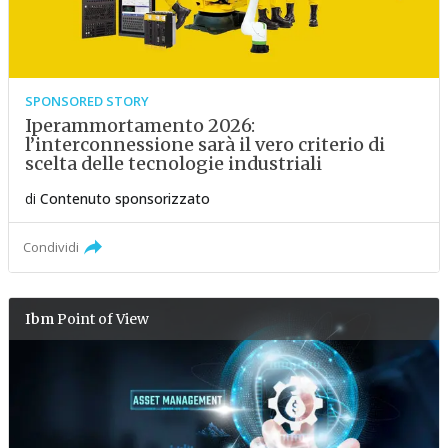
SPONSORED STORY
Iperammortamento 2026:
l’interconnessione sarà il vero criterio di
scelta delle tecnologie industriali
di
Contenuto sponsorizzato
Condividi
Ibm
Point of View