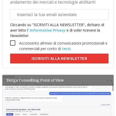
andamento dei mercati e tecnologie abilitanti
Email
aziendale
Cliccando su "ISCRIVITI ALLA NEWSLETTER", dichiaro di
aver letto l'
Informativa Privacy
e di voler ricevere la
Newsletter.
Acconsento all'invio di comunicazioni promozionali e
commerciali per conto di
terzi
.
ISCRIVITI
ALLA NEWSLETTER
Derga Consulting
Point of View