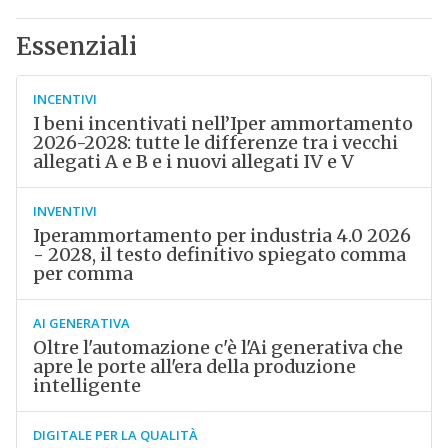
Essenziali
INCENTIVI
I beni incentivati nell’Iper ammortamento
2026-2028: tutte le differenze tra i vecchi
allegati A e B e i nuovi allegati IV e V
INVENTIVI
Iperammortamento per industria 4.0 2026
- 2028, il testo definitivo spiegato comma
per comma
AI GENERATIVA
Oltre l'automazione c'è l'Ai generativa che
apre le porte all'era della produzione
intelligente
DIGITALE PER LA QUALITÀ