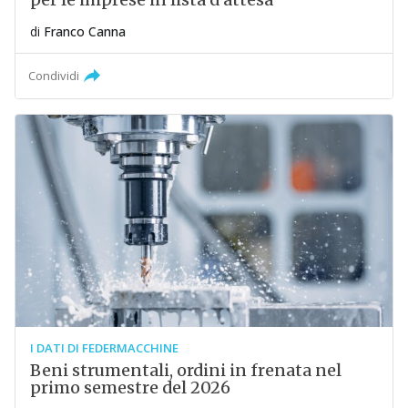
di
Franco Canna
Condividi
I DATI DI FEDERMACCHINE
Beni strumentali, ordini in frenata nel
primo semestre del 2026