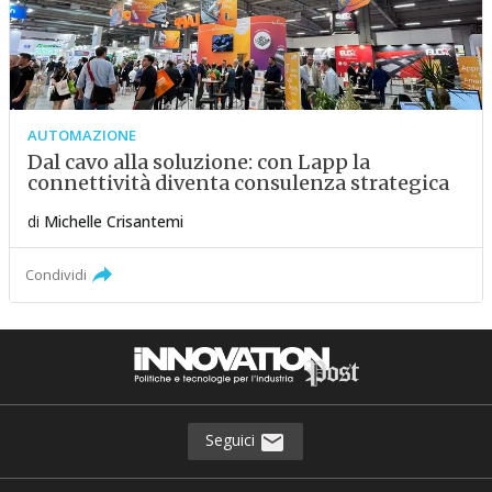
AUTOMAZIONE
Dal cavo alla soluzione: con Lapp la
connettività diventa consulenza strategica
di
Michelle Crisantemi
Condividi
Seguici