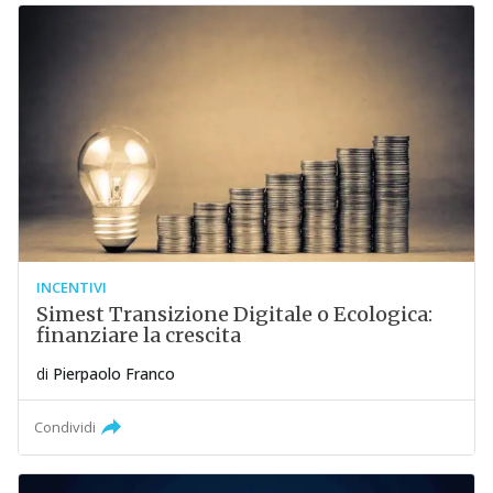
INCENTIVI
Simest Transizione Digitale o Ecologica:
finanziare la crescita
di
Pierpaolo Franco
Condividi