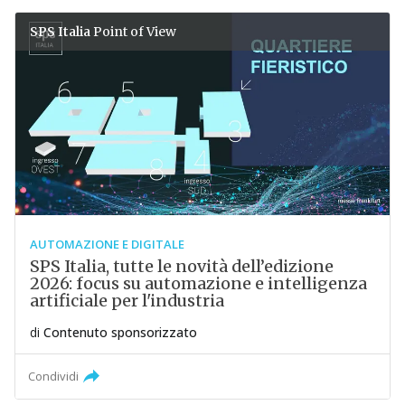
SPS Italia
Point of View
AUTOMAZIONE E DIGITALE
SPS Italia, tutte le novità dell’edizione
2026: focus su automazione e intelligenza
artificiale per l'industria
di
Contenuto sponsorizzato
Condividi