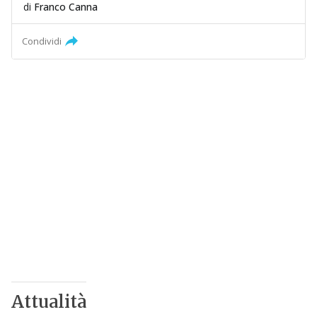
di
Franco Canna
Condividi
Attualità