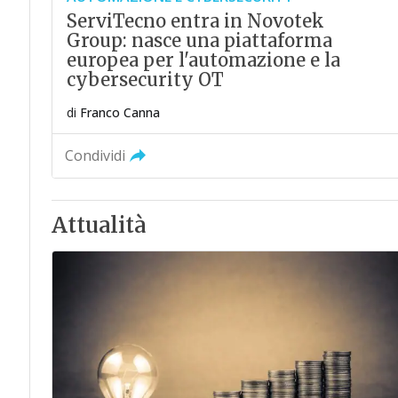
ServiTecno entra in Novotek
Group: nasce una piattaforma
europea per l'automazione e la
cybersecurity OT
di
Franco Canna
Condividi
Attualità