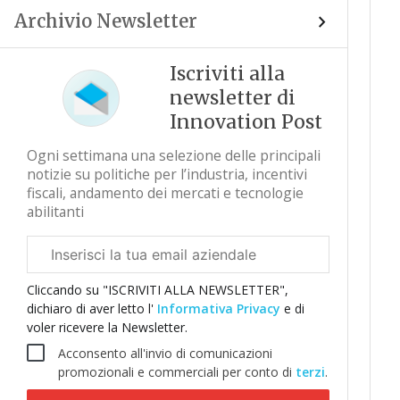
Archivio Newsletter
Iscriviti alla
newsletter di
Innovation Post
Ogni settimana una selezione delle principali
notizie su politiche per l’industria, incentivi
fiscali, andamento dei mercati e tecnologie
abilitanti
Email
aziendale
Cliccando su "ISCRIVITI ALLA NEWSLETTER",
dichiaro di aver letto l'
Informativa Privacy
e di
voler ricevere la Newsletter.
Acconsento all'invio di comunicazioni
promozionali e commerciali per conto di
terzi
.