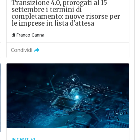
Transizione 4.0, prorogati al 15
settembre i termini di
completamento: nuove risorse per
le imprese in lista d'attesa
di
Franco Canna
Condividi
INCENTIVI