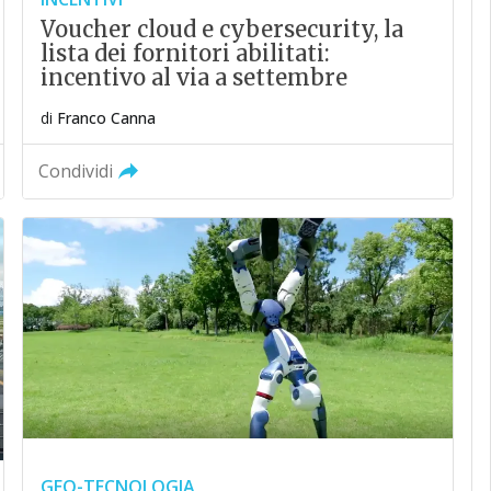
Voucher cloud e cybersecurity, la
lista dei fornitori abilitati:
incentivo al via a settembre
di
Franco Canna
Condividi
GEO-TECNOLOGIA