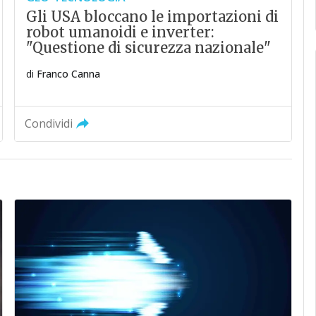
Gli USA bloccano le importazioni di
robot umanoidi e inverter:
"Questione di sicurezza nazionale"
di
Franco Canna
Condividi