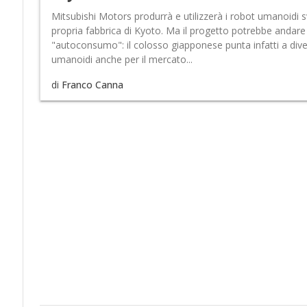
Mitsubishi Motors produrrà e utilizzerà i robot umanoidi s
propria fabbrica di Kyoto. Ma il progetto potrebbe andare 
"autoconsumo": il colosso giapponese punta infatti a dive
umanoidi anche per il mercato...
di
Franco Canna