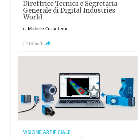
Direttrice Tecnica e Segretaria
Generale di Digital Industries
World
di
Michelle Crisantemi
Condividi
VISIONE ARTIFICIALE