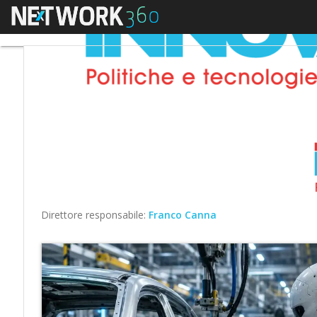
Menu
Direttore responsabile:
Franco Canna