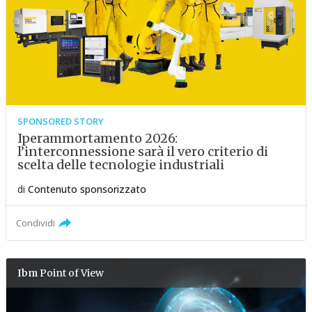
SPONSORED STORY
Iperammortamento 2026:
l’interconnessione sarà il vero criterio di
scelta delle tecnologie industriali
di
Contenuto sponsorizzato
Condividi
Ibm
Point of View