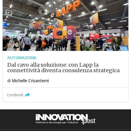
AUTOMAZIONE
Dal cavo alla soluzione: con Lapp la
connettività diventa consulenza strategica
di
Michelle Crisantemi
Condividi