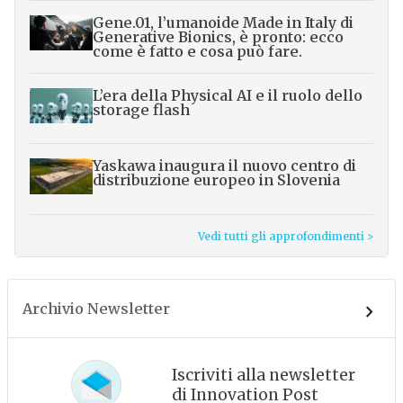
Gene.01, l’umanoide Made in Italy di
Generative Bionics, è pronto: ecco
come è fatto e cosa può fare.
L’era della Physical AI e il ruolo dello
storage flash
Yaskawa inaugura il nuovo centro di
distribuzione europeo in Slovenia
Vedi tutti gli approfondimenti >
Archivio Newsletter
Iscriviti alla newsletter
di Innovation Post