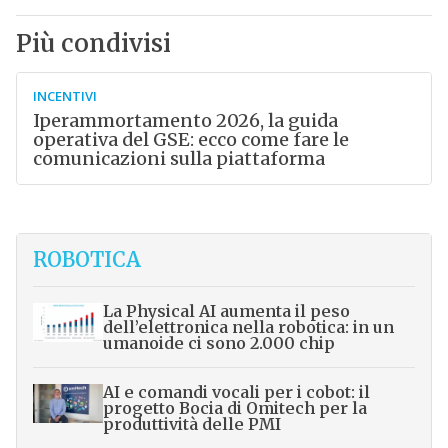
Più condivisi
INCENTIVI
Iperammortamento 2026, la guida
operativa del GSE: ecco come fare le
comunicazioni sulla piattaforma
ROBOTICA
La Physical AI aumenta il peso
dell’elettronica nella robotica: in un
umanoide ci sono 2.000 chip
AI e comandi vocali per i cobot: il
progetto Bocia di Omitech per la
produttività delle PMI