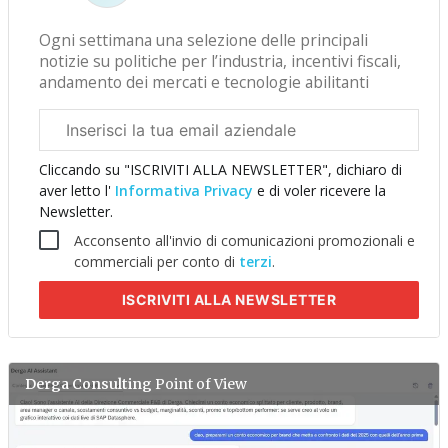
Ogni settimana una selezione delle principali
notizie su politiche per l’industria, incentivi fiscali,
andamento dei mercati e tecnologie abilitanti
Email
aziendale
Cliccando su "ISCRIVITI ALLA NEWSLETTER", dichiaro di
aver letto l'
Informativa Privacy
e di voler ricevere la
Newsletter.
Acconsento all'invio di comunicazioni promozionali e
commerciali per conto di
terzi
.
ISCRIVITI
ALLA NEWSLETTER
Derga Consulting
Point of View