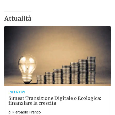
Attualità
INCENTIVI
Simest Transizione Digitale o Ecologica:
finanziare la crescita
di
Pierpaolo Franco