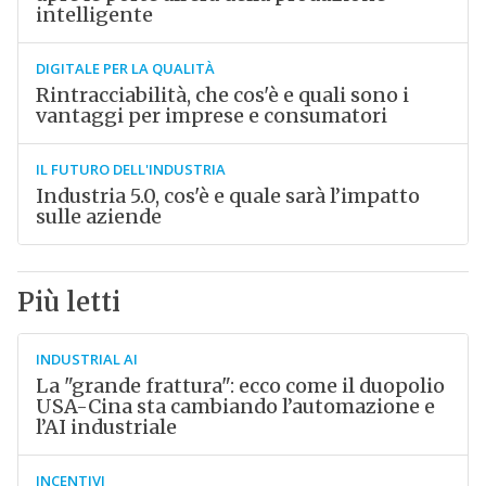
intelligente
DIGITALE PER LA QUALITÀ
Rintracciabilità, che cos'è e quali sono i
vantaggi per imprese e consumatori
IL FUTURO DELL'INDUSTRIA
Industria 5.0, cos'è e quale sarà l’impatto
sulle aziende
Più letti
INDUSTRIAL AI
La "grande frattura": ecco come il duopolio
USA-Cina sta cambiando l’automazione e
l’AI industriale
INCENTIVI