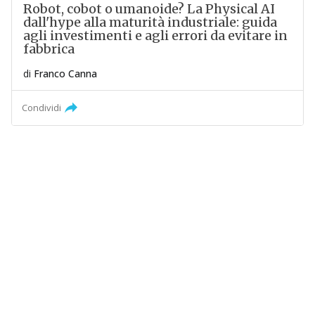
Robot, cobot o umanoide? La Physical AI
dall'hype alla maturità industriale: guida
agli investimenti e agli errori da evitare in
fabbrica
di
Franco Canna
Condividi