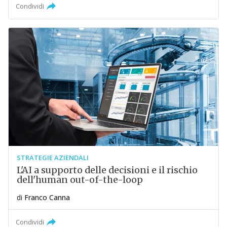
Condividi
STRATEGIE AZIENDALI
L'AI a supporto delle decisioni e il rischio
dell'human out-of-the-loop
di
Franco Canna
Condividi