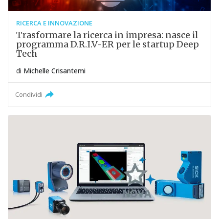
RICERCA E INNOVAZIONE
Trasformare la ricerca in impresa: nasce il
programma D.R.I.V-ER per le startup Deep
Tech
di
Michelle Crisantemi
Condividi