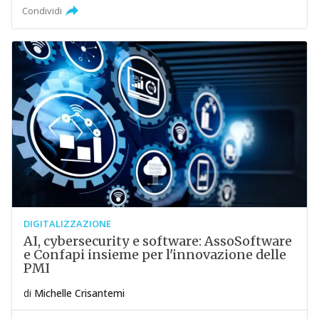
Condividi
DIGITALIZZAZIONE
AI, cybersecurity e software: AssoSoftware
e Confapi insieme per l'innovazione delle
PMI
di
Michelle Crisantemi