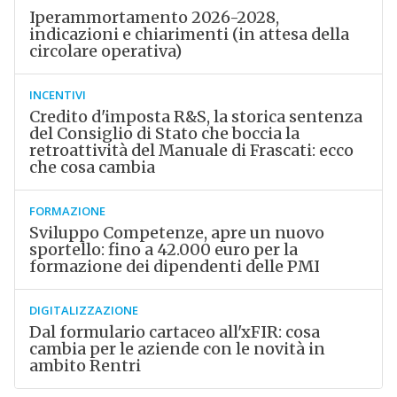
Iperammortamento 2026-2028,
indicazioni e chiarimenti (in attesa della
circolare operativa)
INCENTIVI
Credito d'imposta R&S, la storica sentenza
del Consiglio di Stato che boccia la
retroattività del Manuale di Frascati: ecco
che cosa cambia
FORMAZIONE
Sviluppo Competenze, apre un nuovo
sportello: fino a 42.000 euro per la
formazione dei dipendenti delle PMI
DIGITALIZZAZIONE
Dal formulario cartaceo all'xFIR: cosa
cambia per le aziende con le novità in
ambito Rentri