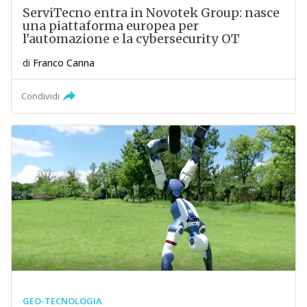
ServiTecno entra in Novotek Group: nasce
una piattaforma europea per
l'automazione e la cybersecurity OT
di
Franco Canna
Condividi
GEO-TECNOLOGIA