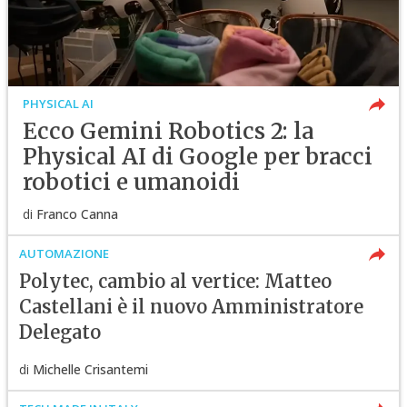
PHYSICAL AI
Ecco Gemini Robotics 2: la
Physical AI di Google per bracci
robotici e umanoidi
di
Franco Canna
AUTOMAZIONE
Polytec, cambio al vertice: Matteo
Castellani è il nuovo Amministratore
Delegato
di
Michelle Crisantemi