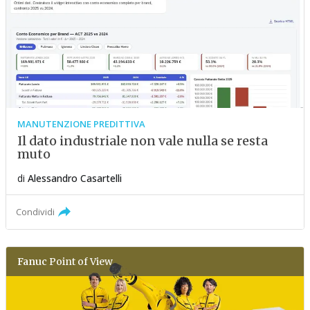
MANUTENZIONE PREDITTIVA
Il dato industriale non vale nulla se resta
muto
di
Alessandro Casartelli
Condividi
Fanuc
Point of View