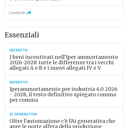
Condividi
Essenziali
INCENTIVI
I beni incentivati nell’Iper ammortamento
2026-2028: tutte le differenze tra i vecchi
allegati A e B e i nuovi allegati IV e V
INVENTIVI
Iperammortamento per industria 4.0 2026
- 2028, il testo definitivo spiegato comma
per comma
AI GENERATIVA
Oltre l'automazione c'è l'Ai generativa che
apre le porte all'era della produzione