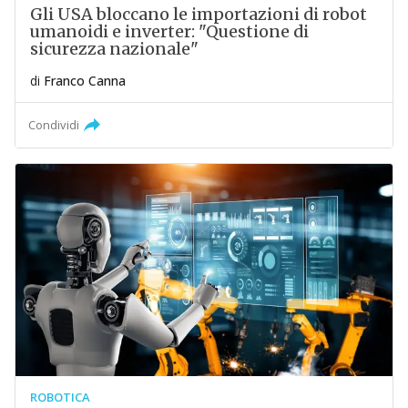
Gli USA bloccano le importazioni di robot
umanoidi e inverter: "Questione di
sicurezza nazionale"
di
Franco Canna
Condividi
ROBOTICA