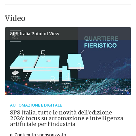
Video
SPS Italia
Point of View
AUTOMAZIONE E DIGITALE
SPS Italia, tutte le novità dell’edizione
2026: focus su automazione e intelligenza
artificiale per l'industria
di
Contenuto sponsorizzato