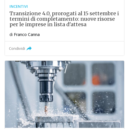
INCENTIVI
Transizione 4.0, prorogati al 15 settembre i
termini di completamento: nuove risorse
per le imprese in lista d'attesa
di
Franco Canna
Condividi