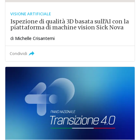
VISIONE ARTIFICIALE
Ispezione di qualità 3D basata sull'AI con la
piattaforma di machine vision Sick Nova
di
Michelle Crisantemi
Condividi