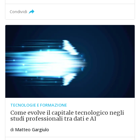
Condividi
TECNOLOGIE E FORMAZIONE
Come evolve il capitale tecnologico negli
studi professionali tra dati e AI
di
Matteo Gargiulo