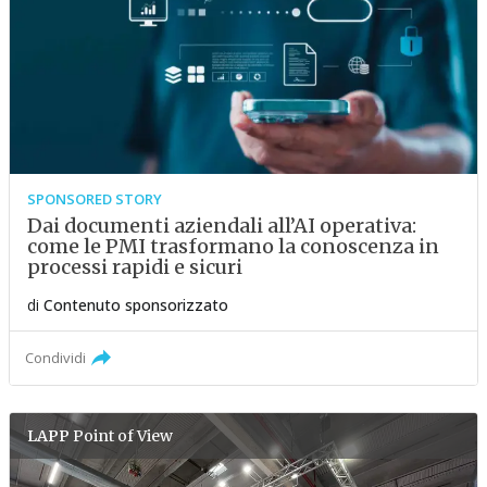
SPONSORED STORY
Dai documenti aziendali all’AI operativa:
come le PMI trasformano la conoscenza in
processi rapidi e sicuri
di
Contenuto sponsorizzato
Condividi
LAPP
Point of View