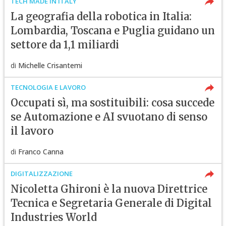
TECH MADE IN ITALY
La geografia della robotica in Italia:
Lombardia, Toscana e Puglia guidano un
settore da 1,1 miliardi
di
Michelle Crisantemi
TECNOLOGIA E LAVORO
Occupati sì, ma sostituibili: cosa succede
se Automazione e AI svuotano di senso
il lavoro
di
Franco Canna
DIGITALIZZAZIONE
Nicoletta Ghironi è la nuova Direttrice
Tecnica e Segretaria Generale di Digital
Industries World