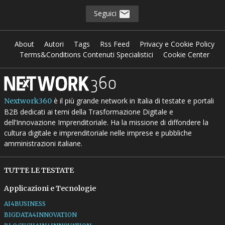
Seguici
About
Autori
Tags
Rss Feed
Privacy e Cookie Policy
Terms&Conditions Contenuti Specialistici
Cookie Center
è il più grande network in Italia di testate e portali
Nextwork360
B2B dedicati ai temi della Trasformazione Digitale e
dell’Innovazione Imprenditoriale. Ha la missione di diffondere la
cultura digitale e imprenditoriale nelle imprese e pubbliche
amministrazioni italiane.
TUTTE LE TESTATE
Applicazioni e Tecnologie
AI4BUSINESS
BIGDATA4INNOVATION