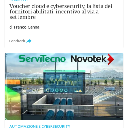
Voucher cloud e cybersecurity, la lista dei
fornitori abilitati: incentivo al via a
settembre
di
Franco Canna
Condividi
AUTOMAZIONE E CYBERSECURITY