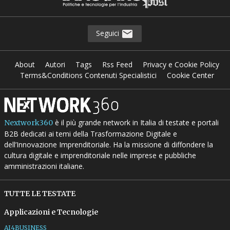
Seguici
About
Autori
Tags
Rss Feed
Privacy e Cookie Policy
Terms&Conditions Contenuti Specialistici
Cookie Center
è il più grande network in Italia di testate e portali
Nextwork360
B2B dedicati ai temi della Trasformazione Digitale e
dell’Innovazione Imprenditoriale. Ha la missione di diffondere la
cultura digitale e imprenditoriale nelle imprese e pubbliche
amministrazioni italiane.
TUTTE LE TESTATE
Applicazioni e Tecnologie
AI4BUSINESS