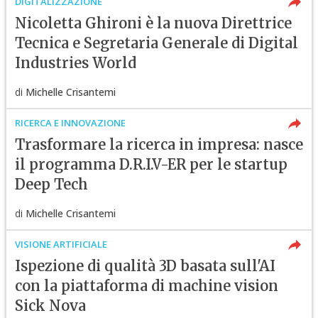
DIGITALIZZAZIONE
Nicoletta Ghironi è la nuova Direttrice
Tecnica e Segretaria Generale di Digital
Industries World
di
Michelle Crisantemi
RICERCA E INNOVAZIONE
Trasformare la ricerca in impresa: nasce
il programma D.R.I.V-ER per le startup
Deep Tech
di
Michelle Crisantemi
VISIONE ARTIFICIALE
Ispezione di qualità 3D basata sull'AI
con la piattaforma di machine vision
Sick Nova