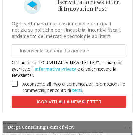
Iscriviti alla newsletter
di Innovation Post
Ogni settimana una selezione delle principali
notizie su politiche per l’industria, incentivi fiscali,
andamento dei mercati e tecnologie abilitanti
Email
aziendale
Cliccando su "ISCRIVITI ALLA NEWSLETTER", dichiaro di
aver letto l'
Informativa Privacy
e di voler ricevere la
Newsletter.
Acconsento all'invio di comunicazioni promozionali e
commerciali per conto di
terzi
.
ISCRIVITI
ALLA NEWSLETTER
Derga Consulting
Point of View