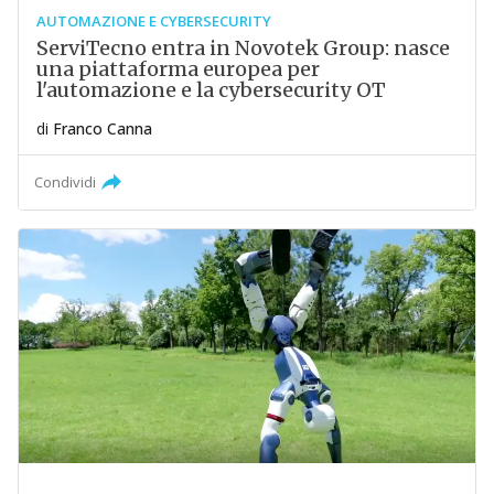
AUTOMAZIONE E CYBERSECURITY
ServiTecno entra in Novotek Group: nasce
una piattaforma europea per
l'automazione e la cybersecurity OT
di
Franco Canna
Condividi