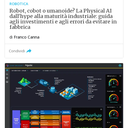
ROBOTICA
Robot, cobot o umanoide? La Physical AI
dall'hype alla maturità industriale: guida
agli investimenti e agli errori da evitare in
fabbrica
di
Franco Canna
Condividi