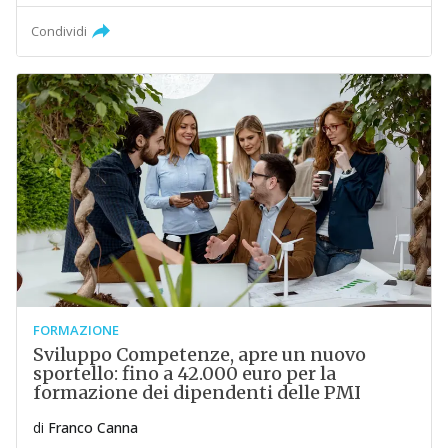
Condividi
FORMAZIONE
Sviluppo Competenze, apre un nuovo
sportello: fino a 42.000 euro per la
formazione dei dipendenti delle PMI
di
Franco Canna