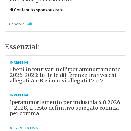
di
Contenuto sponsorizzato
Condividi
Essenziali
INCENTIVI
I beni incentivati nell’Iper ammortamento
2026-2028: tutte le differenze tra i vecchi
allegati A e B e i nuovi allegati IV e V
INVENTIVI
Iperammortamento per industria 4.0 2026
- 2028, il testo definitivo spiegato comma
per comma
AI GENERATIVA