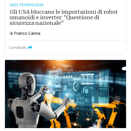
GEO-TECNOLOGIA
Gli USA bloccano le importazioni di robot
umanoidi e inverter: "Questione di
sicurezza nazionale"
di
Franco Canna
Condividi