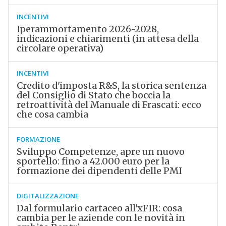
INCENTIVI
Iperammortamento 2026-2028,
indicazioni e chiarimenti (in attesa della
circolare operativa)
INCENTIVI
Credito d'imposta R&S, la storica sentenza
del Consiglio di Stato che boccia la
retroattività del Manuale di Frascati: ecco
che cosa cambia
FORMAZIONE
Sviluppo Competenze, apre un nuovo
sportello: fino a 42.000 euro per la
formazione dei dipendenti delle PMI
DIGITALIZZAZIONE
Dal formulario cartaceo all'xFIR: cosa
cambia per le aziende con le novità in