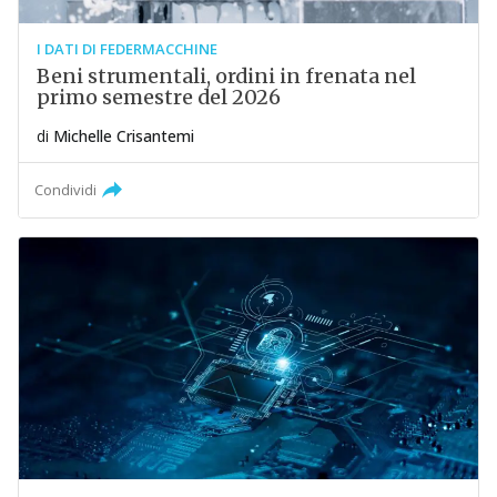
I DATI DI FEDERMACCHINE
Beni strumentali, ordini in frenata nel
primo semestre del 2026
di
Michelle Crisantemi
Condividi