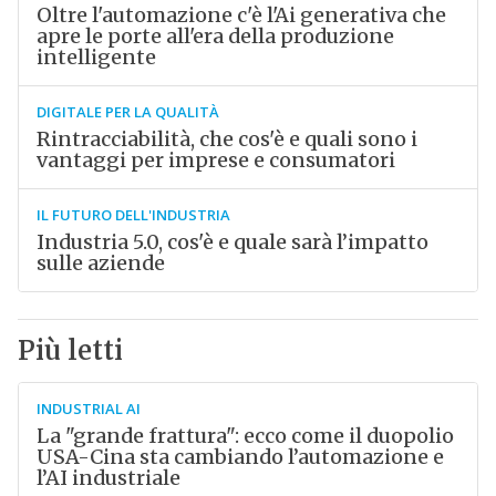
Oltre l'automazione c'è l'Ai generativa che
apre le porte all'era della produzione
intelligente
DIGITALE PER LA QUALITÀ
Rintracciabilità, che cos'è e quali sono i
vantaggi per imprese e consumatori
IL FUTURO DELL'INDUSTRIA
Industria 5.0, cos'è e quale sarà l’impatto
sulle aziende
Più letti
INDUSTRIAL AI
La "grande frattura": ecco come il duopolio
USA-Cina sta cambiando l’automazione e
l’AI industriale