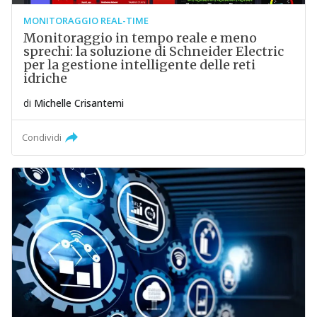
MONITORAGGIO REAL-TIME
Monitoraggio in tempo reale e meno
sprechi: la soluzione di Schneider Electric
per la gestione intelligente delle reti
idriche
di
Michelle Crisantemi
Condividi