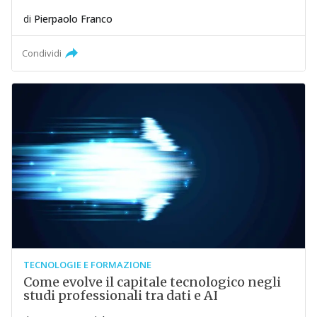
di
Pierpaolo Franco
Condividi
TECNOLOGIE E FORMAZIONE
Come evolve il capitale tecnologico negli
studi professionali tra dati e AI