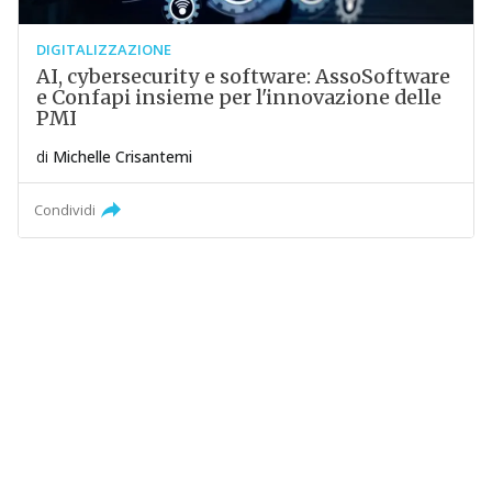
DIGITALIZZAZIONE
AI, cybersecurity e software: AssoSoftware
e Confapi insieme per l'innovazione delle
PMI
di
Michelle Crisantemi
Condividi