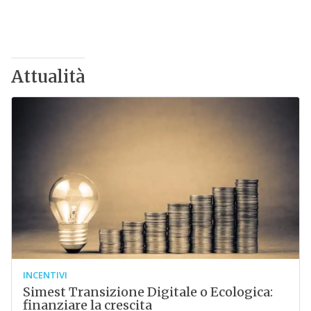
Attualità
INCENTIVI
Simest Transizione Digitale o Ecologica:
finanziare la crescita