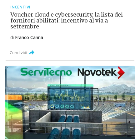
INCENTIVI
Voucher cloud e cybersecurity, la lista dei
fornitori abilitati: incentivo al via a
settembre
di
Franco Canna
Condividi