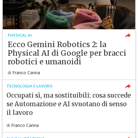
PHYSICAL AI
Ecco Gemini Robotics 2: la
Physical AI di Google per bracci
robotici e umanoidi
di
Franco Canna
TECNOLOGIA E LAVORO
Occupati sì, ma sostituibili: cosa succede
se Automazione e AI svuotano di senso
il lavoro
di
Franco Canna