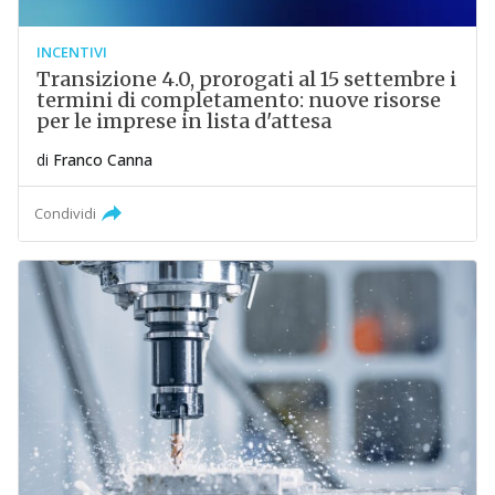
INCENTIVI
Transizione 4.0, prorogati al 15 settembre i
termini di completamento: nuove risorse
per le imprese in lista d'attesa
di
Franco Canna
Condividi