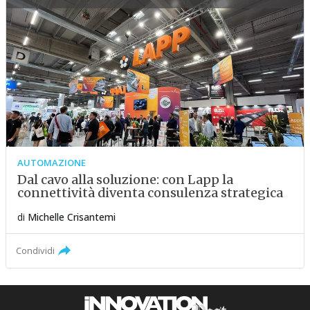
AUTOMAZIONE
Dal cavo alla soluzione: con Lapp la
connettività diventa consulenza strategica
di
Michelle Crisantemi
Condividi