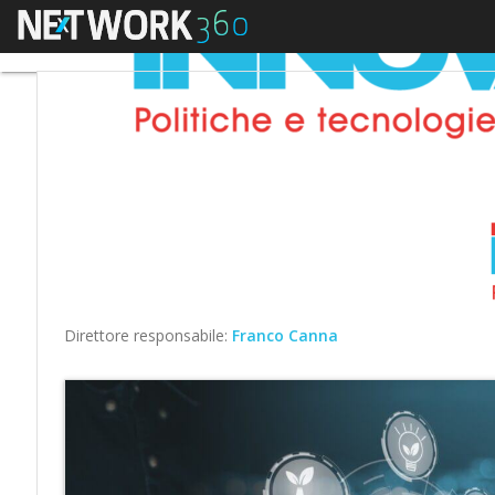
Menu
Direttore responsabile:
Franco Canna