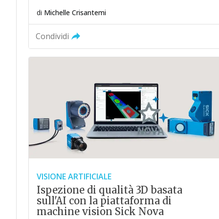
di
Michelle Crisantemi
Condividi
VISIONE ARTIFICIALE
Ispezione di qualità 3D basata
sull'AI con la piattaforma di
machine vision Sick Nova