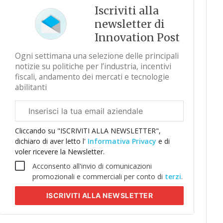
Iscriviti alla
newsletter di
Innovation Post
Ogni settimana una selezione delle principali
notizie su politiche per l’industria, incentivi
fiscali, andamento dei mercati e tecnologie
abilitanti
Email
aziendale
Cliccando su "ISCRIVITI ALLA NEWSLETTER",
dichiaro di aver letto l'
Informativa Privacy
e di
voler ricevere la Newsletter.
Acconsento all'invio di comunicazioni
promozionali e commerciali per conto di
terzi
.
ISCRIVITI
ALLA NEWSLETTER