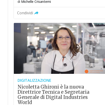
di
Michelle Crisantemi
Condividi
DIGITALIZZAZIONE
Nicoletta Ghironi è la nuova
Direttrice Tecnica e Segretaria
Generale di Digital Industries
World