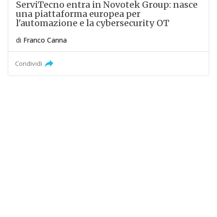
ServiTecno entra in Novotek Group: nasce
una piattaforma europea per
l'automazione e la cybersecurity OT
di
Franco Canna
Condividi