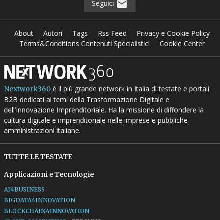
Seguici
About
Autori
Tags
Rss Feed
Privacy e Cookie Policy
Terms&Conditions Contenuti Specialistici
Cookie Center
è il più grande network in Italia di testate e portali
Nextwork360
B2B dedicati ai temi della Trasformazione Digitale e
dell’Innovazione Imprenditoriale. Ha la missione di diffondere la
cultura digitale e imprenditoriale nelle imprese e pubbliche
amministrazioni italiane.
TUTTE LE TESTATE
Applicazioni e Tecnologie
AI4BUSINESS
BIGDATA4INNOVATION
BLOCKCHAIN4INNOVATION