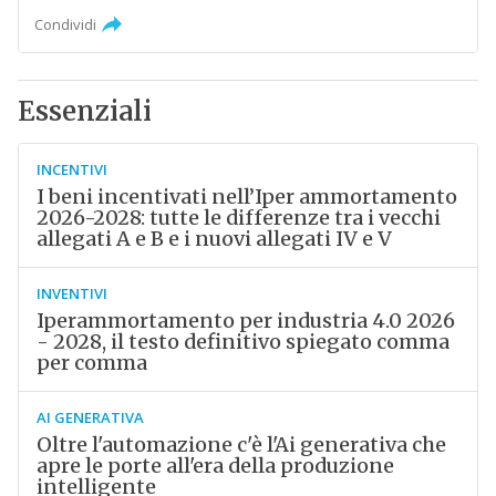
Condividi
Essenziali
INCENTIVI
I beni incentivati nell’Iper ammortamento
2026-2028: tutte le differenze tra i vecchi
allegati A e B e i nuovi allegati IV e V
INVENTIVI
Iperammortamento per industria 4.0 2026
- 2028, il testo definitivo spiegato comma
per comma
AI GENERATIVA
Oltre l'automazione c'è l'Ai generativa che
apre le porte all'era della produzione
intelligente