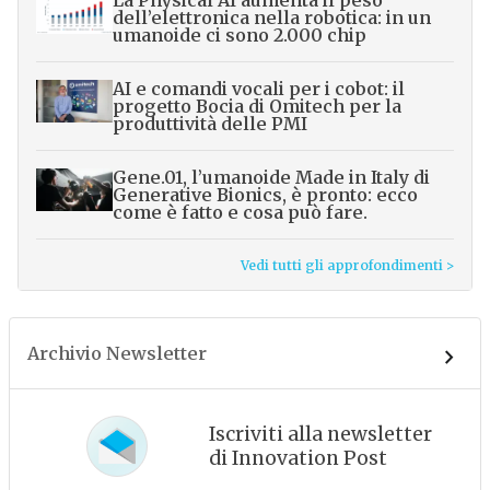
dell’elettronica nella robotica: in un
umanoide ci sono 2.000 chip
AI e comandi vocali per i cobot: il
progetto Bocia di Omitech per la
produttività delle PMI
Gene.01, l’umanoide Made in Italy di
Generative Bionics, è pronto: ecco
come è fatto e cosa può fare.
Vedi tutti gli approfondimenti >
Archivio Newsletter
Iscriviti alla newsletter
di Innovation Post