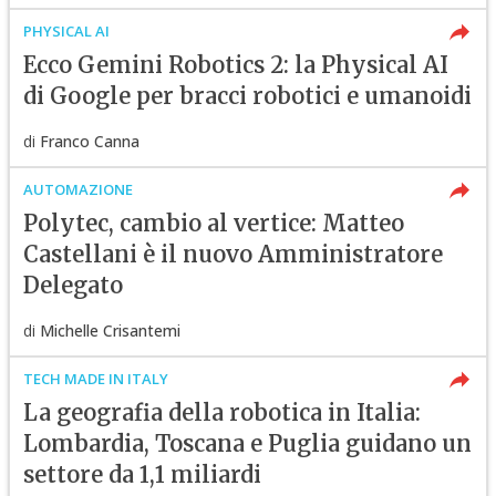
PHYSICAL AI
Ecco Gemini Robotics 2: la Physical AI
di Google per bracci robotici e umanoidi
di
Franco Canna
AUTOMAZIONE
Polytec, cambio al vertice: Matteo
Castellani è il nuovo Amministratore
Delegato
di
Michelle Crisantemi
TECH MADE IN ITALY
La geografia della robotica in Italia:
Lombardia, Toscana e Puglia guidano un
settore da 1,1 miliardi