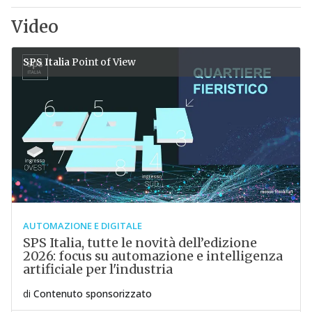
Video
SPS Italia
Point of View
AUTOMAZIONE E DIGITALE
SPS Italia, tutte le novità dell’edizione
2026: focus su automazione e intelligenza
artificiale per l'industria
di
Contenuto sponsorizzato