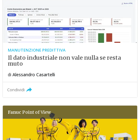
MANUTENZIONE PREDITTIVA
Il dato industriale non vale nulla se resta
muto
di
Alessandro Casartelli
Condividi
Fanuc
Point of View