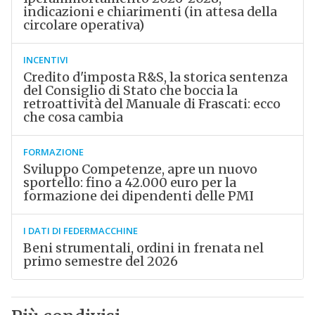
indicazioni e chiarimenti (in attesa della
circolare operativa)
INCENTIVI
Credito d'imposta R&S, la storica sentenza
del Consiglio di Stato che boccia la
retroattività del Manuale di Frascati: ecco
che cosa cambia
FORMAZIONE
Sviluppo Competenze, apre un nuovo
sportello: fino a 42.000 euro per la
formazione dei dipendenti delle PMI
I DATI DI FEDERMACCHINE
Beni strumentali, ordini in frenata nel
primo semestre del 2026