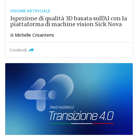
VISIONE ARTIFICIALE
Ispezione di qualità 3D basata sull'AI con la
piattaforma di machine vision Sick Nova
di
Michelle Crisantemi
Condividi