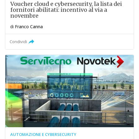
Voucher cloud e cybersecurity, la lista dei
fornitori abilitati: incentivo al via a
novembre
di
Franco Canna
Condividi
AUTOMAZIONE E CYBERSECURITY