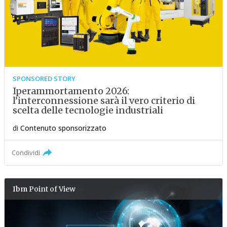
SPONSORED STORY
Iperammortamento 2026:
l’interconnessione sarà il vero criterio di
scelta delle tecnologie industriali
di
Contenuto sponsorizzato
Condividi
Ibm
Point of View