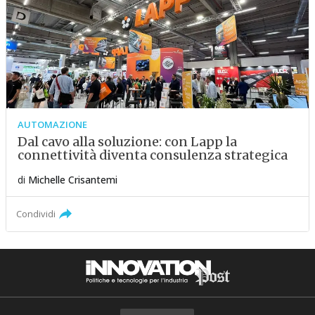
AUTOMAZIONE
Dal cavo alla soluzione: con Lapp la
connettività diventa consulenza strategica
di
Michelle Crisantemi
Condividi