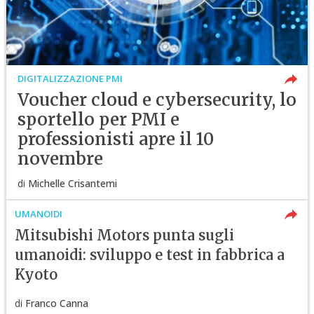
DIGITALIZZAZIONE PMI
Voucher cloud e cybersecurity, lo
sportello per PMI e
professionisti apre il 10
novembre
di
Michelle Crisantemi
UMANOIDI
Mitsubishi Motors punta sugli
umanoidi: sviluppo e test in fabbrica a
Kyoto
di
Franco Canna