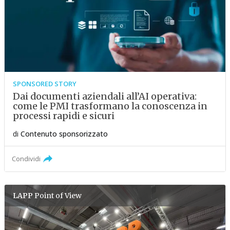
SPONSORED STORY
Dai documenti aziendali all’AI operativa:
come le PMI trasformano la conoscenza in
processi rapidi e sicuri
di
Contenuto sponsorizzato
Condividi
LAPP
Point of View