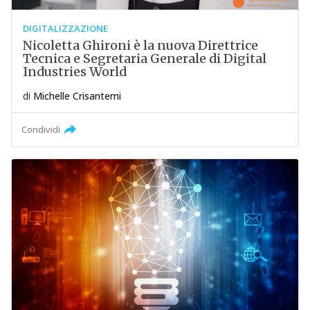
DIGITALIZZAZIONE
Nicoletta Ghironi è la nuova Direttrice
Tecnica e Segretaria Generale di Digital
Industries World
di
Michelle Crisantemi
Condividi