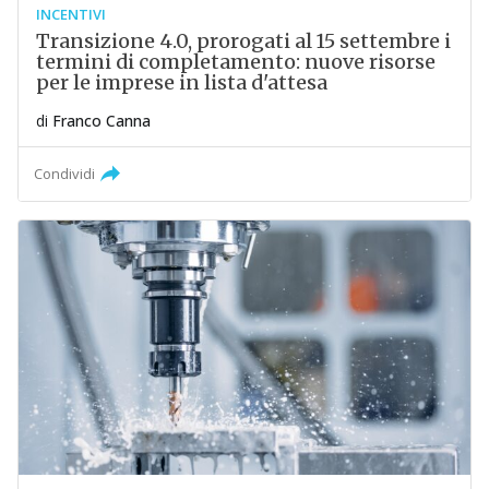
INCENTIVI
Transizione 4.0, prorogati al 15 settembre i
termini di completamento: nuove risorse
per le imprese in lista d'attesa
di
Franco Canna
Condividi