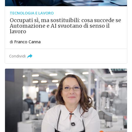
TECNOLOGIA E LAVORO
Occupati sì, ma sostituibili: cosa succede se
Automazione e AI svuotano di senso il
lavoro
di
Franco Canna
Condividi