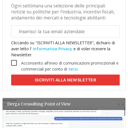
Ogni settimana una selezione delle principali
notizie su politiche per l’industria, incentivi fiscali,
andamento dei mercati e tecnologie abilitanti
Email
aziendale
Cliccando su "ISCRIVITI ALLA NEWSLETTER", dichiaro di
aver letto l'
Informativa Privacy
e di voler ricevere la
Newsletter.
Acconsento all'invio di comunicazioni promozionali e
commerciali per conto di
terzi
.
ISCRIVITI
ALLA NEWSLETTER
Derga Consulting
Point of View