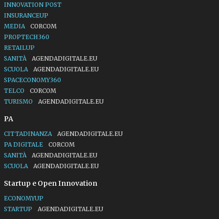
INNOVATION POST
INSURANCEUP
MEDIA
CORCOM
PROPTECH360
RETAILUP
SANITÀ
AGENDADIGITALE.EU
SCUOLA
AGENDADIGITALE.EU
SPACECONOMY360
TELCO
CORCOM
TURISMO
AGENDADIGITALE.EU
PA
CITTADINANZA
AGENDADIGITALE.EU
PA DIGITALE
CORCOM
SANITÀ
AGENDADIGITALE.EU
SCUOLA
AGENDADIGITALE.EU
Startup e Open Innovation
ECONOMYUP
STARTUP
AGENDADIGITALE.EU