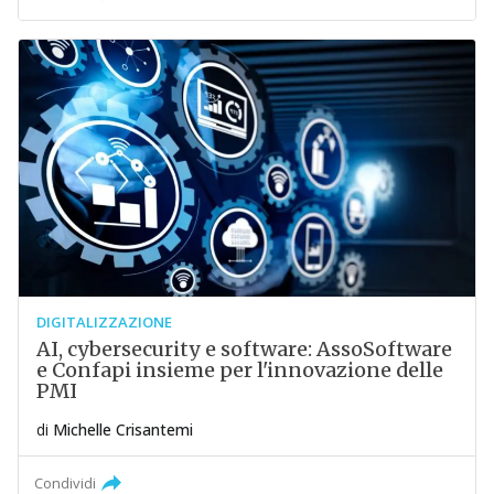
DIGITALIZZAZIONE
AI, cybersecurity e software: AssoSoftware
e Confapi insieme per l'innovazione delle
PMI
di
Michelle Crisantemi
Condividi