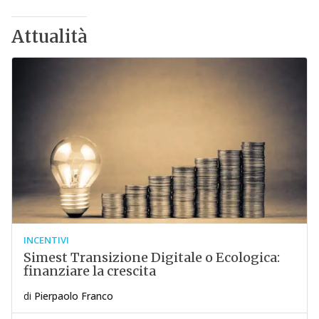
Attualità
INCENTIVI
Simest Transizione Digitale o Ecologica:
finanziare la crescita
di
Pierpaolo Franco