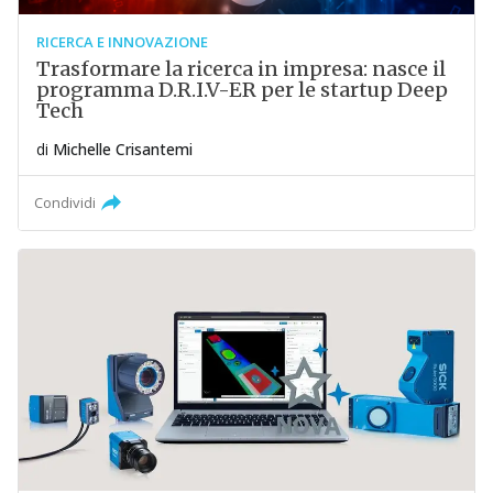
RICERCA E INNOVAZIONE
Trasformare la ricerca in impresa: nasce il
programma D.R.I.V-ER per le startup Deep
Tech
di
Michelle Crisantemi
Condividi