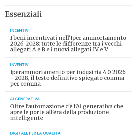
Essenziali
INCENTIVI
I beni incentivati nell’Iper ammortamento
2026-2028: tutte le differenze tra i vecchi
allegati A e B e i nuovi allegati IV e V
INVENTIVI
Iperammortamento per industria 4.0 2026
- 2028, il testo definitivo spiegato comma
per comma
AI GENERATIVA
Oltre l'automazione c'è l'Ai generativa che
apre le porte all'era della produzione
intelligente
DIGITALE PER LA QUALITÀ