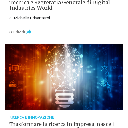
Tecnica e Segretaria Generale di Digital
Industries World
di
Michelle Crisantemi
Condividi
RICERCA E INNOVAZIONE
Trasformare la ricerca in impresa: nasce il