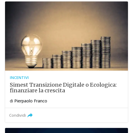
INCENTIVI
Simest Transizione Digitale o Ecologica:
finanziare la crescita
di
Pierpaolo Franco
Condividi