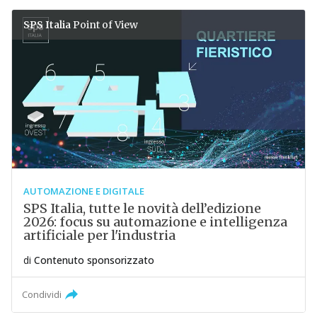
SPS Italia
Point of View
AUTOMAZIONE E DIGITALE
SPS Italia, tutte le novità dell’edizione
2026: focus su automazione e intelligenza
artificiale per l'industria
di
Contenuto sponsorizzato
Condividi