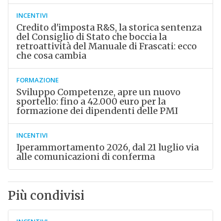
INCENTIVI
Credito d'imposta R&S, la storica sentenza
del Consiglio di Stato che boccia la
retroattività del Manuale di Frascati: ecco
che cosa cambia
FORMAZIONE
Sviluppo Competenze, apre un nuovo
sportello: fino a 42.000 euro per la
formazione dei dipendenti delle PMI
INCENTIVI
Iperammortamento 2026, dal 21 luglio via
alle comunicazioni di conferma
Più condivisi