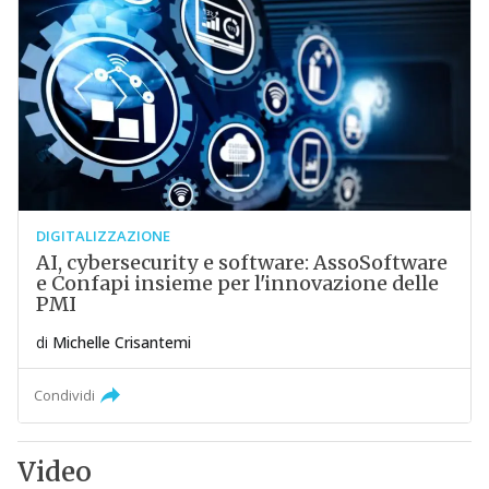
DIGITALIZZAZIONE
AI, cybersecurity e software: AssoSoftware
e Confapi insieme per l'innovazione delle
PMI
di
Michelle Crisantemi
Condividi
Video