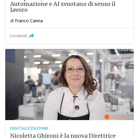
Automazione e AI svuotano di senso il
lavoro
di
Franco Canna
Condividi
DIGITALIZZAZIONE
Nicoletta Ghironi è la nuova Direttrice