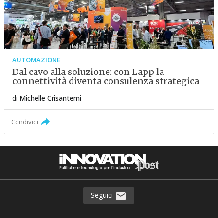
AUTOMAZIONE
Dal cavo alla soluzione: con Lapp la
connettività diventa consulenza strategica
di
Michelle Crisantemi
Condividi
Seguici