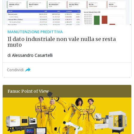
MANUTENZIONE PREDITTIVA
Il dato industriale non vale nulla se resta
muto
di
Alessandro Casartelli
Condividi
Fanuc
Point of View