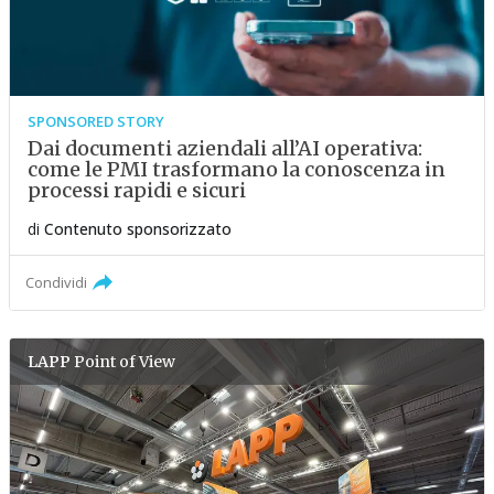
SPONSORED STORY
Dai documenti aziendali all’AI operativa:
come le PMI trasformano la conoscenza in
processi rapidi e sicuri
di
Contenuto sponsorizzato
Condividi
LAPP
Point of View