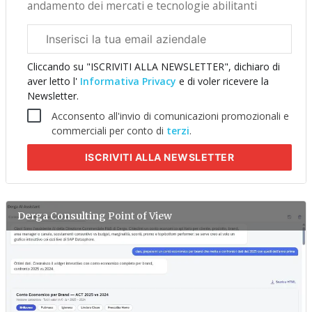
andamento dei mercati e tecnologie abilitanti
Email
aziendale
Cliccando su "ISCRIVITI ALLA NEWSLETTER", dichiaro di
aver letto l'
Informativa Privacy
e di voler ricevere la
Newsletter.
Acconsento all'invio di comunicazioni promozionali e
commerciali per conto di
terzi
.
ISCRIVITI
ALLA NEWSLETTER
Derga Consulting
Point of View