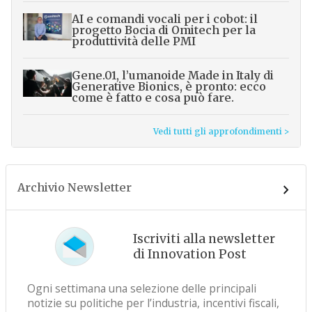
AI e comandi vocali per i cobot: il
progetto Bocia di Omitech per la
produttività delle PMI
Gene.01, l’umanoide Made in Italy di
Generative Bionics, è pronto: ecco
come è fatto e cosa può fare.
Vedi tutti gli approfondimenti >
Archivio Newsletter
Iscriviti alla newsletter
di Innovation Post
Ogni settimana una selezione delle principali
notizie su politiche per l’industria, incentivi fiscali,