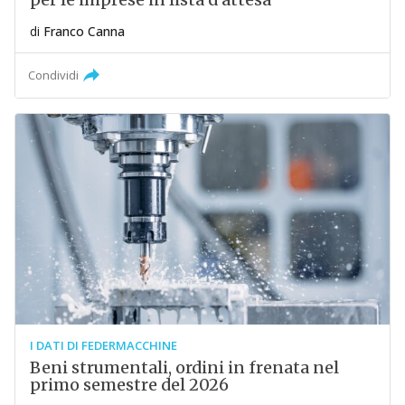
di
Franco Canna
Condividi
I DATI DI FEDERMACCHINE
Beni strumentali, ordini in frenata nel
primo semestre del 2026