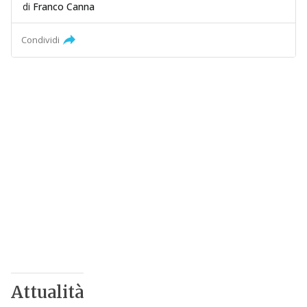
di
Franco Canna
Condividi
Attualità