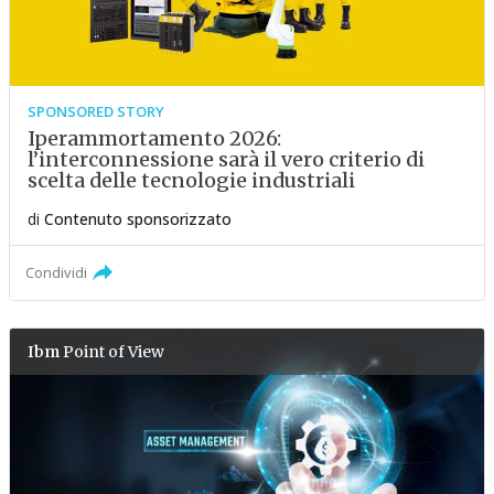
SPONSORED STORY
Iperammortamento 2026:
l’interconnessione sarà il vero criterio di
scelta delle tecnologie industriali
di
Contenuto sponsorizzato
Condividi
Ibm
Point of View