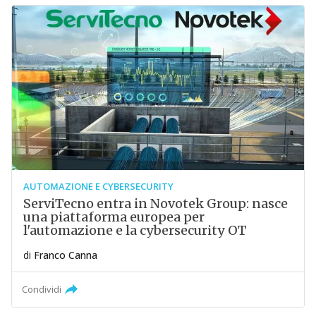
AUTOMAZIONE E CYBERSECURITY
ServiTecno entra in Novotek Group: nasce
una piattaforma europea per
l'automazione e la cybersecurity OT
di
Franco Canna
Condividi