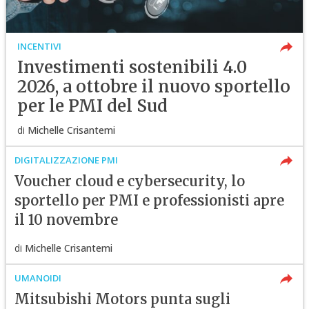
INCENTIVI
Investimenti sostenibili 4.0
2026, a ottobre il nuovo sportello
per le PMI del Sud
di
Michelle Crisantemi
DIGITALIZZAZIONE PMI
Voucher cloud e cybersecurity, lo
sportello per PMI e professionisti apre
il 10 novembre
di
Michelle Crisantemi
UMANOIDI
Mitsubishi Motors punta sugli