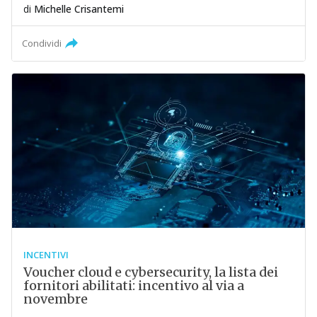
di
Michelle Crisantemi
Condividi
INCENTIVI
Voucher cloud e cybersecurity, la lista dei
fornitori abilitati: incentivo al via a
novembre