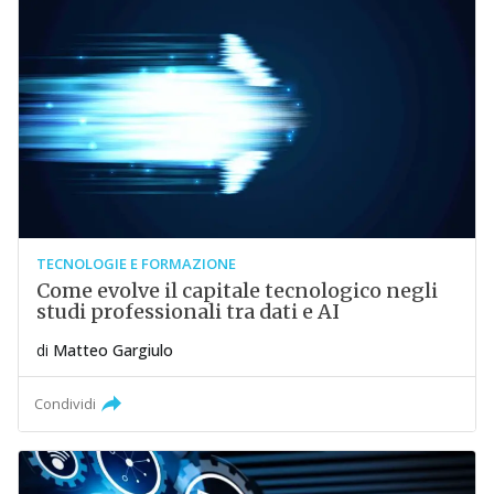
TECNOLOGIE E FORMAZIONE
Come evolve il capitale tecnologico negli
studi professionali tra dati e AI
di
Matteo Gargiulo
Condividi