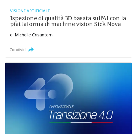
VISIONE ARTIFICIALE
Ispezione di qualità 3D basata sull'AI con la
piattaforma di machine vision Sick Nova
di
Michelle Crisantemi
Condividi