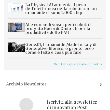
La Physical AI aumenta il peso
dell’elettronica nella robotica: in un
umanoide ci sono 2.000 chip
AI e comandi vocali per i cobot: il
progetto Bocia di Omitech per la
produttività delle PMI
Gene.01, l’umanoide Made in Italy di
Generative Bionics, è pronto: ecco
come è fatto e cosa può fare.
Vedi tutti gli approfondimenti >
Archivio Newsletter
Iscriviti alla newsletter
di Innovation Post