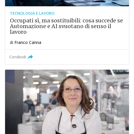
TECNOLOGIA E LAVORO
Occupati sì, ma sostituibili: cosa succede se
Automazione e AI svuotano di senso il
lavoro
di
Franco Canna
Condividi