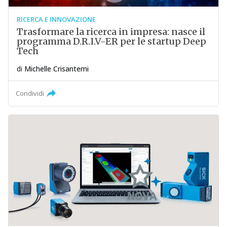
RICERCA E INNOVAZIONE
Trasformare la ricerca in impresa: nasce il
programma D.R.I.V-ER per le startup Deep
Tech
di
Michelle Crisantemi
Condividi