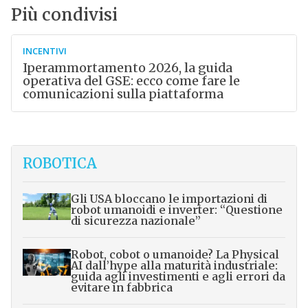
Più condivisi
INCENTIVI
Iperammortamento 2026, la guida
operativa del GSE: ecco come fare le
comunicazioni sulla piattaforma
ROBOTICA
Gli USA bloccano le importazioni di
robot umanoidi e inverter: “Questione
di sicurezza nazionale”
Robot, cobot o umanoide? La Physical
AI dall’hype alla maturità industriale:
guida agli investimenti e agli errori da
evitare in fabbrica