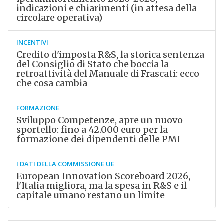
indicazioni e chiarimenti (in attesa della
circolare operativa)
INCENTIVI
Credito d'imposta R&S, la storica sentenza
del Consiglio di Stato che boccia la
retroattività del Manuale di Frascati: ecco
che cosa cambia
FORMAZIONE
Sviluppo Competenze, apre un nuovo
sportello: fino a 42.000 euro per la
formazione dei dipendenti delle PMI
I DATI DELLA COMMISSIONE UE
European Innovation Scoreboard 2026,
l'Italia migliora, ma la spesa in R&S e il
capitale umano restano un limite