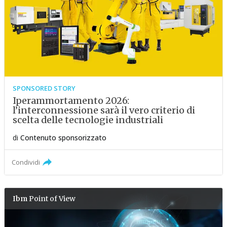
SPONSORED STORY
Iperammortamento 2026:
l’interconnessione sarà il vero criterio di
scelta delle tecnologie industriali
di
Contenuto sponsorizzato
Condividi
Ibm
Point of View