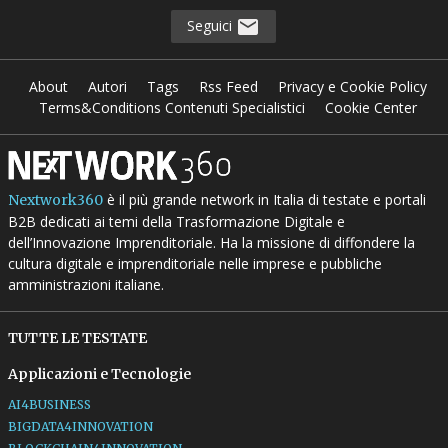
Seguici
About
Autori
Tags
Rss Feed
Privacy e Cookie Policy
Terms&Conditions Contenuti Specialistici
Cookie Center
è il più grande network in Italia di testate e portali
Nextwork360
B2B dedicati ai temi della Trasformazione Digitale e
dell’Innovazione Imprenditoriale. Ha la missione di diffondere la
cultura digitale e imprenditoriale nelle imprese e pubbliche
amministrazioni italiane.
TUTTE LE TESTATE
Applicazioni e Tecnologie
AI4BUSINESS
BIGDATA4INNOVATION