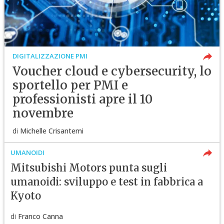
DIGITALIZZAZIONE PMI
Voucher cloud e cybersecurity, lo
sportello per PMI e
professionisti apre il 10
novembre
di
Michelle Crisantemi
UMANOIDI
Mitsubishi Motors punta sugli
umanoidi: sviluppo e test in fabbrica a
Kyoto
di
Franco Canna