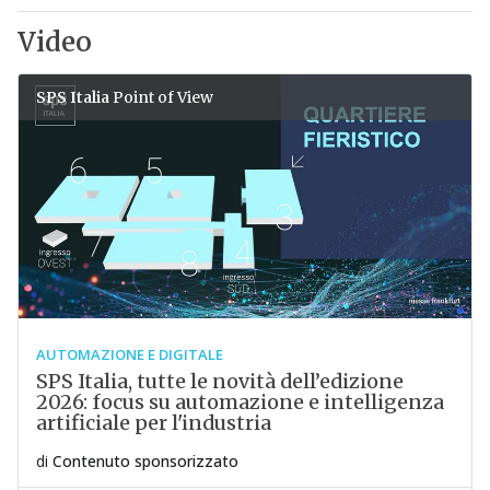
Video
SPS Italia
Point of View
AUTOMAZIONE E DIGITALE
SPS Italia, tutte le novità dell’edizione
2026: focus su automazione e intelligenza
artificiale per l'industria
di
Contenuto sponsorizzato