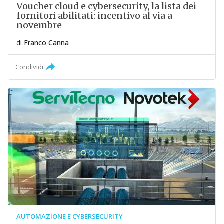
Voucher cloud e cybersecurity, la lista dei
fornitori abilitati: incentivo al via a
novembre
di
Franco Canna
Condividi
AUTOMAZIONE E CYBERSECURITY