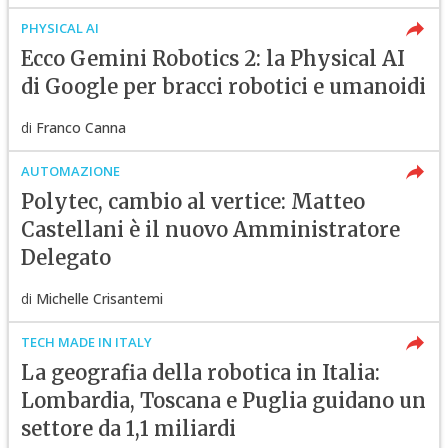
PHYSICAL AI
Ecco Gemini Robotics 2: la Physical AI
di Google per bracci robotici e umanoidi
di
Franco Canna
AUTOMAZIONE
Polytec, cambio al vertice: Matteo
Castellani è il nuovo Amministratore
Delegato
di
Michelle Crisantemi
TECH MADE IN ITALY
La geografia della robotica in Italia:
Lombardia, Toscana e Puglia guidano un
settore da 1,1 miliardi