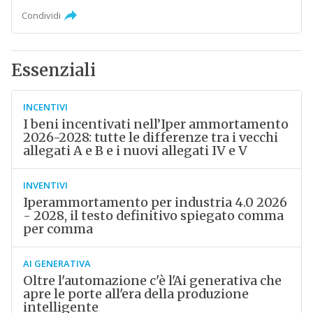
Condividi
Essenziali
INCENTIVI
I beni incentivati nell’Iper ammortamento
2026-2028: tutte le differenze tra i vecchi
allegati A e B e i nuovi allegati IV e V
INVENTIVI
Iperammortamento per industria 4.0 2026
- 2028, il testo definitivo spiegato comma
per comma
AI GENERATIVA
Oltre l'automazione c'è l'Ai generativa che
apre le porte all'era della produzione
intelligente