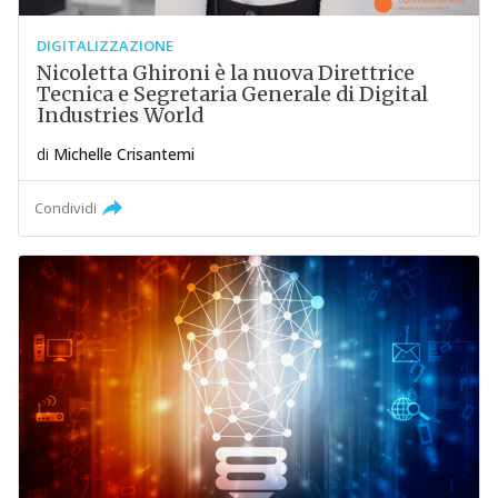
DIGITALIZZAZIONE
Nicoletta Ghironi è la nuova Direttrice
Tecnica e Segretaria Generale di Digital
Industries World
di
Michelle Crisantemi
Condividi