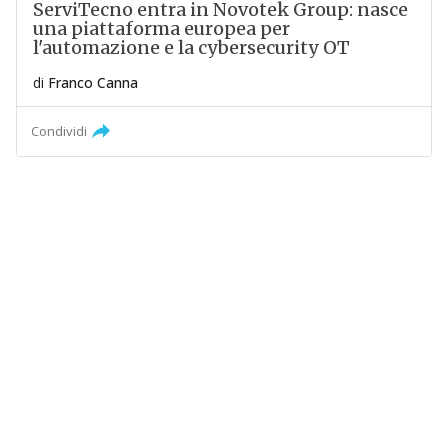
ServiTecno entra in Novotek Group: nasce
una piattaforma europea per
l'automazione e la cybersecurity OT
di
Franco Canna
Condividi