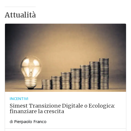
Attualità
INCENTIVI
Simest Transizione Digitale o Ecologica:
finanziare la crescita
di
Pierpaolo Franco