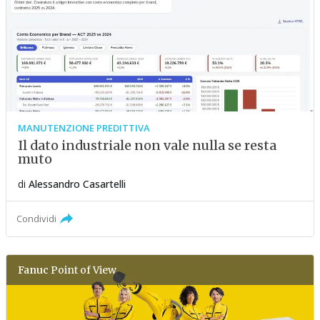
MANUTENZIONE PREDITTIVA
Il dato industriale non vale nulla se resta
muto
di
Alessandro Casartelli
Condividi
Fanuc
Point of View