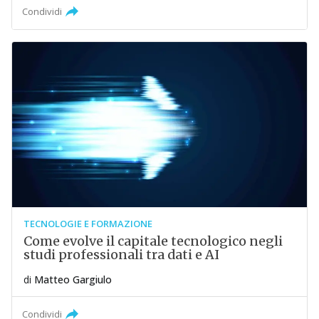
Condividi
TECNOLOGIE E FORMAZIONE
Come evolve il capitale tecnologico negli
studi professionali tra dati e AI
di
Matteo Gargiulo
Condividi