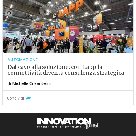
AUTOMAZIONE
Dal cavo alla soluzione: con Lapp la
connettività diventa consulenza strategica
di
Michelle Crisantemi
Condividi