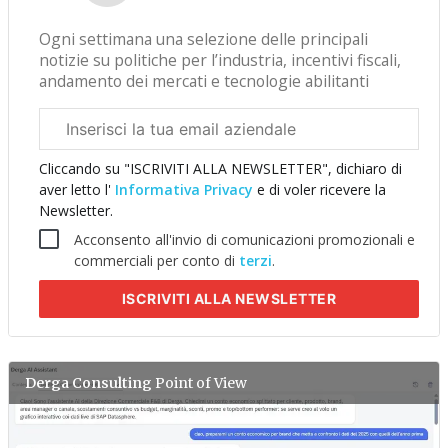
Ogni settimana una selezione delle principali
notizie su politiche per l’industria, incentivi fiscali,
andamento dei mercati e tecnologie abilitanti
Email
aziendale
Cliccando su "ISCRIVITI ALLA NEWSLETTER", dichiaro di
aver letto l'
Informativa Privacy
e di voler ricevere la
Newsletter.
Acconsento all'invio di comunicazioni promozionali e
commerciali per conto di
terzi
.
ISCRIVITI
ALLA NEWSLETTER
Derga Consulting
Point of View