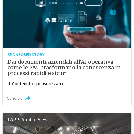
SPONSORED STORY
Dai documenti aziendali all’AI operativa:
come le PMI trasformano la conoscenza in
processi rapidi e sicuri
di
Contenuto sponsorizzato
Condividi
LAPP
Point of View