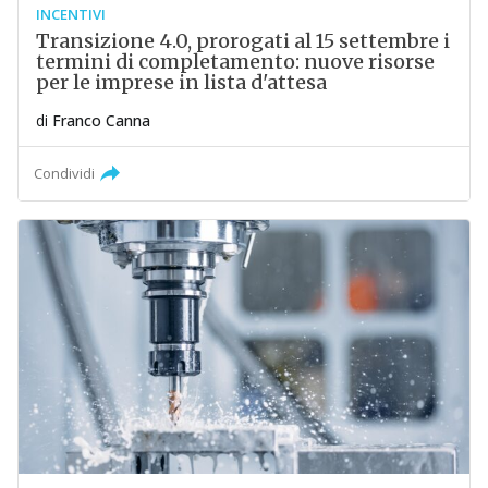
INCENTIVI
Transizione 4.0, prorogati al 15 settembre i
termini di completamento: nuove risorse
per le imprese in lista d'attesa
di
Franco Canna
Condividi