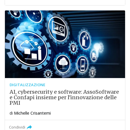
DIGITALIZZAZIONE
AI, cybersecurity e software: AssoSoftware
e Confapi insieme per l'innovazione delle
PMI
di
Michelle Crisantemi
Condividi