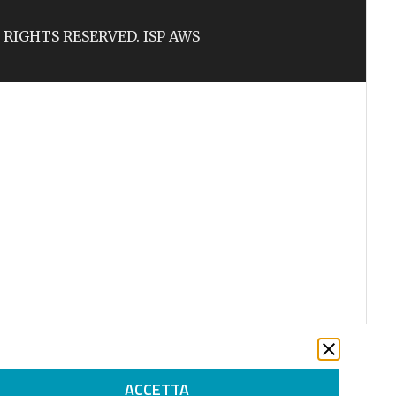
LL RIGHTS RESERVED. ISP AWS
ACCETTA