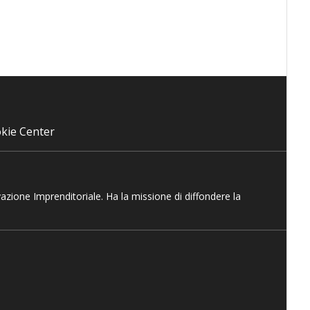
kie Center
vazione Imprenditoriale. Ha la missione di diffondere la