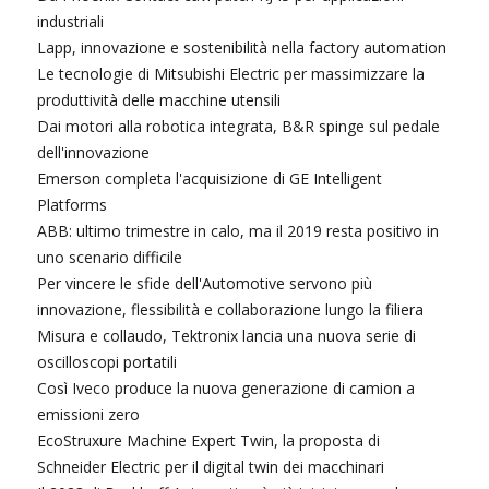
industriali
Lapp, innovazione e sostenibilità nella factory automation
Le tecnologie di Mitsubishi Electric per massimizzare la
produttività delle macchine utensili
Dai motori alla robotica integrata, B&R spinge sul pedale
dell'innovazione
Emerson completa l'acquisizione di GE Intelligent
Platforms
ABB: ultimo trimestre in calo, ma il 2019 resta positivo in
uno scenario difficile
Per vincere le sfide dell'Automotive servono più
innovazione, flessibilità e collaborazione lungo la filiera
Misura e collaudo, Tektronix lancia una nuova serie di
oscilloscopi portatili
Così Iveco produce la nuova generazione di camion a
emissioni zero
EcoStruxure Machine Expert Twin, la proposta di
Schneider Electric per il digital twin dei macchinari