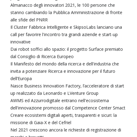
Almanacco degli innovatori 2021, le 100 persone che
stanno cambiando la Pubblica Amministrazione di fronte
alle sfide del PNRR
Il Cluster Fabbrica Intelligente e SkipsoLabs lanciano una
call per favorire l'incontro tra grandi aziende e start-up
innovative
Dai robot soffici allo spazio: il progetto Surface premiato
dal Consiglio di Ricerca Europeo
Il Manifesto del mondo della ricerca e dell'industria che
invita a potenziare Ricerca e innovazione per il futuro
dell’Europa
Nasce Business Innovation Factory, l’acceleratore di start
up realizzato da Leonardo e LVenture Group
AWMS ed Azzurrodigitale entrano nell'ecosistema
dell'innovazione promosso dal Competence Center Smact
Creare ecosistemi digitali aperti, trasparenti e sicuri: la
missione di Gaia-X e del Cefriel
Nel 2021 crescono ancora le richieste di registrazione di