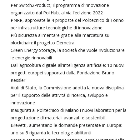
Per Switch2Product, il programma d'innovazione
organizzato dal PoliHub, al via l'edizione 2022
PNRR, approvate le 4 proposte del Politecnico di Torino
per infrastrutture tecnologiche di innovazione
Più sicurezza alimentare grazie alla marcatura su
blockchain: il progetto Demetra
Green Energy Storage, la società che vuole rivoluzionare
le energie rinnovabili
Dall'agricoltura digitale all'intelligenza artificiale: 10 nuovi
progetti europei supportati dalla Fondazione Bruno
Kessler
Aiuti di Stato, la Commissione adotta la nuova disciplina
per il supporto delle attività di ricerca, sviluppo e
innovazione
Inaugurati al Politecnico di Milano i nuovi laboratori per la
progettazione di materiali avanzati e sostenibili
Brevetti, aumentano le domande presentate in Europa:
uno su 5 riguarda le tecnologie abilitanti