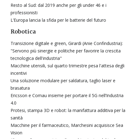
Resto al Sud: dal 2019 anche per gli under 46 e i
professionisti
L’Europa lancia la sfida per le batterie del futuro
Robotica
Transizione digitale e green, Girardi (Anie Confindustria):
"Servono più sinergie e politiche per favorire la crescita
tecnologica dell'industria"
Macchine utensili, sul quarto trimestre pesa l'attesa degli
incentivi
Una soluzione modulare per saldatura, taglio laser e
brasatura
Ericsson e Comau insieme per portare il 5G nell’Industria
4.0
Protesi, stampa 3D e robot: la manifattura additiva per la
sanità
Macchine per il farmaceutico, Marchesini acquisisce Sea
Vision