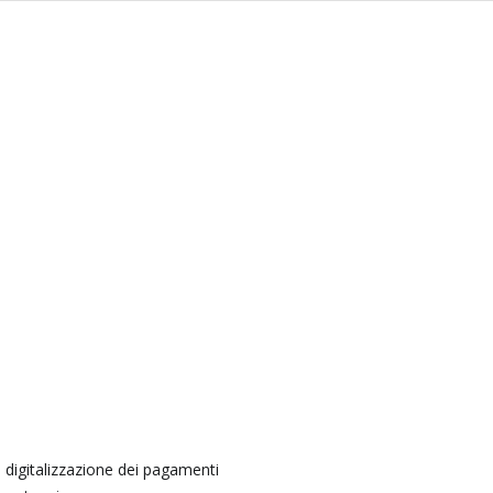
a digitalizzazione dei pagamenti