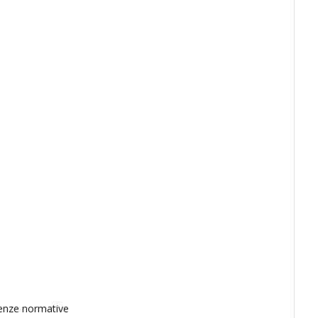
erenze normative