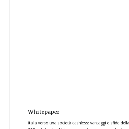
Whitepaper
Italia verso una società cashless: vantaggi e sfide dell