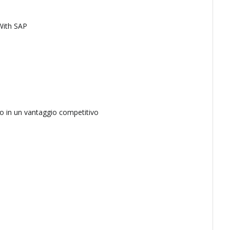
 With SAP
o in un vantaggio competitivo