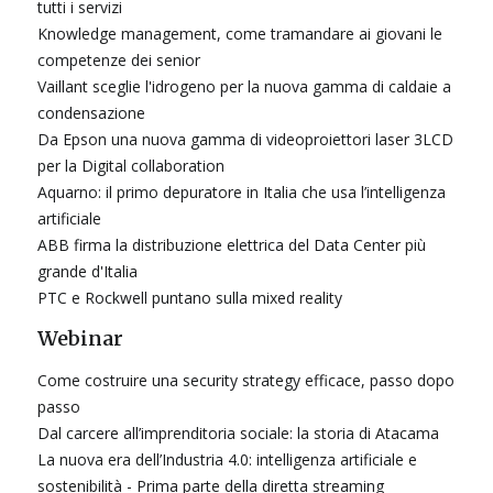
tutti i servizi
Knowledge management, come tramandare ai giovani le
competenze dei senior
Vaillant sceglie l'idrogeno per la nuova gamma di caldaie a
condensazione
Da Epson una nuova gamma di videoproiettori laser 3LCD
per la Digital collaboration
Aquarno: il primo depuratore in Italia che usa l’intelligenza
artificiale
ABB firma la distribuzione elettrica del Data Center più
grande d'Italia
PTC e Rockwell puntano sulla mixed reality
Webinar
Come costruire una security strategy efficace, passo dopo
passo
Dal carcere all’imprenditoria sociale: la storia di Atacama
La nuova era dell’Industria 4.0: intelligenza artificiale e
sostenibilità - Prima parte della diretta streaming