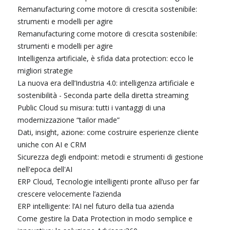
Remanufacturing come motore di crescita sostenibile:
strumenti e modelli per agire
Remanufacturing come motore di crescita sostenibile:
strumenti e modelli per agire
Intelligenza artificiale, è sfida data protection: ecco le
migliori strategie
La nuova era dell’Industria 4.0: intelligenza artificiale e
sostenibilità - Seconda parte della diretta streaming
Public Cloud su misura: tutti i vantaggi di una
modernizzazione “tailor made”
Dati, insight, azione: come costruire esperienze cliente
uniche con AI e CRM
Sicurezza degli endpoint: metodi e strumenti di gestione
nell'epoca dell'AI
ERP Cloud, Tecnologie intelligenti pronte all’uso per far
crescere velocemente l’azienda
ERP intelligente: l’AI nel futuro della tua azienda
Come gestire la Data Protection in modo semplice e