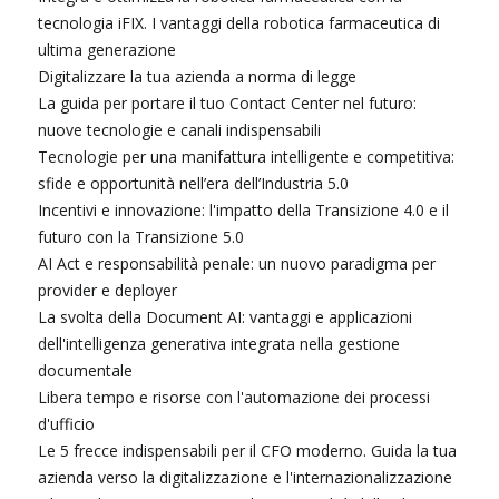
tecnologia iFIX. I vantaggi della robotica farmaceutica di
ultima generazione
Digitalizzare la tua azienda a norma di legge
La guida per portare il tuo Contact Center nel futuro:
nuove tecnologie e canali indispensabili
Tecnologie per una manifattura intelligente e competitiva:
sfide e opportunità nell’era dell’Industria 5.0
Incentivi e innovazione: l'impatto della Transizione 4.0 e il
futuro con la Transizione 5.0
AI Act e responsabilità penale: un nuovo paradigma per
provider e deployer
La svolta della Document AI: vantaggi e applicazioni
dell'intelligenza generativa integrata nella gestione
documentale
Libera tempo e risorse con l'automazione dei processi
d'ufficio
Le 5 frecce indispensabili per il CFO moderno. Guida la tua
azienda verso la digitalizzazione e l'internazionalizzazione