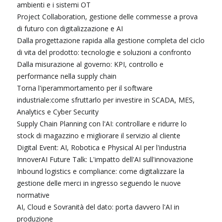
ambienti e i sistemi OT
Project Collaboration, gestione delle commesse a prova
di futuro con digitalizzazione e AI
Dalla progettazione rapida alla gestione completa del ciclo
di vita del prodotto: tecnologie e soluzioni a confronto
Dalla misurazione al governo: KPI, controllo e
performance nella supply chain
Torna l'iperammortamento per il software
industriale:come sfruttarlo per investire in SCADA, MES,
Analytics e Cyber Security
Supply Chain Planning con l'AI: controllare e ridurre lo
stock di magazzino e migliorare il servizio al cliente
Digital Event: AI, Robotica e Physical AI per l'industria
InnoverAI Future Talk: L'impatto dell'AI sull'innovazione
Inbound logistics e compliance: come digitalizzare la
gestione delle merci in ingresso seguendo le nuove
normative
AI, Cloud e Sovranità del dato: porta davvero l'AI in
produzione