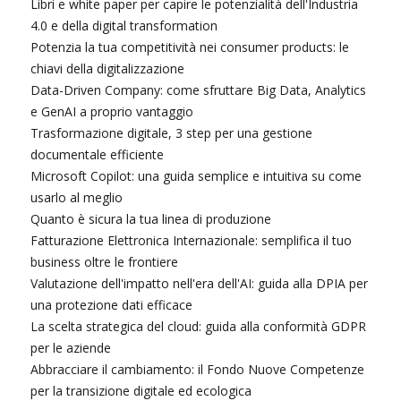
Libri e white paper per capire le potenzialità dell'Industria
4.0 e della digital transformation
Potenzia la tua competitività nei consumer products: le
chiavi della digitalizzazione
Data-Driven Company: come sfruttare Big Data, Analytics
e GenAI a proprio vantaggio
Trasformazione digitale, 3 step per una gestione
documentale efficiente
Microsoft Copilot: una guida semplice e intuitiva su come
usarlo al meglio
Quanto è sicura la tua linea di produzione
Fatturazione Elettronica Internazionale: semplifica il tuo
business oltre le frontiere
Valutazione dell'impatto nell'era dell'AI: guida alla DPIA per
una protezione dati efficace
La scelta strategica del cloud: guida alla conformità GDPR
per le aziende
Abbracciare il cambiamento: il Fondo Nuove Competenze
per la transizione digitale ed ecologica