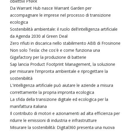
obiettivi PNRR
Da Warrant Hub nasce Warrant Garden per
accompagnare le imprese nel processo di transizione
ecologica
Sostenibilità ambientale: il ruolo dell'intelligenza artificiale
da Agenda 2030 al Green Deal
Zero rifiuti in discarica nello stabilimento ABB di Frosinone
Non solo Tesla: che cos'è e come funziona una
Gigafactory per la produzione di batterie
Sap lancia Product Footprint Management, la soluzione
per misurare l'impronta ambientale e riprogettare la
sostenibilità
L'Intelligenza artificiale può aiutare le aziende a misura
correttamente la propria impronta ecologica
La sfida della transizione digitale ed ecologica per la
manifattura italiana
Il contributo di motori e azionamenti ad alta efficienza per
ridurre le emissioni di industria e infrastrutture
Misurare la sostenibilità: Digital360 presenta una nuova