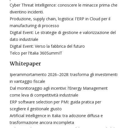
Cyber Threat Intelligence: conoscere le minacce prima che
diventino incidenti.
Produzione, supply chain, logistica: l'ERP in Cloud per il
manufacturing di processo
Digital Event: Le strategie di gestione e valorizzazione del
dato industriale
Digital Event: Verso la fabbrica del futuro
Telco per l’Italia 360SummIT
Whitepaper
Iperammortamento 2026–2028: trasforma gli investimenti
in vantaggio fiscale
Dal monitoraggio agli incentivi: l’Energy Management
come leva di competitività industriale
ERP software selection per PMI: guida pratica per
scegliere il gestionale giusto
Artificial Intelligence in Italia: tra adozione diffusa e
trasformazione ancora incompleta