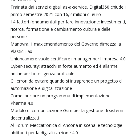
Trainata dai servizi digitali as-a-service, Digital360 chiude il
primo semestre 2021 con 16,2 milioni di euro
I 4 fattori fondamentali per fare innovazione: investimenti,
ricerca, formazione e cambiamento culturale delle
persone
Manovra, il maxiemendamento del Governo dimezza la
Plastic Tax
Unioncamere vuole certificare i manager per l'Impresa 4.0
Cyber-security: attacchi in forte aumento ed è allarme
anche per l'intelligenza artificiale
Gli errori da evitare quando si intraprende un progetto di
automazione e digitalizzazione
Come lanciare un programma di implementazione
Pharma 4.0
Modulo di comunicazione Gsm per la gestione di sistemi
decentralizzati
Al Forum Meccatronica di Ancona in scena le tecnologie
abilitanti per la digitalizzazione 4.0