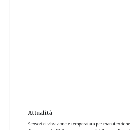
Attualità
Sensori di vibrazione e temperatura per manutenzione 