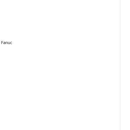
o Fanuc