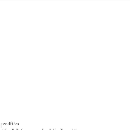
predittiva